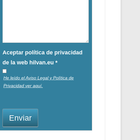
Aceptar política de privacidad
de la web hilvan.eu
*
He leído el Aviso Legal y Política de
Privacidad ver aquí.
Enviar