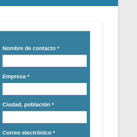
Nombre de contacto
*
Empresa
*
Ciudad, población
*
Correo electrónico
*