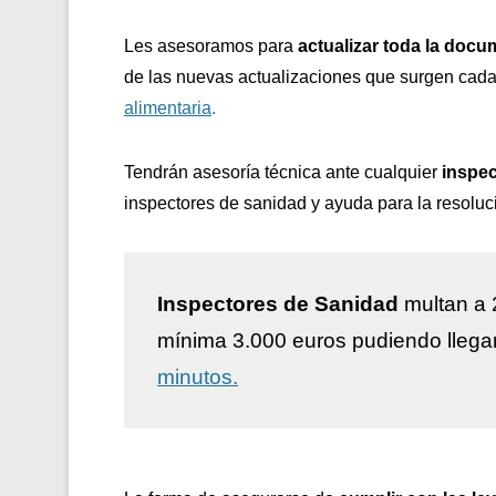
Les asesoramos para
actualizar toda la docu
de las nuevas actualizaciones que surgen cada
alimentaria
.
Tendrán asesoría técnica ante cualquier
inspec
inspectores de sanidad y ayuda para la resoluc
Inspectores de Sanidad
multan a 
mínima 3.000 euros pudiendo llega
minutos.