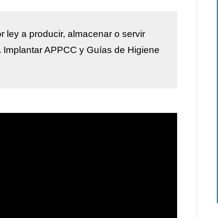
r ley a
producir, almacenar o servir
.
Implantar
APPCC y Guías de Higiene