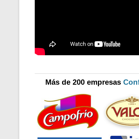
Más de 200 empresas
Conf