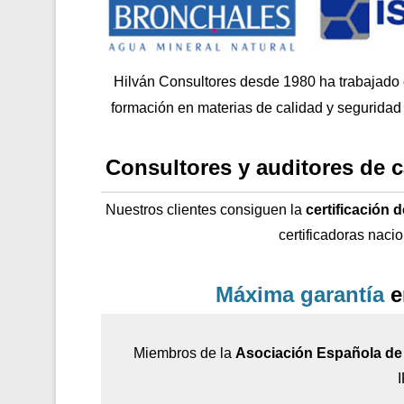
Hilván Consultores desde 1980 ha trabajado
formación en materias de calidad y seguridad 
Consultores y auditores de 
Nuestros clientes consiguen la
certificación 
certificadoras naci
Máxima garantía
e
Miembros de la
Asociación Española de 