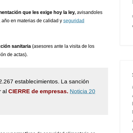
mentación que les exige hoy la ley,
avisandoles
 año en materias de calidad y
seguridad
ción sanitaria
(asesores ante la visita de los
ión de actas).
2.267 establecimientos. La sanción
r al
CIERRE de empresas.
Noticia 20