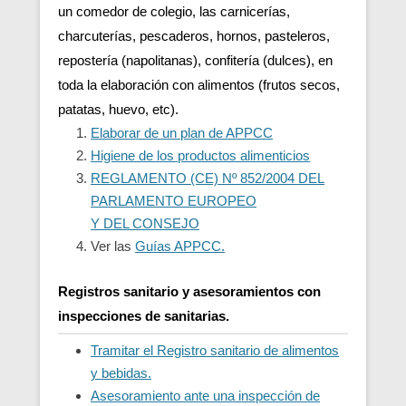
un comedor de colegio, las carnicerías,
charcuterías, pescaderos, hornos, pasteleros,
repostería (napolitanas), confitería (dulces), en
toda la elaboración con alimentos (frutos secos,
patatas, huevo, etc).
Elaborar de un plan de APPCC
Higiene de los productos alimenticios
REGLAMENTO (CE) Nº 852/2004 DEL
PARLAMENTO EUROPEO
Y DEL CONSEJO
Ver las
Guías APPCC.
Registros sanitario y asesoramientos con
inspecciones de sanitarias.
Tramitar el Registro sanitario de alimentos
y bebidas.
Asesoramiento ante una inspección de