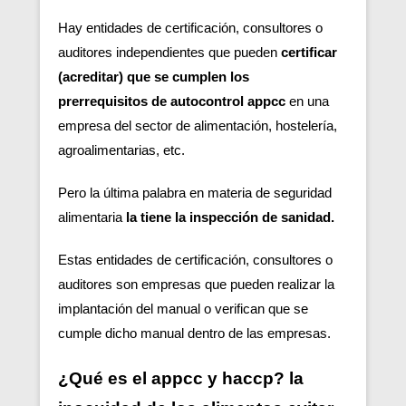
Hay entidades de certificación, consultores o
auditores independientes que pueden
certificar
(acreditar) que se cumplen los
prerrequisitos de autocontrol appcc
en una
empresa del sector de alimentación, hostelería,
agroalimentarias, etc.
Pero la última palabra en materia de seguridad
alimentaria
la tiene la inspección de sanidad.
Estas entidades de certificación, consultores o
auditores son empresas que pueden realizar la
implantación del manual o verifican que se
cumple dicho manual dentro de las empresas.
¿Qué es el appcc y haccp? la