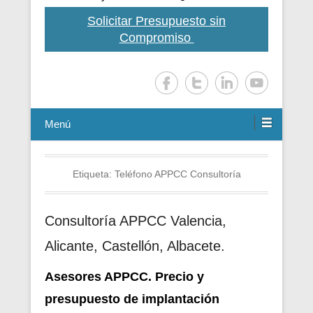
Solicitar Presupuesto sin
Compromiso
Menú
Etiqueta:
Teléfono APPCC Consultoría
Consultoría APPCC Valencia,
Alicante, Castellón, Albacete.
Asesores APPCC. Precio y
presupuesto de i
mplantación