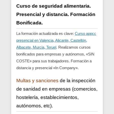
Curso de seguridad alimentaria.
Presencial y distancia. Formación
Bonificada.
La formación actualizada es clave:
Curso appcc
presencial en Valencia, Alicante, Castellón,
Albacete, Murcia, Teruel
. Realizamos cursos
bonificados para empresas y autónomos, «SIN
COSTE» para sus trabajadores. Formación a
distancia y presencial «In Company».
Multas y sanciones
de la inspección
de sanidad en empresas (comercios,
hostelería, establecimientos,
autónomos, etc).