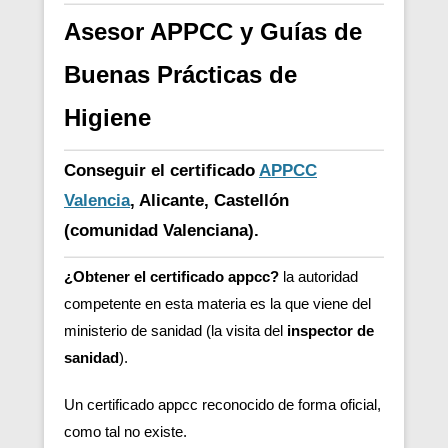
Asesor APPCC y Guías de
Buenas Prácticas de
Higiene
Conseguir el certificado
APPCC
Valencia
, Alicante, Castellón
(comunidad Valenciana).
¿Obtener el certificado appcc?
la autoridad
competente en esta materia es la que viene del
ministerio de sanidad (la visita del
inspector de
sanidad
).
Un certificado appcc reconocido de forma oficial,
como tal no existe.