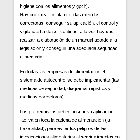
higiene con los alimentos y gpch).
Hay que crear un plan con las medidas
correctoras, conseguir su aplicación, el control y
vigilancia ha de ser continuo, a la vez hay que
realizar la elaboración de un manual acorde a la
legislación y conseguir una adecuada seguridad
alimentaria.
En todas las empresas de alimentación el
sistema de autocontrol se debe implementar (las
medidas de seguridad, diagrama, registros y
medidas correctoras).
Los prerrequisitos deben buscar su aplicación
activa en toda la cadena de alimentación (la
trazabilidad), para evitar los peligros de las
intoxicaciones alimentarias al servir alimentos en