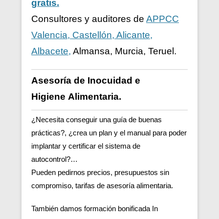
gratis.
Consultores y auditores de
APPCC
Valencia, Castellón, Alicante,
Albacete,
Almansa, Murcia, Teruel.
Asesoría de Inocuidad e
Higiene
Alimentaria.
¿Necesita conseguir una guía de buenas
prácticas?, ¿crea un plan y el manual para poder
implantar y certificar el sistema de
autocontrol?…
Pueden pedirnos precios, presupuestos sin
compromiso, tarifas de asesoría alimentaria.
También damos formación bonificada In