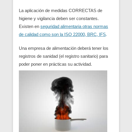
La aplicación de medidas CORRECTAS de
higiene y vigilancia deben ser constantes.
Existen en
seguridad alimentaria otras normas
de calidad como son la ISO 22000, BRC, IFS
.
Una empresa de alimentación deberá tener los
registros de sanidad (el registro sanitario) para
poder poner en prácticas su actividad.