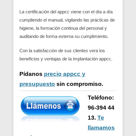
La certificación del appcc viene con el día a día
cumpliendo el manual, vigilando las prácticas de
higiene, la formación continua del personal y
auditando de forma externa su cumplimiento.
Con la satisfacción de sus clientes vera los
beneficios y ventajas de la implantación appcc.
Pídanos
precio appcc y
presupuesto
sin compromiso.
Teléfono:
96-394 44
13.
Te
llamamos