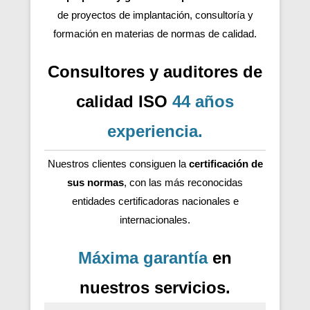
de proyectos de implantación, consultoría y
formación en materias de normas de calidad.
Consultores y auditores de
calidad ISO
44 años
experiencia
.
Nuestros clientes consiguen la
certificación de
sus normas
, con las más reconocidas
entidades certificadoras nacionales e
internacionales.
Máxima garantía
en
nuestros servicios.