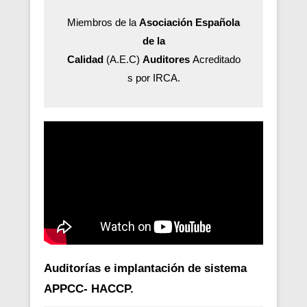
Miembros de la
Asociación Española
de la
Calidad
(A.E.C)
Auditores
Acreditado
s por IRCA.
Auditorías e implantación de sistema
APPCC- HACCP.