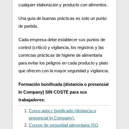
cualquier elaboración y producto con alimentos.
Una guía de buenas prácticas es solo un punto
de partida.
Cada empresa debe establecer sus puntos de
control (crítico) y vigilancia, los registros y las
correctas prácticas de higiene de alimentaria
para evitar los peligros en cada producto y plato
que ofrecen con la mayor seguridad y vigilancia.
Formación bonificada (distancia o presencial
In Company) SIN COSTE para sus
trabajadores:
Curso appcc bonificado (distancia o
presencial In Company).
Cursos de seguridad alimentaria ISO