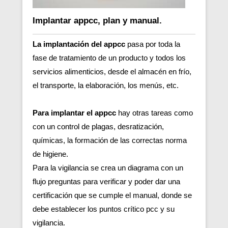
Implantar appcc, plan y manual.
La implantación del appcc
pasa por toda la
fase de tratamiento de un producto y todos los
servicios alimenticios, desde el almacén en frío,
el transporte, la elaboración, los menús, etc.
Para implantar el appcc
hay otras tareas como
con un control de plagas, desratización,
químicas, la formación de las correctas norma
de higiene.
Para la vigilancia se crea un diagrama con un
flujo preguntas para verificar y poder dar una
certificación que se cumple el manual, donde se
debe establecer los puntos crítico pcc y su
vigilancia.