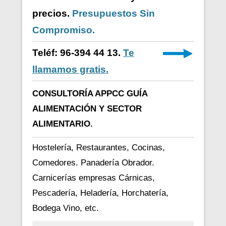
precios.
Presupuestos Sin
Compromiso.
Teléf: 96-394 44 13.
Te
llamamos gratis.
CONSULTORÍA APPCC GUÍA
ALIMENTACIÓN Y SECTOR
ALIMENTARIO.
Hostelería, Restaurantes, Cocinas,
Comedores. Panadería Obrador.
Carnicerías empresas Cárnicas,
Pescadería, Heladería, Horchatería,
Bodega Vino, etc.