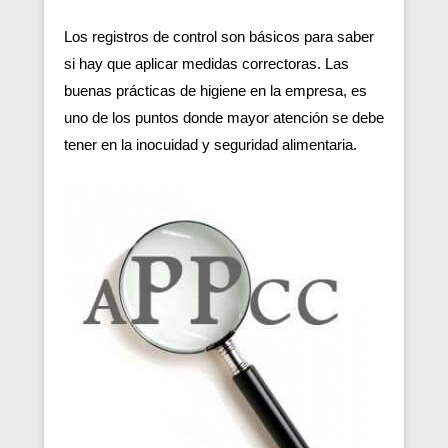
Los registros de control son básicos para saber
si hay que aplicar medidas correctoras. Las
buenas prácticas de higiene en la empresa, es
uno de los puntos donde mayor atención se debe
tener en la inocuidad y seguridad alimentaria.