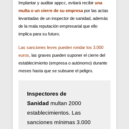
Implantar y auditar appcc, evitará recibir
una
multa o un cierre de su empresa
por las actas
levantadas de un inspector de sanidad, además
de la mala reputación empresarial que ello
implica para su futuro.
Las sanciones leves pueden rondar los 3.000
euros
,
las graves pueden suponer el cierre del
establecimiento (empresa o autónomo) durante
meses hasta que se subsane el peligro.
Inspectores de
Sanidad
multan 2000
establecimientos. Las
sanciones mínimas 3.000