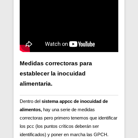
Medidas correctoras para
establecer la inocuidad
alimentaria.
Dentro del
sistema appcc de inocuidad de
alimentos,
hay una serie de medidas
correctoras pero primero tenemos que identificar
los pcc (los puntos críticos deberán ser
identificados) y poner en marcha las GPCH.