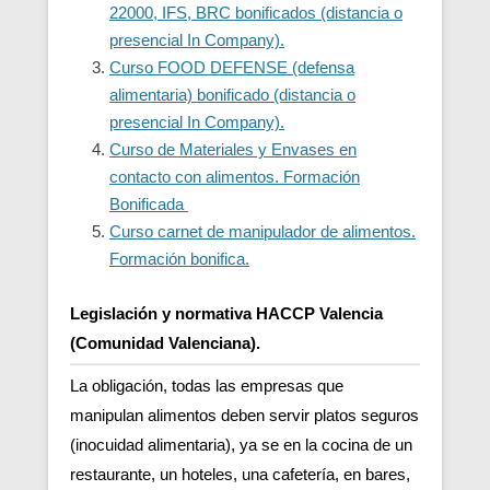
22000, IFS, BRC bonificados (distancia o
presencial In Company).
Curso FOOD DEFENSE (defensa
alimentaria) bonificado (distancia o
presencial In Company).
Curso de Materiales y Envases en
contacto con alimentos. Formación
Bonificada
Curso carnet de manipulador de alimentos.
Formación bonifica.
Legislación y normativa HACCP Valencia
(Comunidad Valenciana).
La obligación, todas las empresas que
manipulan alimentos deben servir platos seguros
(inocuidad alimentaria), ya se en la cocina de un
restaurante, un hoteles, una cafetería, en bares,