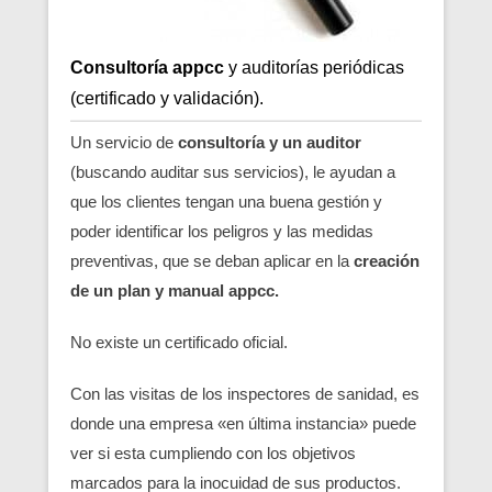
Consultoría appcc
y auditorías periódicas
(certificado y validación).
Un servicio de
consultoría y un auditor
(buscando auditar sus servicios), le ayudan a
que los clientes tengan una buena gestión y
poder identificar los peligros y las medidas
preventivas, que se deban aplicar en la
creación
de un plan y manual appcc.
No existe un certificado oficial.
Con las visitas de los inspectores de sanidad, es
donde una empresa «en última instancia» puede
ver si esta cumpliendo con los objetivos
marcados para la inocuidad de sus productos.