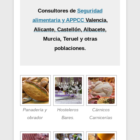
Consultores de
Seguridad
alimentaria y APPCC
Valencia,
Alicante, Castellón, Albacete
,
Murcia, Teruel y otras
poblaciones.
Panadería y
Hosteleros
Cárnicos
obrador
Bares.
Carnicerías