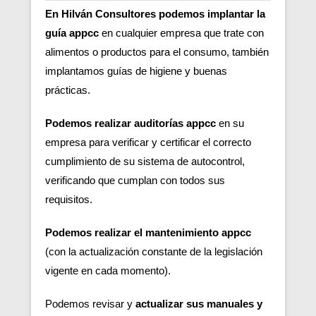
En Hilván Consultores podemos implantar la
guía appcc
en cualquier empresa que trate con
alimentos o productos para el consumo, también
implantamos guías de higiene y buenas
prácticas.
Podemos realizar auditorías appcc
en su
empresa para verificar y certificar el correcto
cumplimiento de su sistema de autocontrol,
verificando que cumplan con todos sus
requisitos.
Podemos realizar el mantenimiento appcc
(con la actualización constante de la legislación
vigente en cada momento).
Podemos revisar y
actualizar sus manuales y