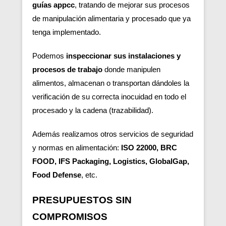
guías appcc
, tratando de mejorar sus procesos
de manipulación alimentaria y procesado que ya
tenga implementado.
Podemos
inspeccionar sus instalaciones y
procesos de trabajo
donde manipulen
alimentos, almacenan o transportan dándoles la
verificación de su correcta inocuidad en todo el
procesado y la cadena (trazabilidad).
Además realizamos otros servicios de seguridad
y normas en alimentación:
ISO 22000, BRC
FOOD, IFS Packaging, Logistics, GlobalGap,
Food Defense
, etc.
PRESUPUESTOS SIN
COMPROMISOS