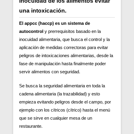
inocuidad de los alimentos evitar
una intoxicación.
El appcc (haccp) es un sistema de
autocontrol
y prerrequisitos basado en la
inocuidad alimentaria, que busca el control y la
aplicación de medidas correctoras para evitar
peligros de intoxicaciones alimentarias, desde la
fase de manipulación hasta finalmente poder
servir alimentos con seguridad.
Se busca la seguridad alimentaria en toda la
cadena alimentaria (la trazabilidad) y esto
empieza evitando peligros desde el campo, por
ejemplo con los cítricos (cítrico) hasta el menú
que se sirve en cualquier mesa de un
restaurante.