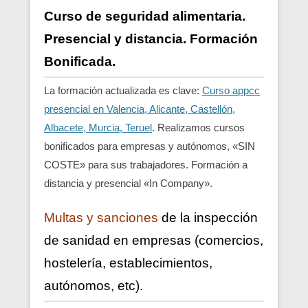
Curso de seguridad alimentaria.
Presencial y distancia. Formación
Bonificada.
La formación actualizada es clave:
Curso appcc
presencial en Valencia, Alicante, Castellón,
Albacete, Murcia, Teruel
. Realizamos cursos
bonificados para empresas y autónomos, «SIN
COSTE» para sus trabajadores. Formación a
distancia y presencial «In Company».
Multas y sanciones
de la inspección
de sanidad en empresas (comercios,
hostelería, establecimientos,
autónomos, etc).