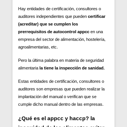
Hay entidades de certificación, consultores o
auditores independientes que pueden
certificar
(acreditar) que se cumplen los
prerrequisitos de autocontrol appcc
en una
empresa del sector de alimentación, hostelería,
agroalimentarias, etc.
Pero la última palabra en materia de seguridad
alimentaria
la tiene la inspección de sanidad.
Estas entidades de certificación, consultores o
auditores son empresas que pueden realizar la
implantación del manual o verifican que se
cumple dicho manual dentro de las empresas.
¿Qué es el appcc y haccp? la