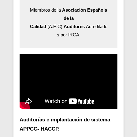
Miembros de la
Asociación Española
de la
Calidad
(A.E.C)
Auditores
Acreditado
s por IRCA.
Auditorías e implantación de sistema
APPCC- HACCP.