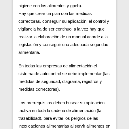
higiene con los alimentos y gpch).
Hay que crear un plan con las medidas
correctoras, conseguir su aplicación, el control y
vigilancia ha de ser continuo, a la vez hay que
realizar la elaboración de un manual acorde a la
legislación y conseguir una adecuada seguridad
alimentaria.
En todas las empresas de alimentación el
sistema de autocontrol se debe implementar (las
medidas de seguridad, diagrama, registros y
medidas correctoras).
Los prerrequisitos deben buscar su aplicación
activa en toda la cadena de alimentación (la
trazabilidad), para evitar los peligros de las
intoxicaciones alimentarias al servir alimentos en