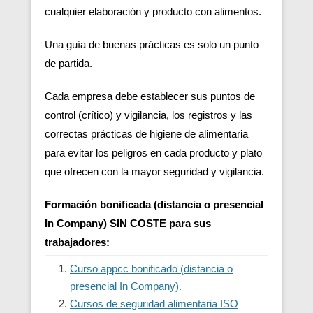
cualquier elaboración y producto con alimentos.
Una guía de buenas prácticas es solo un punto
de partida.
Cada empresa debe establecer sus puntos de
control (crítico) y vigilancia, los registros y las
correctas prácticas de higiene de alimentaria
para evitar los peligros en cada producto y plato
que ofrecen con la mayor seguridad y vigilancia.
Formación bonificada (distancia o presencial
In Company) SIN COSTE para sus
trabajadores:
Curso appcc bonificado (distancia o
presencial In Company).
Cursos de seguridad alimentaria ISO