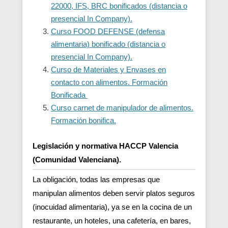
22000, IFS, BRC bonificados (distancia o
presencial In Company).
Curso FOOD DEFENSE (defensa
alimentaria) bonificado (distancia o
presencial In Company).
Curso de Materiales y Envases en
contacto con alimentos. Formación
Bonificada
Curso carnet de manipulador de alimentos.
Formación bonifica.
Legislación y normativa HACCP Valencia
(Comunidad Valenciana).
La obligación, todas las empresas que
manipulan alimentos deben servir platos seguros
(inocuidad alimentaria), ya se en la cocina de un
restaurante, un hoteles, una cafetería, en bares,