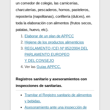
un comedor de colegio, las carnicerías,
charcuterías, pescaderos, hornos, pasteleros,
repostería (napolitanas), confitería (dulces), en
toda la elaboración con alimentos (frutos secos,
patatas, huevo, etc).
Elaborar de un plan de APPCC
Higiene de los productos alimenticios
REGLAMENTO (CE) Nº 852/2004 DEL
PARLAMENTO EUROPEO
Y DEL CONSEJO
Ver las
Guías APPCC.
Registros sanitario y asesoramientos con
inspecciones de sanitarias.
Tramitar el Registro sanitario de alimentos
y bebidas.
Asesoramiento ante una inspección de