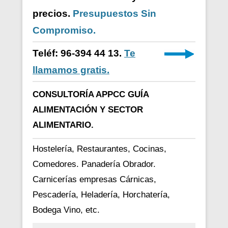
precios.
Presupuestos Sin
Compromiso.
Teléf: 96-394 44 13.
Te
llamamos gratis.
CONSULTORÍA APPCC GUÍA
ALIMENTACIÓN Y SECTOR
ALIMENTARIO.
Hostelería, Restaurantes, Cocinas,
Comedores. Panadería Obrador.
Carnicerías empresas Cárnicas,
Pescadería, Heladería, Horchatería,
Bodega Vino, etc.