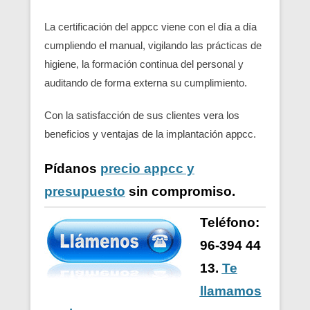
La certificación del appcc viene con el día a día
cumpliendo el manual, vigilando las prácticas de
higiene, la formación continua del personal y
auditando de forma externa su cumplimiento.
Con la satisfacción de sus clientes vera los
beneficios y ventajas de la implantación appcc.
Pídanos
precio appcc y
presupuesto
sin compromiso.
Teléfono:
96-394 44
13.
Te
llamamos