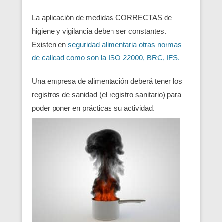
La aplicación de medidas CORRECTAS de
higiene y vigilancia deben ser constantes.
Existen en
seguridad alimentaria otras normas
de calidad como son la ISO 22000, BRC, IFS
.
Una empresa de alimentación deberá tener los
registros de sanidad (el registro sanitario) para
poder poner en prácticas su actividad.