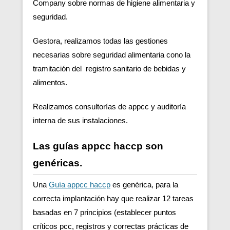
Company sobre normas de higiene alimentaria y
seguridad.
Gestora, realizamos todas las gestiones
necesarias sobre seguridad alimentaria cono la
tramitación del registro sanitario de bebidas y
alimentos.
Realizamos consultorías de appcc y auditoría
interna de sus instalaciones.
Las guías appcc haccp son
genéricas.
Una
Guía appcc haccp
es genérica, para la
correcta implantación hay que realizar 12 tareas
basadas en 7 principios (establecer puntos
críticos pcc, registros y correctas prácticas de