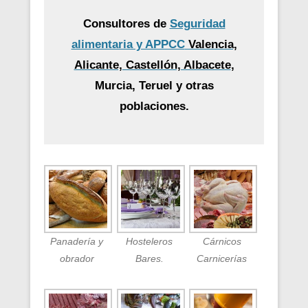
Consultores de
Seguridad
alimentaria y APPCC
Valencia,
Alicante, Castellón, Albacete
,
Murcia, Teruel y otras
poblaciones.
Panadería y
Hosteleros
Cárnicos
obrador
Bares.
Carnicerías