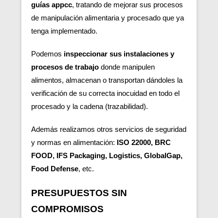
guías appcc
, tratando de mejorar sus procesos
de manipulación alimentaria y procesado que ya
tenga implementado.
Podemos
inspeccionar sus instalaciones y
procesos de trabajo
donde manipulen
alimentos, almacenan o transportan dándoles la
verificación de su correcta inocuidad en todo el
procesado y la cadena (trazabilidad).
Además realizamos otros servicios de seguridad
y normas en alimentación:
ISO 22000, BRC
FOOD, IFS Packaging, Logistics, GlobalGap,
Food Defense
, etc.
PRESUPUESTOS SIN
COMPROMISOS