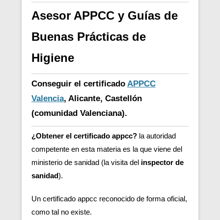
Asesor APPCC y Guías de
Buenas Prácticas de
Higiene
Conseguir el certificado
APPCC
Valencia
, Alicante, Castellón
(comunidad Valenciana).
¿Obtener el certificado appcc?
la autoridad
competente en esta materia es la que viene del
ministerio de sanidad (la visita del
inspector de
sanidad
).
Un certificado appcc reconocido de forma oficial,
como tal no existe.