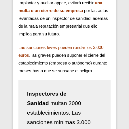
Implantar y auditar appcc, evitará recibir
una
multa o un cierre de su empresa
por las actas
levantadas de un inspector de sanidad, además
de la mala reputación empresarial que ello
implica para su futuro.
Las sanciones leves pueden rondar los 3.000
euros
,
las graves pueden suponer el cierre del
establecimiento (empresa o autónomo) durante
meses hasta que se subsane el peligro.
Inspectores de
Sanidad
multan 2000
establecimientos. Las
sanciones mínimas 3.000