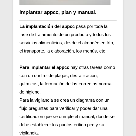
Implantar appcc, plan y manual.
La implantación del appcc
pasa por toda la
fase de tratamiento de un producto y todos los
servicios alimenticios, desde el almacén en frío,
el transporte, la elaboración, los menús, etc.
Para implantar el appcc
hay otras tareas como
con un control de plagas, desratización,
químicas, la formación de las correctas norma
de higiene.
Para la vigilancia se crea un diagrama con un
flujo preguntas para verificar y poder dar una
certificación que se cumple el manual, donde se
debe establecer los puntos crítico pcc y su
vigilancia.