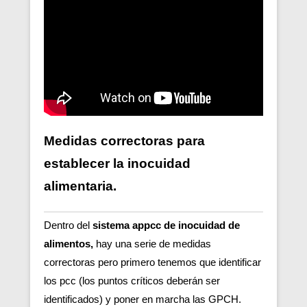
Medidas correctoras para
establecer la inocuidad
alimentaria.
Dentro del
sistema appcc de inocuidad de
alimentos,
hay una serie de medidas
correctoras pero primero tenemos que identificar
los pcc (los puntos críticos deberán ser
identificados) y poner en marcha las GPCH.