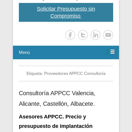
Solicitar Presupuesto sin
Compromiso
Menú
Etiqueta:
Proveedores APPCC Consultoría
Consultoría APPCC Valencia,
Alicante, Castellón, Albacete.
Asesores APPCC. Precio y
presupuesto de i
mplantación