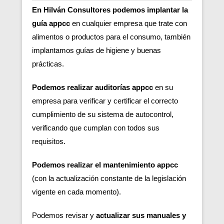
En Hilván Consultores podemos implantar la
guía appcc
en cualquier empresa que trate con
alimentos o productos para el consumo, también
implantamos guías de higiene y buenas
prácticas.
Podemos realizar auditorías appcc
en su
empresa para verificar y certificar el correcto
cumplimiento de su sistema de autocontrol,
verificando que cumplan con todos sus
requisitos.
Podemos realizar el mantenimiento appcc
(con la actualización constante de la legislación
vigente en cada momento).
Podemos revisar y
actualizar sus manuales y