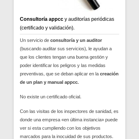
Consultoría appcc
y auditorías periódicas
(certificado y validación).
Un servicio de
consultoría y un auditor
(buscando auditar sus servicios), le ayudan a
que los clientes tengan una buena gestión y
poder identificar los peligros y las medidas
preventivas, que se deban aplicar en la
creación
de un plan y manual appcc.
No existe un certificado oficial.
Con las visitas de los inspectores de sanidad, es
donde una empresa «en última instancia» puede
ver si esta cumpliendo con los objetivos
marcados para la inocuidad de sus productos.