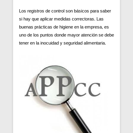
Los registros de control son básicos para saber
si hay que aplicar medidas correctoras. Las
buenas prácticas de higiene en la empresa, es
uno de los puntos donde mayor atención se debe
tener en la inocuidad y seguridad alimentaria.