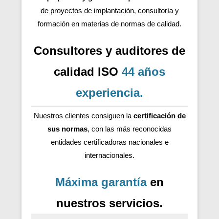
de proyectos de implantación, consultoría y
formación en materias de normas de calidad.
Consultores y auditores de
calidad ISO
44 años
experiencia
.
Nuestros clientes consiguen la
certificación de
sus normas
, con las más reconocidas
entidades certificadoras nacionales e
internacionales.
Máxima garantía
en
nuestros servicios.