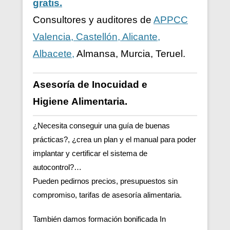
gratis.
Consultores y auditores de
APPCC
Valencia, Castellón, Alicante,
Albacete,
Almansa, Murcia, Teruel.
Asesoría de Inocuidad e
Higiene
Alimentaria.
¿Necesita conseguir una guía de buenas
prácticas?, ¿crea un plan y el manual para poder
implantar y certificar el sistema de
autocontrol?…
Pueden pedirnos precios, presupuestos sin
compromiso, tarifas de asesoría alimentaria.
También damos formación bonificada In