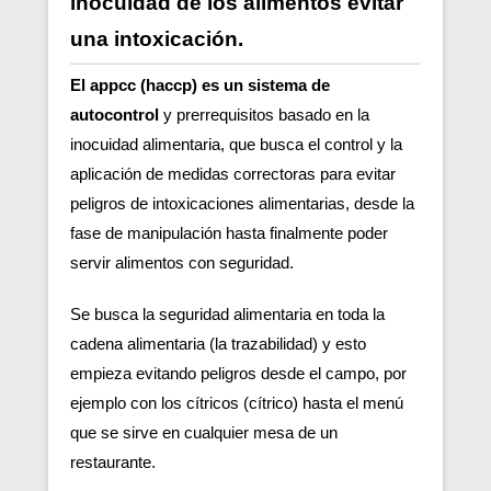
inocuidad de los alimentos evitar
una intoxicación.
El appcc (haccp) es un sistema de
autocontrol
y prerrequisitos basado en la
inocuidad alimentaria, que busca el control y la
aplicación de medidas correctoras para evitar
peligros de intoxicaciones alimentarias, desde la
fase de manipulación hasta finalmente poder
servir alimentos con seguridad.
Se busca la seguridad alimentaria en toda la
cadena alimentaria (la trazabilidad) y esto
empieza evitando peligros desde el campo, por
ejemplo con los cítricos (cítrico) hasta el menú
que se sirve en cualquier mesa de un
restaurante.