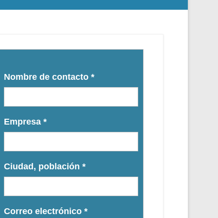
Nombre de contacto
*
Empresa
*
Ciudad, población
*
Correo electrónico
*