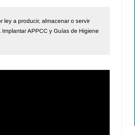
r ley a
producir, almacenar o servir
.
Implantar
APPCC y Guías de Higiene