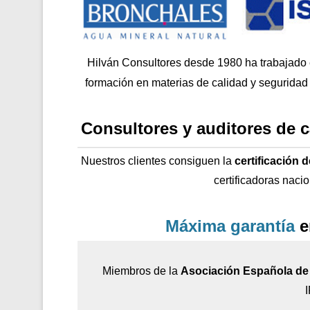
Hilván Consultores desde 1980 ha trabajado
formación en materias de calidad y seguridad 
Consultores y auditores de 
Nuestros clientes consiguen la
certificación 
certificadoras naci
Máxima garantía
e
Miembros de la
Asociación Española de 