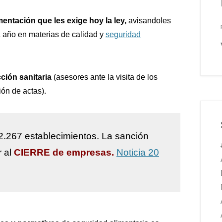
mentación que les exige hoy la ley,
avisandoles
 año en materias de calidad y
seguridad
ción sanitaria
(asesores ante la visita de los
ión de actas).
2.267 establecimientos. La sanción
r al
CIERRE de empresas.
Noticia 20