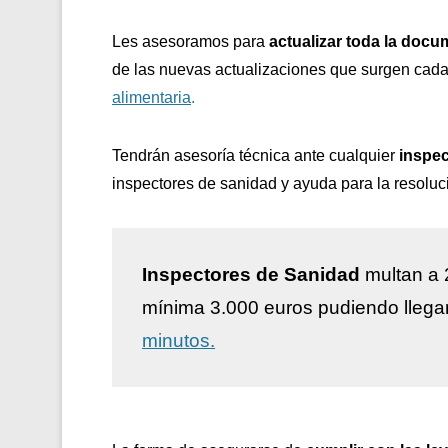
Les asesoramos para
actualizar toda la docu
de las nuevas actualizaciones que surgen cada
alimentaria
.
Tendrán asesoría técnica ante cualquier
inspec
inspectores de sanidad y ayuda para la resoluc
Inspectores de Sanidad
multan a 
mínima 3.000 euros pudiendo llega
minutos.