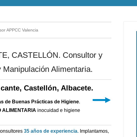
sor APPCC Valencia
, CASTELLÓN. Consultor y
 Manipulación Alimentaria.
icante, Castellón, Albacete.
as de Buenas Prácticas de Higiene
.
 ALIMENTARIA
inocuidad e higiene
Consultores
35 años de experiencia.
Implantamos,