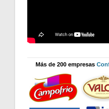
Más de 200 empresas
Conf