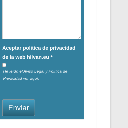
Aceptar política de privacidad
de la web hilvan.eu
*
He leído el Aviso Legal y Política de
Privacidad ver aquí.
Enviar