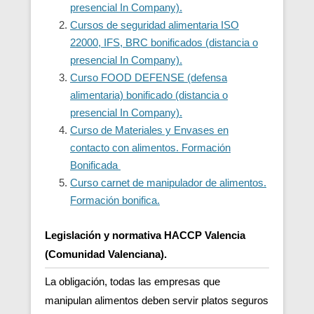
presencial In Company).
Cursos de seguridad alimentaria ISO
22000, IFS, BRC bonificados (distancia o
presencial In Company).
Curso FOOD DEFENSE (defensa
alimentaria) bonificado (distancia o
presencial In Company).
Curso de Materiales y Envases en
contacto con alimentos. Formación
Bonificada
Curso carnet de manipulador de alimentos.
Formación bonifica.
Legislación y normativa HACCP Valencia
(Comunidad Valenciana).
La obligación, todas las empresas que
manipulan alimentos deben servir platos seguros