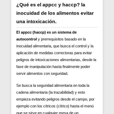
¿Qué es el appcc y haccp? la
inocuidad de los alimentos evitar
una intoxicación.
El appcc (haccp) es un sistema de
autocontrol
y prerrequisitos basado en la
inocuidad alimentaria, que busca el control y la
aplicación de medidas correctoras para evitar
peligros de intoxicaciones alimentarias, desde la
fase de manipulación hasta finalmente poder
servir alimentos con seguridad.
Se busca la seguridad alimentaria en toda la
cadena alimentaria (la trazabilidad) y esto
empieza evitando peligros desde el campo, por
ejemplo con los cítricos (cítrico) hasta el menú
que se sirve en cualquier mesa de un