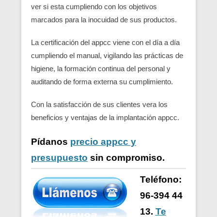
ver si esta cumpliendo con los objetivos
marcados para la inocuidad de sus productos.
La certificación del appcc viene con el día a día
cumpliendo el manual, vigilando las prácticas de
higiene, la formación continua del personal y
auditando de forma externa su cumplimiento.
Con la satisfacción de sus clientes vera los
beneficios y ventajas de la implantación appcc.
Pídanos
precio appcc y
presupuesto
sin compromiso.
Teléfono:
96-394 44
13.
Te