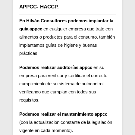
APPCC- HACCP.
En Hilván Consultores podemos implantar la
guía appcc
en cualquier empresa que trate con
alimentos o productos para el consumo, también
implantamos guías de higiene y buenas
prácticas.
Podemos realizar auditorías appcc
en su
empresa para verificar y certificar el correcto
cumplimiento de su sistema de autocontrol,
verificando que cumplan con todos sus
requisitos.
Podemos realizar el mantenimiento appcc
(con la actualización constante de la legislación
vigente en cada momento).