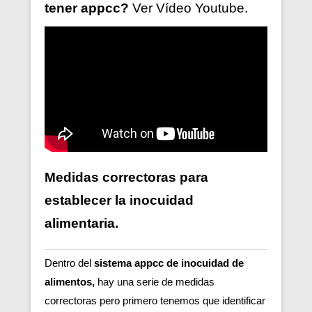
tener
appcc?
Ver V
ídeo
Youtube.
Medidas correctoras para
establecer la inocuidad
alimentaria.
Dentro del
sistema appcc de inocuidad de
alimentos,
hay una serie de medidas
correctoras pero primero tenemos que identificar