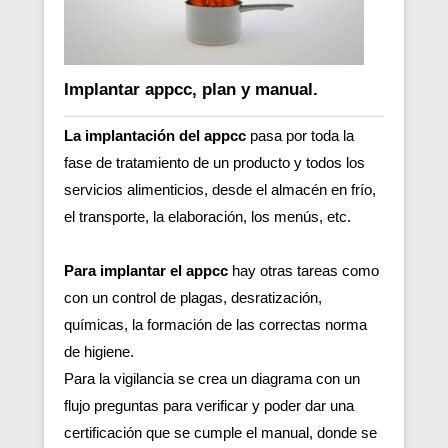
Implantar appcc, plan y manual.
La implantación del appcc
pasa por toda la
fase de tratamiento de un producto y todos los
servicios alimenticios, desde el almacén en frío,
el transporte, la elaboración, los menús, etc.
Para implantar el appcc
hay otras tareas como
con un control de plagas, desratización,
químicas, la formación de las correctas norma
de higiene.
Para la vigilancia se crea un diagrama con un
flujo preguntas para verificar y poder dar una
certificación que se cumple el manual, donde se