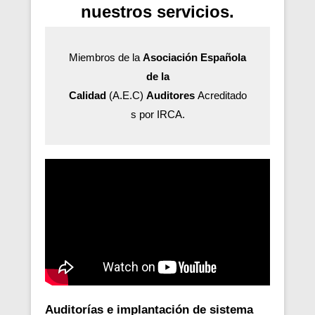
nuestros servicios.
Miembros de la
Asociación Española
de la
Calidad
(A.E.C)
Auditores
Acreditado
s por IRCA.
Auditorías e implantación de sistema