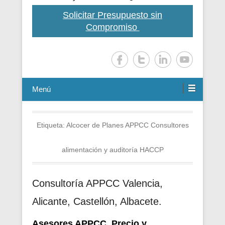
Solicitar Presupuesto sin
Compromiso
Menú
Etiqueta:
Alcocer de Planes APPCC Consultores
alimentación y auditoría HACCP
Consultoría APPCC Valencia,
Alicante, Castellón, Albacete.
Asesores APPCC. Precio y