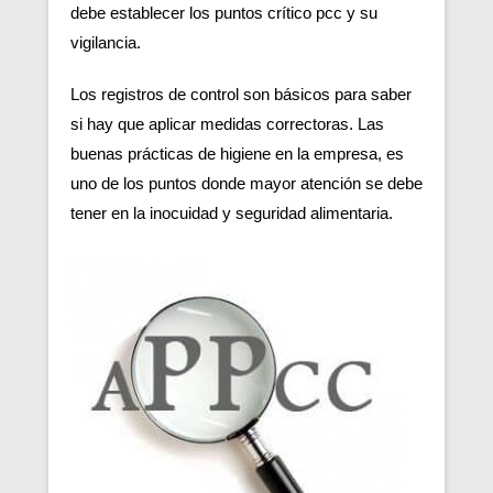
debe establecer los puntos crítico pcc y su
vigilancia.
Los registros de control son básicos para saber
si hay que aplicar medidas correctoras. Las
buenas prácticas de higiene en la empresa, es
uno de los puntos donde mayor atención se debe
tener en la inocuidad y seguridad alimentaria.