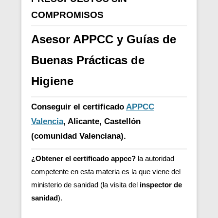
COMPROMISOS
Asesor APPCC y Guías de
Buenas Prácticas de
Higiene
Conseguir el certificado
APPCC
Valencia
, Alicante, Castellón
(comunidad Valenciana).
¿Obtener el certificado appcc?
la autoridad
competente en esta materia es la que viene del
ministerio de sanidad (la visita del
inspector de
sanidad
).