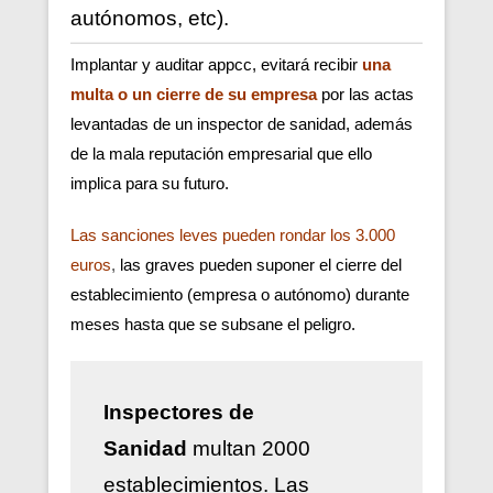
autónomos, etc).
Implantar y auditar appcc, evitará recibir
una
multa o un cierre de su empresa
por las actas
levantadas de un inspector de sanidad, además
de la mala reputación empresarial que ello
implica para su futuro.
Las sanciones leves pueden rondar los 3.000
euros
,
las graves pueden suponer el cierre del
establecimiento (empresa o autónomo) durante
meses hasta que se subsane el peligro.
Inspectores de
Sanidad
multan 2000
establecimientos. Las