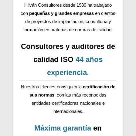
Hilván Consultores desde 1980 ha trabajado
con
pequeñas y grandes empresas
en cientos
de proyectos de implantación, consultoría y
formación en materias de normas de calidad.
Consultores y auditores de
calidad ISO
44 años
experiencia
.
Nuestros clientes consiguen la
certificación de
sus normas
, con las más reconocidas
entidades certificadoras nacionales e
internacionales.
Máxima garantía
en