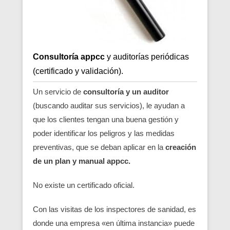
Consultoría appcc
y auditorías periódicas
(certificado y validación).
Un servicio de
consultoría y un auditor
(buscando auditar sus servicios), le ayudan a
que los clientes tengan una buena gestión y
poder identificar los peligros y las medidas
preventivas, que se deban aplicar en la
creación
de un plan y manual appcc.
No existe un certificado oficial.
Con las visitas de los inspectores de sanidad, es
donde una empresa «en última instancia» puede