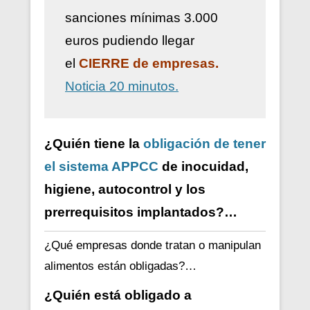
sanciones mínimas 3.000
euros pudiendo llegar
el
CIERRE de empresas.
Noticia 20 minutos.
¿Quién tiene la
obligación de tener
el sistema APPCC
de inocuidad,
higiene, autocontrol y los
prerrequisitos implantados?…
¿Qué empresas donde tratan o manipulan
alimentos están obligadas?…
¿Quién está obligado a