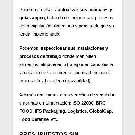
Podemos revisar y
actualizar sus manuales y
guías appcc
, tratando de mejorar sus procesos
de manipulación alimentaria y procesado que ya
tenga implementado.
Podemos
inspeccionar sus instalaciones y
procesos de trabajo
donde manipulen
alimentos, almacenan o transportan dándoles la
verificación de su correcta inocuidad en todo el
procesado y la cadena (trazabilidad).
Además realizamos otros servicios de seguridad
y normas en alimentación:
ISO 22000, BRC
FOOD, IFS Packaging, Logistics, GlobalGap,
Food Defense
, etc.
PRESUPUESTOS SIN