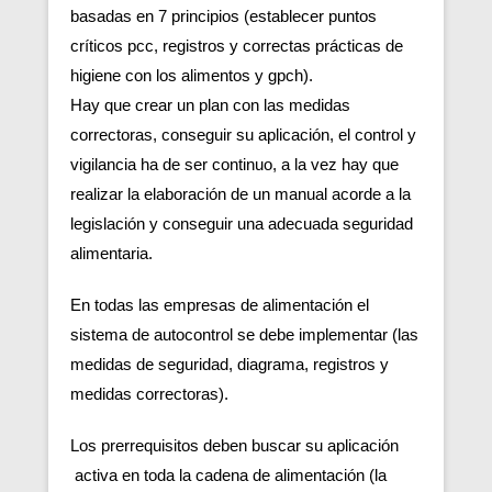
basadas en 7 principios (establecer puntos
críticos pcc, registros y correctas prácticas de
higiene con los alimentos y gpch).
Hay que crear un plan con las medidas
correctoras, conseguir su aplicación, el control y
vigilancia ha de ser continuo, a la vez hay que
realizar la elaboración de un manual acorde a la
legislación y conseguir una adecuada seguridad
alimentaria.
En todas las empresas de alimentación el
sistema de autocontrol se debe implementar (las
medidas de seguridad, diagrama, registros y
medidas correctoras).
Los prerrequisitos deben buscar su aplicación
activa en toda la cadena de alimentación (la