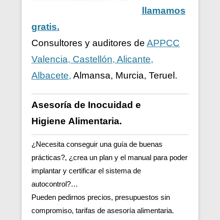
llamamos
gratis.
Consultores y auditores de
APPCC
Valencia, Castellón, Alicante,
Albacete,
Almansa, Murcia, Teruel.
Asesoría de Inocuidad e
Higiene
Alimentaria.
¿Necesita conseguir una guía de buenas
prácticas?, ¿crea un plan y el manual para poder
implantar y certificar el sistema de
autocontrol?…
Pueden pedirnos precios, presupuestos sin
compromiso, tarifas de asesoría alimentaria.