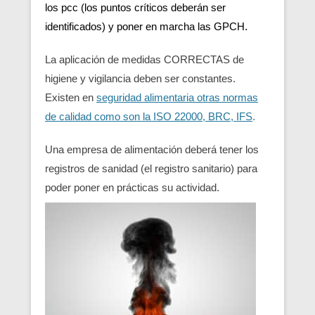
los pcc (los puntos críticos deberán ser
identificados) y poner en marcha las GPCH.
La aplicación de medidas CORRECTAS de
higiene y vigilancia deben ser constantes.
Existen en
seguridad alimentaria otras normas
de calidad como son la ISO 22000, BRC, IFS
.
Una empresa de alimentación deberá tener los
registros de sanidad (el registro sanitario) para
poder poner en prácticas su actividad.