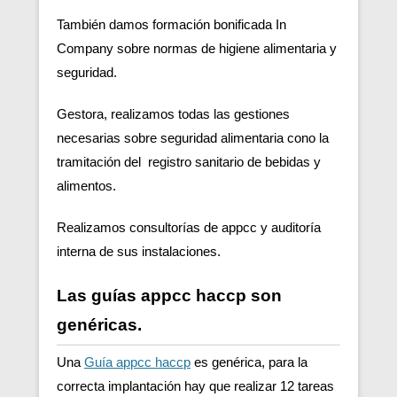
También damos formación bonificada In
Company sobre normas de higiene alimentaria y
seguridad.
Gestora, realizamos todas las gestiones
necesarias sobre seguridad alimentaria cono la
tramitación del registro sanitario de bebidas y
alimentos.
Realizamos consultorías de appcc y auditoría
interna de sus instalaciones.
Las guías appcc haccp son
genéricas.
Una
Guía appcc haccp
es genérica, para la
correcta implantación hay que realizar 12 tareas