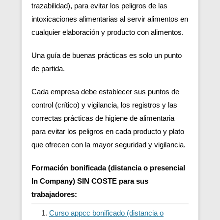
trazabilidad), para evitar los peligros de las
intoxicaciones alimentarias al servir alimentos en
cualquier elaboración y producto con alimentos.
Una guía de buenas prácticas es solo un punto
de partida.
Cada empresa debe establecer sus puntos de
control (crítico) y vigilancia, los registros y las
correctas prácticas de higiene de alimentaria
para evitar los peligros en cada producto y plato
que ofrecen con la mayor seguridad y vigilancia.
Formación bonificada (distancia o presencial
In Company) SIN COSTE para sus
trabajadores:
Curso appcc bonificado (distancia o