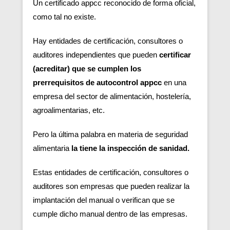
Un certificado appcc reconocido de forma oficial,
como tal no existe.
Hay entidades de certificación, consultores o
auditores independientes que pueden
certificar
(acreditar) que se cumplen los
prerrequisitos de autocontrol appcc
en una
empresa del sector de alimentación, hostelería,
agroalimentarias, etc.
Pero la última palabra en materia de seguridad
alimentaria
la tiene la inspección de sanidad.
Estas entidades de certificación, consultores o
auditores son empresas que pueden realizar la
implantación del manual o verifican que se
cumple dicho manual dentro de las empresas.