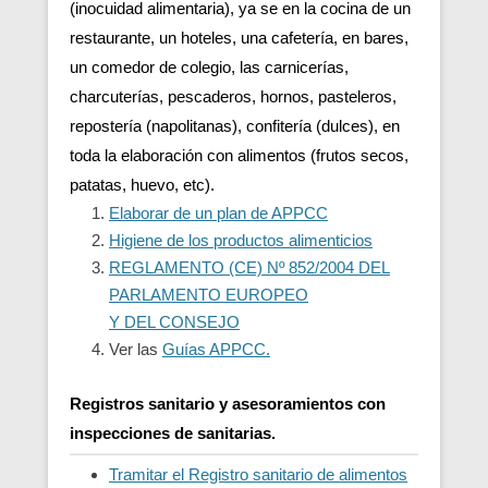
(inocuidad alimentaria), ya se en la cocina de un
restaurante, un hoteles, una cafetería, en bares,
un comedor de colegio, las carnicerías,
charcuterías, pescaderos, hornos, pasteleros,
repostería (napolitanas), confitería (dulces), en
toda la elaboración con alimentos (frutos secos,
patatas, huevo, etc).
Elaborar de un plan de APPCC
Higiene de los productos alimenticios
REGLAMENTO (CE) Nº 852/2004 DEL
PARLAMENTO EUROPEO
Y DEL CONSEJO
Ver las
Guías APPCC.
Registros sanitario y asesoramientos con
inspecciones de sanitarias.
Tramitar el Registro sanitario de alimentos