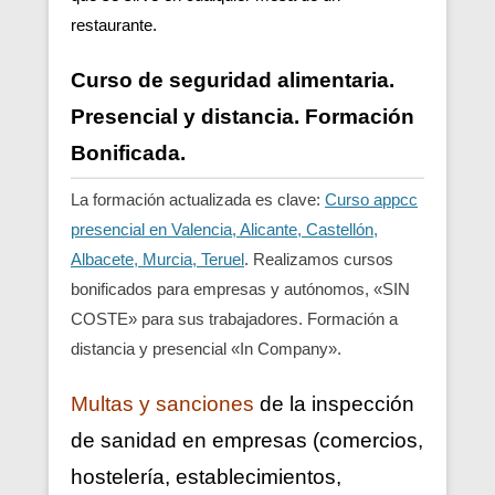
restaurante.
Curso de seguridad alimentaria.
Presencial y distancia. Formación
Bonificada.
La formación actualizada es clave:
Curso appcc
presencial en Valencia, Alicante, Castellón,
Albacete, Murcia, Teruel
. Realizamos cursos
bonificados para empresas y autónomos, «SIN
COSTE» para sus trabajadores. Formación a
distancia y presencial «In Company».
Multas y sanciones
de la inspección
de sanidad en empresas (comercios,
hostelería, establecimientos,