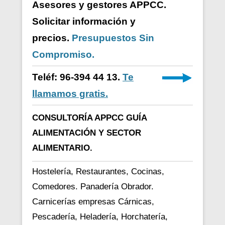
Asesores y gestores APPCC.
Solicitar información y
precios.
Presupuestos Sin
Compromiso.
Teléf: 96-394 44 13.
Te
llamamos gratis.
CONSULTORÍA APPCC GUÍA
ALIMENTACIÓN Y SECTOR
ALIMENTARIO.
Hostelería, Restaurantes, Cocinas,
Comedores. Panadería Obrador.
Carnicerías empresas Cárnicas,
Pescadería, Heladería, Horchatería,