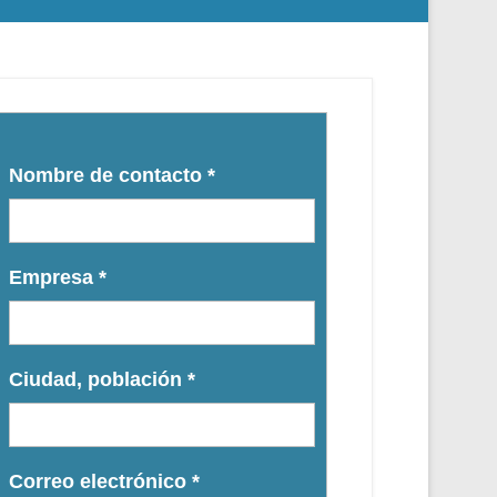
Nombre de contacto
*
Empresa
*
Ciudad, población
*
Correo electrónico
*