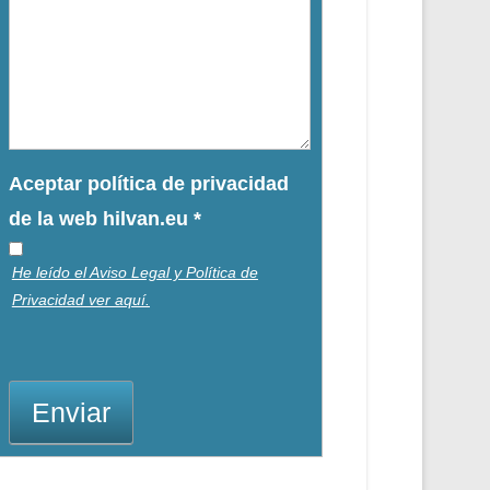
Aceptar política de privacidad
de la web hilvan.eu
*
He leído el Aviso Legal y Política de
Privacidad ver aquí.
Enviar