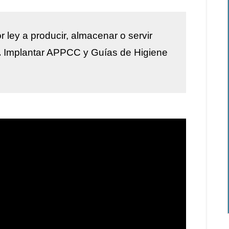
r ley a
producir, almacenar o servir
.
Implantar
APPCC y Guías de Higiene