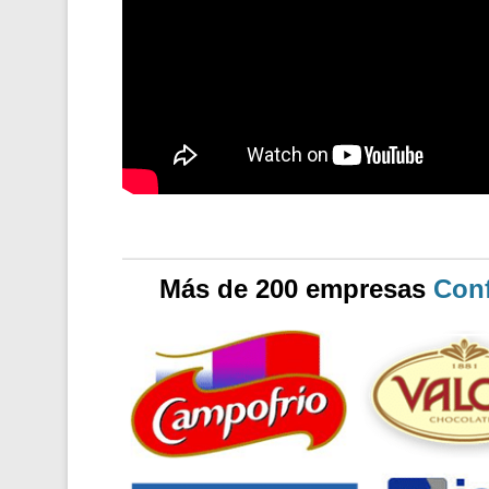
Más de 200 empresas
Conf