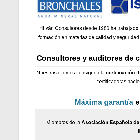
Hilván Consultores desde 1980 ha trabajado
formación en materias de calidad y seguridad 
Consultores y auditores de 
Nuestros clientes consiguen la
certificación 
certificadoras naci
Máxima garantía
e
Miembros de la
Asociación Española de 