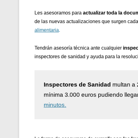
Les asesoramos para
actualizar toda la docu
de las nuevas actualizaciones que surgen cada
alimentaria
.
Tendrán asesoría técnica ante cualquier
inspec
inspectores de sanidad y ayuda para la resoluc
Inspectores de Sanidad
multan a 
mínima 3.000 euros pudiendo llega
minutos.