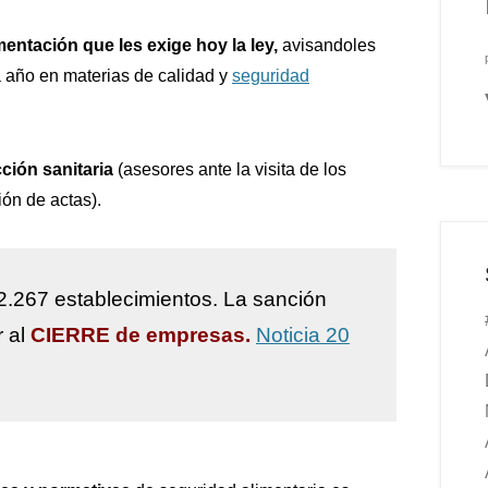
mentación que les exige hoy la ley,
avisandoles
 año en materias de calidad y
seguridad
ción sanitaria
(asesores ante la visita de los
ión de actas).
2.267 establecimientos. La sanción
r al
CIERRE de empresas.
Noticia 20