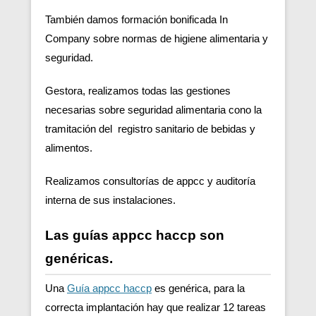
También damos formación bonificada In
Company sobre normas de higiene alimentaria y
seguridad.
Gestora, realizamos todas las gestiones
necesarias sobre seguridad alimentaria cono la
tramitación del registro sanitario de bebidas y
alimentos.
Realizamos consultorías de appcc y auditoría
interna de sus instalaciones.
Las guías appcc haccp son
genéricas.
Una
Guía appcc haccp
es genérica, para la
correcta implantación hay que realizar 12 tareas