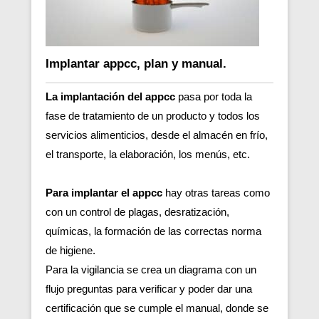
Implantar appcc, plan y manual.
La implantación del appcc
pasa por toda la
fase de tratamiento de un producto y todos los
servicios alimenticios, desde el almacén en frío,
el transporte, la elaboración, los menús, etc.
Para implantar el appcc
hay otras tareas como
con un control de plagas, desratización,
químicas, la formación de las correctas norma
de higiene.
Para la vigilancia se crea un diagrama con un
flujo preguntas para verificar y poder dar una
certificación que se cumple el manual, donde se