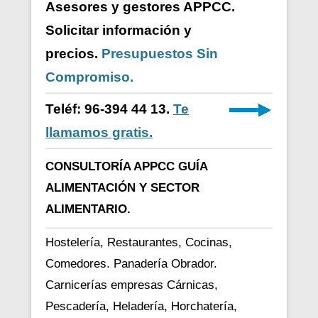
Asesores y gestores APPCC.
Solicitar información y
precios.
Presupuestos Sin
Compromiso.
Teléf: 96-394 44 13.
Te
llamamos gratis.
CONSULTORÍA APPCC GUÍA
ALIMENTACIÓN Y SECTOR
ALIMENTARIO.
Hostelería, Restaurantes, Cocinas,
Comedores. Panadería Obrador.
Carnicerías empresas Cárnicas,
Pescadería, Heladería, Horchatería,