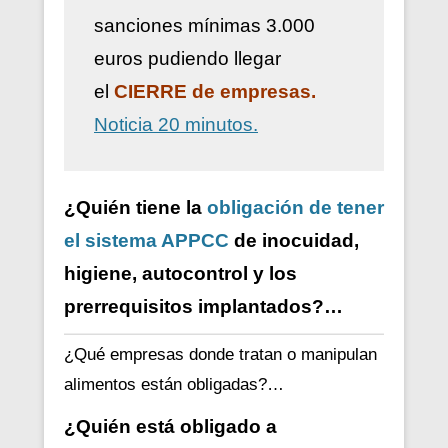
sanciones mínimas 3.000
euros pudiendo llegar
el
CIERRE de empresas.
Noticia 20 minutos.
¿Quién tiene la
obligación de tener
el sistema APPCC
de inocuidad,
higiene, autocontrol y los
prerrequisitos implantados?…
¿Qué empresas donde tratan o manipulan
alimentos están obligadas?…
¿Quién está obligado a