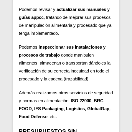
Podemos revisar y
actualizar sus manuales y
guías appcc
, tratando de mejorar sus procesos
de manipulación alimentaria y procesado que ya
tenga implementado.
Podemos
inspeccionar sus instalaciones y
procesos de trabajo
donde manipulen
alimentos, almacenan o transportan dándoles la
verificación de su correcta inocuidad en todo el
procesado y la cadena (trazabilidad).
Además realizamos otros servicios de seguridad
y normas en alimentación:
ISO 22000, BRC
FOOD, IFS Packaging, Logistics, GlobalGap,
Food Defense
, etc.
PRESUPUESTOS SIN