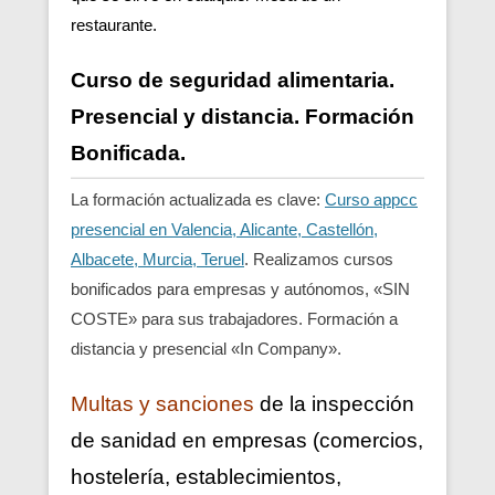
restaurante.
Curso de seguridad alimentaria.
Presencial y distancia. Formación
Bonificada.
La formación actualizada es clave:
Curso appcc
presencial en Valencia, Alicante, Castellón,
Albacete, Murcia, Teruel
. Realizamos cursos
bonificados para empresas y autónomos, «SIN
COSTE» para sus trabajadores. Formación a
distancia y presencial «In Company».
Multas y sanciones
de la inspección
de sanidad en empresas (comercios,
hostelería, establecimientos,