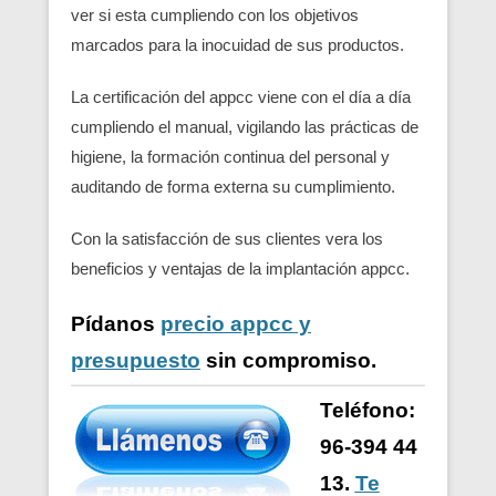
ver si esta cumpliendo con los objetivos
marcados para la inocuidad de sus productos.
La certificación del appcc viene con el día a día
cumpliendo el manual, vigilando las prácticas de
higiene, la formación continua del personal y
auditando de forma externa su cumplimiento.
Con la satisfacción de sus clientes vera los
beneficios y ventajas de la implantación appcc.
Pídanos
precio appcc y
presupuesto
sin compromiso.
Teléfono:
96-394 44
13.
Te