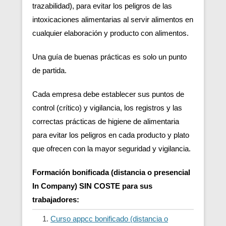
trazabilidad), para evitar los peligros de las
intoxicaciones alimentarias al servir alimentos en
cualquier elaboración y producto con alimentos.
Una guía de buenas prácticas es solo un punto
de partida.
Cada empresa debe establecer sus puntos de
control (crítico) y vigilancia, los registros y las
correctas prácticas de higiene de alimentaria
para evitar los peligros en cada producto y plato
que ofrecen con la mayor seguridad y vigilancia.
Formación bonificada (distancia o presencial
In Company) SIN COSTE para sus
trabajadores:
Curso appcc bonificado (distancia o