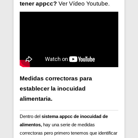
tener
appcc?
Ver V
ídeo
Youtube.
Medidas correctoras para
establecer la inocuidad
alimentaria.
Dentro del
sistema appcc de inocuidad de
alimentos,
hay una serie de medidas
correctoras pero primero tenemos que identificar