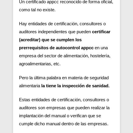
Un certificado appcc reconocido de forma oficial,
como tal no existe.
Hay entidades de certificación, consultores o
auditores independientes que pueden
certificar
(acreditar) que se cumplen los
prerrequisitos de autocontrol appcc
en una
empresa del sector de alimentación, hostelería,
agroalimentarias, etc.
Pero la última palabra en materia de seguridad
alimentaria
la tiene la inspección de sanidad.
Estas entidades de certificación, consultores o
auditores son empresas que pueden realizar la
implantación del manual o verifican que se
cumple dicho manual dentro de las empresas.