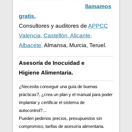
llamamos
gratis.
Consultores y auditores de
APPCC
Valencia, Castellón, Alicante,
Albacete,
Almansa, Murcia, Teruel.
Asesoría de Inocuidad e
Higiene
Alimentaria.
¿Necesita conseguir una guía de buenas
prácticas?, ¿crea un plan y el manual para poder
implantar y certificar el sistema de
autocontrol?…
Pueden pedirnos precios, presupuestos sin
compromiso, tarifas de asesoría alimentaria.