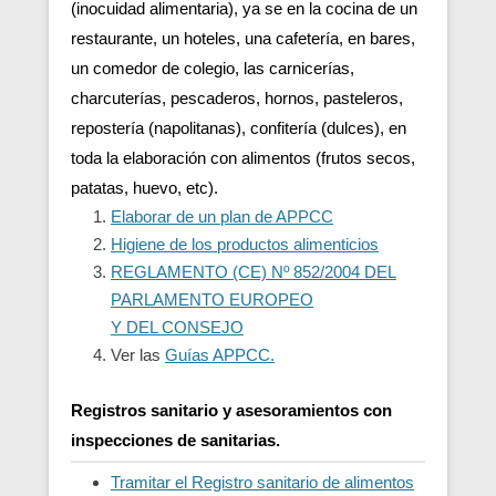
(inocuidad alimentaria), ya se en la cocina de un
restaurante, un hoteles, una cafetería, en bares,
un comedor de colegio, las carnicerías,
charcuterías, pescaderos, hornos, pasteleros,
repostería (napolitanas), confitería (dulces), en
toda la elaboración con alimentos (frutos secos,
patatas, huevo, etc).
Elaborar de un plan de APPCC
Higiene de los productos alimenticios
REGLAMENTO (CE) Nº 852/2004 DEL
PARLAMENTO EUROPEO
Y DEL CONSEJO
Ver las
Guías APPCC.
Registros sanitario y asesoramientos con
inspecciones de sanitarias.
Tramitar el Registro sanitario de alimentos