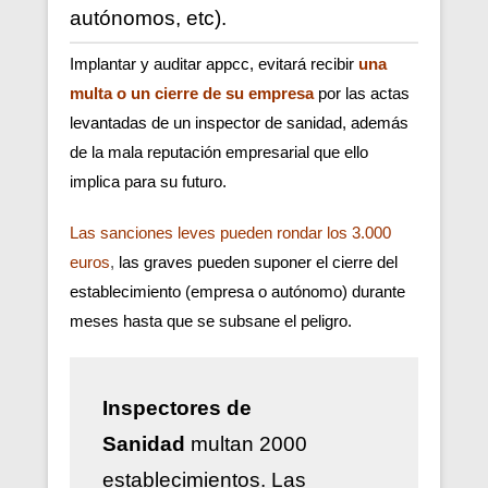
autónomos, etc).
Implantar y auditar appcc, evitará recibir
una
multa o un cierre de su empresa
por las actas
levantadas de un inspector de sanidad, además
de la mala reputación empresarial que ello
implica para su futuro.
Las sanciones leves pueden rondar los 3.000
euros
,
las graves pueden suponer el cierre del
establecimiento (empresa o autónomo) durante
meses hasta que se subsane el peligro.
Inspectores de
Sanidad
multan 2000
establecimientos. Las