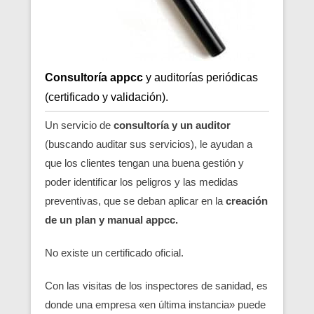
Consultoría appcc
y auditorías periódicas
(certificado y validación).
Un servicio de
consultoría y un auditor
(buscando auditar sus servicios), le ayudan a
que los clientes tengan una buena gestión y
poder identificar los peligros y las medidas
preventivas, que se deban aplicar en la
creación
de un plan y manual appcc.
No existe un certificado oficial.
Con las visitas de los inspectores de sanidad, es
donde una empresa «en última instancia» puede