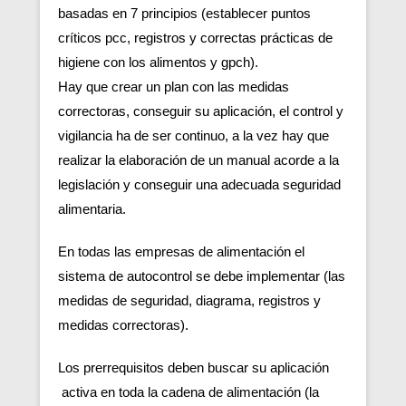
basadas en 7 principios (establecer puntos
críticos pcc, registros y correctas prácticas de
higiene con los alimentos y gpch).
Hay que crear un plan con las medidas
correctoras, conseguir su aplicación, el control y
vigilancia ha de ser continuo, a la vez hay que
realizar la elaboración de un manual acorde a la
legislación y conseguir una adecuada seguridad
alimentaria.
En todas las empresas de alimentación el
sistema de autocontrol se debe implementar (las
medidas de seguridad, diagrama, registros y
medidas correctoras).
Los prerrequisitos deben buscar su aplicación
activa en toda la cadena de alimentación (la