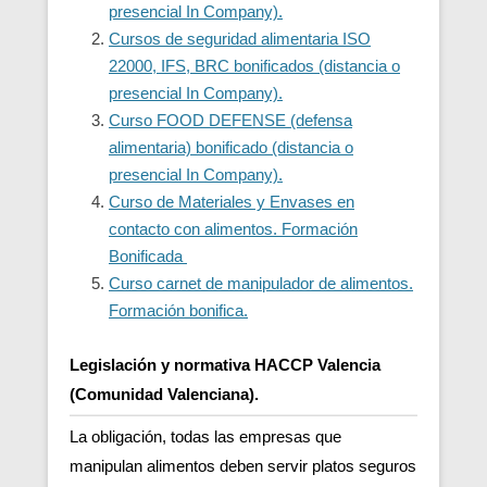
presencial In Company).
Cursos de seguridad alimentaria ISO
22000, IFS, BRC bonificados (distancia o
presencial In Company).
Curso FOOD DEFENSE (defensa
alimentaria) bonificado (distancia o
presencial In Company).
Curso de Materiales y Envases en
contacto con alimentos. Formación
Bonificada
Curso carnet de manipulador de alimentos.
Formación bonifica.
Legislación y normativa HACCP Valencia
(Comunidad Valenciana).
La obligación, todas las empresas que
manipulan alimentos deben servir platos seguros