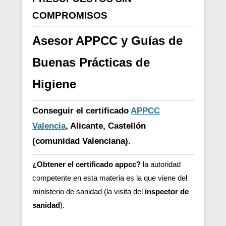
COMPROMISOS
Asesor APPCC y Guías de
Buenas Prácticas de
Higiene
Conseguir el certificado
APPCC
Valencia
, Alicante, Castellón
(comunidad Valenciana).
¿Obtener el certificado appcc?
la autoridad
competente en esta materia es la que viene del
ministerio de sanidad (la visita del
inspector de
sanidad
).