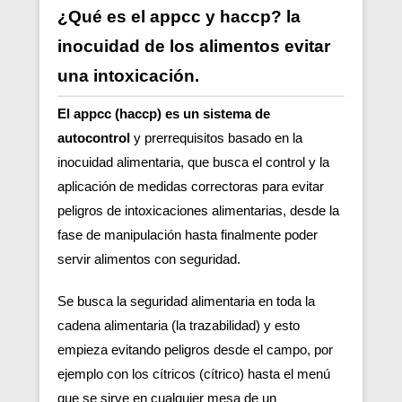
¿Qué es el appcc y haccp? la
inocuidad de los alimentos evitar
una intoxicación.
El appcc (haccp) es un sistema de
autocontrol
y prerrequisitos basado en la
inocuidad alimentaria, que busca el control y la
aplicación de medidas correctoras para evitar
peligros de intoxicaciones alimentarias, desde la
fase de manipulación hasta finalmente poder
servir alimentos con seguridad.
Se busca la seguridad alimentaria en toda la
cadena alimentaria (la trazabilidad) y esto
empieza evitando peligros desde el campo, por
ejemplo con los cítricos (cítrico) hasta el menú
que se sirve en cualquier mesa de un