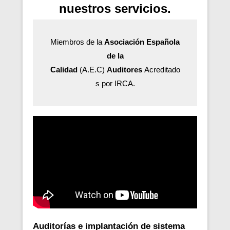
nuestros servicios.
Miembros de la
Asociación Española
de la
Calidad
(A.E.C)
Auditores
Acreditado
s por IRCA.
Auditorías e implantación de sistema