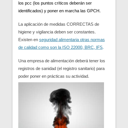
los pcc (los puntos críticos deberán ser
identificados) y poner en marcha las GPCH.
La aplicación de medidas CORRECTAS de
higiene y vigilancia deben ser constantes.
Existen en
seguridad alimentaria otras normas
de calidad como son la ISO 22000, BRC, IFS
.
Una empresa de alimentación deberá tener los
registros de sanidad (el registro sanitario) para
poder poner en prácticas su actividad.