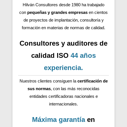
Hilván Consultores desde 1980 ha trabajado
con
pequeñas y grandes empresas
en cientos
de proyectos de implantación, consultoría y
formación en materias de normas de calidad.
Consultores y auditores de
calidad ISO
44 años
experiencia
.
Nuestros clientes consiguen la
certificación de
sus normas
, con las más reconocidas
entidades certificadoras nacionales e
internacionales.
Máxima garantía
en