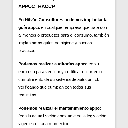
APPCC- HACCP.
En Hilván Consultores podemos implantar la
guía appcc
en cualquier empresa que trate con
alimentos o productos para el consumo, también
implantamos guías de higiene y buenas
prácticas.
Podemos realizar auditorías appcc
en su
empresa para verificar y certificar el correcto
cumplimiento de su sistema de autocontrol,
verificando que cumplan con todos sus
requisitos.
Podemos realizar el mantenimiento appcc
(con la actualización constante de la legislación
vigente en cada momento).