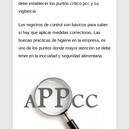
debe establecer los puntos crítico pcc y su
vigilancia.
Los registros de control son básicos para saber
si hay que aplicar medidas correctoras. Las
buenas prácticas de higiene en la empresa, es
uno de los puntos donde mayor atención se debe
tener en la inocuidad y seguridad alimentaria.