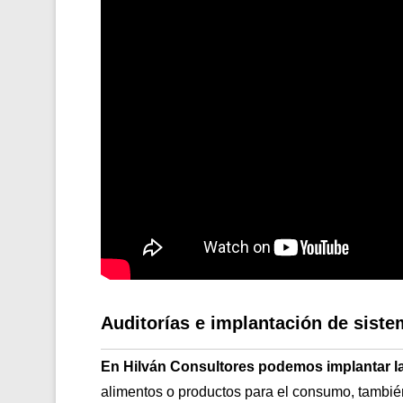
Auditorías e implantación de sis
En Hilván Consultores podemos implantar l
alimentos o productos para el consumo, tambi