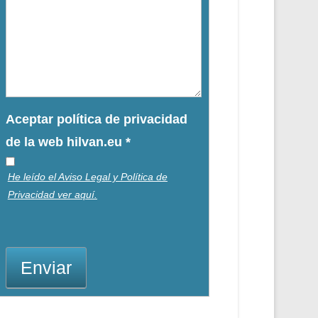
Aceptar política de privacidad
de la web hilvan.eu
*
He leído el Aviso Legal y Política de
Privacidad ver aquí.
Enviar