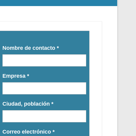
Nombre de contacto
*
Empresa
*
Ciudad, población
*
Correo electrónico
*