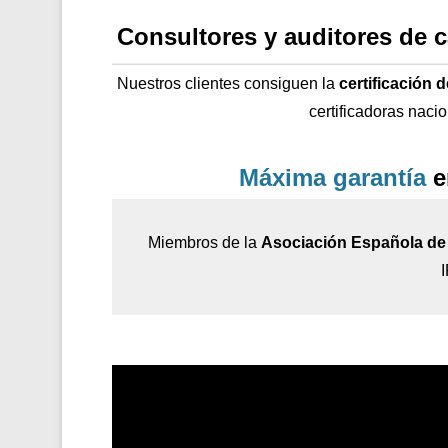
Consultores y auditores de 
Nuestros clientes consiguen la
certificación 
certificadoras naci
Máxima garantía
e
Miembros de la
Asociación Española de 