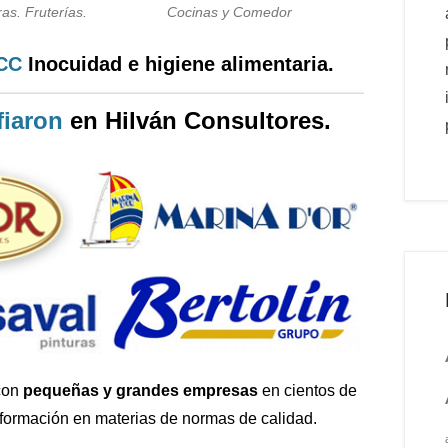
as. Fruterías.
Cocinas y Comedor
PCC
Inocuidad e higiene alimentaria.
iaron
en Hilván Consultores.
con
pequeñas y grandes empresas
en cientos de
 formación en materias de normas de calidad.