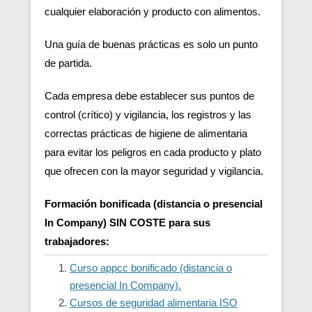
cualquier elaboración y producto con alimentos.
Una guía de buenas prácticas es solo un punto
de partida.
Cada empresa debe establecer sus puntos de
control (crítico) y vigilancia, los registros y las
correctas prácticas de higiene de alimentaria
para evitar los peligros en cada producto y plato
que ofrecen con la mayor seguridad y vigilancia.
Formación bonificada (distancia o presencial
In Company) SIN COSTE para sus
trabajadores:
Curso appcc bonificado (distancia o
presencial In Company).
Cursos de seguridad alimentaria ISO