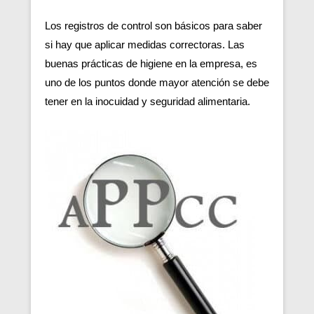
Los registros de control son básicos para saber
si hay que aplicar medidas correctoras. Las
buenas prácticas de higiene en la empresa, es
uno de los puntos donde mayor atención se debe
tener en la inocuidad y seguridad alimentaria.