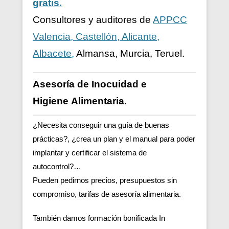
gratis.
Consultores y auditores de
APPCC
Valencia, Castellón, Alicante,
Albacete,
Almansa, Murcia, Teruel.
Asesoría de Inocuidad e
Higiene
Alimentaria.
¿Necesita conseguir una guía de buenas
prácticas?, ¿crea un plan y el manual para poder
implantar y certificar el sistema de
autocontrol?…
Pueden pedirnos precios, presupuestos sin
compromiso, tarifas de asesoría alimentaria.
También damos formación bonificada In