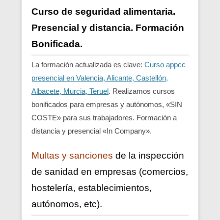
Curso de seguridad alimentaria.
Presencial y distancia. Formación
Bonificada.
La formación actualizada es clave:
Curso appcc
presencial en Valencia, Alicante, Castellón,
Albacete, Murcia, Teruel
. Realizamos cursos
bonificados para empresas y autónomos, «SIN
COSTE» para sus trabajadores. Formación a
distancia y presencial «In Company».
Multas y sanciones
de la inspección
de sanidad en empresas (comercios,
hostelería, establecimientos,
autónomos, etc).