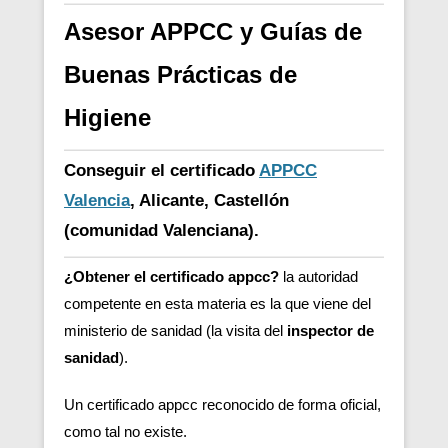
Asesor APPCC y Guías de
Buenas Prácticas de
Higiene
Conseguir el certificado
APPCC
Valencia
, Alicante, Castellón
(comunidad Valenciana).
¿Obtener el certificado appcc?
la autoridad
competente en esta materia es la que viene del
ministerio de sanidad (la visita del
inspector de
sanidad
).
Un certificado appcc reconocido de forma oficial,
como tal no existe.