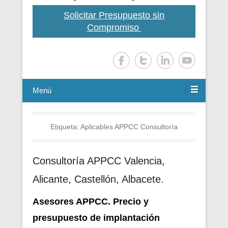
Solicitar Presupuesto sin
Compromiso
Menú
Etiqueta:
Aplicables APPCC Consultoría
Consultoría APPCC Valencia,
Alicante, Castellón, Albacete.
Asesores APPCC. Precio y
presupuesto de i
mplantación