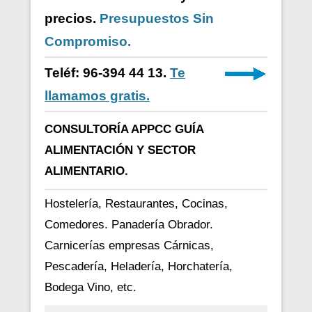
precios.
Presupuestos Sin
Compromiso.
Teléf: 96-394 44 13.
Te
llamamos gratis.
CONSULTORÍA APPCC GUÍA
ALIMENTACIÓN Y SECTOR
ALIMENTARIO.
Hostelería, Restaurantes, Cocinas,
Comedores. Panadería Obrador.
Carnicerías empresas Cárnicas,
Pescadería, Heladería, Horchatería,
Bodega Vino, etc.