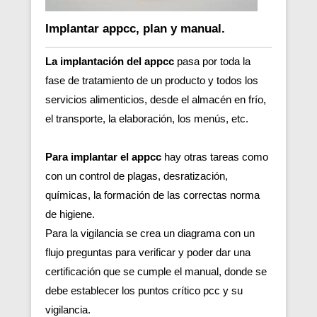
Implantar appcc, plan y manual.
La implantación del appcc
pasa por toda la
fase de tratamiento de un producto y todos los
servicios alimenticios, desde el almacén en frío,
el transporte, la elaboración, los menús, etc.
Para implantar el appcc
hay otras tareas como
con un control de plagas, desratización,
químicas, la formación de las correctas norma
de higiene.
Para la vigilancia se crea un diagrama con un
flujo preguntas para verificar y poder dar una
certificación que se cumple el manual, donde se
debe establecer los puntos crítico pcc y su
vigilancia.