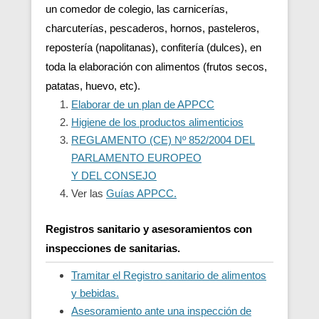
un comedor de colegio, las carnicerías,
charcuterías, pescaderos, hornos, pasteleros,
repostería (napolitanas), confitería (dulces), en
toda la elaboración con alimentos (frutos secos,
patatas, huevo, etc).
Elaborar de un plan de APPCC
Higiene de los productos alimenticios
REGLAMENTO (CE) Nº 852/2004 DEL
PARLAMENTO EUROPEO
Y DEL CONSEJO
Ver las
Guías APPCC.
Registros sanitario y asesoramientos con
inspecciones de sanitarias.
Tramitar el Registro sanitario de alimentos
y bebidas.
Asesoramiento ante una inspección de