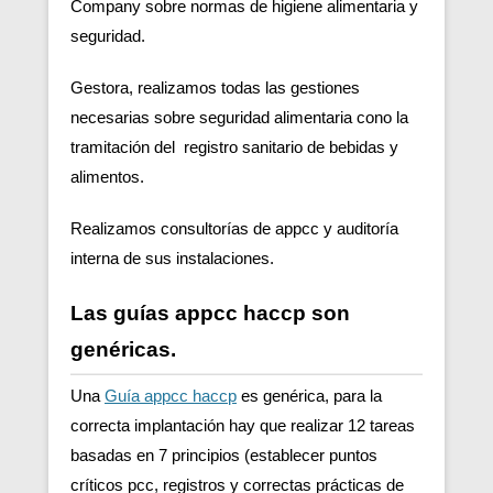
Company sobre normas de higiene alimentaria y
seguridad.
Gestora, realizamos todas las gestiones
necesarias sobre seguridad alimentaria cono la
tramitación del registro sanitario de bebidas y
alimentos.
Realizamos consultorías de appcc y auditoría
interna de sus instalaciones.
Las guías appcc haccp son
genéricas.
Una
Guía appcc haccp
es genérica, para la
correcta implantación hay que realizar 12 tareas
basadas en 7 principios (establecer puntos
críticos pcc, registros y correctas prácticas de