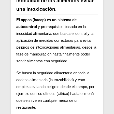
inocuidad de los alimentos evitar
una intoxicación.
El appcc (haccp) es un sistema de
autocontrol
y prerrequisitos basado en la
inocuidad alimentaria, que busca el control y la
aplicación de medidas correctoras para evitar
peligros de intoxicaciones alimentarias, desde la
fase de manipulación hasta finalmente poder
servir alimentos con seguridad.
Se busca la seguridad alimentaria en toda la
cadena alimentaria (la trazabilidad) y esto
empieza evitando peligros desde el campo, por
ejemplo con los cítricos (cítrico) hasta el menú
que se sirve en cualquier mesa de un
restaurante.