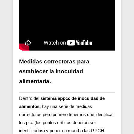
Medidas correctoras para
establecer la inocuidad
alimentaria.
Dentro del
sistema appcc de inocuidad de
alimentos,
hay una serie de medidas
correctoras pero primero tenemos que identificar
los pcc (los puntos críticos deberán ser
identificados) y poner en marcha las GPCH.