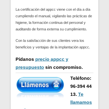
La certificación del appcc viene con el día a día
cumpliendo el manual, vigilando las prácticas de
higiene, la formación continua del personal y
auditando de forma externa su cumplimiento.
Con la satisfacción de sus clientes vera los
beneficios y ventajas de la implantación appcc.
Pídanos
precio appcc y
presupuesto
sin compromiso.
Teléfono:
96-394 44
13.
Te
llamamos