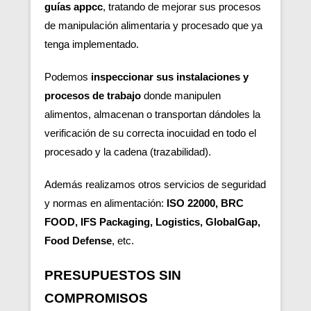
guías appcc
, tratando de mejorar sus procesos
de manipulación alimentaria y procesado que ya
tenga implementado.
Podemos
inspeccionar sus instalaciones y
procesos de trabajo
donde manipulen
alimentos, almacenan o transportan dándoles la
verificación de su correcta inocuidad en todo el
procesado y la cadena (trazabilidad).
Además realizamos otros servicios de seguridad
y normas en alimentación:
ISO 22000, BRC
FOOD, IFS Packaging, Logistics, GlobalGap,
Food Defense
, etc.
PRESUPUESTOS SIN
COMPROMISOS