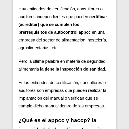
Hay entidades de certificación, consultores o
auditores independientes que pueden
certificar
(acreditar) que se cumplen los
prerrequisitos de autocontrol appcc
en una
empresa del sector de alimentación, hostelería,
agroalimentarias, etc.
Pero la última palabra en materia de seguridad
alimentaria
la tiene la inspección de sanidad.
Estas entidades de certificación, consultores o
auditores son empresas que pueden realizar la
implantación del manual o verifican que se
cumple dicho manual dentro de las empresas.
¿Qué es el appcc y haccp? la