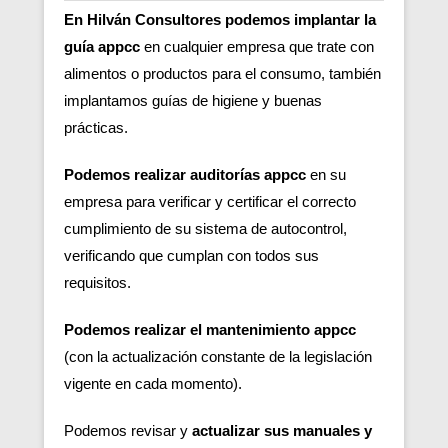
En Hilván Consultores podemos implantar la
guía appcc
en cualquier empresa que trate con
alimentos o productos para el consumo, también
implantamos guías de higiene y buenas
prácticas.
Podemos realizar auditorías appcc
en su
empresa para verificar y certificar el correcto
cumplimiento de su sistema de autocontrol,
verificando que cumplan con todos sus
requisitos.
Podemos realizar el mantenimiento appcc
(con la actualización constante de la legislación
vigente en cada momento).
Podemos revisar y
actualizar sus manuales y