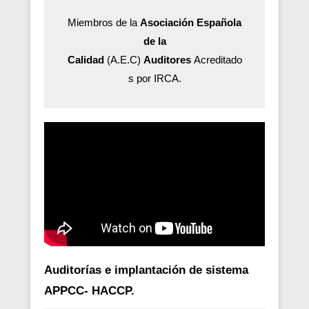
Miembros de la
Asociación Española
de la
Calidad
(A.E.C)
Auditores
Acreditado
s por IRCA.
Auditorías e implantación de sistema
APPCC- HACCP.