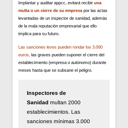
Implantar y auditar appcc, evitará recibir
una
multa o un cierre de su empresa
por las actas
levantadas de un inspector de sanidad, además
de la mala reputación empresarial que ello
implica para su futuro.
Las sanciones leves pueden rondar los 3.000
euros
,
las graves pueden suponer el cierre del
establecimiento (empresa o autónomo) durante
meses hasta que se subsane el peligro.
Inspectores de
Sanidad
multan 2000
establecimientos. Las
sanciones mínimas 3.000