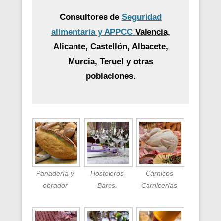
Consultores de
Seguridad
alimentaria y APPCC
Valencia,
Alicante, Castellón, Albacete
,
Murcia, Teruel y otras
poblaciones.
Panadería y
Hosteleros
Cárnicos
obrador
Bares.
Carnicerías