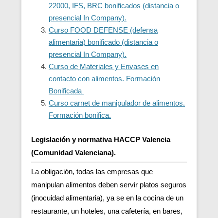
22000, IFS, BRC bonificados (distancia o
presencial In Company).
Curso FOOD DEFENSE (defensa
alimentaria) bonificado (distancia o
presencial In Company).
Curso de Materiales y Envases en
contacto con alimentos. Formación
Bonificada
Curso carnet de manipulador de alimentos.
Formación bonifica.
Legislación y normativa HACCP Valencia
(Comunidad Valenciana).
La obligación, todas las empresas que
manipulan alimentos deben servir platos seguros
(inocuidad alimentaria), ya se en la cocina de un
restaurante, un hoteles, una cafetería, en bares,