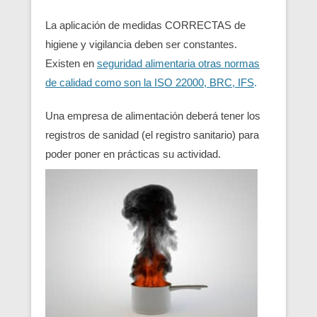
La aplicación de medidas CORRECTAS de
higiene y vigilancia deben ser constantes.
Existen en
seguridad alimentaria otras normas
de calidad como son la ISO 22000, BRC, IFS
.
Una empresa de alimentación deberá tener los
registros de sanidad (el registro sanitario) para
poder poner en prácticas su actividad.