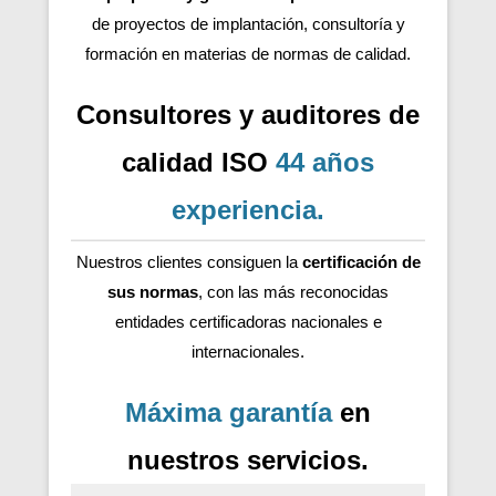
de proyectos de implantación, consultoría y
formación en materias de normas de calidad.
Consultores y auditores de
calidad ISO
44 años
experiencia
.
Nuestros clientes consiguen la
certificación de
sus normas
, con las más reconocidas
entidades certificadoras nacionales e
internacionales.
Máxima garantía
en
nuestros servicios.