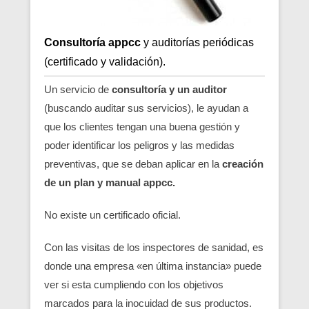
Consultoría appcc
y auditorías periódicas
(certificado y validación).
Un servicio de
consultoría y un auditor
(buscando auditar sus servicios), le ayudan a
que los clientes tengan una buena gestión y
poder identificar los peligros y las medidas
preventivas, que se deban aplicar en la
creación
de un plan y manual appcc.
No existe un certificado oficial.
Con las visitas de los inspectores de sanidad, es
donde una empresa «en última instancia» puede
ver si esta cumpliendo con los objetivos
marcados para la inocuidad de sus productos.