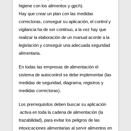
higiene con los alimentos y gpch).
Hay que crear un plan con las medidas
correctoras, conseguir su aplicación, el control y
vigilancia ha de ser continuo, a la vez hay que
realizar la elaboración de un manual acorde a la
legislación y conseguir una adecuada seguridad
alimentaria.
En todas las empresas de alimentación el
sistema de autocontrol se debe implementar (las
medidas de seguridad, diagrama, registros y
medidas correctoras).
Los prerrequisitos deben buscar su aplicación
activa en toda la cadena de alimentación (la
trazabilidad), para evitar los peligros de las
intoxicaciones alimentarias al servir alimentos en