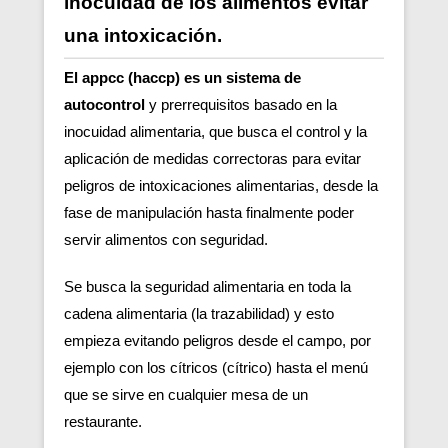
inocuidad de los alimentos evitar
una intoxicación.
El appcc (haccp) es un sistema de
autocontrol
y prerrequisitos basado en la
inocuidad alimentaria, que busca el control y la
aplicación de medidas correctoras para evitar
peligros de intoxicaciones alimentarias, desde la
fase de manipulación hasta finalmente poder
servir alimentos con seguridad.
Se busca la seguridad alimentaria en toda la
cadena alimentaria (la trazabilidad) y esto
empieza evitando peligros desde el campo, por
ejemplo con los cítricos (cítrico) hasta el menú
que se sirve en cualquier mesa de un
restaurante.