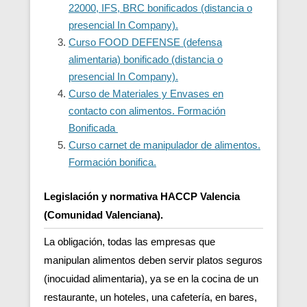
22000, IFS, BRC bonificados (distancia o
presencial In Company).
Curso FOOD DEFENSE (defensa
alimentaria) bonificado (distancia o
presencial In Company).
Curso de Materiales y Envases en
contacto con alimentos. Formación
Bonificada
Curso carnet de manipulador de alimentos.
Formación bonifica.
Legislación y normativa HACCP Valencia
(Comunidad Valenciana).
La obligación, todas las empresas que
manipulan alimentos deben servir platos seguros
(inocuidad alimentaria), ya se en la cocina de un
restaurante, un hoteles, una cafetería, en bares,