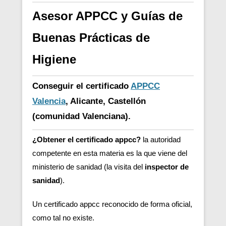
Asesor APPCC y Guías de
Buenas Prácticas de
Higiene
Conseguir el certificado
APPCC
Valencia
, Alicante, Castellón
(comunidad Valenciana).
¿Obtener el certificado appcc?
la autoridad
competente en esta materia es la que viene del
ministerio de sanidad (la visita del
inspector de
sanidad
).
Un certificado appcc reconocido de forma oficial,
como tal no existe.