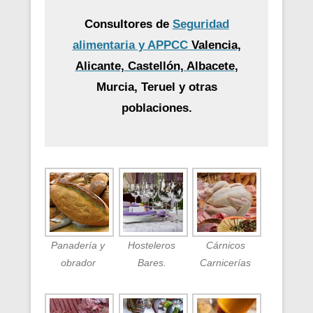
Consultores de
Seguridad
alimentaria y APPCC
Valencia,
Alicante, Castellón, Albacete
,
Murcia, Teruel y otras
poblaciones.
Panadería y
Hosteleros
Cárnicos
obrador
Bares.
Carnicerías