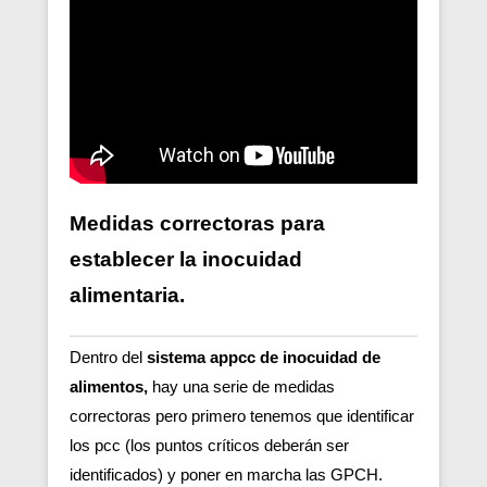
Medidas correctoras para
establecer la inocuidad
alimentaria.
Dentro del
sistema appcc de inocuidad de
alimentos,
hay una serie de medidas
correctoras pero primero tenemos que identificar
los pcc (los puntos críticos deberán ser
identificados) y poner en marcha las GPCH.