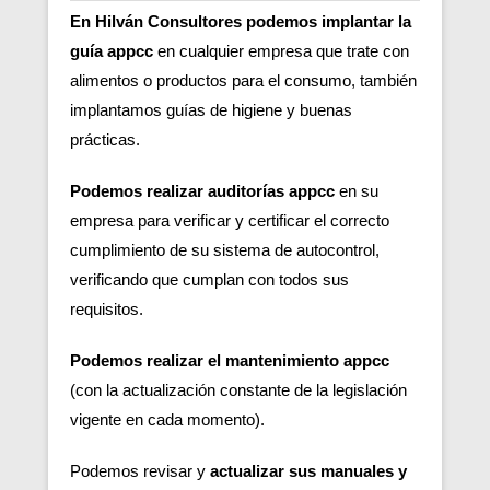
En Hilván Consultores podemos implantar la
guía appcc
en cualquier empresa que trate con
alimentos o productos para el consumo, también
implantamos guías de higiene y buenas
prácticas.
Podemos realizar auditorías appcc
en su
empresa para verificar y certificar el correcto
cumplimiento de su sistema de autocontrol,
verificando que cumplan con todos sus
requisitos.
Podemos realizar el mantenimiento appcc
(con la actualización constante de la legislación
vigente en cada momento).
Podemos revisar y
actualizar sus manuales y