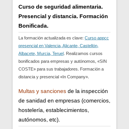
Curso de seguridad alimentaria.
Presencial y distancia. Formación
Bonificada.
La formación actualizada es clave:
Curso appcc
presencial en Valencia, Alicante, Castellón,
Albacete, Murcia, Teruel
. Realizamos cursos
bonificados para empresas y autónomos, «SIN
COSTE» para sus trabajadores. Formación a
distancia y presencial «In Company».
Multas y sanciones
de la inspección
de sanidad en empresas (comercios,
hostelería, establecimientos,
autónomos, etc).