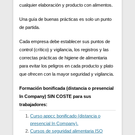
cualquier elaboración y producto con alimentos.
Una guía de buenas prácticas es solo un punto
de partida.
Cada empresa debe establecer sus puntos de
control (crítico) y vigilancia, los registros y las
correctas prácticas de higiene de alimentaria
para evitar los peligros en cada producto y plato
que ofrecen con la mayor seguridad y vigilancia.
Formación bonificada (distancia o presencial
In Company) SIN COSTE para sus
trabajadores:
Curso appcc bonificado (distancia o
presencial In Company).
Cursos de seguridad alimentaria ISO