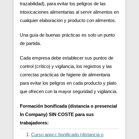
trazabilidad), para evitar los peligros de las
intoxicaciones alimentarias al servir alimentos en
cualquier elaboración y producto con alimentos.
Una guía de buenas prácticas es solo un punto
de partida.
Cada empresa debe establecer sus puntos de
control (crítico) y vigilancia, los registros y las
correctas prácticas de higiene de alimentaria
para evitar los peligros en cada producto y plato
que ofrecen con la mayor seguridad y vigilancia.
Formación bonificada (distancia o presencial
In Company) SIN COSTE para sus
trabajadores:
Curso appcc bonificado (distancia o