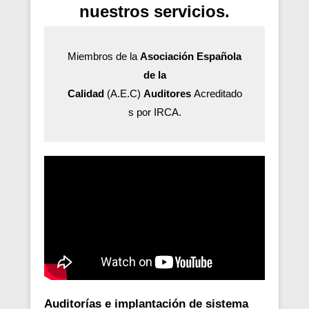
nuestros servicios.
Miembros de la
Asociación Española
de la
Calidad
(A.E.C)
Auditores
Acreditado
s por IRCA.
Auditorías e implantación de sistema