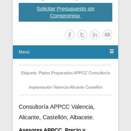
Solicitar Presupuesto sin
Compromiso
Menú
Etiqueta:
Platos Preparados APPCC Consultoría
implantación Valencia Alicante Castellón
Consultoría APPCC Valencia,
Alicante, Castellón, Albacete.
Asesores APPCC. Precio y