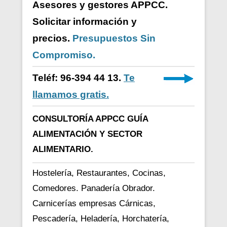
Asesores y gestores APPCC.
Solicitar información y
precios.
Presupuestos Sin
Compromiso.
Teléf: 96-394 44 13.
Te
llamamos gratis.
CONSULTORÍA APPCC GUÍA
ALIMENTACIÓN Y SECTOR
ALIMENTARIO.
Hostelería, Restaurantes, Cocinas,
Comedores. Panadería Obrador.
Carnicerías empresas Cárnicas,
Pescadería, Heladería, Horchatería,