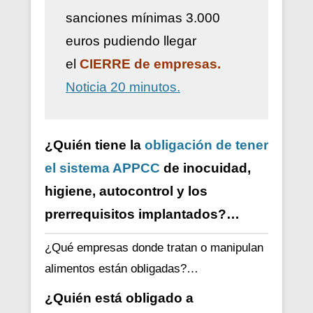
sanciones mínimas 3.000
euros pudiendo llegar
el
CIERRE de empresas.
Noticia 20 minutos.
¿Quién tiene la
obligación de tener
el sistema APPCC
de inocuidad,
higiene, autocontrol y los
prerrequisitos implantados?…
¿Qué empresas donde tratan o manipulan
alimentos están obligadas?…
¿Quién está obligado a