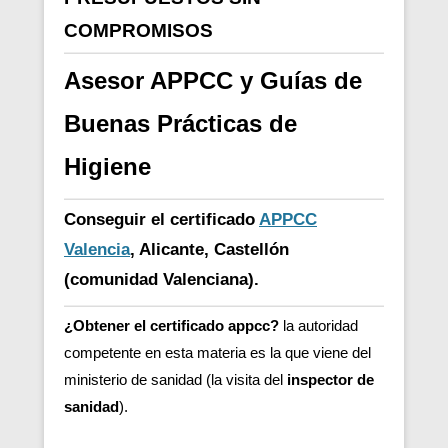
COMPROMISOS
Asesor APPCC y Guías de
Buenas Prácticas de
Higiene
Conseguir el certificado
APPCC
Valencia
, Alicante, Castellón
(comunidad Valenciana).
¿Obtener el certificado appcc?
la autoridad
competente en esta materia es la que viene del
ministerio de sanidad (la visita del
inspector de
sanidad
).