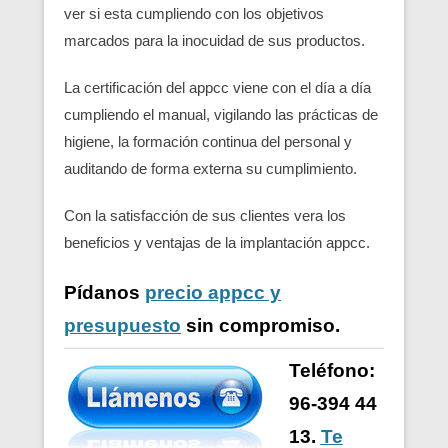
ver si esta cumpliendo con los objetivos
marcados para la inocuidad de sus productos.
La certificación del appcc viene con el día a día
cumpliendo el manual, vigilando las prácticas de
higiene, la formación continua del personal y
auditando de forma externa su cumplimiento.
Con la satisfacción de sus clientes vera los
beneficios y ventajas de la implantación appcc.
Pídanos
precio appcc y
presupuesto
sin compromiso.
Teléfono:
96-394 44
13.
Te