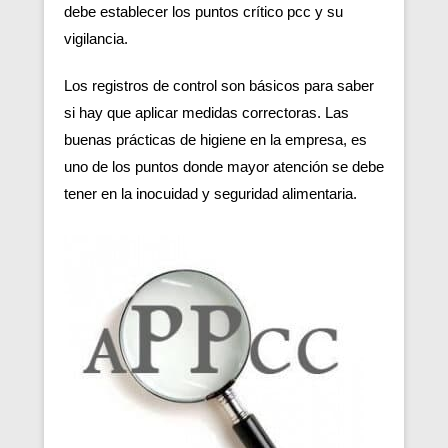
debe establecer los puntos crítico pcc y su
vigilancia.
Los registros de control son básicos para saber
si hay que aplicar medidas correctoras. Las
buenas prácticas de higiene en la empresa, es
uno de los puntos donde mayor atención se debe
tener en la inocuidad y seguridad alimentaria.