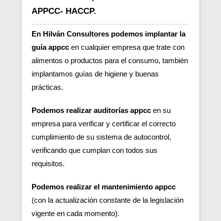
APPCC- HACCP.
En Hilván Consultores podemos implantar la
guía appcc
en cualquier empresa que trate con
alimentos o productos para el consumo, también
implantamos guías de higiene y buenas
prácticas.
Podemos realizar auditorías appcc
en su
empresa para verificar y certificar el correcto
cumplimiento de su sistema de autocontrol,
verificando que cumplan con todos sus
requisitos.
Podemos realizar el mantenimiento appcc
(con la actualización constante de la legislación
vigente en cada momento).