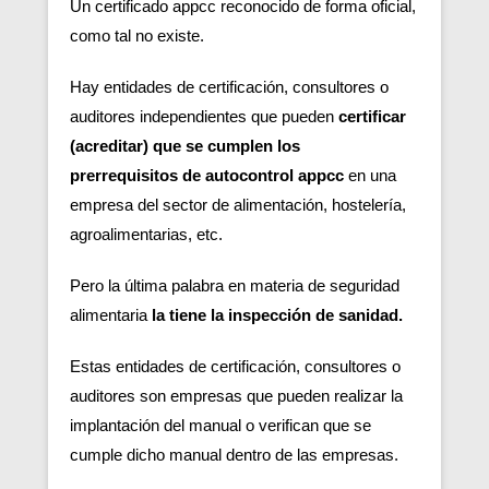
Un certificado appcc reconocido de forma oficial,
como tal no existe.
Hay entidades de certificación, consultores o
auditores independientes que pueden
certificar
(acreditar) que se cumplen los
prerrequisitos de autocontrol appcc
en una
empresa del sector de alimentación, hostelería,
agroalimentarias, etc.
Pero la última palabra en materia de seguridad
alimentaria
la tiene la inspección de sanidad.
Estas entidades de certificación, consultores o
auditores son empresas que pueden realizar la
implantación del manual o verifican que se
cumple dicho manual dentro de las empresas.