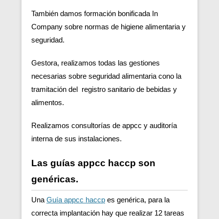
También damos formación bonificada In
Company sobre normas de higiene alimentaria y
seguridad.
Gestora, realizamos todas las gestiones
necesarias sobre seguridad alimentaria cono la
tramitación del registro sanitario de bebidas y
alimentos.
Realizamos consultorías de appcc y auditoría
interna de sus instalaciones.
Las guías appcc haccp son
genéricas.
Una
Guía appcc haccp
es genérica, para la
correcta implantación hay que realizar 12 tareas