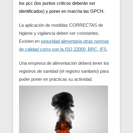
los pcc (los puntos críticos deberán ser
identificados) y poner en marcha las GPCH.
La aplicación de medidas CORRECTAS de
higiene y vigilancia deben ser constantes.
Existen en
seguridad alimentaria otras normas
de calidad como son la ISO 22000, BRC, IFS
.
Una empresa de alimentación deberá tener los
registros de sanidad (el registro sanitario) para
poder poner en prácticas su actividad.