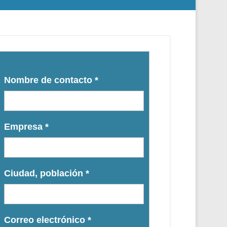
Nombre de contacto
*
Empresa
*
Ciudad, población
*
Correo electrónico
*