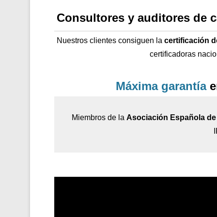
Consultores y auditores de 
Nuestros clientes consiguen la
certificación 
certificadoras naci
Máxima garantía
e
Miembros de la
Asociación Española de 