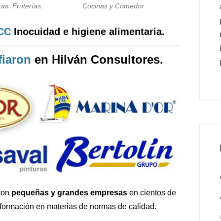
as. Fruterías.
Cocinas y Comedor
PCC
Inocuidad e higiene alimentaria.
iaron
en Hilván Consultores.
con
pequeñas y grandes empresas
en cientos de
 formación en materias de normas de calidad.