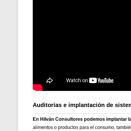
Auditorías e implantación de sis
En Hilván Consultores podemos implantar l
alimentos o productos para el consumo, tambi