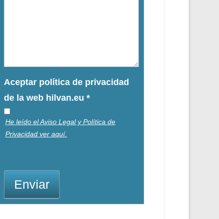
Aceptar política de privacidad
de la web hilvan.eu
*
He leído el Aviso Legal y Política de
Privacidad ver aquí.
Enviar