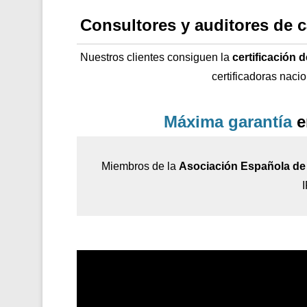
Consultores y auditores de 
Nuestros clientes consiguen la
certificación 
certificadoras naci
Máxima garantía
e
Miembros de la
Asociación Española de 