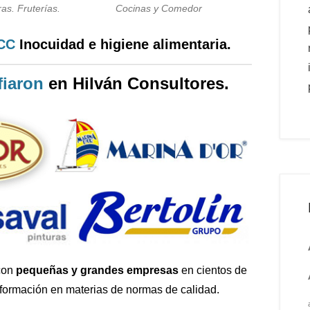
as. Fruterías.
Cocinas y Comedor
PCC
Inocuidad e higiene alimentaria.
iaron
en Hilván Consultores.
con
pequeñas y grandes empresas
en cientos de
 formación en materias de normas de calidad.