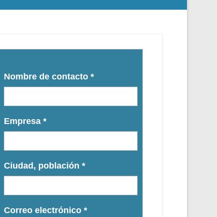
Nombre de contacto
*
Empresa
*
Ciudad, población
*
Correo electrónico
*