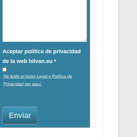
Aceptar política de privacidad
de la web hilvan.eu
*
He leído el Aviso Legal y Política de
Privacidad ver aquí.
Enviar