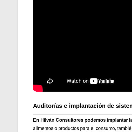
Auditorías e implantación de sis
En Hilván Consultores podemos implantar l
alimentos o productos para el consumo, tambi