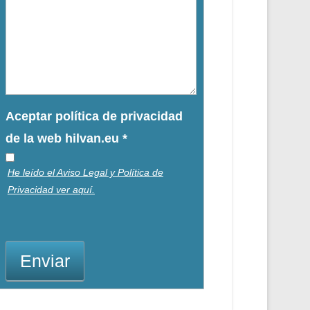
Aceptar política de privacidad
de la web hilvan.eu
*
He leído el Aviso Legal y Política de
Privacidad ver aquí.
Enviar