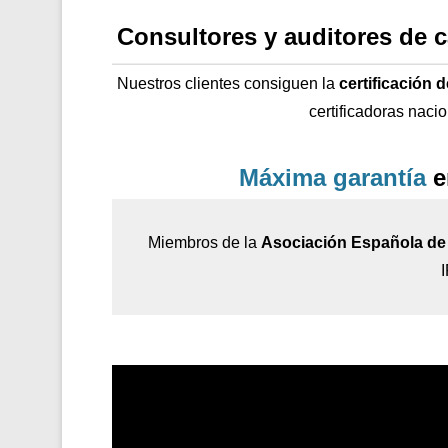
Consultores y auditores de 
Nuestros clientes consiguen la
certificación 
certificadoras naci
Máxima garantía
e
Miembros de la
Asociación Española de 