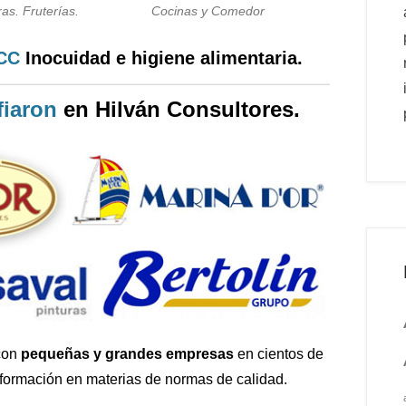
as. Fruterías.
Cocinas y Comedor
PCC
Inocuidad e higiene alimentaria.
iaron
en Hilván Consultores.
con
pequeñas y grandes empresas
en cientos de
 formación en materias de normas de calidad.