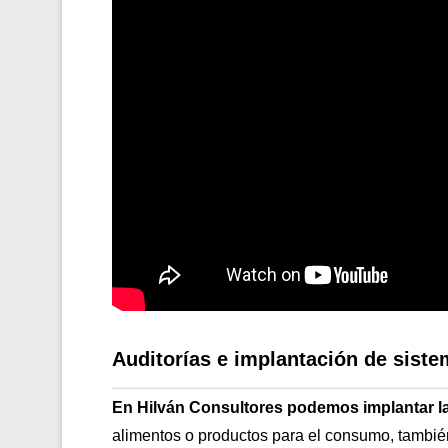
Auditorías e implantación de sis
En Hilván Consultores podemos implantar l
alimentos o productos para el consumo, tambi