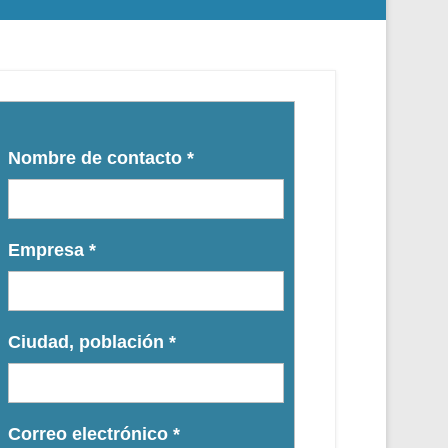
Nombre de contacto
*
Empresa
*
Ciudad, población
*
Correo electrónico
*