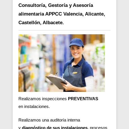
Consultoría, Gestoría y Asesoría
alimentaria APPCC Valencia, Alicante,
Castellón, Albacete.
Realizamos inspecciones
PREVENTIVAS
en
instalaciones.
Realizamos una auditoría interna
y
diagnóstico de sus instalaciones,
procesos