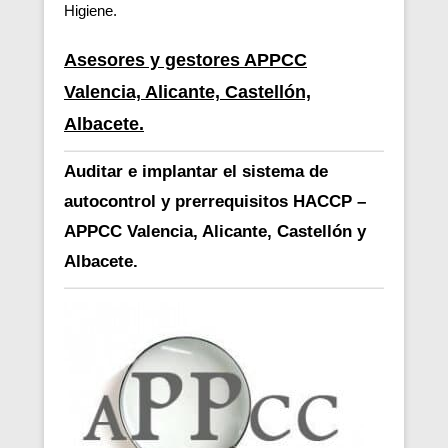
Higiene.
Asesores y gestores APPCC
Valencia, Alicante, Castellón,
Albacete.
Auditar e implantar el sistema de
autocontrol y prerrequisitos HACCP –
APPCC Valencia, Alicante, Castellón y
Albacete.