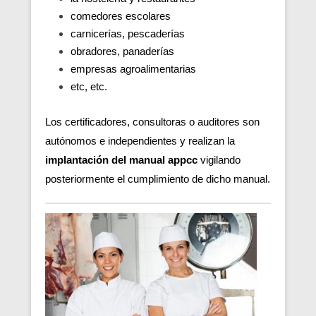
comedores escolares
carnicerías, pescaderías
obradores, panaderías
empresas agroalimentarias
etc, etc.
Los certificadores, consultoras o auditores son
autónomos e independientes y realizan la
implantación del manual appcc
vigilando
posteriormente el cumplimiento de dicho manual.