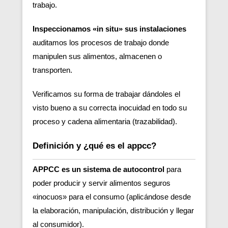
trabajo.
Inspeccionamos «in situ» sus instalaciones
auditamos los procesos de trabajo donde
manipulen sus alimentos, almacenen o
transporten.
Verificamos su forma de trabajar dándoles el
visto bueno a su correcta inocuidad en todo su
proceso y cadena alimentaria (trazabilidad).
Definición y ¿qué es el appcc?
APPCC es un sistema de autocontrol
para
poder producir y servir alimentos seguros
«inocuos» para el consumo (aplicándose desde
la elaboración, manipulación, distribución y llegar
al consumidor).