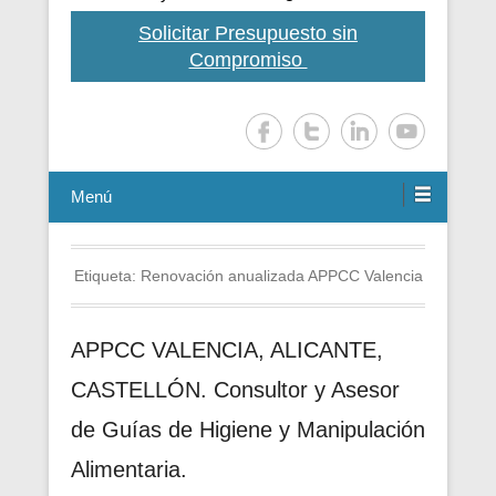
Solicitar Presupuesto sin
Compromiso
Menú
Etiqueta:
Renovación anualizada APPCC Valencia
APPCC VALENCIA, ALICANTE,
CASTELLÓN. Consultor y Asesor
de Guías de Higiene y Manipulación
Alimentaria.