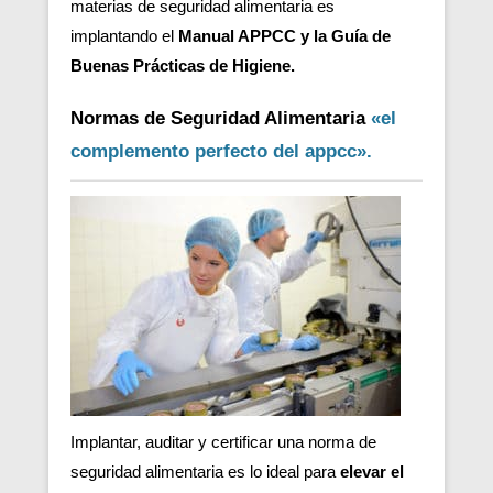
materias de seguridad alimentaria es
implantando el
Manual APPCC y la Guía de
Buenas Prácticas de Higiene.
Normas de Seguridad Alimentaria
«el
complemento perfecto del appcc».
Implantar, auditar y certificar una norma de
seguridad alimentaria es lo ideal para
elevar el