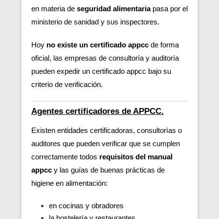
en materia de
seguridad alimentaria
pasa por el
ministerio de sanidad y sus inspectores.
Hoy
no existe un certificado appcc
de forma
oficial, las empresas de consultoría y auditoría
pueden expedir un certificado appcc bajo su
criterio de verificación.
Agentes certificadores de APPCC.
Existen entidades certificadoras, consultorías o
auditores que pueden verificar
que se cumplen
correctamente todos
requisitos del manual
appcc
y las guías de buenas prácticas de
higiene en alimentación:
en cocinas y obradores
la hostelería y restaurantes