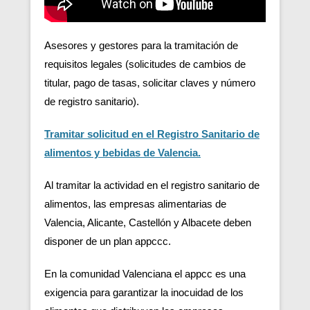
Asesores y gestores para la tramitación de
requisitos legales (solicitudes de cambios de
titular, pago de tasas, solicitar claves y número
de registro sanitario).
Tramitar solicitud en el Registro Sanitario de
alimentos y bebidas de Valencia.
Al tramitar la actividad en el registro sanitario de
alimentos, las empresas alimentarias de
Valencia, Alicante, Castellón y Albacete deben
disponer de un plan appccc.
En la comunidad Valenciana el appcc es una
exigencia para garantizar la inocuidad de los