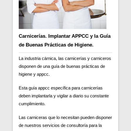
Carnicerías. Implantar APPCC y la Guía
de Buenas Prácticas de Higiene.
La industria cárnica, las carnicerías y carniceros
disponen de una guía de buenas prácticas de
higiene y appcc.
Esta guía appcc específica para carnicerías
deben implantarla y vigilar a diario su constante
cumplimiento.
Las carniceras que lo necesitan pueden disponer
de nuestros servicios de consultoría para la