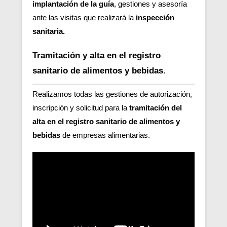
implantación de la guía
, gestiones y asesoría
ante las visitas que realizará la
inspección
sanitaria.
Tramitación y alta en el registro
sanitario de alimentos y bebidas.
Realizamos todas las gestiones de autorización,
inscripción y solicitud para la
tramitación del
alta en el registro sanitario de alimentos y
bebidas
de empresas alimentarias.