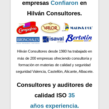
empresas
Confiaron
en
Hilván Consultores.
Hilván Consultores desde 1980 ha trabajado en
más de 200
empresas ofreciendo consultoría y
formación en materias de calidad y seguridad
seguridad Valencia, Castellón, Alicante, Albacete.
Consultores y auditores de
calidad ISO
35
años
experiencia
.