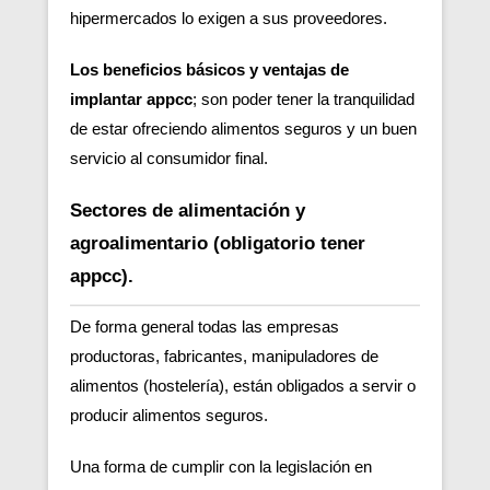
hipermercados lo exigen a sus proveedores.
Los beneficios básicos y ventajas de
implantar appcc
; son poder tener la tranquilidad
de estar ofreciendo alimentos seguros y un buen
servicio al consumidor final.
Sectores de alimentación y
agroalimentario (obligatorio tener
appcc).
De forma general todas las empresas
productoras, fabricantes, manipuladores de
alimentos (hostelería), están obligados a servir o
producir alimentos seguros.
Una forma de cumplir con la legislación en