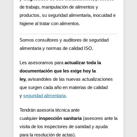
de trabajo, manipulación de alimentos y
productos, su seguridad alimentaria, inocuidad e
higiene al tratar con alimentos.
Somos consultores y auditores de seguridad
alimentaria y normas de calidad ISO.
Les asesoramos para
actualizar toda la
documentación que les exige hoy la
ley,
avisandoles de las nuevas actualizaciones
que surgen cada año en materias de calidad
y
seguridad alimentaria
.
Tendrán asesoría técnica ante
cualquier
inspección sanitaria
(asesores ante la
visita de los inspectores de sanidad y ayuda
para la resolución de actas).