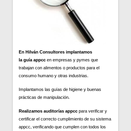
En Hilván Consultores implantamos
la guía appcc
en empresas y pymes que
trabajan con alimentos o productos para el
consumo humano y otras industrias.
Implantamos las guías de higiene y buenas
prácticas de manipulación.
Realizamos auditorías appcc
para verificar y
certificar el correcto cumplimiento de su sistema
appcc, verificando que cumplen con todos los