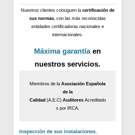
Nuestros clientes consiguen la
certificación de
sus normas
, con las más reconocidas
entidades certificadoras nacionales e
internacionales.
Máxima garantía
en
nuestros servicios.
Miembros de la
Asociación Española
de la
Calidad
(A.E.C)
Auditores
Acreditado
s por IRCA.
Inspección de sus instalaciones.