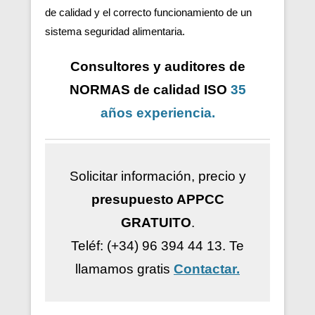
de calidad y el correcto funcionamiento de un
sistema seguridad alimentaria.
Consultores y auditores de
NORMAS de calidad ISO
35
años
experiencia
.
Solicitar información, precio y
presupuesto APPCC
GRATUITO
.
Teléf: (+34) 96 394 44 13.
Te
llamamos gratis
Contactar.