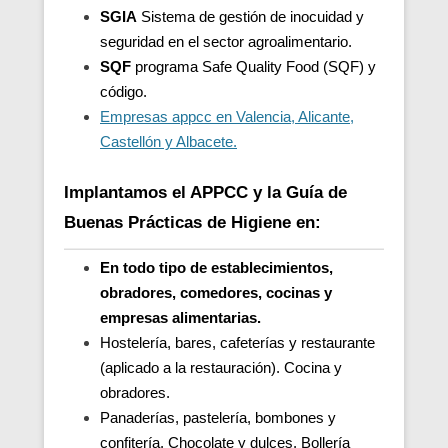
SGIA
Sistema de gestión de inocuidad y
seguridad en el sector agroalimentario.
SQF
programa Safe Quality Food (SQF) y
código.
Empresas appcc en Valencia, Alicante,
Castellón y Albacete.
Implantamos el APPCC y la Guía de
Buenas Prácticas de Higiene en:
En todo tipo de establecimientos,
obradores, comedores, cocinas y
empresas alimentarias.
Hostelería, bares, cafeterías y restaurante
(aplicado a la restauración). Cocina y
obradores.
Panaderías, pastelería, bombones y
confitería. Chocolate y dulces. Bollería