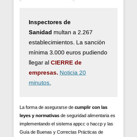
Inspectores de
Sanidad
multan a 2.267
establecimientos. La sanción
mínima 3.000 euros pudiendo
llegar al
CIERRE de
empresas.
Noticia 20
minutos.
La forma de asegurarse de
cumplir con las
leyes y normativas
de seguridad alimentaria es
implementando el sistema appcc o haccp y las
Guía de Buenas y Correctas Prácticas de