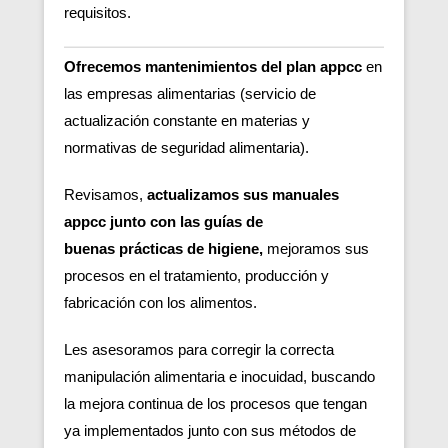
requisitos.
Ofrecemos mantenimientos del plan appcc
en
las empresas alimentarias (servicio de
actualización constante en materias y
normativas de seguridad alimentaria).
Revisamos,
actualizamos sus manuales
appcc junto con las guías de
buenas
prácticas de higiene,
m
ejoramos sus
procesos en el tratamiento, producción y
fabricación con los alimentos.
Les asesoramos para corregir la correcta
manipulación alimentaria e inocuidad, buscando
la mejora continua de los procesos que tengan
ya implementados junto con sus métodos de