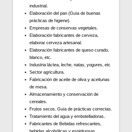
industrial.
Elaboración del pan (Guía de buenas
prácticas de higiene).
Empresas de conservas vegetales.
Elaboración fabricantes de cerveza,
elaborar cerveza artesanal.
Elaboración fabricantes de queso curado,
blanco, etc.
Industria láctea, leche, natas, yogures, etc
Sector agricultura.
Fabricación de aceite de oliva y aceitunas
de mesa.
Almacenamiento y conservación de
cereales.
Frutos secos. Guía de prácticas correctas.
Tratamiento del agua y embotelladoras.
Fabricantes de Bebidas refrescantes,
bebidas alcohólicas y espirituosas.