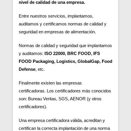
nivel de calidad de una empresa.
Entre nuestros servicios, implantamos,
auditamos y certificamos normas de calidad y
seguridad en empresas de alimentación.
Normas de calidad y seguridad que implantamos
y auditamos:
ISO 22000, BRC FOOD, IFS
FOOD Packaging, Logistics, GlobalGap, Food
Defense
, etc.
Finalmente existen las empresas
certificadoras.
Los certificadores más conocidos
son: Bureau Veritas, SGS, AENOR (y otros
certificadores).
Una empresa certificadora válida, acreditan y
certifican la correcta implantación de una norma