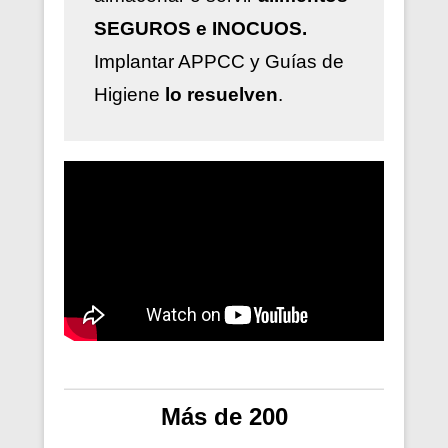
SEGUROS e INOCUOS.
Implantar
APPCC y Guías de
Higiene
lo resuelven
.
Más de 200