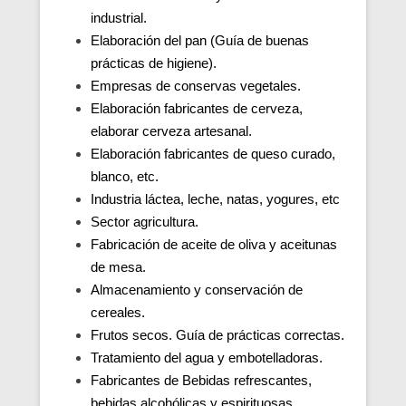
industrial.
Elaboración del pan (Guía de buenas
prácticas de higiene).
Empresas de conservas vegetales.
Elaboración fabricantes de cerveza,
elaborar cerveza artesanal.
Elaboración fabricantes de queso curado,
blanco, etc.
Industria láctea, leche, natas, yogures, etc
Sector agricultura.
Fabricación de aceite de oliva y aceitunas
de mesa.
Almacenamiento y conservación de
cereales.
Frutos secos. Guía de prácticas correctas.
Tratamiento del agua y embotelladoras.
Fabricantes de Bebidas refrescantes,
bebidas alcohólicas y espirituosas.