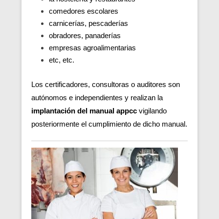
comedores escolares
carnicerías, pescaderías
obradores, panaderías
empresas agroalimentarias
etc, etc.
Los certificadores, consultoras o auditores son
autónomos e independientes y realizan la
implantación del manual appcc
vigilando
posteriormente el cumplimiento de dicho manual.