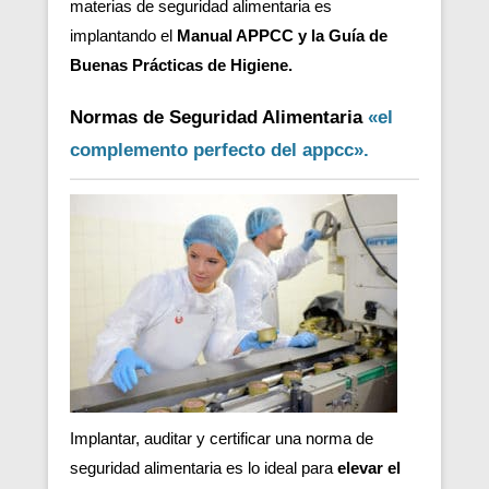
materias de seguridad alimentaria es
implantando el
Manual APPCC y la Guía de
Buenas Prácticas de Higiene.
Normas de Seguridad Alimentaria
«el
complemento perfecto del appcc».
Implantar, auditar y certificar una norma de
seguridad alimentaria es lo ideal para
elevar el