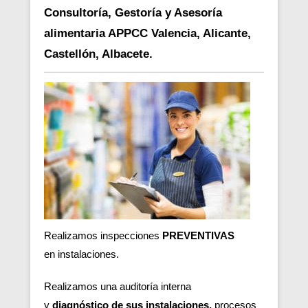
Consultoría, Gestoría y Asesoría
alimentaria APPCC Valencia, Alicante,
Castellón, Albacete.
Realizamos inspecciones
PREVENTIVAS
en
instalaciones.
Realizamos una auditoría interna
y
diagnóstico de sus instalaciones,
procesos