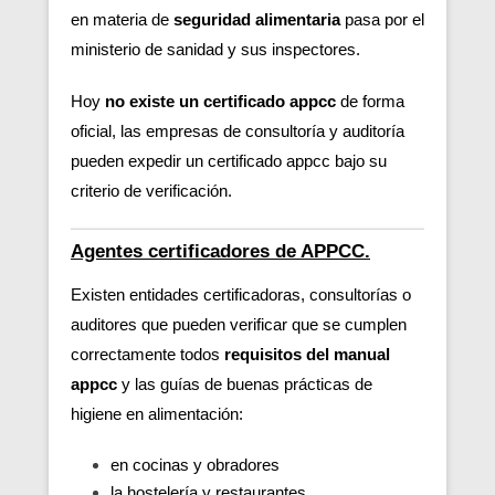
en materia de
seguridad alimentaria
pasa por el
ministerio de sanidad y sus inspectores.
Hoy
no existe un certificado appcc
de forma
oficial, las empresas de consultoría y auditoría
pueden expedir un certificado appcc bajo su
criterio de verificación.
Agentes certificadores de APPCC.
Existen entidades certificadoras, consultorías o
auditores que pueden verificar
que se cumplen
correctamente todos
requisitos del manual
appcc
y las guías de buenas prácticas de
higiene en alimentación:
en cocinas y obradores
la hostelería y restaurantes