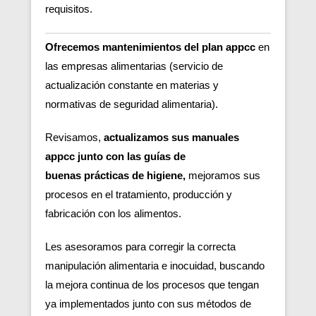
requisitos.
Ofrecemos mantenimientos del plan appcc
en
las empresas alimentarias (servicio de
actualización constante en materias y
normativas de seguridad alimentaria).
Revisamos,
actualizamos sus manuales
appcc junto con las guías de
buenas
prácticas de higiene,
m
ejoramos sus
procesos en el tratamiento, producción y
fabricación con los alimentos.
Les asesoramos para corregir la correcta
manipulación alimentaria e inocuidad, buscando
la mejora continua de los procesos que tengan
ya implementados junto con sus métodos de