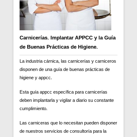
Carnicerías. Implantar APPCC y la Guía
de Buenas Prácticas de Higiene.
La industria cárnica, las carnicerías y carniceros
disponen de una guía de buenas prácticas de
higiene y appcc.
Esta guía appcc específica para carnicerías
deben implantarla y vigilar a diario su constante
cumplimiento.
Las carniceras que lo necesitan pueden disponer
de nuestros servicios de consultoría para la