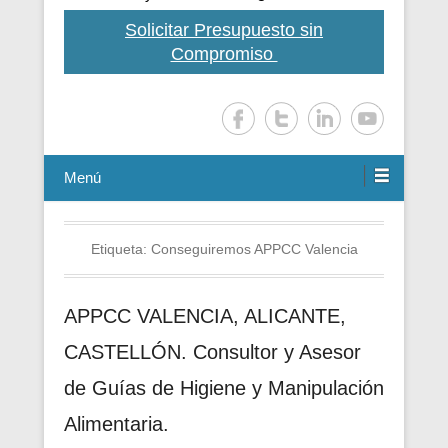
Solicitar Presupuesto sin
Compromiso
Menú
Etiqueta:
Conseguiremos APPCC Valencia
APPCC VALENCIA, ALICANTE,
CASTELLÓN. Consultor y Asesor
de Guías de Higiene y Manipulación
Alimentaria.