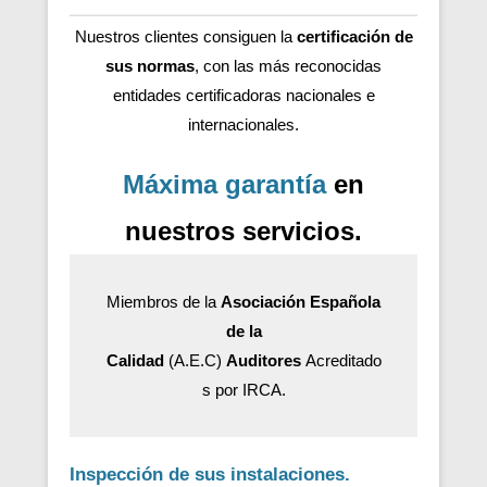
Nuestros clientes consiguen la
certificación de
sus normas
, con las más reconocidas
entidades certificadoras nacionales e
internacionales.
Máxima garantía
en
nuestros servicios.
Miembros de la
Asociación Española
de la
Calidad
(A.E.C)
Auditores
Acreditado
s por IRCA.
Inspección de sus instalaciones.