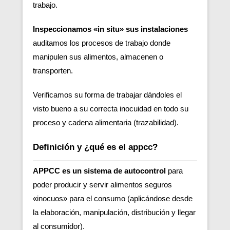
trabajo.
Inspeccionamos «in situ» sus instalaciones
auditamos los procesos de trabajo donde
manipulen sus alimentos, almacenen o
transporten.
Verificamos su forma de trabajar dándoles el
visto bueno a su correcta inocuidad en todo su
proceso y cadena alimentaria (trazabilidad).
Definición y ¿qué es el appcc?
APPCC es un sistema de autocontrol
para
poder producir y servir alimentos seguros
«inocuos» para el consumo (aplicándose desde
la elaboración, manipulación, distribución y llegar
al consumidor).