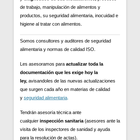
de trabajo, manipulación de alimentos y
productos, su seguridad alimentaria, inocuidad e
higiene al tratar con alimentos.
Somos consultores y auditores de seguridad
alimentaria y normas de calidad ISO.
Les asesoramos para
actualizar toda la
documentación que les exige hoy la
ley,
avisandoles de las nuevas actualizaciones
que surgen cada año en materias de calidad
y
seguridad alimentaria
.
Tendrán asesoría técnica ante
cualquier
inspección sanitaria
(asesores ante la
visita de los inspectores de sanidad y ayuda
para la resolución de actas).