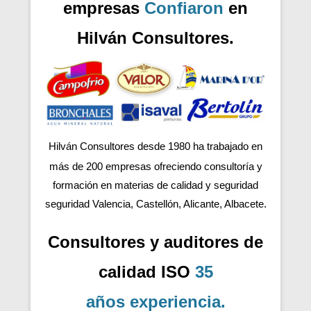
empresas
Confiaron
en
Hilván Consultores.
Hilván Consultores desde 1980 ha trabajado en
más de 200
empresas ofreciendo consultoría y
formación en materias de calidad y seguridad
seguridad Valencia, Castellón, Alicante, Albacete.
Consultores y auditores de
calidad ISO
35
años
experiencia
.