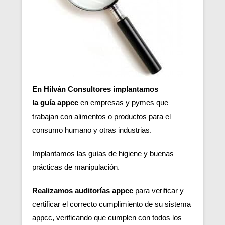
En Hilván Consultores implantamos
la guía appcc
en empresas y pymes que
trabajan con alimentos o productos para el
consumo humano y otras industrias.
Implantamos las guías de higiene y buenas
prácticas de manipulación.
Realizamos auditorías appcc
para verificar y
certificar el correcto cumplimiento de su sistema
appcc, verificando que cumplen con todos los