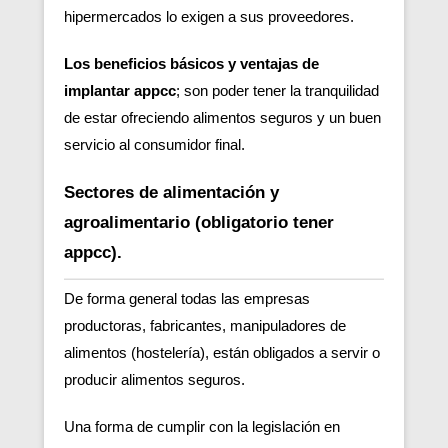
hipermercados lo exigen a sus proveedores.
Los beneficios básicos y ventajas de
implantar appcc
; son poder tener la tranquilidad
de estar ofreciendo alimentos seguros y un buen
servicio al consumidor final.
Sectores de alimentación y
agroalimentario (obligatorio tener
appcc).
De forma general todas las empresas
productoras, fabricantes, manipuladores de
alimentos (hostelería), están obligados a servir o
producir alimentos seguros.
Una forma de cumplir con la legislación en