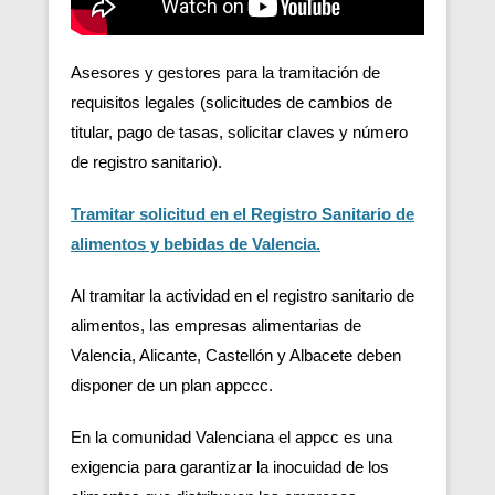
Asesores y gestores para la tramitación de
requisitos legales (solicitudes de cambios de
titular, pago de tasas, solicitar claves y número
de registro sanitario).
Tramitar solicitud en el Registro Sanitario de
alimentos y bebidas de Valencia.
Al tramitar la actividad en el registro sanitario de
alimentos, las empresas alimentarias de
Valencia, Alicante, Castellón y Albacete deben
disponer de un plan appccc.
En la comunidad Valenciana el appcc es una
exigencia para garantizar la inocuidad de los