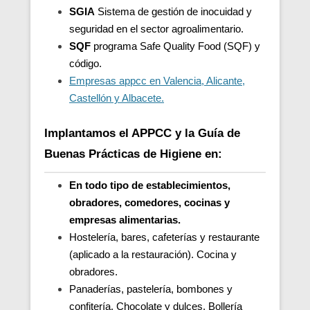
SGIA
Sistema de gestión de inocuidad y
seguridad en el sector agroalimentario.
SQF
programa Safe Quality Food (SQF) y
código.
Empresas appcc en Valencia, Alicante,
Castellón y Albacete.
Implantamos el APPCC y la Guía de
Buenas Prácticas de Higiene en:
En todo tipo de establecimientos,
obradores, comedores, cocinas y
empresas alimentarias.
Hostelería, bares, cafeterías y restaurante
(aplicado a la restauración). Cocina y
obradores.
Panaderías, pastelería, bombones y
confitería. Chocolate y dulces. Bollería