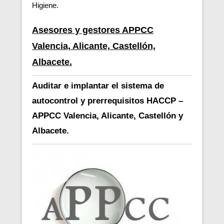
Higiene.
Asesores y gestores APPCC
Valencia, Alicante, Castellón,
Albacete.
Auditar e implantar el sistema de
autocontrol y prerrequisitos HACCP –
APPCC Valencia, Alicante, Castellón y
Albacete.