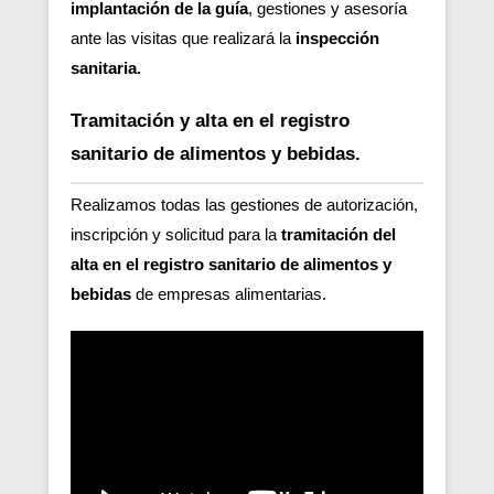
implantación de la guía
, gestiones y asesoría
ante las visitas que realizará la
inspección
sanitaria.
Tramitación y alta en el registro
sanitario de alimentos y bebidas.
Realizamos todas las gestiones de autorización,
inscripción y solicitud para la
tramitación del
alta en el registro sanitario de alimentos y
bebidas
de empresas alimentarias.