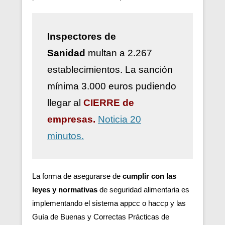
Inspectores de
Sanidad
multan a 2.267
establecimientos. La sanción
mínima 3.000 euros pudiendo
llegar al
CIERRE de
empresas.
Noticia 20
minutos.
La forma de asegurarse de
cumplir con las
leyes y normativas
de seguridad alimentaria es
implementando el sistema appcc o haccp y las
Guía de Buenas y Correctas Prácticas de