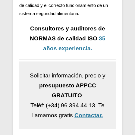
de calidad y el correcto funcionamiento de un
sistema seguridad alimentaria.
Consultores y auditores de
NORMAS de calidad ISO
35
años
experiencia
.
Solicitar información, precio y
presupuesto APPCC
GRATUITO
.
Teléf: (+34) 96 394 44 13.
Te
llamamos gratis
Contactar.