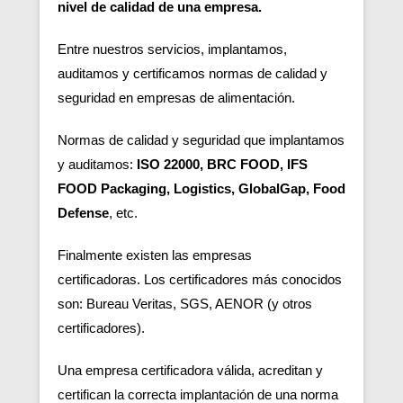
nivel de calidad de una empresa.
Entre nuestros servicios, implantamos,
auditamos y certificamos normas de calidad y
seguridad en empresas de alimentación.
Normas de calidad y seguridad que implantamos
y auditamos:
ISO 22000, BRC FOOD, IFS
FOOD Packaging, Logistics, GlobalGap, Food
Defense
, etc.
Finalmente existen las empresas
certificadoras.
Los certificadores más conocidos
son: Bureau Veritas, SGS, AENOR (y otros
certificadores).
Una empresa certificadora válida, acreditan y
certifican la correcta implantación de una norma