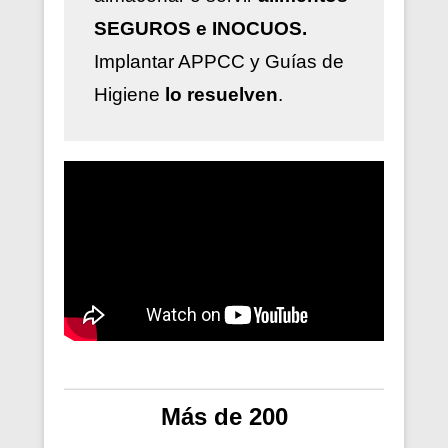
SEGUROS e INOCUOS.
Implantar
APPCC y Guías de
Higiene
lo resuelven
.
Más de 200