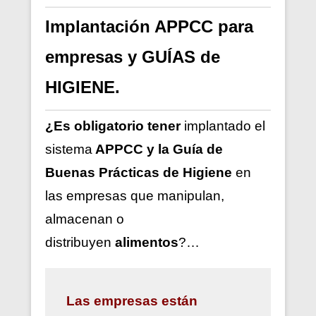
Implantación APPCC para
empresas y GUÍAS de
HIGIENE.
¿Es obligatorio tener
implantado el
sistema
APPCC y la Guía de
Buenas Prácticas de Higiene
en
las empresas que manipulan,
almacenan o
distribuyen
alimentos
?…
Las
empresas están