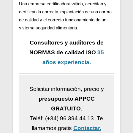
Una empresa certificadora válida, acreditan y
certifican la correcta implantación de una norma
de calidad y el correcto funcionamiento de un
sistema seguridad alimentaria.
Consultores y auditores de
NORMAS de calidad ISO
35
años
experiencia
.
Solicitar información, precio y
presupuesto APPCC
GRATUITO
.
Teléf: (+34) 96 394 44 13.
Te
llamamos gratis
Contactar.