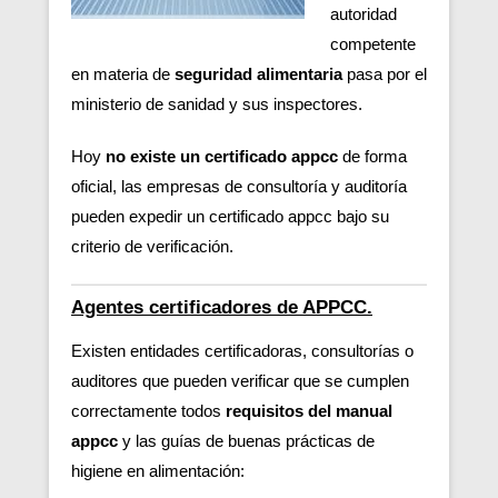
autoridad
competente
en materia de
seguridad alimentaria
pasa por el
ministerio de sanidad y sus inspectores.
Hoy
no existe un certificado appcc
de forma
oficial, las empresas de consultoría y auditoría
pueden expedir un certificado appcc bajo su
criterio de verificación.
Agentes certificadores de APPCC.
Existen entidades certificadoras, consultorías o
auditores que pueden verificar
que se cumplen
correctamente todos
requisitos del manual
appcc
y las guías de buenas prácticas de
higiene en alimentación: