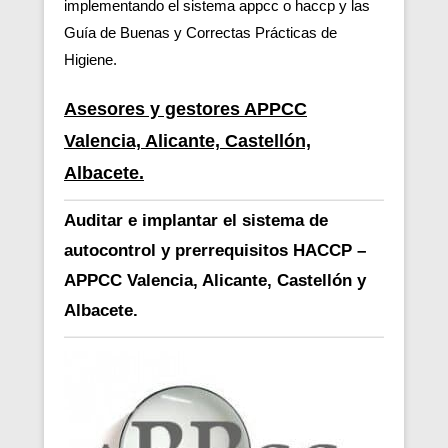
implementando el sistema appcc o haccp y las
Guía de Buenas y Correctas Prácticas de
Higiene.
Asesores y gestores APPCC
Valencia, Alicante, Castellón,
Albacete.
Auditar e implantar el sistema de
autocontrol y prerrequisitos HACCP –
APPCC Valencia, Alicante, Castellón y
Albacete.