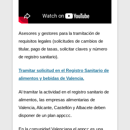
Asesores y gestores para la tramitación de
requisitos legales (solicitudes de cambios de
titular, pago de tasas, solicitar claves y número
de registro sanitario).
Tramitar solicitud en el Registro Sanitario de
alimentos y bebidas de Valencia.
Al tramitar la actividad en el registro sanitario de
alimentos, las empresas alimentarias de
Valencia, Alicante, Castellón y Albacete deben
disponer de un plan appccc.
En la comunidad Valenciana el appcc es una