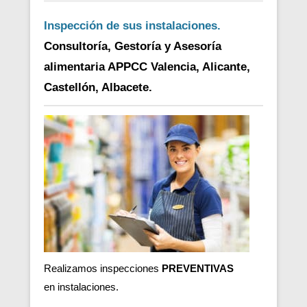
Inspección de sus instalaciones.
Consultoría, Gestoría y Asesoría
alimentaria APPCC Valencia, Alicante,
Castellón, Albacete.
Realizamos inspecciones
PREVENTIVAS
en
instalaciones.