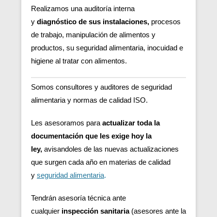
Realizamos una auditoría interna
y
diagnóstico de sus instalaciones,
procesos
de trabajo, manipulación de alimentos y
productos, su seguridad alimentaria, inocuidad e
higiene al tratar con alimentos.
Somos consultores y auditores de seguridad
alimentaria y normas de calidad ISO.
Les asesoramos para
actualizar toda la
documentación que les exige hoy la
ley,
avisandoles de las nuevas actualizaciones
que surgen cada año en materias de calidad
y
seguridad alimentaria
.
Tendrán asesoría técnica ante
cualquier
inspección sanitaria
(asesores ante la