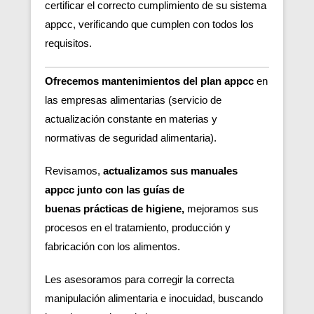
certificar el correcto cumplimiento de su sistema
appcc, verificando que cumplen con todos los
requisitos.
Ofrecemos mantenimientos del plan appcc
en
las empresas alimentarias (servicio de
actualización constante en materias y
normativas de seguridad alimentaria).
Revisamos,
actualizamos sus manuales
appcc junto con las guías de
buenas
prácticas de higiene,
m
ejoramos sus
procesos en el tratamiento, producción y
fabricación con los alimentos.
Les asesoramos para corregir la correcta
manipulación alimentaria e inocuidad, buscando