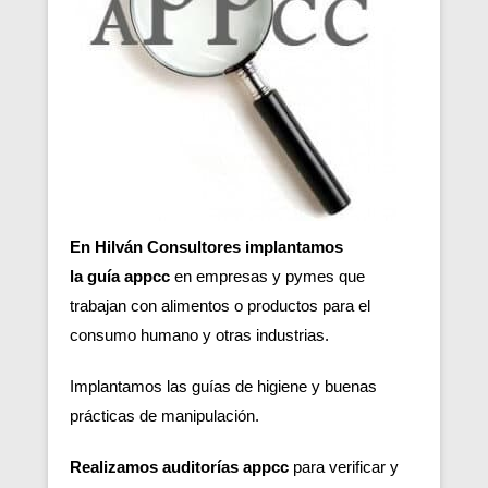
En Hilván Consultores implantamos
la guía appcc
en empresas y pymes que
trabajan con alimentos o productos para el
consumo humano y otras industrias.
Implantamos las guías de higiene y buenas
prácticas de manipulación.
Realizamos auditorías appcc
para verificar y