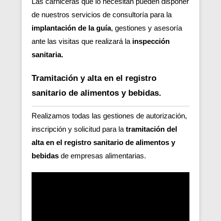
Las carniceras que lo necesitan pueden disponer
de nuestros servicios de consultoría para la
implantación de la guía
, gestiones y asesoría
ante las visitas que realizará la
inspección
sanitaria.
Tramitación y alta en el registro
sanitario de alimentos y bebidas.
Realizamos todas las gestiones de autorización,
inscripción y solicitud para la
tramitación del
alta en el registro sanitario de alimentos y
bebidas
de empresas alimentarias.