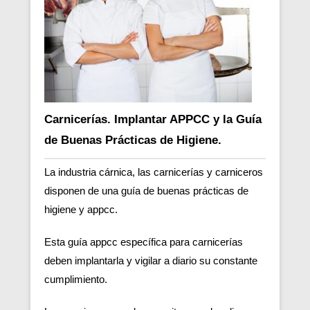
Carnicerías. Implantar APPCC y la Guía
de Buenas Prácticas de Higiene.
La industria cárnica, las carnicerías y carniceros
disponen de una guía de buenas prácticas de
higiene y appcc.
Esta guía appcc específica para carnicerías
deben implantarla y vigilar a diario su constante
cumplimiento.