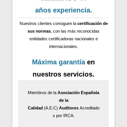
años
experiencia
.
Nuestros clientes consiguen la
certificación de
sus normas
, con las más reconocidas
entidades certificadoras nacionales e
internacionales.
Máxima garantía
en
nuestros servicios.
Miembros de la
Asociación Española
de la
Calidad
(A.E.C)
Auditores
Acreditado
s por IRCA.