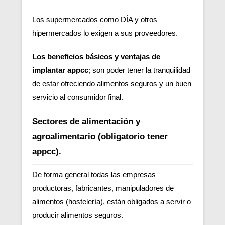
Los supermercados como DÍA y otros
hipermercados lo exigen a sus proveedores.
Los beneficios básicos y ventajas de
implantar appcc
; son poder tener la tranquilidad
de estar ofreciendo alimentos seguros y un buen
servicio al consumidor final.
Sectores de alimentación y
agroalimentario (obligatorio tener
appcc).
De forma general todas las empresas
productoras, fabricantes, manipuladores de
alimentos (hostelería), están obligados a servir o
producir alimentos seguros.