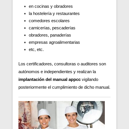
en cocinas y obradores
la hostelería y restaurantes
comedores escolares
carnicerías, pescaderías
obradores, panaderías
empresas agroalimentarias
etc, etc.
Los certificadores, consultoras o auditores son
autónomos e independientes y realizan la
implantación del manual appcc
vigilando
posteriormente el cumplimiento de dicho manual.