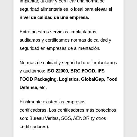
Implantar, auditar y certificar una norma de
seguridad alimentaria es lo ideal para
elevar el
nivel de calidad de una empresa.
Entre nuestros servicios, implantamos,
auditamos y certificamos normas de calidad y
seguridad en empresas de alimentación.
Normas de calidad y seguridad que implantamos
y auditamos:
ISO 22000, BRC FOOD, IFS
FOOD Packaging, Logistics, GlobalGap, Food
Defense
, etc.
Finalmente existen las empresas
certificadoras.
Los certificadores más conocidos
son: Bureau Veritas, SGS, AENOR (y otros
certificadores).