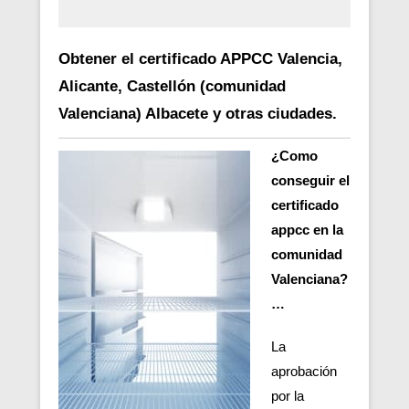
Obtener el certificado APPCC Valencia,
Alicante, Castellón (comunidad
Valenciana) Albacete y otras ciudades.
¿Como
conseguir el
certificado
appcc en la
comunidad
Valenciana?
…
La
aprobación
por la