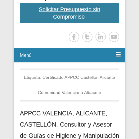
Solicitar Presupuesto sin
Compromiso
Menú
Etiqueta:
Certificado APPCC Castellón Alicante
Comunidad Valenciana Albacete
APPCC VALENCIA, ALICANTE,
CASTELLÓN. Consultor y Asesor
de Guías de Higiene y Manipulación