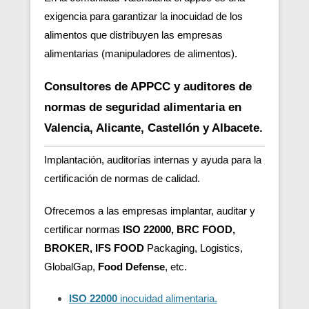
exigencia para garantizar la inocuidad de los
alimentos que distribuyen las empresas
alimentarias (manipuladores de alimentos).
Consultores de APPCC y auditores de
normas de seguridad alimentaria en
Valencia, Alicante, Castellón y Albacete.
Implantación, auditorías internas y ayuda para la
certificación de normas de calidad.
Ofrecemos a las empresas implantar, auditar y
certificar normas
ISO 22000, BRC FOOD,
BROKER, IFS FOOD
Packaging, Logistics,
GlobalGap,
Food Defense
, etc.
ISO 22000
inocuidad alimentaria.