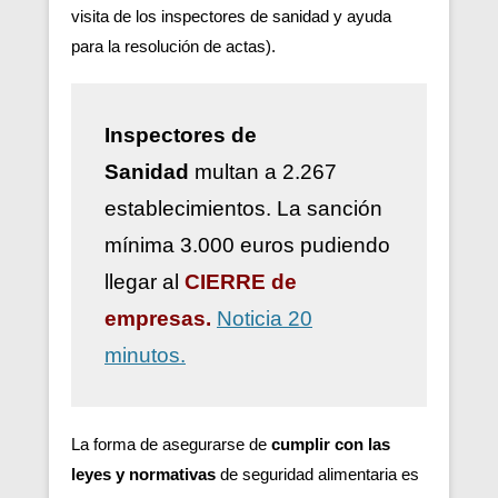
visita de los inspectores de sanidad y ayuda
para la resolución de actas).
Inspectores de
Sanidad
multan a 2.267
establecimientos. La sanción
mínima 3.000 euros pudiendo
llegar al
CIERRE de
empresas.
Noticia 20
minutos.
La forma de asegurarse de
cumplir con las
leyes y normativas
de seguridad alimentaria es