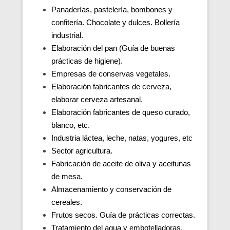
Panaderías, pastelería, bombones y
confitería. Chocolate y dulces. Bollería
industrial.
Elaboración del pan (Guía de buenas
prácticas de higiene).
Empresas de conservas vegetales.
Elaboración fabricantes de cerveza,
elaborar cerveza artesanal.
Elaboración fabricantes de queso curado,
blanco, etc.
Industria láctea, leche, natas, yogures, etc
Sector agricultura.
Fabricación de aceite de oliva y aceitunas
de mesa.
Almacenamiento y conservación de
cereales.
Frutos secos. Guía de prácticas correctas.
Tratamiento del agua y embotelladoras.