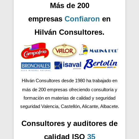
Más de 200
empresas
Confiaron
en
Hilván Consultores.
Hilván Consultores desde 1980 ha trabajado en
más de 200
empresas ofreciendo consultoría y
formación en materias de calidad y seguridad
seguridad Valencia, Castellón, Alicante, Albacete.
Consultores y auditores de
calidad ISO
35