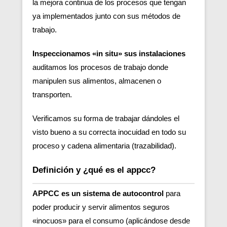
la mejora continua de los procesos que tengan
ya implementados junto con sus métodos de
trabajo.
Inspeccionamos «in situ» sus instalaciones
auditamos los procesos de trabajo donde
manipulen sus alimentos, almacenen o
transporten.
Verificamos su forma de trabajar dándoles el
visto bueno a su correcta inocuidad en todo su
proceso y cadena alimentaria (trazabilidad).
Definición y ¿qué es el appcc?
APPCC es un sistema de autocontrol
para
poder producir y servir alimentos seguros
«inocuos» para el consumo (aplicándose desde