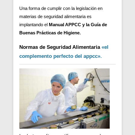
Una forma de cumplir con la legislación en
materias de seguridad alimentaria es
implantando el
Manual APPCC y la Guía de
Buenas Prácticas de Higiene.
Normas de Seguridad Alimentaria
«el
complemento perfecto del appcc».