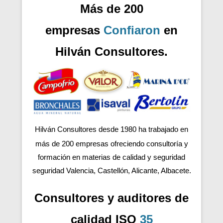
Más de 200
empresas
Confiaron
en
Hilván Consultores.
Hilván Consultores desde 1980 ha trabajado en
más de 200
empresas ofreciendo consultoría y
formación en materias de calidad y seguridad
seguridad Valencia, Castellón, Alicante, Albacete.
Consultores y auditores de
calidad ISO
35