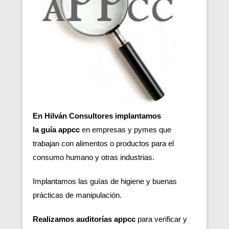
En Hilván Consultores implantamos
la guía appcc
en empresas y pymes que
trabajan con alimentos o productos para el
consumo humano y otras industrias.
Implantamos las guías de higiene y buenas
prácticas de manipulación.
Realizamos auditorías appcc
para verificar y