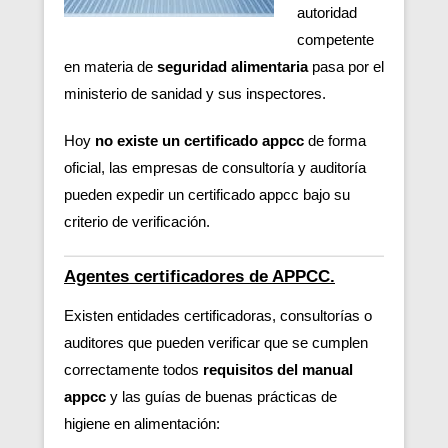
autoridad
competente
en materia de
seguridad alimentaria
pasa por el
ministerio de sanidad y sus inspectores.
Hoy
no existe un certificado appcc
de forma
oficial, las empresas de consultoría y auditoría
pueden expedir un certificado appcc bajo su
criterio de verificación.
Agentes certificadores de APPCC.
Existen entidades certificadoras, consultorías o
auditores que pueden verificar
que se cumplen
correctamente todos
requisitos del manual
appcc
y las guías de buenas prácticas de
higiene en alimentación: