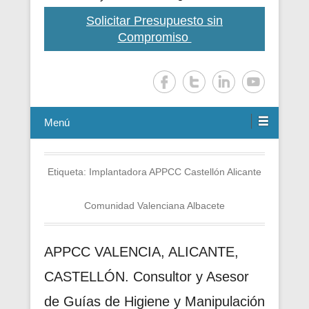
Solicitar Presupuesto sin
Compromiso
Menú
Etiqueta:
Implantadora APPCC Castellón Alicante
Comunidad Valenciana Albacete
APPCC VALENCIA, ALICANTE,
CASTELLÓN. Consultor y Asesor
de Guías de Higiene y Manipulación