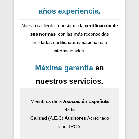
años
experiencia
.
Nuestros clientes consiguen la
certificación de
sus normas
, con las más reconocidas
entidades certificadoras nacionales e
internacionales.
Máxima garantía
en
nuestros servicios.
Miembros de la
Asociación Española
de la
Calidad
(A.E.C)
Auditores
Acreditado
s por IRCA.