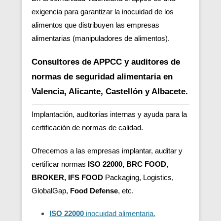
exigencia para garantizar la inocuidad de los
alimentos que distribuyen las empresas
alimentarias (manipuladores de alimentos).
Consultores de APPCC y auditores de
normas de seguridad alimentaria en
Valencia, Alicante, Castellón y Albacete.
Implantación, auditorías internas y ayuda para la
certificación de normas de calidad.
Ofrecemos a las empresas implantar, auditar y
certificar normas
ISO 22000, BRC FOOD,
BROKER, IFS FOOD
Packaging, Logistics,
GlobalGap,
Food Defense
, etc.
ISO 22000
inocuidad alimentaria.