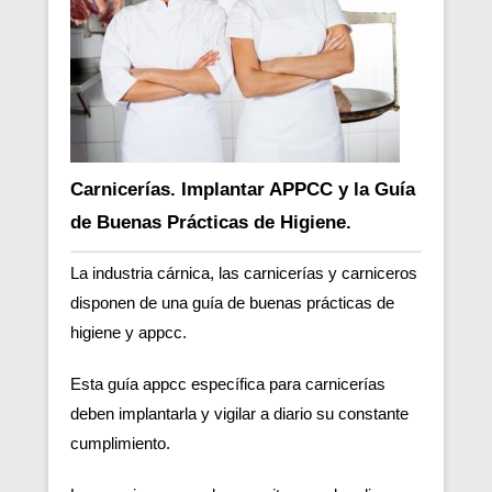
Carnicerías. Implantar APPCC y la Guía
de Buenas Prácticas de Higiene.
La industria cárnica, las carnicerías y carniceros
disponen de una guía de buenas prácticas de
higiene y appcc.
Esta guía appcc específica para carnicerías
deben implantarla y vigilar a diario su constante
cumplimiento.