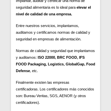
Implantar, auditar y certificar una norma de
seguridad alimentaria es lo ideal para
elevar el
nivel de calidad de una empresa.
Entre nuestros servicios, implantamos,
auditamos y certificamos normas de calidad y
seguridad en empresas de alimentación.
Normas de calidad y seguridad que implantamos
y auditamos:
ISO 22000, BRC FOOD, IFS
FOOD Packaging, Logistics, GlobalGap, Food
Defense
, etc.
Finalmente existen las empresas
certificadoras.
Los certificadores más conocidos
son: Bureau Veritas, SGS, AENOR (y otros
certificadores).