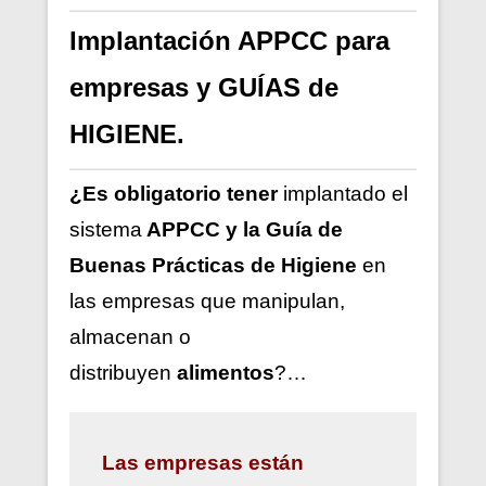
Implantación APPCC para
empresas y GUÍAS de
HIGIENE.
¿Es obligatorio tener
implantado el
sistema
APPCC y la Guía de
Buenas Prácticas de Higiene
en
las empresas que manipulan,
almacenan o
distribuyen
alimentos
?…
Las
empresas están