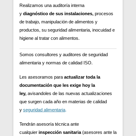
Realizamos una auditoría interna
y
diagnóstico de sus instalaciones,
procesos
de trabajo, manipulación de alimentos y
productos, su seguridad alimentaria, inocuidad e
higiene al tratar con alimentos.
Somos consultores y auditores de seguridad
alimentaria y normas de calidad ISO.
Les asesoramos para
actualizar toda la
documentación que les exige hoy la
ley,
avisandoles de las nuevas actualizaciones
que surgen cada año en materias de calidad
y
seguridad alimentaria
.
Tendrán asesoría técnica ante
cualquier
inspección sanitaria
(asesores ante la