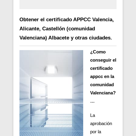
Obtener el certificado APPCC Valencia,
Alicante, Castellón (comunidad
Valenciana) Albacete y otras ciudades.
¿Como
conseguir el
certificado
appcc en la
comunidad
Valenciana?
…
La
aprobación
por la