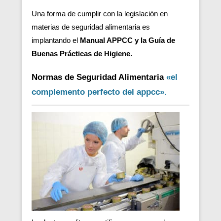
Una forma de cumplir con la legislación en
materias de seguridad alimentaria es
implantando el
Manual APPCC y la Guía de
Buenas Prácticas de Higiene.
Normas de Seguridad Alimentaria
«el
complemento perfecto del appcc».