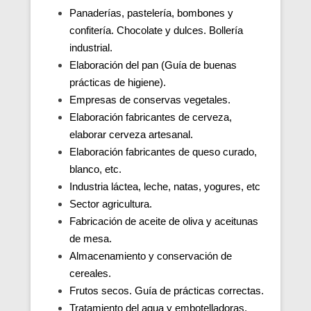
Panaderías, pastelería, bombones y
confitería. Chocolate y dulces. Bollería
industrial.
Elaboración del pan (Guía de buenas
prácticas de higiene).
Empresas de conservas vegetales.
Elaboración fabricantes de cerveza,
elaborar cerveza artesanal.
Elaboración fabricantes de queso curado,
blanco, etc.
Industria láctea, leche, natas, yogures, etc
Sector agricultura.
Fabricación de aceite de oliva y aceitunas
de mesa.
Almacenamiento y conservación de
cereales.
Frutos secos. Guía de prácticas correctas.
Tratamiento del agua y embotelladoras.