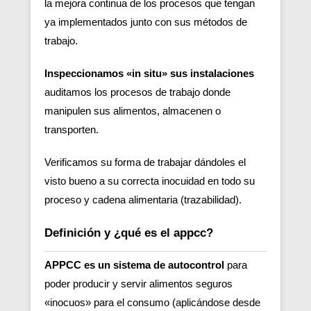
la mejora continua de los procesos que tengan
ya implementados junto con sus métodos de
trabajo.
Inspeccionamos «in situ» sus instalaciones
auditamos los procesos de trabajo donde
manipulen sus alimentos, almacenen o
transporten.
Verificamos su forma de trabajar dándoles el
visto bueno a su correcta inocuidad en todo su
proceso y cadena alimentaria (trazabilidad).
Definición y ¿qué es el appcc?
APPCC es un sistema de autocontrol
para
poder producir y servir alimentos seguros
«inocuos» para el consumo (aplicándose desde