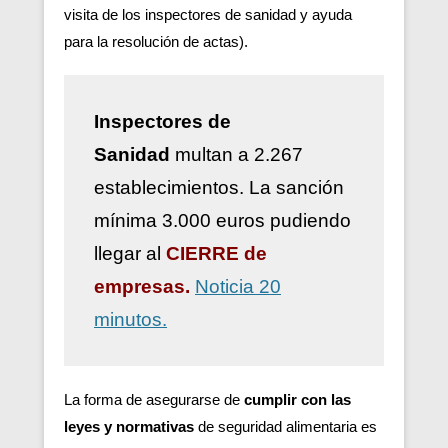
visita de los inspectores de sanidad y ayuda
para la resolución de actas).
Inspectores de
Sanidad
multan a 2.267
establecimientos. La sanción
mínima 3.000 euros pudiendo
llegar al
CIERRE de
empresas.
Noticia 20
minutos.
La forma de asegurarse de
cumplir con las
leyes y normativas
de seguridad alimentaria es