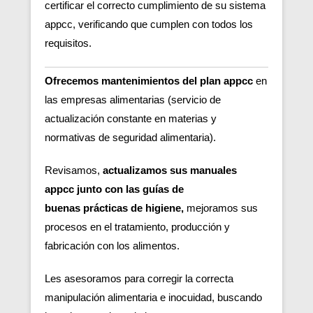
certificar el correcto cumplimiento de su sistema
appcc, verificando que cumplen con todos los
requisitos.
Ofrecemos mantenimientos del plan appcc
en
las empresas alimentarias (servicio de
actualización constante en materias y
normativas de seguridad alimentaria).
Revisamos,
actualizamos sus manuales
appcc junto con las guías de
buenas
prácticas de higiene,
m
ejoramos sus
procesos en el tratamiento, producción y
fabricación con los alimentos.
Les asesoramos para corregir la correcta
manipulación alimentaria e inocuidad, buscando