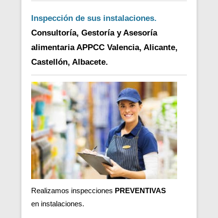
Inspección de sus instalaciones.
Consultoría, Gestoría y Asesoría
alimentaria APPCC Valencia, Alicante,
Castellón, Albacete.
Realizamos inspecciones
PREVENTIVAS
en
instalaciones.