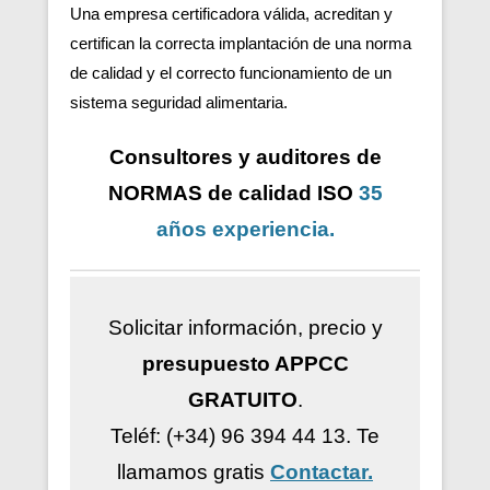
Una empresa certificadora válida, acreditan y
certifican la correcta implantación de una norma
de calidad y el correcto funcionamiento de un
sistema seguridad alimentaria.
Consultores y auditores de
NORMAS de calidad ISO
35
años
experiencia
.
Solicitar información, precio y
presupuesto APPCC
GRATUITO
.
Teléf: (+34) 96 394 44 13.
Te
llamamos gratis
Contactar.