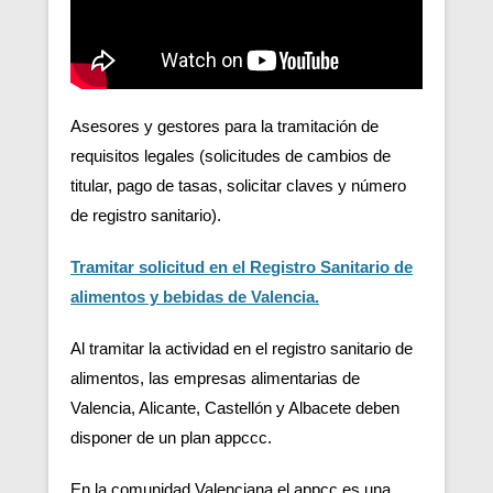
Asesores y gestores para la tramitación de
requisitos legales (solicitudes de cambios de
titular, pago de tasas, solicitar claves y número
de registro sanitario).
Tramitar solicitud en el Registro Sanitario de
alimentos y bebidas de Valencia.
Al tramitar la actividad en el registro sanitario de
alimentos, las empresas alimentarias de
Valencia, Alicante, Castellón y Albacete deben
disponer de un plan appccc.
En la comunidad Valenciana el appcc es una