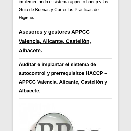
implementando el sistema appcc o haccp y las
Guía de Buenas y Correctas Prácticas de
Higiene.
Asesores y gestores APPCC
Valencia, Alicante, Castellón,
Albacete.
Auditar e implantar el sistema de
autocontrol y prerrequisitos HACCP –
APPCC Valencia, Alicante, Castellón y
Albacete.