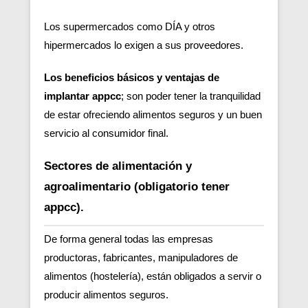
Los supermercados como DÍA y otros
hipermercados lo exigen a sus proveedores.
Los beneficios básicos y ventajas de
implantar appcc
; son poder tener la tranquilidad
de estar ofreciendo alimentos seguros y un buen
servicio al consumidor final.
Sectores de alimentación y
agroalimentario (obligatorio tener
appcc).
De forma general todas las empresas
productoras, fabricantes, manipuladores de
alimentos (hostelería), están obligados a servir o
producir alimentos seguros.