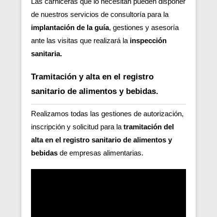
Las carniceras que lo necesitan pueden disponer
de nuestros servicios de consultoría para la
implantación de la guía
, gestiones y asesoría
ante las visitas que realizará la
inspección
sanitaria.
Tramitación y alta en el registro
sanitario de alimentos y bebidas.
Realizamos todas las gestiones de autorización,
inscripción y solicitud para la
tramitación del
alta en el registro sanitario de alimentos y
bebidas
de empresas alimentarias.