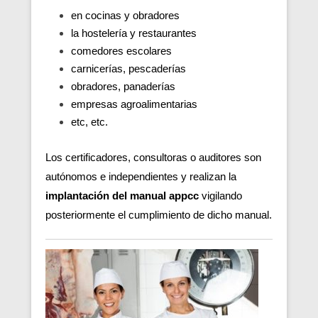
en cocinas y obradores
la hostelería y restaurantes
comedores escolares
carnicerías, pescaderías
obradores, panaderías
empresas agroalimentarias
etc, etc.
Los certificadores, consultoras o auditores son
autónomos e independientes y realizan la
implantación del manual appcc
vigilando
posteriormente el cumplimiento de dicho manual.