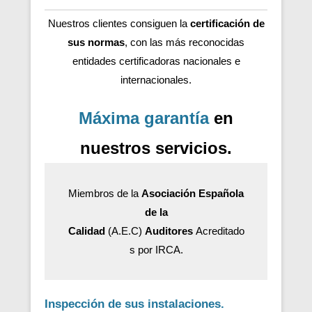
Nuestros clientes consiguen la
certificación de
sus normas
, con las más reconocidas
entidades certificadoras nacionales e
internacionales.
Máxima garantía
en
nuestros servicios.
Miembros de la
Asociación Española
de la
Calidad
(A.E.C)
Auditores
Acreditado
s por IRCA.
Inspección de sus instalaciones.