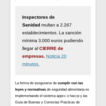
Inspectores de
Sanidad
multan a 2.267
establecimientos. La sanción
mínima 3.000 euros pudiendo
llegar al
CIERRE de
empresas.
Noticia 20
minutos.
La forma de asegurarse de
cumplir con las
leyes y normativas
de seguridad alimentaria es
implementando el sistema appcc o haccp y las
Guía de Buenas y Correctas Prácticas de