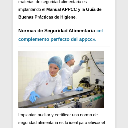
materias de seguridad alimentaria es
implantando el
Manual APPCC y la Guía de
Buenas Prácticas de Higiene.
Normas de Seguridad Alimentaria
«el
complemento perfecto del appcc».
Implantar, auditar y certificar una norma de
seguridad alimentaria es lo ideal para
elevar el