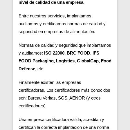
nivel de calidad de una empresa.
Entre nuestros servicios, implantamos,
auditamos y certificamos normas de calidad y
seguridad en empresas de alimentación.
Normas de calidad y seguridad que implantamos
y auditamos:
ISO 22000, BRC FOOD, IFS
FOOD Packaging, Logistics, GlobalGap, Food
Defense
, etc.
Finalmente existen las empresas
certificadoras.
Los certificadores más conocidos
son: Bureau Veritas, SGS, AENOR (y otros
certificadores).
Una empresa certificadora válida, acreditan y
certifican la correcta implantación de una norma