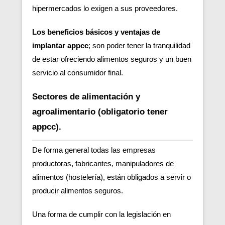
hipermercados lo exigen a sus proveedores.
Los beneficios básicos y ventajas de
implantar appcc
; son poder tener la tranquilidad
de estar ofreciendo alimentos seguros y un buen
servicio al consumidor final.
Sectores de alimentación y
agroalimentario (obligatorio tener
appcc).
De forma general todas las empresas
productoras, fabricantes, manipuladores de
alimentos (hostelería), están obligados a servir o
producir alimentos seguros.
Una forma de cumplir con la legislación en