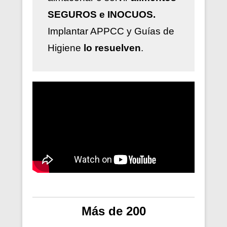
SEGUROS e INOCUOS.
Implantar
APPCC y Guías de
Higiene
lo resuelven
.
Más de 200