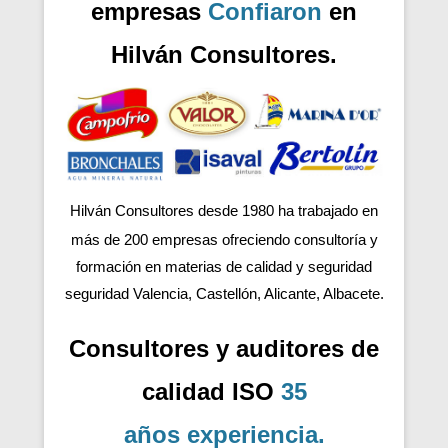
empresas
Confiaron
en
Hilván Consultores.
Hilván Consultores desde 1980 ha trabajado en
más de 200
empresas ofreciendo consultoría y
formación en materias de calidad y seguridad
seguridad Valencia, Castellón, Alicante, Albacete.
Consultores y auditores de
calidad ISO
35
años
experiencia
.