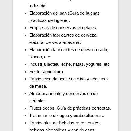
industrial.
Elaboración del pan (Guía de buenas
prácticas de higiene).
Empresas de conservas vegetales.
Elaboración fabricantes de cerveza,
elaborar cerveza artesanal.
Elaboración fabricantes de queso curado,
blanco, etc.
Industria láctea, leche, natas, yogures, etc
Sector agricultura.
Fabricación de aceite de oliva y aceitunas
de mesa.
Almacenamiento y conservación de
cereales.
Frutos secos. Guía de prácticas correctas.
Tratamiento del agua y embotelladoras.
Fabricantes de Bebidas refrescantes,
bebidas alcohólicas y espirituosas.