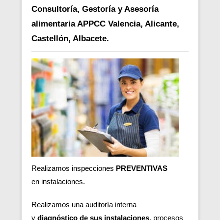
Consultoría, Gestoría y Asesoría
alimentaria APPCC Valencia, Alicante,
Castellón, Albacete.
Realizamos inspecciones
PREVENTIVAS
en
instalaciones.
Realizamos una auditoría interna
y
diagnóstico de sus instalaciones,
procesos