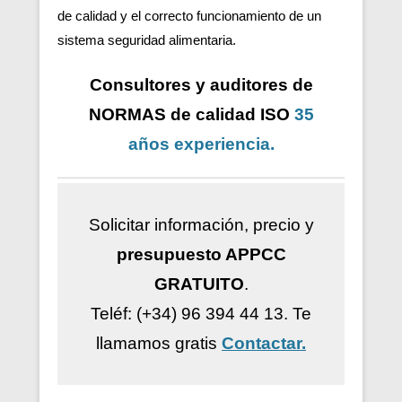
de calidad y el correcto funcionamiento de un
sistema seguridad alimentaria.
Consultores y auditores de
NORMAS de calidad ISO
35
años
experiencia
.
Solicitar información, precio y
presupuesto APPCC
GRATUITO
.
Teléf: (+34) 96 394 44 13.
Te
llamamos gratis
Contactar.