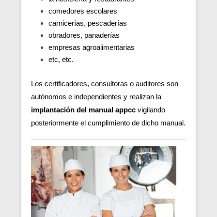
comedores escolares
carnicerías, pescaderías
obradores, panaderías
empresas agroalimentarias
etc, etc.
Los certificadores, consultoras o auditores son
autónomos e independientes y realizan la
implantación del manual appcc
vigilando
posteriormente el cumplimiento de dicho manual.