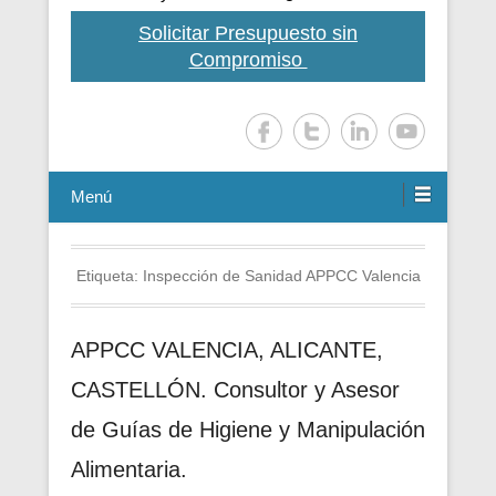
Solicitar Presupuesto sin
Compromiso
Menú
Etiqueta:
Inspección de Sanidad APPCC Valencia
APPCC VALENCIA, ALICANTE,
CASTELLÓN. Consultor y Asesor
de Guías de Higiene y Manipulación
Alimentaria.