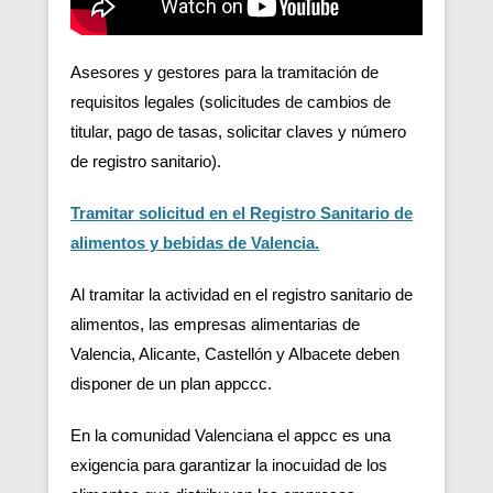
Asesores y gestores para la tramitación de
requisitos legales (solicitudes de cambios de
titular, pago de tasas, solicitar claves y número
de registro sanitario).
Tramitar solicitud en el Registro Sanitario de
alimentos y bebidas de Valencia.
Al tramitar la actividad en el registro sanitario de
alimentos, las empresas alimentarias de
Valencia, Alicante, Castellón y Albacete deben
disponer de un plan appccc.
En la comunidad Valenciana el appcc es una
exigencia para garantizar la inocuidad de los