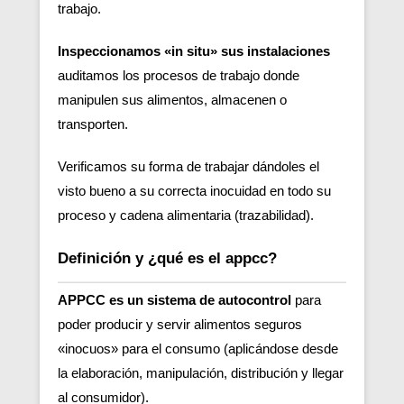
trabajo.
Inspeccionamos «in situ» sus instalaciones
auditamos los procesos de trabajo donde
manipulen sus alimentos, almacenen o
transporten.
Verificamos su forma de trabajar dándoles el
visto bueno a su correcta inocuidad en todo su
proceso y cadena alimentaria (trazabilidad).
Definición y ¿qué es el appcc?
APPCC es un sistema de autocontrol
para
poder producir y servir alimentos seguros
«inocuos» para el consumo (aplicándose desde
la elaboración, manipulación, distribución y llegar
al consumidor).