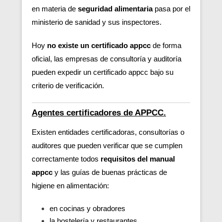
en materia de
seguridad alimentaria
pasa por el
ministerio de sanidad y sus inspectores.
Hoy
no existe un certificado appcc
de forma
oficial, las empresas de consultoría y auditoría
pueden expedir un certificado appcc bajo su
criterio de verificación.
Agentes certificadores de APPCC.
Existen entidades certificadoras, consultorías o
auditores que pueden verificar
que se cumplen
correctamente todos
requisitos del manual
appcc
y las guías de buenas prácticas de
higiene en alimentación:
en cocinas y obradores
la hostelería y restaurantes