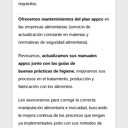
requisitos.
Ofrecemos mantenimientos del plan appcc
en
las empresas alimentarias (servicio de
actualización constante en materias y
normativas de seguridad alimentaria).
Revisamos,
actualizamos sus manuales
appcc junto con las guías de
buenas
prácticas de higiene,
m
ejoramos sus
procesos en el tratamiento, producción y
fabricación con los alimentos.
Les asesoramos para corregir la correcta
manipulación alimentaria e inocuidad, buscando
la mejora continua de los procesos que tengan
ya implementados junto con sus métodos de