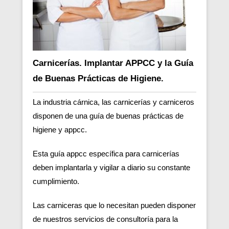
Carnicerías. Implantar APPCC y la Guía
de Buenas Prácticas de Higiene.
La industria cárnica, las carnicerías y carniceros
disponen de una guía de buenas prácticas de
higiene y appcc.
Esta guía appcc específica para carnicerías
deben implantarla y vigilar a diario su constante
cumplimiento.
Las carniceras que lo necesitan pueden disponer
de nuestros servicios de consultoría para la