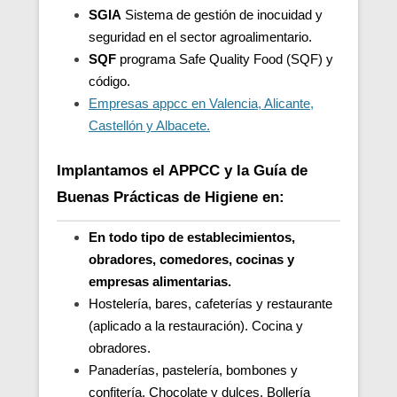
SGIA
Sistema de gestión de inocuidad y
seguridad en el sector agroalimentario.
SQF
programa Safe Quality Food (SQF) y
código.
Empresas appcc en Valencia, Alicante,
Castellón y Albacete.
Implantamos el APPCC y la Guía de
Buenas Prácticas de Higiene en:
En todo tipo de establecimientos,
obradores, comedores, cocinas y
empresas alimentarias.
Hostelería, bares, cafeterías y restaurante
(aplicado a la restauración). Cocina y
obradores.
Panaderías, pastelería, bombones y
confitería. Chocolate y dulces. Bollería