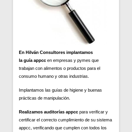
En Hilván Consultores implantamos
la guía appcc
en empresas y pymes que
trabajan con alimentos o productos para el
consumo humano y otras industrias.
Implantamos las guías de higiene y buenas
prácticas de manipulación.
Realizamos auditorías appcc
para verificar y
certificar el correcto cumplimiento de su sistema
appcc, verificando que cumplen con todos los