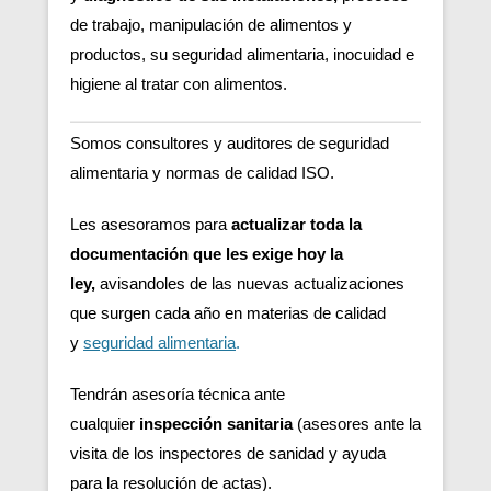
de trabajo, manipulación de alimentos y
productos, su seguridad alimentaria, inocuidad e
higiene al tratar con alimentos.
Somos consultores y auditores de seguridad
alimentaria y normas de calidad ISO.
Les asesoramos para
actualizar toda la
documentación que les exige hoy la
ley,
avisandoles de las nuevas actualizaciones
que surgen cada año en materias de calidad
y
seguridad alimentaria
.
Tendrán asesoría técnica ante
cualquier
inspección sanitaria
(asesores ante la
visita de los inspectores de sanidad y ayuda
para la resolución de actas).