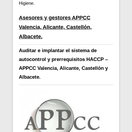
Higiene.
Asesores y gestores APPCC
Valencia, Alicante, Castellón,
Albacete.
Auditar e implantar el sistema de
autocontrol y prerrequisitos HACCP –
APPCC Valencia, Alicante, Castellón y
Albacete.