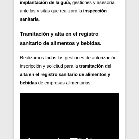
implantación de la guía
, gestiones y asesoría
ante las visitas que realizará la
inspección
sanitaria.
Tramitación y alta en el registro
sanitario de alimentos y bebidas.
Realizamos todas las gestiones de autorización,
inscripción y solicitud para la
tramitación del
alta en el registro sanitario de alimentos y
bebidas
de empresas alimentarias.