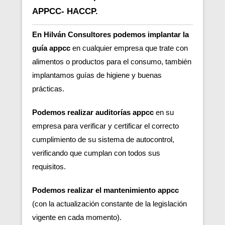
APPCC- HACCP.
En Hilván Consultores podemos implantar la
guía appcc
en cualquier empresa que trate con
alimentos o productos para el consumo, también
implantamos guías de higiene y buenas
prácticas.
Podemos realizar auditorías appcc
en su
empresa para verificar y certificar el correcto
cumplimiento de su sistema de autocontrol,
verificando que cumplan con todos sus
requisitos.
Podemos realizar el mantenimiento appcc
(con la actualización constante de la legislación
vigente en cada momento).