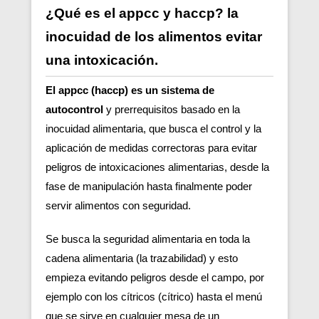
¿Qué es el appcc y haccp? la
inocuidad de los alimentos evitar
una intoxicación.
El appcc (haccp) es un sistema de
autocontrol
y prerrequisitos basado en la
inocuidad alimentaria, que busca el control y la
aplicación de medidas correctoras para evitar
peligros de intoxicaciones alimentarias, desde la
fase de manipulación hasta finalmente poder
servir alimentos con seguridad.
Se busca la seguridad alimentaria en toda la
cadena alimentaria (la trazabilidad) y esto
empieza evitando peligros desde el campo, por
ejemplo con los cítricos (cítrico) hasta el menú
que se sirve en cualquier mesa de un