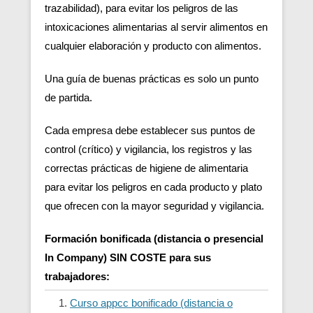
trazabilidad), para evitar los peligros de las
intoxicaciones alimentarias al servir alimentos en
cualquier elaboración y producto con alimentos.
Una guía de buenas prácticas es solo un punto
de partida.
Cada empresa debe establecer sus puntos de
control (crítico) y vigilancia, los registros y las
correctas prácticas de higiene de alimentaria
para evitar los peligros en cada producto y plato
que ofrecen con la mayor seguridad y vigilancia.
Formación bonificada (distancia o presencial
In Company) SIN COSTE para sus
trabajadores:
Curso appcc bonificado (distancia o