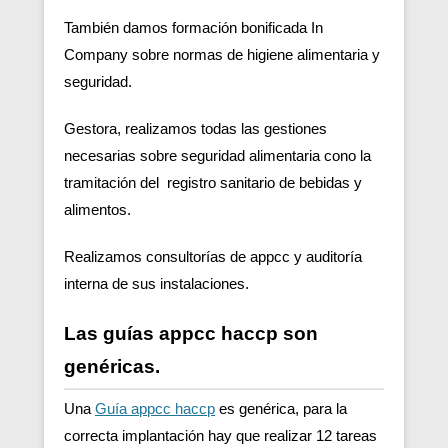
También damos formación bonificada In
Company sobre normas de higiene alimentaria y
seguridad.
Gestora, realizamos todas las gestiones
necesarias sobre seguridad alimentaria cono la
tramitación del registro sanitario de bebidas y
alimentos.
Realizamos consultorías de appcc y auditoría
interna de sus instalaciones.
Las guías appcc haccp son
genéricas.
Una
Guía appcc haccp
es genérica, para la
correcta implantación hay que realizar 12 tareas