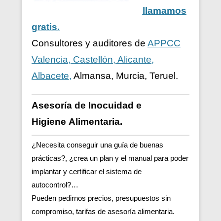
llamamos
gratis.
Consultores y auditores de
APPCC
Valencia, Castellón, Alicante,
Albacete,
Almansa, Murcia, Teruel.
Asesoría de Inocuidad e
Higiene
Alimentaria.
¿Necesita conseguir una guía de buenas
prácticas?, ¿crea un plan y el manual para poder
implantar y certificar el sistema de
autocontrol?…
Pueden pedirnos precios, presupuestos sin
compromiso, tarifas de asesoría alimentaria.