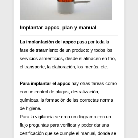
Implantar appcc, plan y manual.
La implantación del appcc
pasa por toda la
fase de tratamiento de un producto y todos los
servicios alimenticios, desde el almacén en frío,
el transporte, la elaboración, los menús, etc.
Para implantar el appcc
hay otras tareas como
con un control de plagas, desratización,
químicas, la formación de las correctas norma
de higiene.
Para la vigilancia se crea un diagrama con un
flujo preguntas para verificar y poder dar una
certificación que se cumple el manual, donde se