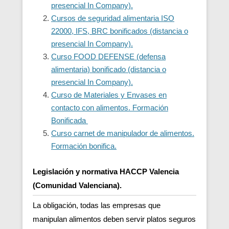
presencial In Company).
Cursos de seguridad alimentaria ISO
22000, IFS, BRC bonificados (distancia o
presencial In Company).
Curso FOOD DEFENSE (defensa
alimentaria) bonificado (distancia o
presencial In Company).
Curso de Materiales y Envases en
contacto con alimentos. Formación
Bonificada
Curso carnet de manipulador de alimentos.
Formación bonifica.
Legislación y normativa HACCP Valencia
(Comunidad Valenciana).
La obligación, todas las empresas que
manipulan alimentos deben servir platos seguros