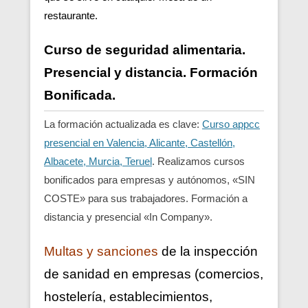
restaurante.
Curso de seguridad alimentaria.
Presencial y distancia. Formación
Bonificada.
La formación actualizada es clave:
Curso appcc
presencial en Valencia, Alicante, Castellón,
Albacete, Murcia, Teruel
. Realizamos cursos
bonificados para empresas y autónomos, «SIN
COSTE» para sus trabajadores. Formación a
distancia y presencial «In Company».
Multas y sanciones
de la inspección
de sanidad en empresas (comercios,
hostelería, establecimientos,