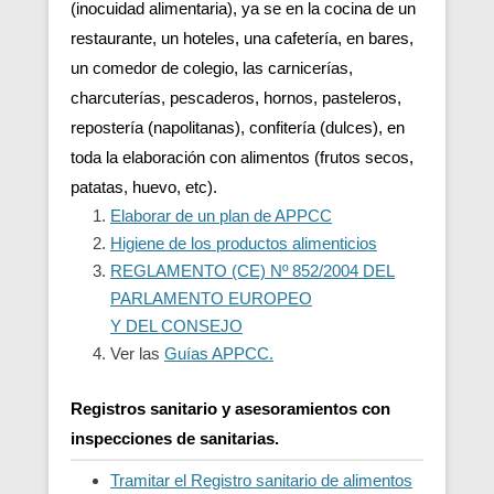
(inocuidad alimentaria), ya se en la cocina de un
restaurante, un hoteles, una cafetería, en bares,
un comedor de colegio, las carnicerías,
charcuterías, pescaderos, hornos, pasteleros,
repostería (napolitanas), confitería (dulces), en
toda la elaboración con alimentos (frutos secos,
patatas, huevo, etc).
Elaborar de un plan de APPCC
Higiene de los productos alimenticios
REGLAMENTO (CE) Nº 852/2004 DEL
PARLAMENTO EUROPEO
Y DEL CONSEJO
Ver las
Guías APPCC.
Registros sanitario y asesoramientos con
inspecciones de sanitarias.
Tramitar el Registro sanitario de alimentos