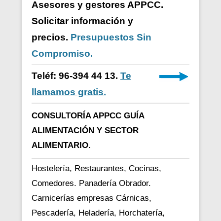
Asesores y gestores APPCC.
Solicitar información y
precios.
Presupuestos Sin
Compromiso.
Teléf: 96-394 44 13.
Te
llamamos gratis.
CONSULTORÍA APPCC GUÍA
ALIMENTACIÓN Y SECTOR
ALIMENTARIO.
Hostelería, Restaurantes, Cocinas,
Comedores. Panadería Obrador.
Carnicerías empresas Cárnicas,
Pescadería, Heladería, Horchatería,