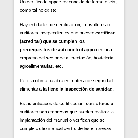
Un certificado appcc reconocido de forma oficial,
como tal no existe.
Hay entidades de certificación, consultores o
auditores independientes que pueden
certificar
(acreditar) que se cumplen los
prerrequisitos de autocontrol appcc
en una
empresa del sector de alimentación, hostelería,
agroalimentarias, etc.
Pero la última palabra en materia de seguridad
alimentaria
la tiene la inspección de sanidad.
Estas entidades de certificación, consultores o
auditores son empresas que pueden realizar la
implantación del manual o verifican que se
cumple dicho manual dentro de las empresas.