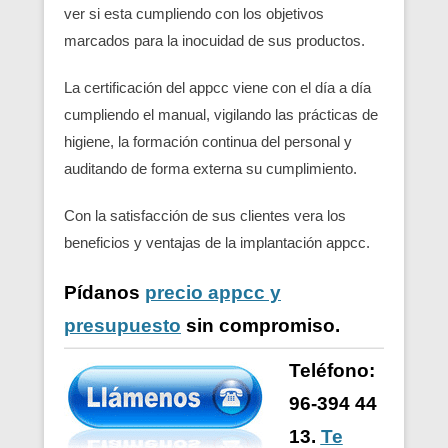
ver si esta cumpliendo con los objetivos
marcados para la inocuidad de sus productos.
La certificación del appcc viene con el día a día
cumpliendo el manual, vigilando las prácticas de
higiene, la formación continua del personal y
auditando de forma externa su cumplimiento.
Con la satisfacción de sus clientes vera los
beneficios y ventajas de la implantación appcc.
Pídanos
precio appcc y
presupuesto
sin compromiso.
Teléfono:
96-394 44
13.
Te