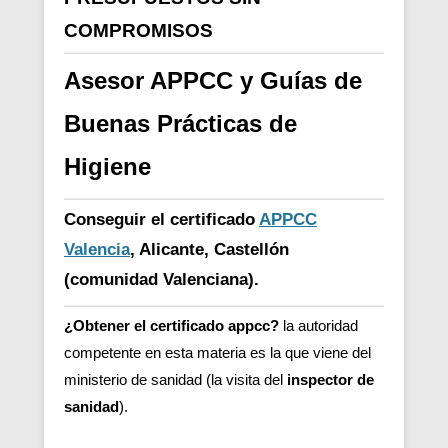
COMPROMISOS
Asesor APPCC y Guías de
Buenas Prácticas de
Higiene
Conseguir el certificado
APPCC
Valencia
, Alicante, Castellón
(comunidad Valenciana).
¿Obtener el certificado appcc?
la autoridad
competente en esta materia es la que viene del
ministerio de sanidad (la visita del
inspector de
sanidad
).