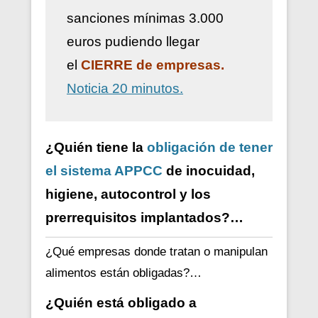
sanciones mínimas 3.000
euros pudiendo llegar
el
CIERRE de empresas.
Noticia 20 minutos.
¿Quién tiene la
obligación de tener
el sistema APPCC
de inocuidad,
higiene, autocontrol y los
prerrequisitos implantados?…
¿Qué empresas donde tratan o manipulan
alimentos están obligadas?…
¿Quién está obligado a