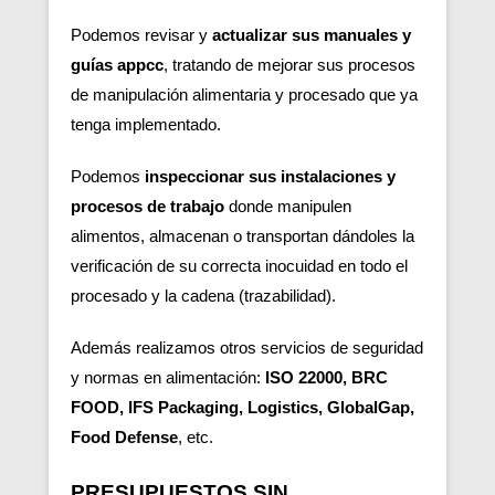
Podemos revisar y
actualizar sus manuales y
guías appcc
, tratando de mejorar sus procesos
de manipulación alimentaria y procesado que ya
tenga implementado.
Podemos
inspeccionar sus instalaciones y
procesos de trabajo
donde manipulen
alimentos, almacenan o transportan dándoles la
verificación de su correcta inocuidad en todo el
procesado y la cadena (trazabilidad).
Además realizamos otros servicios de seguridad
y normas en alimentación:
ISO 22000, BRC
FOOD, IFS Packaging, Logistics, GlobalGap,
Food Defense
, etc.
PRESUPUESTOS SIN