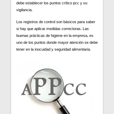
debe establecer los puntos crítico pcc y su
vigilancia.
Los registros de control son básicos para saber
si hay que aplicar medidas correctoras. Las
buenas prácticas de higiene en la empresa, es
uno de los puntos donde mayor atención se debe
tener en la inocuidad y seguridad alimentaria.