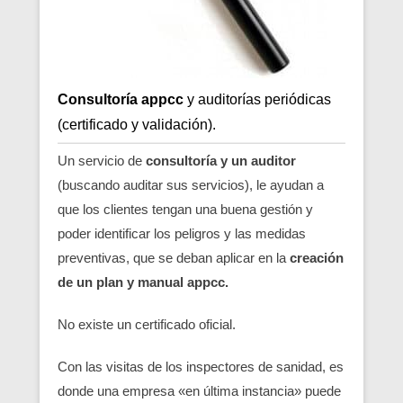
Consultoría appcc
y auditorías periódicas
(certificado y validación).
Un servicio de
consultoría y un auditor
(buscando auditar sus servicios), le ayudan a
que los clientes tengan una buena gestión y
poder identificar los peligros y las medidas
preventivas, que se deban aplicar en la
creación
de un plan y manual appcc.
No existe un certificado oficial.
Con las visitas de los inspectores de sanidad, es
donde una empresa «en última instancia» puede