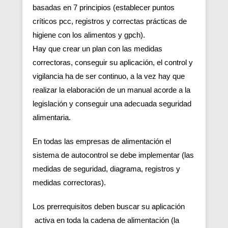
basadas en 7 principios (establecer puntos
críticos pcc, registros y correctas prácticas de
higiene con los alimentos y gpch).
Hay que crear un plan con las medidas
correctoras, conseguir su aplicación, el control y
vigilancia ha de ser continuo, a la vez hay que
realizar la elaboración de un manual acorde a la
legislación y conseguir una adecuada seguridad
alimentaria.
En todas las empresas de alimentación el
sistema de autocontrol se debe implementar (las
medidas de seguridad, diagrama, registros y
medidas correctoras).
Los prerrequisitos deben buscar su aplicación
activa en toda la cadena de alimentación (la