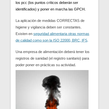
los pcc (los puntos críticos deberán ser
identificados) y poner en marcha las GPCH.
La aplicación de medidas CORRECTAS de
higiene y vigilancia deben ser constantes.
Existen en
seguridad alimentaria otras normas
de calidad como son la ISO 22000, BRC, IFS
.
Una empresa de alimentación deberá tener los
registros de sanidad (el registro sanitario) para
poder poner en prácticas su actividad.