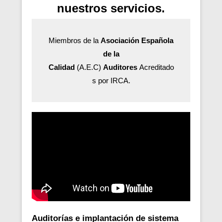
nuestros servicios.
Miembros de la
Asociación Española
de la
Calidad
(A.E.C)
Auditores
Acreditado
s por IRCA.
Auditorías e implantación de sistema