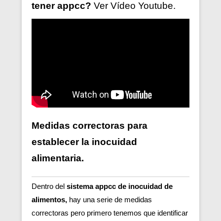
tener
appcc?
Ver V
ídeo
Youtube.
Medidas correctoras para
establecer la inocuidad
alimentaria.
Dentro del
sistema appcc de inocuidad de
alimentos,
hay una serie de medidas
correctoras pero primero tenemos que identificar