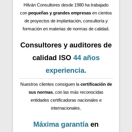
Hilván Consultores desde 1980 ha trabajado
con
pequeñas y grandes empresas
en cientos
de proyectos de implantación, consultoría y
formación en materias de normas de calidad.
Consultores y auditores de
calidad ISO
44 años
experiencia
.
Nuestros clientes consiguen la
certificación de
sus normas
, con las más reconocidas
entidades certificadoras nacionales e
internacionales.
Máxima garantía
en