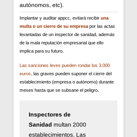
autónomos, etc).
Implantar y auditar appcc, evitará recibir
una
multa o un cierre de su empresa
por las actas
levantadas de un inspector de sanidad, además
de la mala reputación empresarial que ello
implica para su futuro.
Las sanciones leves pueden rondar los 3.000
euros
,
las graves pueden suponer el cierre del
establecimiento (empresa o autónomo) durante
meses hasta que se subsane el peligro.
Inspectores de
Sanidad
multan 2000
establecimientos. Las