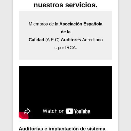
nuestros servicios.
Miembros de la
Asociación Española
de la
Calidad
(A.E.C)
Auditores
Acreditado
s por IRCA.
Auditorías e implantación de sistema