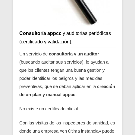
Consultoría appcc
y auditorías periódicas
(certificado y validación).
Un servicio de
consultoría y un auditor
(buscando auditar sus servicios), le ayudan a
que los clientes tengan una buena gestión y
poder identificar los peligros y las medidas
preventivas, que se deban aplicar en la
creación
de un plan y manual appcc.
No existe un certificado oficial.
Con las visitas de los inspectores de sanidad, es
donde una empresa «en última instancia» puede