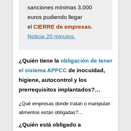
sanciones mínimas 3.000
euros pudiendo llegar
el
CIERRE de empresas.
Noticia 20 minutos.
¿Quién tiene la
obligación de tener
el sistema APPCC
de inocuidad,
higiene, autocontrol y los
prerrequisitos implantados?…
¿Qué empresas donde tratan o manipulan
alimentos están obligadas?…
¿Quién está obligado a