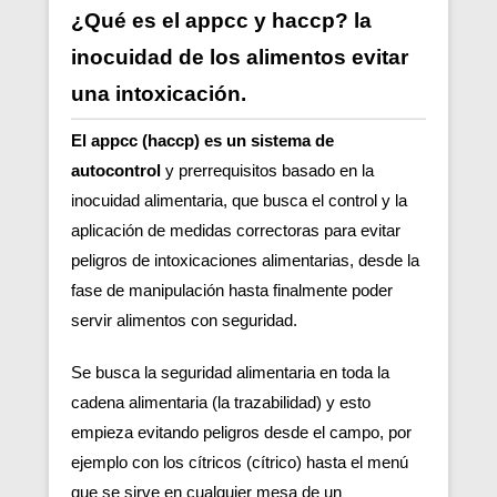
¿Qué es el appcc y haccp? la
inocuidad de los alimentos evitar
una intoxicación.
El appcc (haccp) es un sistema de
autocontrol
y prerrequisitos basado en la
inocuidad alimentaria, que busca el control y la
aplicación de medidas correctoras para evitar
peligros de intoxicaciones alimentarias, desde la
fase de manipulación hasta finalmente poder
servir alimentos con seguridad.
Se busca la seguridad alimentaria en toda la
cadena alimentaria (la trazabilidad) y esto
empieza evitando peligros desde el campo, por
ejemplo con los cítricos (cítrico) hasta el menú
que se sirve en cualquier mesa de un