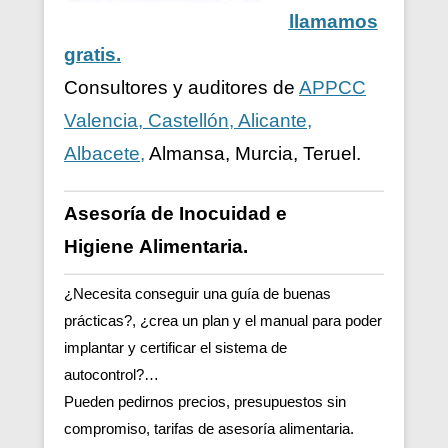
llamamos
gratis.
Consultores y auditores de
APPCC
Valencia, Castellón, Alicante,
Albacete,
Almansa, Murcia, Teruel.
Asesoría de Inocuidad e
Higiene
Alimentaria.
¿Necesita conseguir una guía de buenas
prácticas?, ¿crea un plan y el manual para poder
implantar y certificar el sistema de
autocontrol?…
Pueden pedirnos precios, presupuestos sin
compromiso, tarifas de asesoría alimentaria.