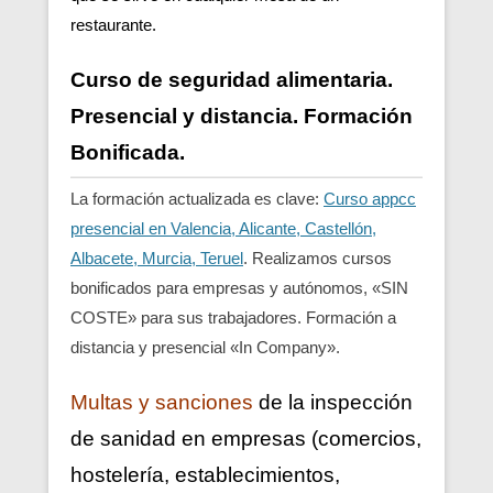
restaurante.
Curso de seguridad alimentaria.
Presencial y distancia. Formación
Bonificada.
La formación actualizada es clave:
Curso appcc
presencial en Valencia, Alicante, Castellón,
Albacete, Murcia, Teruel
. Realizamos cursos
bonificados para empresas y autónomos, «SIN
COSTE» para sus trabajadores. Formación a
distancia y presencial «In Company».
Multas y sanciones
de la inspección
de sanidad en empresas (comercios,
hostelería, establecimientos,