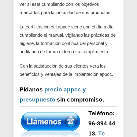
ver si esta cumpliendo con los objetivos
marcados para la inocuidad de sus productos.
La certificación del appcc viene con el día a día
cumpliendo el manual, vigilando las prácticas de
higiene, la formación continua del personal y
auditando de forma externa su cumplimiento.
Con la satisfacción de sus clientes vera los
beneficios y ventajas de la implantación appcc.
Pídanos
precio appcc y
presupuesto
sin compromiso.
Teléfono:
96-394 44
13.
Te