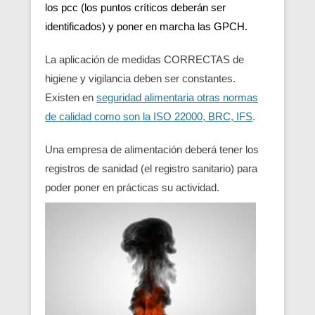
los pcc (los puntos críticos deberán ser
identificados) y poner en marcha las GPCH.
La aplicación de medidas CORRECTAS de
higiene y vigilancia deben ser constantes.
Existen en
seguridad alimentaria otras normas
de calidad como son la ISO 22000, BRC, IFS
.
Una empresa de alimentación deberá tener los
registros de sanidad (el registro sanitario) para
poder poner en prácticas su actividad.