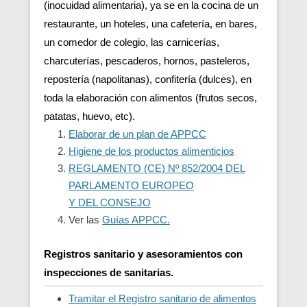
(inocuidad alimentaria), ya se en la cocina de un
restaurante, un hoteles, una cafetería, en bares,
un comedor de colegio, las carnicerías,
charcuterías, pescaderos, hornos, pasteleros,
repostería (napolitanas), confitería (dulces), en
toda la elaboración con alimentos (frutos secos,
patatas, huevo, etc).
Elaborar de un plan de APPCC
Higiene de los productos alimenticios
REGLAMENTO (CE) Nº 852/2004 DEL
PARLAMENTO EUROPEO
Y DEL CONSEJO
Ver las
Guías APPCC.
Registros sanitario y asesoramientos con
inspecciones de sanitarias.
Tramitar el Registro sanitario de alimentos