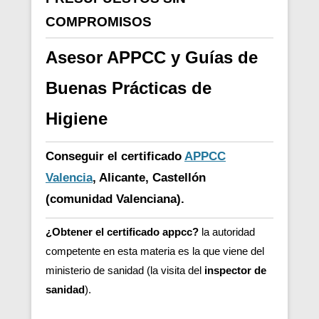
COMPROMISOS
Asesor APPCC y Guías de
Buenas Prácticas de
Higiene
Conseguir el certificado
APPCC
Valencia
, Alicante, Castellón
(comunidad Valenciana).
¿Obtener el certificado appcc?
la autoridad
competente en esta materia es la que viene del
ministerio de sanidad (la visita del
inspector de
sanidad
).