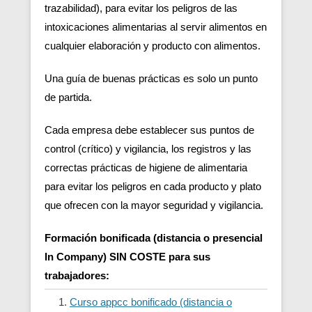
trazabilidad), para evitar los peligros de las
intoxicaciones alimentarias al servir alimentos en
cualquier elaboración y producto con alimentos.
Una guía de buenas prácticas es solo un punto
de partida.
Cada empresa debe establecer sus puntos de
control (crítico) y vigilancia, los registros y las
correctas prácticas de higiene de alimentaria
para evitar los peligros en cada producto y plato
que ofrecen con la mayor seguridad y vigilancia.
Formación bonificada (distancia o presencial
In Company) SIN COSTE para sus
trabajadores:
Curso appcc bonificado (distancia o