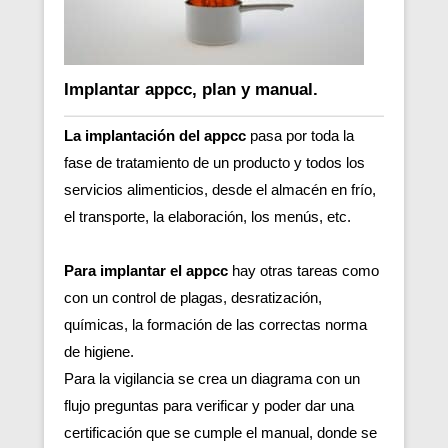
Implantar appcc, plan y manual.
La implantación del appcc
pasa por toda la
fase de tratamiento de un producto y todos los
servicios alimenticios, desde el almacén en frío,
el transporte, la elaboración, los menús, etc.
Para implantar el appcc
hay otras tareas como
con un control de plagas, desratización,
químicas, la formación de las correctas norma
de higiene.
Para la vigilancia se crea un diagrama con un
flujo preguntas para verificar y poder dar una
certificación que se cumple el manual, donde se