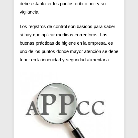
debe establecer los puntos crítico pcc y su
vigilancia.
Los registros de control son básicos para saber
si hay que aplicar medidas correctoras. Las
buenas prácticas de higiene en la empresa, es
uno de los puntos donde mayor atención se debe
tener en la inocuidad y seguridad alimentaria.