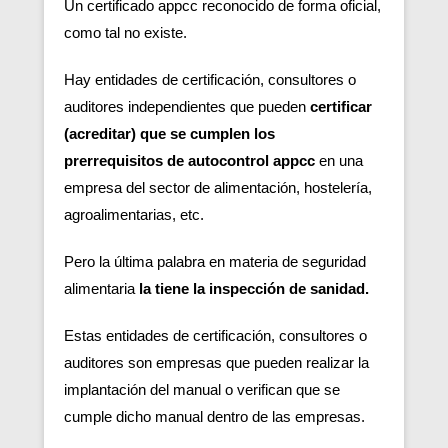
Un certificado appcc reconocido de forma oficial,
como tal no existe.
Hay entidades de certificación, consultores o
auditores independientes que pueden
certificar
(acreditar) que se cumplen los
prerrequisitos de autocontrol appcc
en una
empresa del sector de alimentación, hostelería,
agroalimentarias, etc.
Pero la última palabra en materia de seguridad
alimentaria
la tiene la inspección de sanidad.
Estas entidades de certificación, consultores o
auditores son empresas que pueden realizar la
implantación del manual o verifican que se
cumple dicho manual dentro de las empresas.