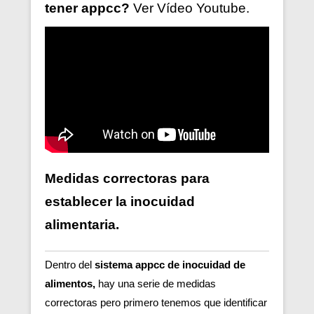
tener
appcc?
Ver V
ídeo
Youtube.
Medidas correctoras para
establecer la inocuidad
alimentaria.
Dentro del
sistema appcc de inocuidad de
alimentos,
hay una serie de medidas
correctoras pero primero tenemos que identificar