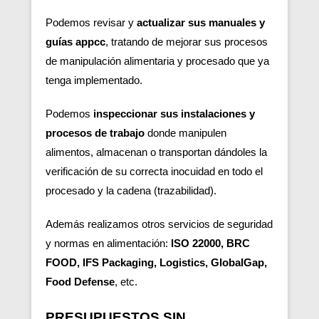
Podemos revisar y
actualizar sus manuales y
guías appcc
, tratando de mejorar sus procesos
de manipulación alimentaria y procesado que ya
tenga implementado.
Podemos
inspeccionar sus instalaciones y
procesos de trabajo
donde manipulen
alimentos, almacenan o transportan dándoles la
verificación de su correcta inocuidad en todo el
procesado y la cadena (trazabilidad).
Además realizamos otros servicios de seguridad
y normas en alimentación:
ISO 22000, BRC
FOOD, IFS Packaging, Logistics, GlobalGap,
Food Defense
, etc.
PRESUPUESTOS SIN