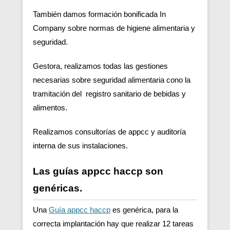
También damos formación bonificada In
Company sobre normas de higiene alimentaria y
seguridad.
Gestora, realizamos todas las gestiones
necesarias sobre seguridad alimentaria cono la
tramitación del registro sanitario de bebidas y
alimentos.
Realizamos consultorías de appcc y auditoría
interna de sus instalaciones.
Las guías appcc haccp son
genéricas.
Una
Guía appcc haccp
es genérica, para la
correcta implantación hay que realizar 12 tareas