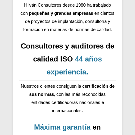
Hilván Consultores desde 1980 ha trabajado
con
pequeñas y grandes empresas
en cientos
de proyectos de implantación, consultoría y
formación en materias de normas de calidad.
Consultores y auditores de
calidad ISO
44 años
experiencia
.
Nuestros clientes consiguen la
certificación de
sus normas
, con las más reconocidas
entidades certificadoras nacionales e
internacionales.
Máxima garantía
en