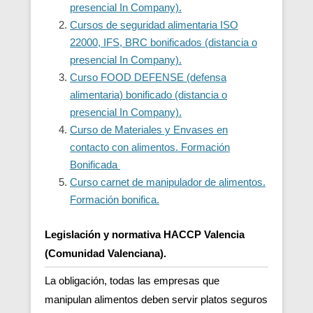
presencial In Company).
Cursos de seguridad alimentaria ISO
22000, IFS, BRC bonificados (distancia o
presencial In Company).
Curso FOOD DEFENSE (defensa
alimentaria) bonificado (distancia o
presencial In Company).
Curso de Materiales y Envases en
contacto con alimentos. Formación
Bonificada
Curso carnet de manipulador de alimentos.
Formación bonifica.
Legislación y normativa HACCP Valencia
(Comunidad Valenciana).
La obligación, todas las empresas que
manipulan alimentos deben servir platos seguros