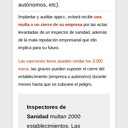
autónomos, etc).
Implantar y auditar appcc, evitará recibir
una
multa o un cierre de su empresa
por las actas
levantadas de un inspector de sanidad, además
de la mala reputación empresarial que ello
implica para su futuro.
Las sanciones leves pueden rondar los 3.000
euros
,
las graves pueden suponer el cierre del
establecimiento (empresa o autónomo) durante
meses hasta que se subsane el peligro.
Inspectores de
Sanidad
multan 2000
establecimientos. Las