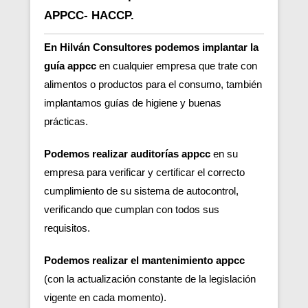
APPCC- HACCP.
En Hilván Consultores podemos implantar la
guía appcc
en cualquier empresa que trate con
alimentos o productos para el consumo, también
implantamos guías de higiene y buenas
prácticas.
Podemos realizar auditorías appcc
en su
empresa para verificar y certificar el correcto
cumplimiento de su sistema de autocontrol,
verificando que cumplan con todos sus
requisitos.
Podemos realizar el mantenimiento appcc
(con la actualización constante de la legislación
vigente en cada momento).