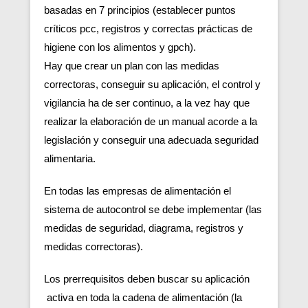
basadas en 7 principios (establecer puntos
críticos pcc, registros y correctas prácticas de
higiene con los alimentos y gpch).
Hay que crear un plan con las medidas
correctoras, conseguir su aplicación, el control y
vigilancia ha de ser continuo, a la vez hay que
realizar la elaboración de un manual acorde a la
legislación y conseguir una adecuada seguridad
alimentaria.
En todas las empresas de alimentación el
sistema de autocontrol se debe implementar (las
medidas de seguridad, diagrama, registros y
medidas correctoras).
Los prerrequisitos deben buscar su aplicación
activa en toda la cadena de alimentación (la