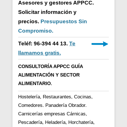
Asesores y gestores APPCC.
Solicitar información y
precios.
Presupuestos Sin
Compromiso.
Teléf: 96-394 44 13.
Te
llamamos gratis.
CONSULTORÍA APPCC GUÍA
ALIMENTACIÓN Y SECTOR
ALIMENTARIO.
Hostelería, Restaurantes, Cocinas,
Comedores. Panadería Obrador.
Carnicerías empresas Cárnicas,
Pescadería, Heladería, Horchatería,