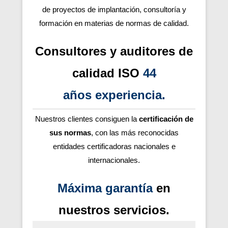
de proyectos de implantación, consultoría y
formación en materias de normas de calidad.
Consultores y auditores de
calidad ISO
44
años
experiencia
.
Nuestros clientes consiguen la
certificación de
sus normas
, con las más reconocidas
entidades certificadoras nacionales e
internacionales.
Máxima garantía
en
nuestros servicios.