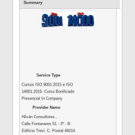
Summary
Service Type
Cursos ISO 9001:2015 e ISO
14001:2015. Curso Bonificado
Presencial In Company
Provider Name
Hilván Consultores.
,
Calle Fontanares 51 - 3º - B.
Edificio Trevi. C. Postal 46014