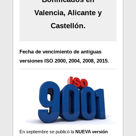
Valencia, Alicante y
Castellón.
Fecha de vencimiento de antiguas
versiones ISO 2000, 2004, 2008, 2015.
En septiembre se publicó la
NUEVA versión