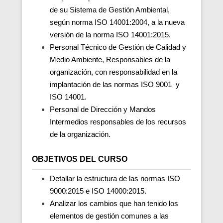
de su Sistema de Gestión Ambiental,
según norma ISO 14001:2004, a la nueva
versión de la norma ISO 14001:2015.
Personal Técnico de Gestión de Calidad y
Medio Ambiente, Responsables de la
organización, con responsabilidad en la
implantación de las normas ISO 9001 y
ISO 14001.
Personal de Dirección y Mandos
Intermedios responsables de los recursos
de la organización.
OBJETIVOS DEL CURSO
Detallar la estructura de las normas ISO
9000:2015 e ISO 14000:2015.
Analizar los cambios que han tenido los
elementos de gestión comunes a las