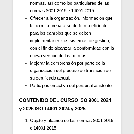
normas, así como los particulares de las
normas 9001:2015 e 14001:2015.
Ofrecer a la organización, información que
le permita prepararse de forma eficiente
para los cambios que se deben
implementar en sus sistemas de gestión,
con el fin de alcanzar la conformidad con la
nueva versión de las normas.
Mejorar la comprensión por parte de la
organización del proceso de transición de
su certificado actual.
Participación activa del personal asistente.
CONTENIDO DEL CURSO ISO 9001 2024
y 2025 ISO 14001 2024 y 2025.
Objeto y alcance de las normas 9001:2015
e 14001:2015