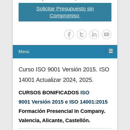
Solicitar Presupuesto sin
Compromiso
Menú
Curso ISO 9001 Versión 2015. ISO
14001 Actualizar 2024, 2025.
CURSOS BONIFICADOS
ISO
9001
Versión
2015 e ISO 14001:2015
Formación
Presencial
In Company.
Valencia, Alicante, Castellón.