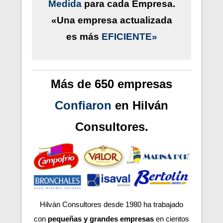
Medida
para cada Empresa.
«Una empresa actualizada
es más
EFICIENTE»
Más de 650 empresas
Confiaron
en Hilván
Consultores.
Hilván Consultores desde 1980 ha trabajado
con
pequeñas y grandes empresas
en cientos