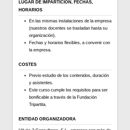
LUGAR DE IMPARTICIÓN, FECHAS,
HORARIOS
En las mismas instalaciones de la empresa
(nuestros docentes se trasladan hasta su
organización).
Fechas y horarios flexibles, a convenir con
la empresa.
COSTES
Previo estudio de los contenidos, duración
y asistentes.
Este curso cumple los requisitos para ser
bonificable a través de la Fundación
Tripartita.
ENTIDAD ORGANIZADORA