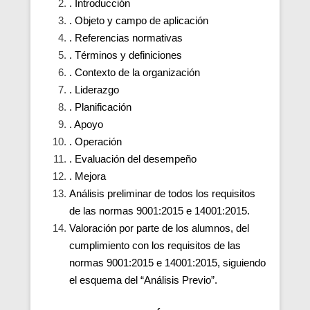
. Introducción
. Objeto y campo de aplicación
. Referencias normativas
. Términos y definiciones
. Contexto de la organización
. Liderazgo
. Planificación
. Apoyo
. Operación
. Evaluación del desempeño
. Mejora
Análisis preliminar de todos los requisitos
de las normas 9001:2015 e 14001:2015.
Valoración por parte de los alumnos, del
cumplimiento con los requisitos de las
normas 9001:2015 e 14001:2015, siguiendo
el esquema del “Análisis Previo”.