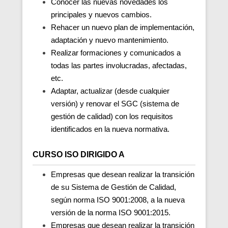
Conocer las nuevas novedades los
principales y nuevos cambios.
Rehacer un nuevo plan de implementación,
adaptación y nuevo mantenimiento.
Realizar formaciones y comunicados a
todas las partes involucradas, afectadas,
etc.
Adaptar, actualizar (desde cualquier
versión) y renovar el SGC (sistema de
gestión de calidad) con los requisitos
identificados en la nueva normativa.
CURSO ISO DIRIGIDO A
Empresas que desean realizar la transición
de su Sistema de Gestión de Calidad,
según norma ISO 9001:2008, a la nueva
versión de la norma ISO 9001:2015.
Empresas que desean realizar la transición