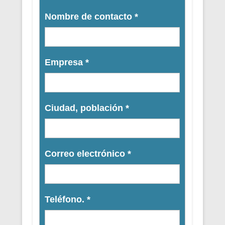
Nombre de contacto
*
Empresa
*
Ciudad, población
*
Correo electrónico
*
Teléfono.
*