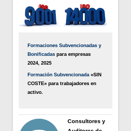
Formaciones Subvencionadas y
Bonificadas
para empresas
2024, 2025
Formación Subvencionada
«SIN
COSTE» para trabajadores en
activo.
Consultores y
Auditores de