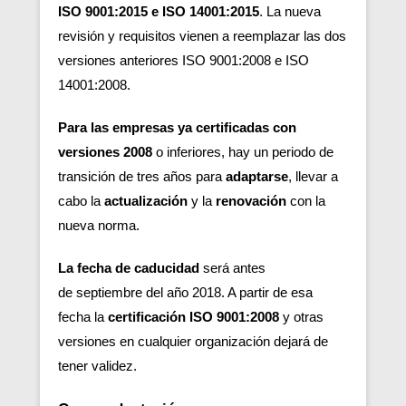
ISO 9001:2015 e ISO 14001:2015
. La nueva
revisión y requisitos vienen a reemplazar las dos
versiones anteriores ISO 9001:2008 e ISO
14001:2008.
Para las empresas ya certificadas
con
versiones 2008
o inferiores, hay un periodo de
transición de tres años para
adaptarse
, llevar a
cabo la
actualización
y la
renovación
con la
nueva norma.
La fecha de caducidad
será
antes
de septiembre del año 2018. A partir de esa
fecha la
certificación ISO 9001:2008
y otras
versiones en cualquier organización dejará de
tener validez.