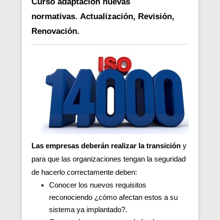
Curso adaptación nuevas
normativas. Actualización, Revisión,
Renovación.
Las empresas deberán realizar la transición
y
para que las organizaciones tengan la seguridad
de hacerlo correctamente deben:
Conocer los nuevos requisitos
reconociendo ¿cómo afectan estos a su
sistema ya implantado?.