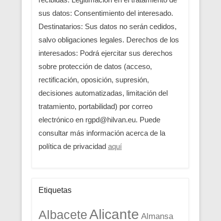
sus datos: Consentimiento del interesado.
Destinatarios: Sus datos no serán cedidos,
salvo obligaciones legales. Derechos de los
interesados: Podrá ejercitar sus derechos
sobre protección de datos (acceso,
rectificación, oposición, supresión,
decisiones automatizadas, limitación del
tratamiento, portabilidad) por correo
electrónico en rgpd@hilvan.eu. Puede
consultar más información acerca de la
política de privacidad
aquí
Etiquetas
Alicante
Albacete
Almansa