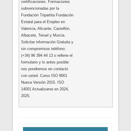
certificaciones. Formaciones
subvencionadas por la
Fundación Tripartita Fundación
Estatal para el Empleo en
Valencia, Alicante, Castellón,
Albacete, Teruel y Murcia.
Solicitar información Gratuita y
sin compromisos teléfono:
(+34) 96 394 44 13 o rellene el
formulario y lo antes posible
nos pondremos en contacto
con usted. Curso ISO 9001
Nueva Versión 2015. ISO
14001 Actualizarse en 2024,
2025.