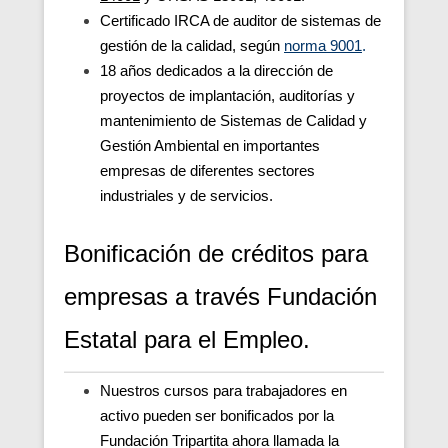
Certificado IRCA de auditor de sistemas de
gestión de la calidad, según
norma 9001
.
18 años dedicados a la dirección de
proyectos de implantación, auditorías y
mantenimiento de Sistemas de Calidad y
Gestión Ambiental en importantes
empresas de diferentes sectores
industriales y de servicios.
Bonificación de
créditos
para
empresas a
través
Fundación
Estatal para el Empleo.
Nuestros cursos para trabajadores en
activo pueden ser bonificados por la
Fundación Tripartita ahora llamada la