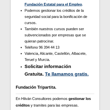
Fundación Estatal para el Empleo
.
Podemos gestionar los créditos de la
seguridad social para la bonificación de
cursos.
También nuestros cursos pueden ser
subvencionados por empresas que se
quieran patrocinar.
Teléfono 96 394 44 13
Valencia, Alicante, Castellón, Albacete,
Teruel y Murcia.
Solicitar información
Gratuita.
Te llamamos gratis.
Fundación Tripartita.
En Hilván Consultores podemos
gestionar los
créditos
y tramites para las empresas.