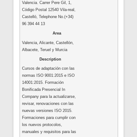
Valencia. Carrer Pere Gil, 1,
Código Postal 12540 Vila-real,
Castelló
,
Telephone No.(+34)
96 394 44 13
Area
Valencia, Alicante, Castellón,
Albacete, Teruel y Murcia
Description
Cursos de adaptación con las
normas ISO 9001:2015 e ISO
14001:2015. Formación
Bonificada Presencial In
Company para la actualizarse,
revisar, renovaciones con las
nuevas versiones ISO 2015.
Formaciones para cumplir con
los nuevos protocolos,
manuales y requisitos para las