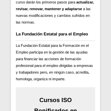
curso darán los primeros pasos para
actualizar,
revisar, renovar, mantener y adaptarse
a las
nuevas modificaciones y cambios sufridos en
las normas.
La Fundación Estatal para el Empleo
La Fundación Estatal para la Formación en el
Empleo participa en la gestión de las ayudas
para financiar las acciones de formación
profesional para el empleo dirigidas a empresas
y trabajadores pero, en ningún caso, acredita,
homologa, organiza ni imparte.
Cursos ISO
Bonificados en