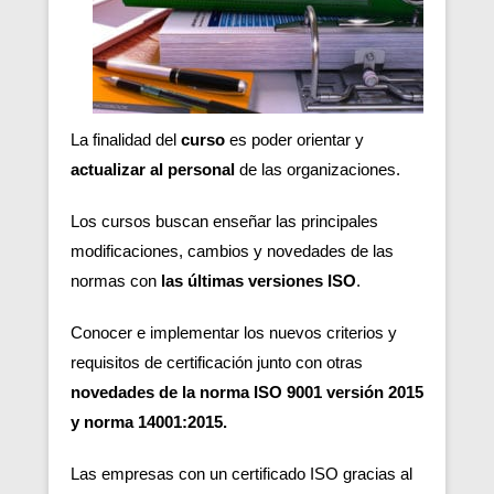
La finalidad del
curso
es poder orientar y
actualizar
al personal
de las organizaciones.
Los cursos buscan enseñar las principales
modificaciones, cambios y novedades de las
normas con
las últimas versiones ISO
.
Conocer e implementar los nuevos criterios y
requisitos de certificación junto con otras
novedades de la norma ISO 9001 versión 2015
y norma 14001:2015.
Las empresas con un certificado ISO gracias al