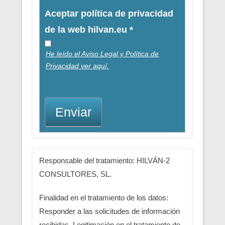
Aceptar política de privacidad
de la web hilvan.eu
*
He leído el Aviso Legal y Política de
Privacidad ver aquí.
Enviar
Responsable del tratamiento: HILVÁN-2
CONSULTORES, SL.
Finalidad en el tratamiento de los datos:
Responder a las solicitudes de información
recibidas. Legitimación en el tratamiento de