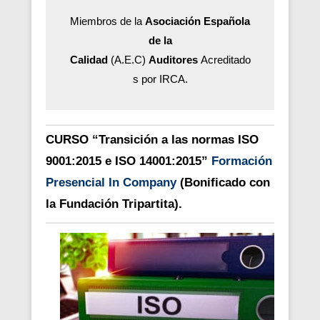
Miembros de la
Asociación Española
de la
Calidad
(A.E.C)
Auditores
Acreditado
s por IRCA.
CURSO “Transición a las normas ISO
9001:2015 e ISO 14001:2015”
Formación
Presencial In Company
(Bonificado con
la Fundación Tripartita).