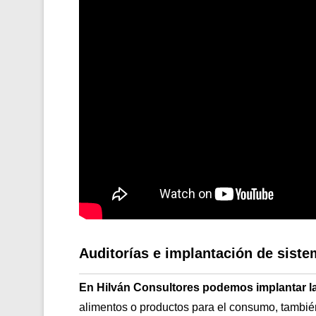
Auditorías e implantación de sis
En Hilván Consultores podemos implantar l
alimentos o productos para el consumo, tambi