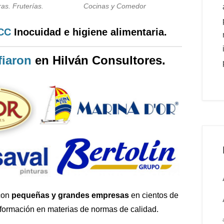
as. Fruterías.
Cocinas y Comedor
PCC
Inocuidad e higiene alimentaria.
iaron
en Hilván Consultores.
con
pequeñas y grandes empresas
en cientos de
 formación en materias de normas de calidad.