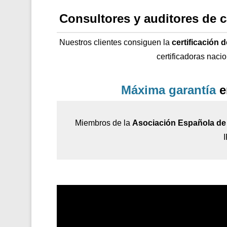
Consultores y auditores de 
Nuestros clientes consiguen la
certificación 
certificadoras naci
Máxima garantía
e
Miembros de la
Asociación Española de 