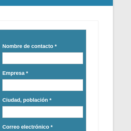
Nombre de contacto
*
Empresa
*
Ciudad, población
*
Correo electrónico
*