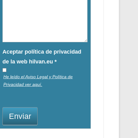
Aceptar política de privacidad
de la web hilvan.eu
*
He leído el Aviso Legal y Política de
Privacidad ver aquí.
Enviar