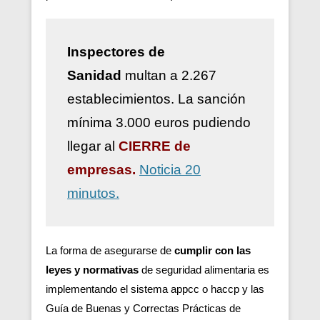
Inspectores de
Sanidad
multan a 2.267
establecimientos. La sanción
mínima 3.000 euros pudiendo
llegar al
CIERRE de
empresas.
Noticia 20
minutos.
La forma de asegurarse de
cumplir con las
leyes y normativas
de seguridad alimentaria es
implementando el sistema appcc o haccp y las
Guía de Buenas y Correctas Prácticas de