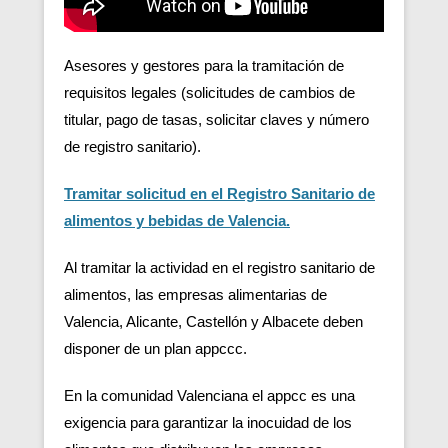
Asesores y gestores para la tramitación de
requisitos legales (solicitudes de cambios de
titular, pago de tasas, solicitar claves y número
de registro sanitario).
Tramitar solicitud en el Registro Sanitario de
alimentos y bebidas de Valencia.
Al tramitar la actividad en el registro sanitario de
alimentos, las empresas alimentarias de
Valencia, Alicante, Castellón y Albacete deben
disponer de un plan appccc.
En la comunidad Valenciana el appcc es una
exigencia para garantizar la inocuidad de los