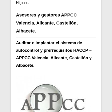
Higiene.
Asesores y gestores APPCC
Valencia, Alicante, Castellón,
Albacete.
Auditar e implantar el sistema de
autocontrol y prerrequisitos HACCP –
APPCC Valencia, Alicante, Castellón y
Albacete.