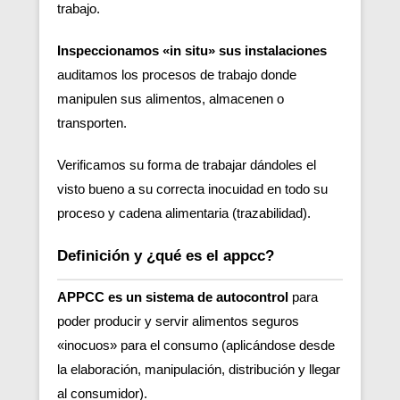
trabajo.
Inspeccionamos «in situ» sus instalaciones
auditamos los procesos de trabajo donde
manipulen sus alimentos, almacenen o
transporten.
Verificamos su forma de trabajar dándoles el
visto bueno a su correcta inocuidad en todo su
proceso y cadena alimentaria (trazabilidad).
Definición y ¿qué es el appcc?
APPCC es un sistema de autocontrol
para
poder producir y servir alimentos seguros
«inocuos» para el consumo (aplicándose desde
la elaboración, manipulación, distribución y llegar
al consumidor).