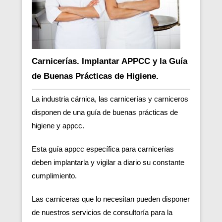
Carnicerías. Implantar APPCC y la Guía
de Buenas Prácticas de Higiene.
La industria cárnica, las carnicerías y carniceros
disponen de una guía de buenas prácticas de
higiene y appcc.
Esta guía appcc específica para carnicerías
deben implantarla y vigilar a diario su constante
cumplimiento.
Las carniceras que lo necesitan pueden disponer
de nuestros servicios de consultoría para la