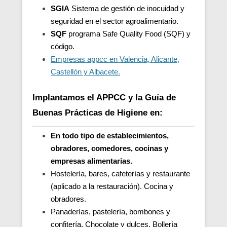
SGIA
Sistema de gestión de inocuidad y
seguridad en el sector agroalimentario.
SQF
programa Safe Quality Food (SQF) y
código.
Empresas appcc en Valencia, Alicante,
Castellón y Albacete.
Implantamos el APPCC y la Guía de
Buenas Prácticas de Higiene en:
En todo tipo de establecimientos,
obradores, comedores, cocinas y
empresas alimentarias.
Hostelería, bares, cafeterías y restaurante
(aplicado a la restauración). Cocina y
obradores.
Panaderías, pastelería, bombones y
confitería. Chocolate y dulces. Bollería