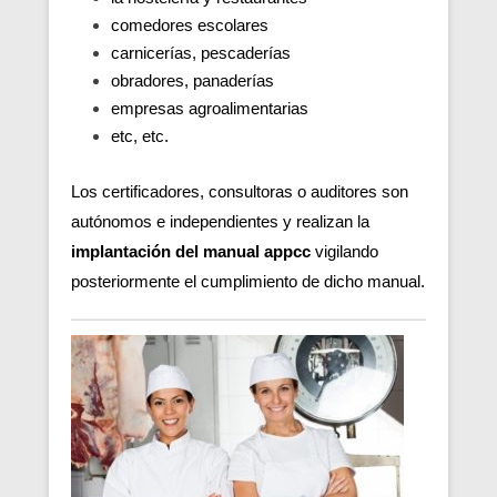
comedores escolares
carnicerías, pescaderías
obradores, panaderías
empresas agroalimentarias
etc, etc.
Los certificadores, consultoras o auditores son
autónomos e independientes y realizan la
implantación del manual appcc
vigilando
posteriormente el cumplimiento de dicho manual.