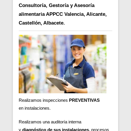
Consultoría, Gestoría y Asesoría
alimentaria APPCC Valencia, Alicante,
Castellón, Albacete.
Realizamos inspecciones
PREVENTIVAS
en
instalaciones.
Realizamos una auditoría interna
y
diagnóstico de sus instalaciones,
procesos