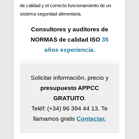
de calidad y el correcto funcionamiento de un
sistema seguridad alimentaria.
Consultores y auditores de
NORMAS de calidad ISO
35
años
experiencia
.
Solicitar información, precio y
presupuesto APPCC
GRATUITO
.
Teléf: (+34) 96 394 44 13.
Te
llamamos gratis
Contactar.