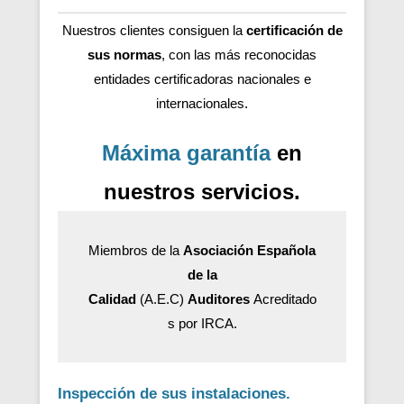
Nuestros clientes consiguen la
certificación de
sus normas
, con las más reconocidas
entidades certificadoras nacionales e
internacionales.
Máxima garantía
en
nuestros servicios.
Miembros de la
Asociación Española
de la
Calidad
(A.E.C)
Auditores
Acreditado
s por IRCA.
Inspección de sus instalaciones.