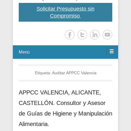
Solicitar Presupuesto sin
Compromiso
Menú
Etiqueta:
Auditar APPCC Valencia
APPCC VALENCIA, ALICANTE,
CASTELLÓN. Consultor y Asesor
de Guías de Higiene y Manipulación
Alimentaria.