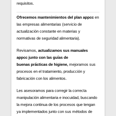
requisitos.
Ofrecemos mantenimientos del plan appcc
en
las empresas alimentarias (servicio de
actualización constante en materias y
normativas de seguridad alimentaria).
Revisamos,
actualizamos sus manuales
appcc junto con las guías de
buenas
prácticas de higiene,
m
ejoramos sus
procesos en el tratamiento, producción y
fabricación con los alimentos.
Les asesoramos para corregir la correcta
manipulación alimentaria e inocuidad, buscando
la mejora continua de los procesos que tengan
ya implementados junto con sus métodos de