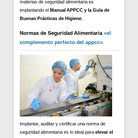
materias de seguridad alimentaria es
implantando el
Manual APPCC y la Guía de
Buenas Prácticas de Higiene.
Normas de Seguridad Alimentaria
«el
complemento perfecto del appcc».
Implantar, auditar y certificar una norma de
seguridad alimentaria es lo ideal para
elevar el