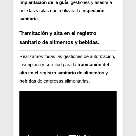
implantación de la guía
, gestiones y asesoría
ante las visitas que realizará la
inspección
sanitaria.
Tramitación y alta en el registro
sanitario de alimentos y bebidas.
Realizamos todas las gestiones de autorización,
inscripción y solicitud para la
tramitación del
alta en el registro sanitario de alimentos y
bebidas
de empresas alimentarias.