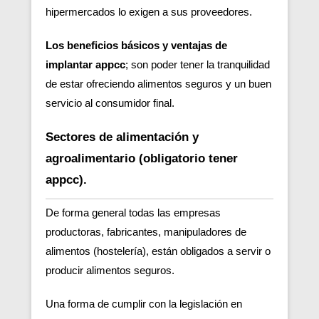
hipermercados lo exigen a sus proveedores.
Los beneficios básicos y ventajas de
implantar appcc
; son poder tener la tranquilidad
de estar ofreciendo alimentos seguros y un buen
servicio al consumidor final.
Sectores de alimentación y
agroalimentario (obligatorio tener
appcc).
De forma general todas las empresas
productoras, fabricantes, manipuladores de
alimentos (hostelería), están obligados a servir o
producir alimentos seguros.
Una forma de cumplir con la legislación en