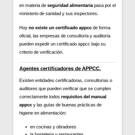
en materia de
seguridad alimentaria
pasa por el
ministerio de sanidad y sus inspectores.
Hoy
no existe un certificado appcc
de forma
oficial, las empresas de consultoría y auditoría
pueden expedir un certificado appcc bajo su
criterio de verificación.
Agentes certificadores de APPCC.
Existen entidades certificadoras, consultorías o
auditores que pueden verificar
que se cumplen
correctamente todos
requisitos del manual
appcc
y las guías de buenas prácticas de
higiene en alimentación:
en cocinas y obradores
la hostelería y restaurantes