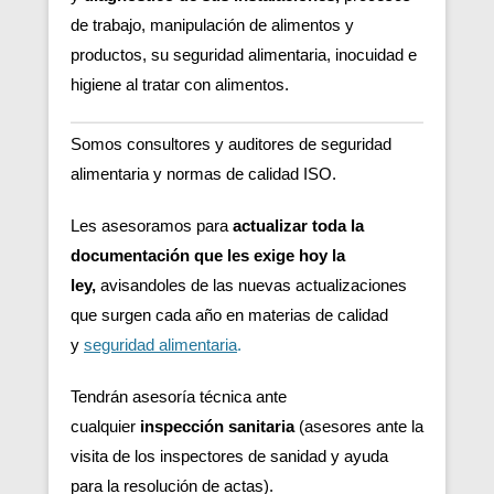
de trabajo, manipulación de alimentos y
productos, su seguridad alimentaria, inocuidad e
higiene al tratar con alimentos.
Somos consultores y auditores de seguridad
alimentaria y normas de calidad ISO.
Les asesoramos para
actualizar toda la
documentación que les exige hoy la
ley,
avisandoles de las nuevas actualizaciones
que surgen cada año en materias de calidad
y
seguridad alimentaria
.
Tendrán asesoría técnica ante
cualquier
inspección sanitaria
(asesores ante la
visita de los inspectores de sanidad y ayuda
para la resolución de actas).