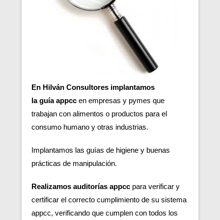
En Hilván Consultores implantamos
la guía appcc
en empresas y pymes que
trabajan con alimentos o productos para el
consumo humano y otras industrias.
Implantamos las guías de higiene y buenas
prácticas de manipulación.
Realizamos auditorías appcc
para verificar y
certificar el correcto cumplimiento de su sistema
appcc, verificando que cumplen con todos los