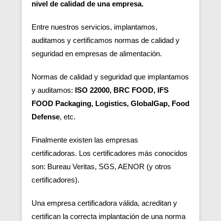
nivel de calidad de una empresa.
Entre nuestros servicios, implantamos,
auditamos y certificamos normas de calidad y
seguridad en empresas de alimentación.
Normas de calidad y seguridad que implantamos
y auditamos:
ISO 22000, BRC FOOD, IFS
FOOD Packaging, Logistics, GlobalGap, Food
Defense
, etc.
Finalmente existen las empresas
certificadoras.
Los certificadores más conocidos
son: Bureau Veritas, SGS, AENOR (y otros
certificadores).
Una empresa certificadora válida, acreditan y
certifican la correcta implantación de una norma