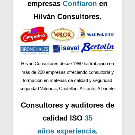
empresas
Confiaron
en
Hilván Consultores.
Hilván Consultores desde 1980 ha trabajado en
más de 200
empresas ofreciendo consultoría y
formación en materias de calidad y seguridad
seguridad Valencia, Castellón, Alicante, Albacete.
Consultores y auditores de
calidad ISO
35
años
experiencia
.