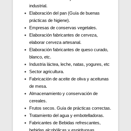
industrial.
Elaboración del pan (Guía de buenas
prácticas de higiene).
Empresas de conservas vegetales.
Elaboración fabricantes de cerveza,
elaborar cerveza artesanal.
Elaboración fabricantes de queso curado,
blanco, etc.
Industria láctea, leche, natas, yogures, etc
Sector agricultura.
Fabricación de aceite de oliva y aceitunas
de mesa.
Almacenamiento y conservación de
cereales.
Frutos secos. Guía de prácticas correctas.
Tratamiento del agua y embotelladoras.
Fabricantes de Bebidas refrescantes,
bebidas alcohólicas y espirituosas.