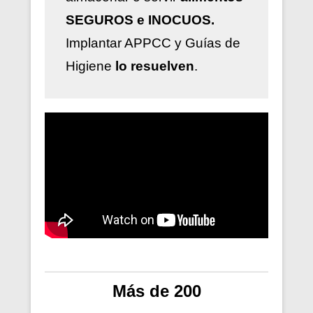
SEGUROS e INOCUOS.
Implantar
APPCC y Guías de
Higiene
lo resuelven
.
Más de 200