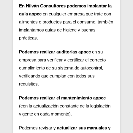
En Hilván Consultores podemos implantar la
guía appcc
en cualquier empresa que trate con
alimentos o productos para el consumo, también
implantamos guías de higiene y buenas
prácticas.
Podemos realizar auditorías appcc
en su
empresa para verificar y certificar el correcto
cumplimiento de su sistema de autocontrol,
verificando que cumplan con todos sus
requisitos.
Podemos realizar el mantenimiento appcc
(con la actualización constante de la legislación
vigente en cada momento).
Podemos revisar y
actualizar sus manuales y