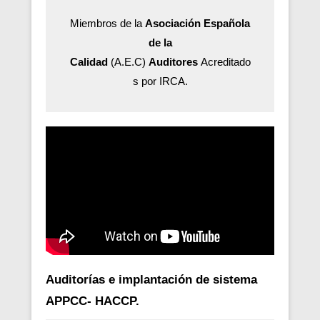
Miembros de la
Asociación Española
de la
Calidad
(A.E.C)
Auditores
Acreditado
s por IRCA.
Auditorías e implantación de sistema
APPCC- HACCP.