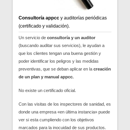
Consultoría appcc
y auditorías periódicas
(certificado y validación).
Un servicio de
consultoría y un auditor
(buscando auditar sus servicios), le ayudan a
que los clientes tengan una buena gestión y
poder identificar los peligros y las medidas
preventivas, que se deban aplicar en la
creación
de un plan y manual appcc.
No existe un certificado oficial.
Con las visitas de los inspectores de sanidad, es
donde una empresa «en última instancia» puede
ver si esta cumpliendo con los objetivos
marcados para la inocuidad de sus productos.