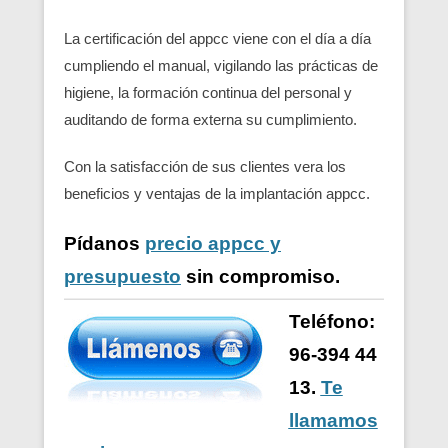
La certificación del appcc viene con el día a día
cumpliendo el manual, vigilando las prácticas de
higiene, la formación continua del personal y
auditando de forma externa su cumplimiento.
Con la satisfacción de sus clientes vera los
beneficios y ventajas de la implantación appcc.
Pídanos
precio appcc y
presupuesto
sin compromiso.
Teléfono:
96-394 44
13.
Te
llamamos