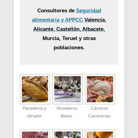
Consultores de
Seguridad
alimentaria y APPCC
Valencia,
Alicante, Castellón, Albacete
,
Murcia, Teruel y otras
poblaciones.
Panadería y
Hosteleros
Cárnicos
obrador
Bares.
Carnicerías