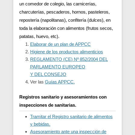
un comedor de colegio, las carnicerías,
charcuterías, pescaderos, hornos, pasteleros,
repostería (napolitanas), confitería (dulces), en
toda la elaboración con alimentos (frutos secos,
patatas, huevo, etc).
Elaborar de un plan de APPCC
Higiene de los productos alimenticios
REGLAMENTO (CE) Nº 852/2004 DEL
PARLAMENTO EUROPEO
Y DEL CONSEJO
Ver las
Guías APPCC.
Registros sanitario y asesoramientos con
inspecciones de sanitarias.
Tramitar el Registro sanitario de alimentos
y bebidas.
Asesoramiento ante una inspección de