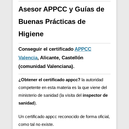
Asesor APPCC y Guías de
Buenas Prácticas de
Higiene
Conseguir el certificado
APPCC
Valencia
, Alicante, Castellón
(comunidad Valenciana).
¿Obtener el certificado appcc?
la autoridad
competente en esta materia es la que viene del
ministerio de sanidad (la visita del
inspector de
sanidad
).
Un certificado appcc reconocido de forma oficial,
como tal no existe.