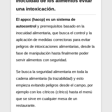
inocuidad de los alimentos evitar
una intoxicación.
El appcc (haccp) es un sistema de
autocontrol
y prerrequisitos basado en la
inocuidad alimentaria, que busca el control y la
aplicación de medidas correctoras para evitar
peligros de intoxicaciones alimentarias, desde la
fase de manipulación hasta finalmente poder
servir alimentos con seguridad.
Se busca la seguridad alimentaria en toda la
cadena alimentaria (la trazabilidad) y esto
empieza evitando peligros desde el campo, por
ejemplo con los cítricos (cítrico) hasta el menú
que se sirve en cualquier mesa de un
restaurante.