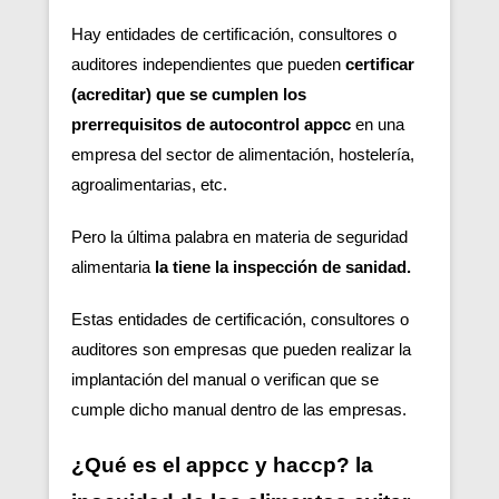
Hay entidades de certificación, consultores o
auditores independientes que pueden
certificar
(acreditar) que se cumplen los
prerrequisitos de autocontrol appcc
en una
empresa del sector de alimentación, hostelería,
agroalimentarias, etc.
Pero la última palabra en materia de seguridad
alimentaria
la tiene la inspección de sanidad.
Estas entidades de certificación, consultores o
auditores son empresas que pueden realizar la
implantación del manual o verifican que se
cumple dicho manual dentro de las empresas.
¿Qué es el appcc y haccp? la