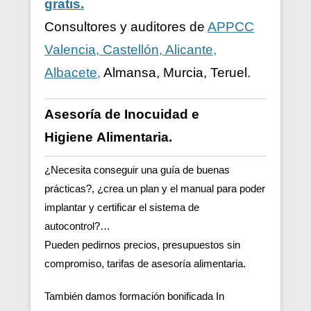
gratis.
Consultores y auditores de
APPCC
Valencia, Castellón, Alicante,
Albacete,
Almansa, Murcia, Teruel.
Asesoría de Inocuidad e
Higiene
Alimentaria.
¿Necesita conseguir una guía de buenas
prácticas?, ¿crea un plan y el manual para poder
implantar y certificar el sistema de
autocontrol?…
Pueden pedirnos precios, presupuestos sin
compromiso, tarifas de asesoría alimentaria.
También damos formación bonificada In