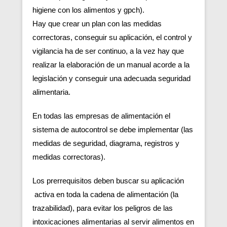
higiene con los alimentos y gpch).
Hay que crear un plan con las medidas
correctoras, conseguir su aplicación, el control y
vigilancia ha de ser continuo, a la vez hay que
realizar la elaboración de un manual acorde a la
legislación y conseguir una adecuada seguridad
alimentaria.
En todas las empresas de alimentación el
sistema de autocontrol se debe implementar (las
medidas de seguridad, diagrama, registros y
medidas correctoras).
Los prerrequisitos deben buscar su aplicación
activa en toda la cadena de alimentación (la
trazabilidad), para evitar los peligros de las
intoxicaciones alimentarias al servir alimentos en