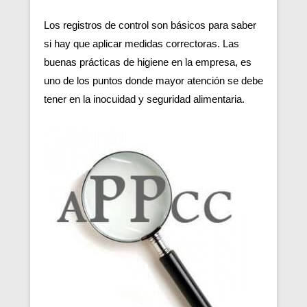
Los registros de control son básicos para saber
si hay que aplicar medidas correctoras. Las
buenas prácticas de higiene en la empresa, es
uno de los puntos donde mayor atención se debe
tener en la inocuidad y seguridad alimentaria.