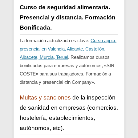
Curso de seguridad alimentaria.
Presencial y distancia. Formación
Bonificada.
La formación actualizada es clave:
Curso appcc
presencial en Valencia, Alicante, Castellón,
Albacete, Murcia, Teruel
. Realizamos cursos
bonificados para empresas y autónomos, «SIN
COSTE» para sus trabajadores. Formación a
distancia y presencial «In Company».
Multas y sanciones
de la inspección
de sanidad en empresas (comercios,
hostelería, establecimientos,
autónomos, etc).