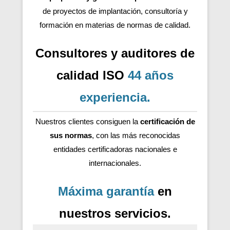
de proyectos de implantación, consultoría y
formación en materias de normas de calidad.
Consultores y auditores de
calidad ISO
44 años
experiencia
.
Nuestros clientes consiguen la
certificación de
sus normas
, con las más reconocidas
entidades certificadoras nacionales e
internacionales.
Máxima garantía
en
nuestros servicios.