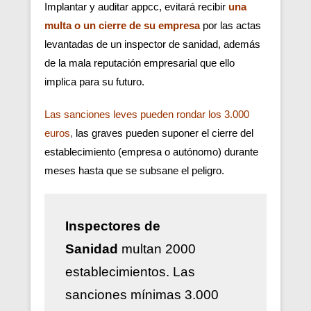
Implantar y auditar appcc, evitará recibir
una
multa o un cierre de su empresa
por las actas
levantadas de un inspector de sanidad, además
de la mala reputación empresarial que ello
implica para su futuro.
Las sanciones leves pueden rondar los 3.000
euros
,
las graves pueden suponer el cierre del
establecimiento (empresa o autónomo) durante
meses hasta que se subsane el peligro.
Inspectores de
Sanidad
multan 2000
establecimientos. Las
sanciones mínimas 3.000