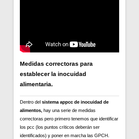
Medidas correctoras para
establecer la inocuidad
alimentaria.
Dentro del
sistema appcc de inocuidad de
alimentos,
hay una serie de medidas
correctoras pero primero tenemos que identificar
los pcc (los puntos críticos deberán ser
identificados) y poner en marcha las GPCH.