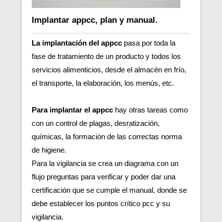
Implantar appcc, plan y manual.
La implantación del appcc
pasa por toda la
fase de tratamiento de un producto y todos los
servicios alimenticios, desde el almacén en frío,
el transporte, la elaboración, los menús, etc.
Para implantar el appcc
hay otras tareas como
con un control de plagas, desratización,
químicas, la formación de las correctas norma
de higiene.
Para la vigilancia se crea un diagrama con un
flujo preguntas para verificar y poder dar una
certificación que se cumple el manual, donde se
debe establecer los puntos crítico pcc y su
vigilancia.