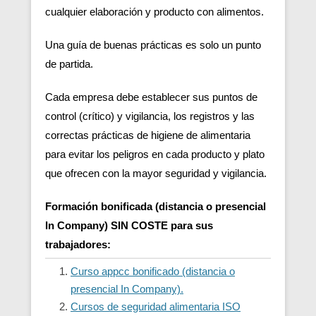
cualquier elaboración y producto con alimentos.
Una guía de buenas prácticas es solo un punto
de partida.
Cada empresa debe establecer sus puntos de
control (crítico) y vigilancia, los registros y las
correctas prácticas de higiene de alimentaria
para evitar los peligros en cada producto y plato
que ofrecen con la mayor seguridad y vigilancia.
Formación bonificada (distancia o presencial
In Company) SIN COSTE para sus
trabajadores:
Curso appcc bonificado (distancia o
presencial In Company).
Cursos de seguridad alimentaria ISO