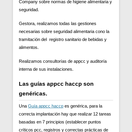
Company sobre normas de higiene alimentaria y
seguridad.
Gestora, realizamos todas las gestiones
necesarias sobre seguridad alimentaria cono la
tramitación del registro sanitario de bebidas y
alimentos.
Realizamos consultorías de appcc y auditoría
interna de sus instalaciones.
Las guías appcc haccp son
genéricas.
Una
Guía appcc haccp
es genérica, para la
correcta implantación hay que realizar 12 tareas
basadas en 7 principios (establecer puntos
críticos pcc, registros y correctas prácticas de