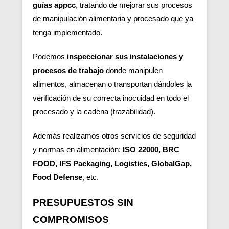
guías appcc
, tratando de mejorar sus procesos
de manipulación alimentaria y procesado que ya
tenga implementado.
Podemos
inspeccionar sus instalaciones y
procesos de trabajo
donde manipulen
alimentos, almacenan o transportan dándoles la
verificación de su correcta inocuidad en todo el
procesado y la cadena (trazabilidad).
Además realizamos otros servicios de seguridad
y normas en alimentación:
ISO 22000, BRC
FOOD, IFS Packaging, Logistics, GlobalGap,
Food Defense
, etc.
PRESUPUESTOS SIN
COMPROMISOS