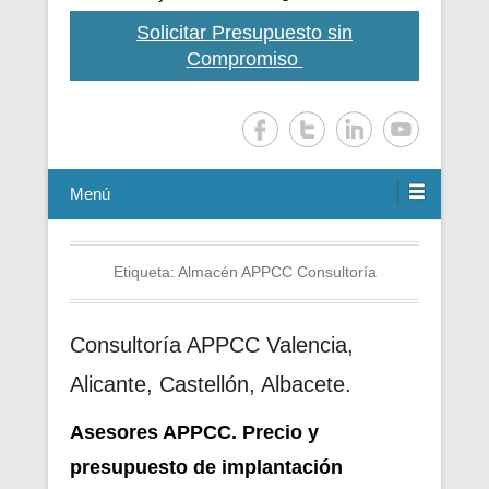
Solicitar Presupuesto sin
Compromiso
Menú
Etiqueta:
Almacén APPCC Consultoría
Consultoría APPCC Valencia,
Alicante, Castellón, Albacete.
Asesores APPCC. Precio y
presupuesto de i
mplantación