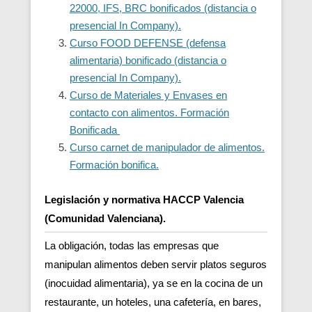
22000, IFS, BRC bonificados (distancia o
presencial In Company).
Curso FOOD DEFENSE (defensa
alimentaria) bonificado (distancia o
presencial In Company).
Curso de Materiales y Envases en
contacto con alimentos. Formación
Bonificada
Curso carnet de manipulador de alimentos.
Formación bonifica.
Legislación y normativa HACCP Valencia
(Comunidad Valenciana).
La obligación, todas las empresas que
manipulan alimentos deben servir platos seguros
(inocuidad alimentaria), ya se en la cocina de un
restaurante, un hoteles, una cafetería, en bares,