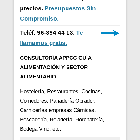
precios.
Presupuestos Sin
Compromiso.
Teléf: 96-394 44 13.
Te
llamamos gratis.
CONSULTORÍA APPCC GUÍA
ALIMENTACIÓN Y SECTOR
ALIMENTARIO.
Hostelería, Restaurantes, Cocinas,
Comedores. Panadería Obrador.
Carnicerías empresas Cárnicas,
Pescadería, Heladería, Horchatería,
Bodega Vino, etc.