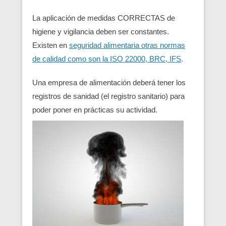
La aplicación de medidas CORRECTAS de
higiene y vigilancia deben ser constantes.
Existen en
seguridad alimentaria otras normas
de calidad como son la ISO 22000, BRC, IFS
.
Una empresa de alimentación deberá tener los
registros de sanidad (el registro sanitario) para
poder poner en prácticas su actividad.