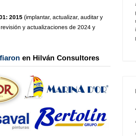
01: 2015
(implantar, actualizar, auditar y
a revisión y actualizaciones de 2024 y
fiaron
en Hilván Consultores