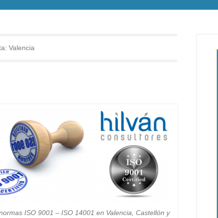
ta:
Valencia
 normas ISO 9001 – ISO 14001 en Valencia, Castellón y