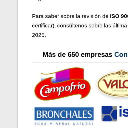
Para saber sobre la revisión de
ISO 90
certificar), consúltenos sobre las últim
2025.
Más de 650 empresas
Con