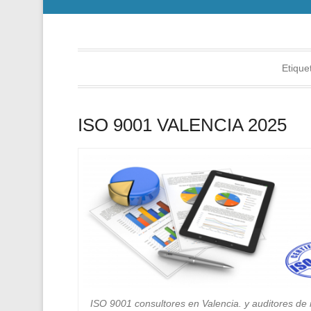
Etique
ISO 9001 VALENCIA 2025
ISO 9001 consultores en Valencia. y auditores de