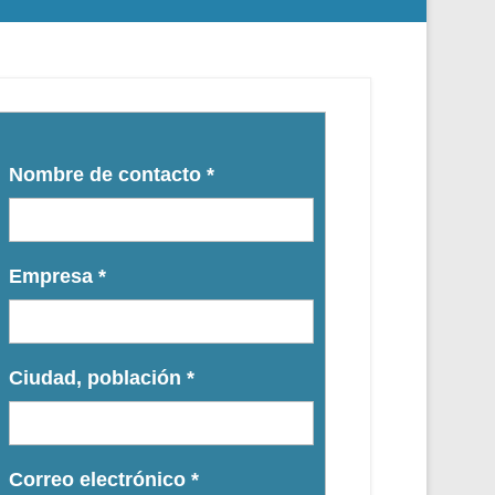
Nombre de contacto
*
Empresa
*
Ciudad, población
*
Correo electrónico
*