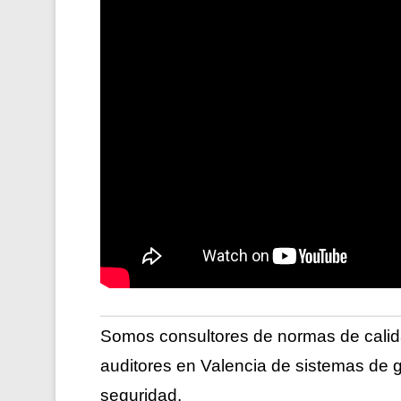
Somos consultores de normas de cali
auditores en Valencia de sistemas de g
seguridad.