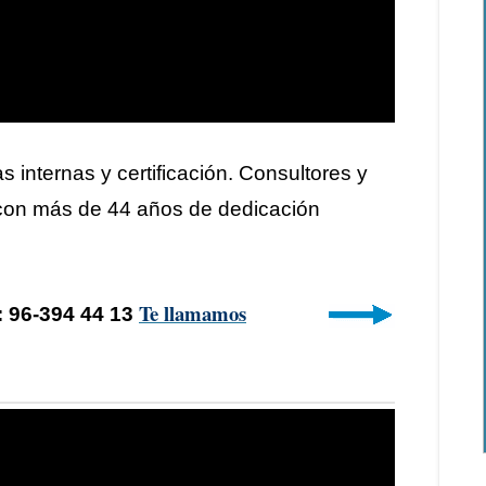
as internas y certificación. Consultores y
 con más de 44 años de dedicación
Te llamamos
: 96-394 44 13