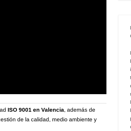
dad
ISO 9001 en Valencia
, además de
estión de la calidad, medio ambiente y