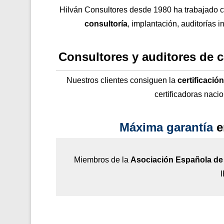
Hilván Consultores desde 1980 ha trabajado 
consultoría
, implantación, auditorías i
Consultores y auditores de 
Nuestros clientes consiguen la
certificació
certificadoras naci
Máxima garantía
e
Miembros de la
Asociación Española de 