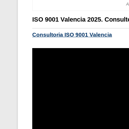
A
ISO 9001 Valencia 2025. Consult
Consultoria ISO 9001 Valencia