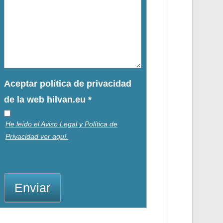
Aceptar política de privacidad
de la web hilvan.eu
*
He leído el Aviso Legal y Política de
Privacidad ver aquí.
Enviar