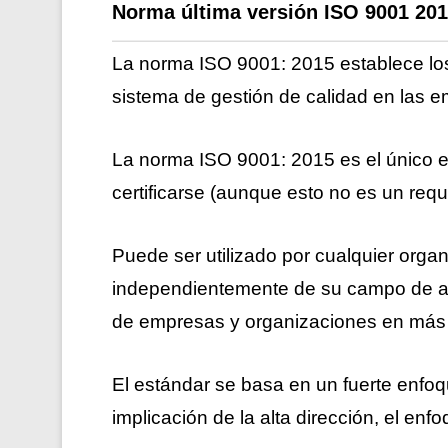
Norma
última versión
ISO 9001 201
La norma ISO 9001: 2015 establece los c
sistema de gestión de calidad en las 
La norma ISO 9001: 2015 es el único e
certificarse (aunque esto no es un requi
Puede ser utilizado por cualquier orga
independientemente de su campo de ac
de empresas y organizaciones en más 
El estándar se basa en un fuerte enfoqu
implicación de la alta dirección, el en