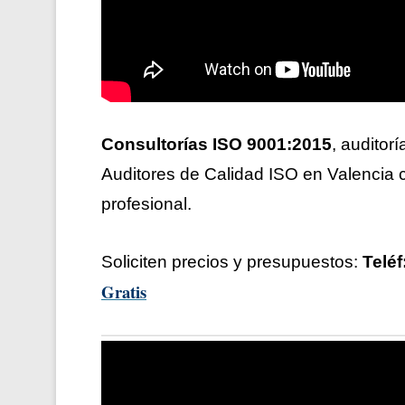
Consultorías ISO 9001:2015
, auditorí
Auditores de Calidad ISO en Valencia
profesional.
Soliciten precios y presupuestos:
Teléf
Gratis