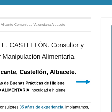
 Alicante Comunidad Valenciana Albacete
, CASTELLÓN. Consultor y
 Manipulación Alimentaria.
icante, Castellón, Albacete.
as de Buenas Prácticas de Higiene
.
 ALIMENTARIA
inocuidad e higiene
Consultores
35 años de experiencia.
Implantamos,