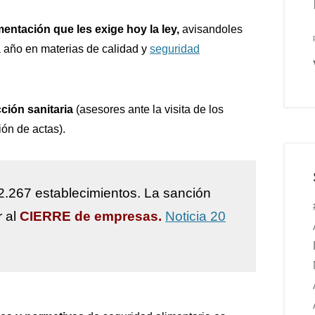
mentación que les exige hoy la ley,
avisandoles
 año en materias de calidad y
seguridad
ción sanitaria
(asesores ante la visita de los
ión de actas).
2.267 establecimientos. La sanción
r al
CIERRE de empresas.
Noticia 20