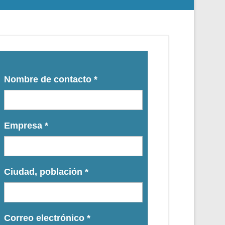
Nombre de contacto
*
Empresa
*
Ciudad, población
*
Correo electrónico
*