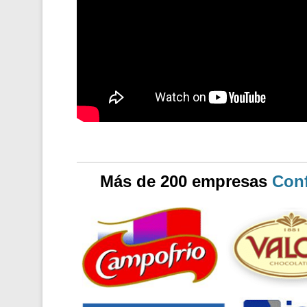
Más de 200 empresas
Conf