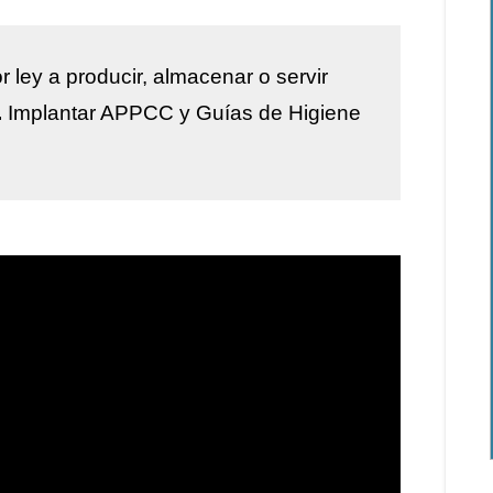
r ley a
producir, almacenar o servir
.
Implantar
APPCC y Guías de Higiene