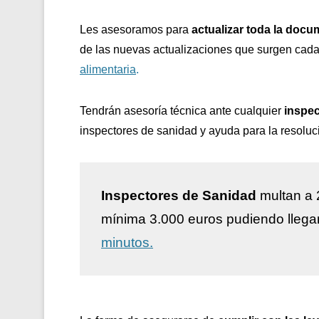
Les asesoramos para
actualizar toda la docu
de las nuevas actualizaciones que surgen cada
alimentaria
.
Tendrán asesoría técnica ante cualquier
inspec
inspectores de sanidad y ayuda para la resoluc
Inspectores de Sanidad
multan a 
mínima 3.000 euros pudiendo llega
minutos.