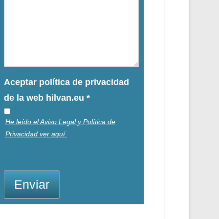
Aceptar política de privacidad
de la web hilvan.eu
*
He leído el Aviso Legal y Política de
Privacidad ver aquí.
Enviar