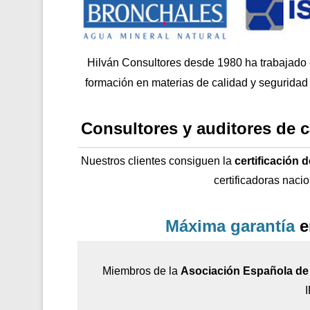
Hilván Consultores desde 1980 ha trabajado
formación en materias de calidad y seguridad 
Consultores y auditores de 
Nuestros clientes consiguen la
certificación 
certificadoras naci
Máxima garantía
e
Miembros de la
Asociación Española de 