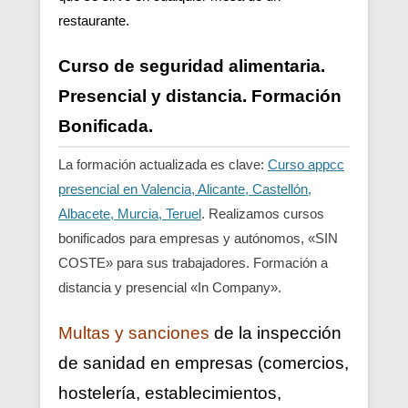
restaurante.
Curso de seguridad alimentaria.
Presencial y distancia. Formación
Bonificada.
La formación actualizada es clave:
Curso appcc
presencial en Valencia, Alicante, Castellón,
Albacete, Murcia, Teruel
. Realizamos cursos
bonificados para empresas y autónomos, «SIN
COSTE» para sus trabajadores. Formación a
distancia y presencial «In Company».
Multas y sanciones
de la inspección
de sanidad en empresas (comercios,
hostelería, establecimientos,