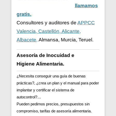
llamamos
gratis.
Consultores y auditores de
APPCC
Valencia, Castellón, Alicante,
Albacete,
Almansa, Murcia, Teruel.
Asesoría de Inocuidad e
Higiene
Alimentaria.
¿Necesita conseguir una guía de buenas
prácticas?, ¿crea un plan y el manual para poder
implantar y certificar el sistema de
autocontrol?…
Pueden pedirnos precios, presupuestos sin
compromiso, tarifas de asesoría alimentaria.