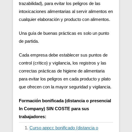
trazabilidad), para evitar los peligros de las
intoxicaciones alimentarias al servir alimentos en
cualquier elaboración y producto con alimentos.
Una guía de buenas prácticas es solo un punto
de partida.
Cada empresa debe establecer sus puntos de
control (crítico) y vigilancia, los registros y las
correctas prácticas de higiene de alimentaria
para evitar los peligros en cada producto y plato
que ofrecen con la mayor seguridad y vigilancia.
Formación bonificada (distancia o presencial
In Company) SIN COSTE para sus
trabajadores:
Curso appcc bonificado (distancia o