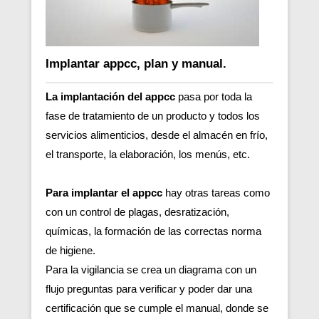
Implantar appcc, plan y manual.
La implantación del appcc
pasa por toda la
fase de tratamiento de un producto y todos los
servicios alimenticios, desde el almacén en frío,
el transporte, la elaboración, los menús, etc.
Para implantar el appcc
hay otras tareas como
con un control de plagas, desratización,
químicas, la formación de las correctas norma
de higiene.
Para la vigilancia se crea un diagrama con un
flujo preguntas para verificar y poder dar una
certificación que se cumple el manual, donde se