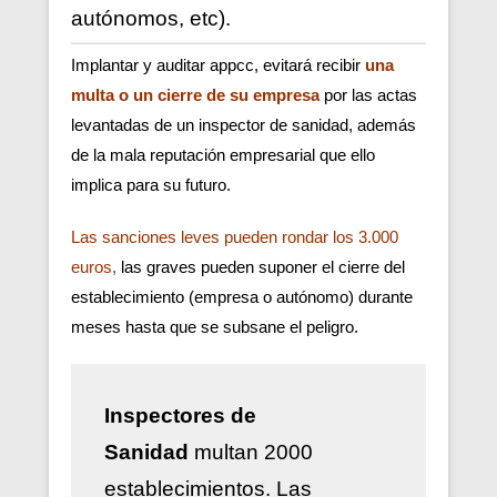
autónomos, etc).
Implantar y auditar appcc, evitará recibir
una
multa o un cierre de su empresa
por las actas
levantadas de un inspector de sanidad, además
de la mala reputación empresarial que ello
implica para su futuro.
Las sanciones leves pueden rondar los 3.000
euros
,
las graves pueden suponer el cierre del
establecimiento (empresa o autónomo) durante
meses hasta que se subsane el peligro.
Inspectores de
Sanidad
multan 2000
establecimientos. Las