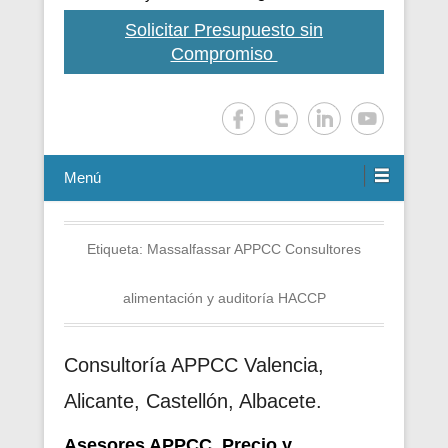
Solicitar Presupuesto sin
Compromiso
Menú
Etiqueta:
Massalfassar APPCC Consultores
alimentación y auditoría HACCP
Consultoría APPCC Valencia,
Alicante, Castellón, Albacete.
Asesores APPCC. Precio y