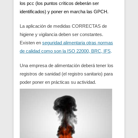
los pcc (los puntos críticos deberán ser
identificados) y poner en marcha las GPCH.
La aplicación de medidas CORRECTAS de
higiene y vigilancia deben ser constantes.
Existen en
seguridad alimentaria otras normas
de calidad como son la ISO 22000, BRC, IFS
.
Una empresa de alimentación deberá tener los
registros de sanidad (el registro sanitario) para
poder poner en prácticas su actividad.