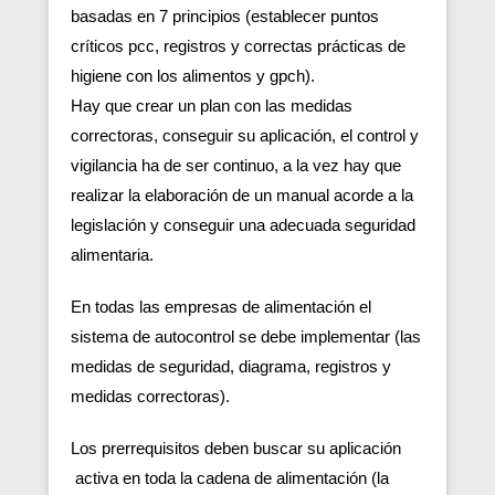
basadas en 7 principios (establecer puntos
críticos pcc, registros y correctas prácticas de
higiene con los alimentos y gpch).
Hay que crear un plan con las medidas
correctoras, conseguir su aplicación, el control y
vigilancia ha de ser continuo, a la vez hay que
realizar la elaboración de un manual acorde a la
legislación y conseguir una adecuada seguridad
alimentaria.
En todas las empresas de alimentación el
sistema de autocontrol se debe implementar (las
medidas de seguridad, diagrama, registros y
medidas correctoras).
Los prerrequisitos deben buscar su aplicación
activa en toda la cadena de alimentación (la