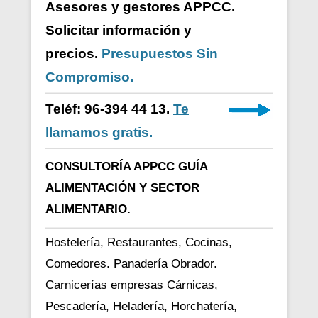
Asesores y gestores APPCC.
Solicitar información y
precios.
Presupuestos Sin
Compromiso.
Teléf: 96-394 44 13.
Te
llamamos gratis.
CONSULTORÍA APPCC GUÍA
ALIMENTACIÓN Y SECTOR
ALIMENTARIO.
Hostelería, Restaurantes, Cocinas,
Comedores. Panadería Obrador.
Carnicerías empresas Cárnicas,
Pescadería, Heladería, Horchatería,