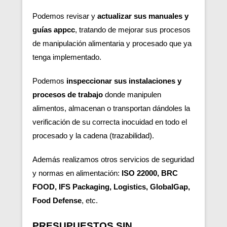
Podemos revisar y
actualizar sus manuales y
guías appcc
, tratando de mejorar sus procesos
de manipulación alimentaria y procesado que ya
tenga implementado.
Podemos
inspeccionar sus instalaciones y
procesos de trabajo
donde manipulen
alimentos, almacenan o transportan dándoles la
verificación de su correcta inocuidad en todo el
procesado y la cadena (trazabilidad).
Además realizamos otros servicios de seguridad
y normas en alimentación:
ISO 22000, BRC
FOOD, IFS Packaging, Logistics, GlobalGap,
Food Defense
, etc.
PRESUPUESTOS SIN