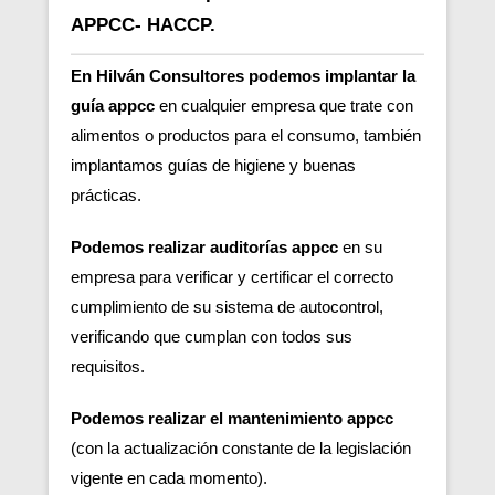
APPCC- HACCP.
En Hilván Consultores podemos implantar la
guía appcc
en cualquier empresa que trate con
alimentos o productos para el consumo, también
implantamos guías de higiene y buenas
prácticas.
Podemos realizar auditorías appcc
en su
empresa para verificar y certificar el correcto
cumplimiento de su sistema de autocontrol,
verificando que cumplan con todos sus
requisitos.
Podemos realizar el mantenimiento appcc
(con la actualización constante de la legislación
vigente en cada momento).