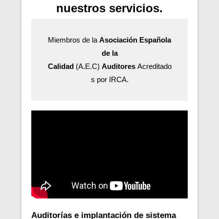
nuestros servicios.
Miembros de la
Asociación Española
de la
Calidad
(A.E.C)
Auditores
Acreditado
s por IRCA.
Auditorías e implantación de sistema