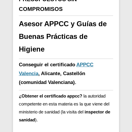
COMPROMISOS
Asesor APPCC y Guías de
Buenas Prácticas de
Higiene
Conseguir el certificado
APPCC
Valencia
, Alicante, Castellón
(comunidad Valenciana).
¿Obtener el certificado appcc?
la autoridad
competente en esta materia es la que viene del
ministerio de sanidad (la visita del
inspector de
sanidad
).