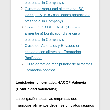
presencial In Company).
Cursos de seguridad alimentaria ISO
22000, IFS, BRC bonificados (distancia o
presencial In Company).
Curso FOOD DEFENSE (defensa
alimentaria) bonificado (distancia o
presencial In Company).
Curso de Materiales y Envases en
contacto con alimentos. Formación
Bonificada
Curso carnet de manipulador de alimentos.
Formación bonifica.
Legislación y normativa HACCP Valencia
(Comunidad Valenciana).
La obligación, todas las empresas que
manipulan alimentos deben servir platos seguros