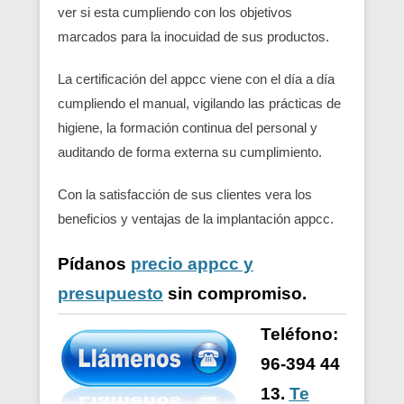
ver si esta cumpliendo con los objetivos
marcados para la inocuidad de sus productos.
La certificación del appcc viene con el día a día
cumpliendo el manual, vigilando las prácticas de
higiene, la formación continua del personal y
auditando de forma externa su cumplimiento.
Con la satisfacción de sus clientes vera los
beneficios y ventajas de la implantación appcc.
Pídanos
precio appcc y
presupuesto
sin compromiso.
Teléfono:
96-394 44
13.
Te