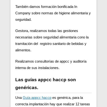
También damos formación bonificada In
Company sobre normas de higiene alimentaria y
seguridad.
Gestora, realizamos todas las gestiones
necesarias sobre seguridad alimentaria cono la
tramitación del registro sanitario de bebidas y
alimentos.
Realizamos consultorías de appcc y auditoría
interna de sus instalaciones.
Las guías appcc haccp son
genéricas.
Una
Guía appcc haccp
es genérica, para la
correcta implantación hay que realizar 12 tareas