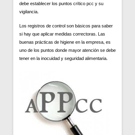
debe establecer los puntos crítico pcc y su
vigilancia.
Los registros de control son básicos para saber
si hay que aplicar medidas correctoras. Las
buenas prácticas de higiene en la empresa, es
uno de los puntos donde mayor atención se debe
tener en la inocuidad y seguridad alimentaria.