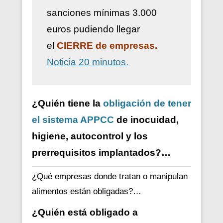
sanciones mínimas 3.000
euros pudiendo llegar
el
CIERRE de empresas.
Noticia 20 minutos.
¿Quién tiene la
obligación de tener
el sistema APPCC
de inocuidad,
higiene, autocontrol y los
prerrequisitos implantados?…
¿Qué empresas donde tratan o manipulan
alimentos están obligadas?…
¿Quién está obligado a