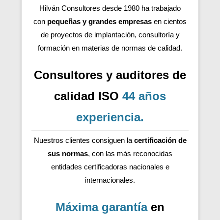
Hilván Consultores desde 1980 ha trabajado
con
pequeñas y grandes empresas
en cientos
de proyectos de implantación, consultoría y
formación en materias de normas de calidad.
Consultores y auditores de
calidad ISO
44 años
experiencia
.
Nuestros clientes consiguen la
certificación de
sus normas
, con las más reconocidas
entidades certificadoras nacionales e
internacionales.
Máxima garantía
en