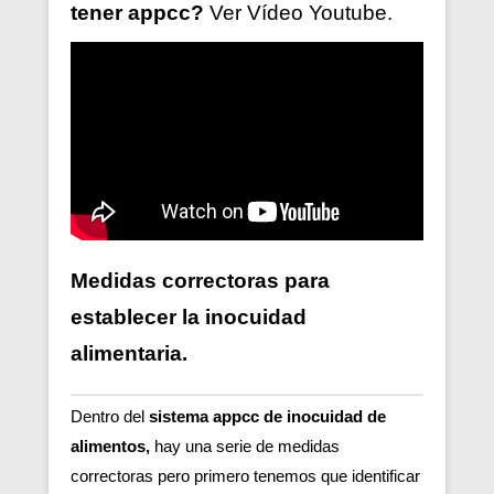
tener
appcc?
Ver V
ídeo
Youtube.
Medidas correctoras para
establecer la inocuidad
alimentaria.
Dentro del
sistema appcc de inocuidad de
alimentos,
hay una serie de medidas
correctoras pero primero tenemos que identificar