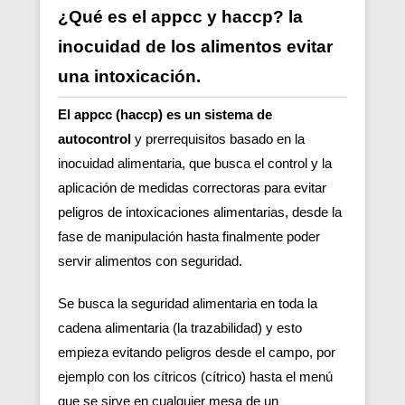
¿Qué es el appcc y haccp? la
inocuidad de los alimentos evitar
una intoxicación.
El appcc (haccp) es un sistema de
autocontrol
y prerrequisitos basado en la
inocuidad alimentaria, que busca el control y la
aplicación de medidas correctoras para evitar
peligros de intoxicaciones alimentarias, desde la
fase de manipulación hasta finalmente poder
servir alimentos con seguridad.
Se busca la seguridad alimentaria en toda la
cadena alimentaria (la trazabilidad) y esto
empieza evitando peligros desde el campo, por
ejemplo con los cítricos (cítrico) hasta el menú
que se sirve en cualquier mesa de un