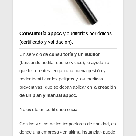
Consultoría appcc
y auditorías periódicas
(certificado y validación).
Un servicio de
consultoría y un auditor
(buscando auditar sus servicios), le ayudan a
que los clientes tengan una buena gestión y
poder identificar los peligros y las medidas
preventivas, que se deban aplicar en la
creación
de un plan y manual appcc.
No existe un certificado oficial.
Con las visitas de los inspectores de sanidad, es
donde una empresa «en última instancia» puede