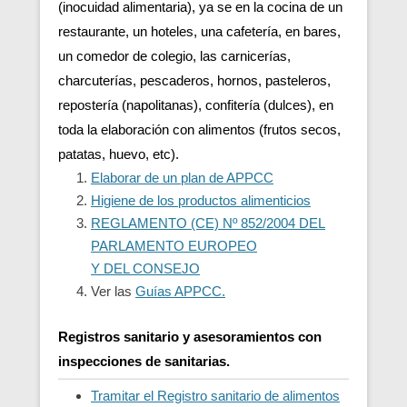
(inocuidad alimentaria), ya se en la cocina de un
restaurante, un hoteles, una cafetería, en bares,
un comedor de colegio, las carnicerías,
charcuterías, pescaderos, hornos, pasteleros,
repostería (napolitanas), confitería (dulces), en
toda la elaboración con alimentos (frutos secos,
patatas, huevo, etc).
Elaborar de un plan de APPCC
Higiene de los productos alimenticios
REGLAMENTO (CE) Nº 852/2004 DEL
PARLAMENTO EUROPEO
Y DEL CONSEJO
Ver las
Guías APPCC.
Registros sanitario y asesoramientos con
inspecciones de sanitarias.
Tramitar el Registro sanitario de alimentos