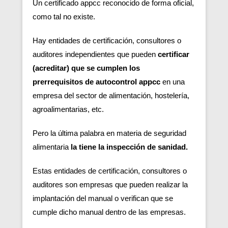
Un certificado appcc reconocido de forma oficial,
como tal no existe.
Hay entidades de certificación, consultores o
auditores independientes que pueden
certificar
(acreditar) que se cumplen los
prerrequisitos de autocontrol appcc
en una
empresa del sector de alimentación, hostelería,
agroalimentarias, etc.
Pero la última palabra en materia de seguridad
alimentaria
la tiene la inspección de sanidad.
Estas entidades de certificación, consultores o
auditores son empresas que pueden realizar la
implantación del manual o verifican que se
cumple dicho manual dentro de las empresas.