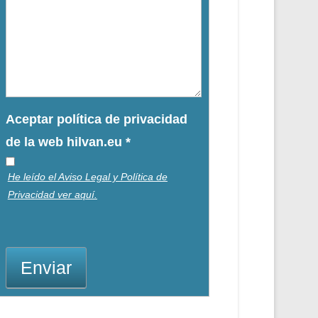
Aceptar política de privacidad
de la web hilvan.eu
*
He leído el Aviso Legal y Política de
Privacidad ver aquí.
Enviar