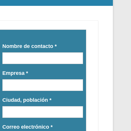
Nombre de contacto
*
Empresa
*
Ciudad, población
*
Correo electrónico
*