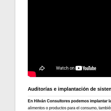
Auditorías e implantación de sis
En Hilván Consultores podemos implantar l
alimentos o productos para el consumo, tambi