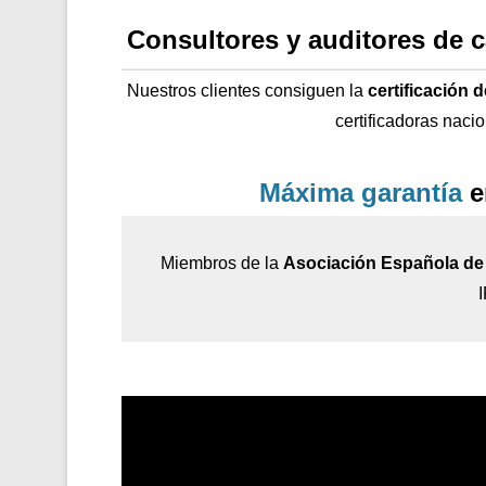
Consultores y auditores de 
Nuestros clientes consiguen la
certificación 
certificadoras naci
Máxima garantía
e
Miembros de la
Asociación Española de 