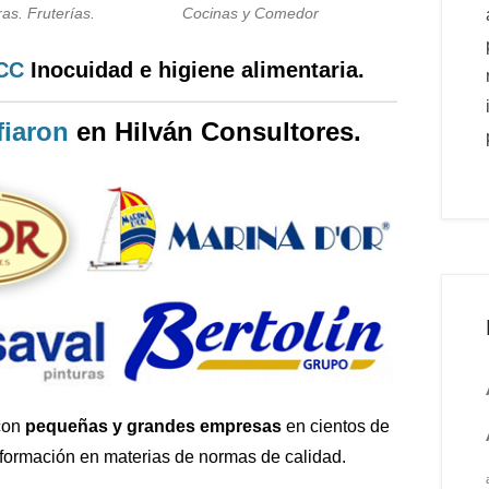
as. Fruterías.
Cocinas y Comedor
PCC
Inocuidad e higiene alimentaria.
iaron
en Hilván Consultores.
con
pequeñas y grandes empresas
en cientos de
 formación en materias de normas de calidad.