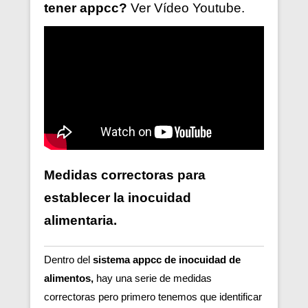
tener
appcc?
Ver V
ídeo
Youtube.
Medidas correctoras para
establecer la inocuidad
alimentaria.
Dentro del
sistema appcc de inocuidad de
alimentos,
hay una serie de medidas
correctoras pero primero tenemos que identificar