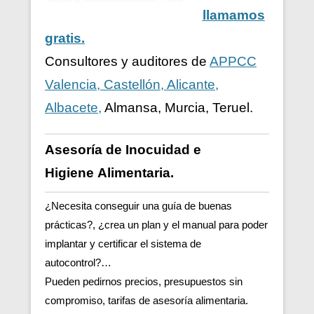
llamamos
gratis.
Consultores y auditores de
APPCC
Valencia, Castellón, Alicante,
Albacete,
Almansa, Murcia, Teruel.
Asesoría de Inocuidad e
Higiene
Alimentaria.
¿Necesita conseguir una guía de buenas
prácticas?, ¿crea un plan y el manual para poder
implantar y certificar el sistema de
autocontrol?…
Pueden pedirnos precios, presupuestos sin
compromiso, tarifas de asesoría alimentaria.