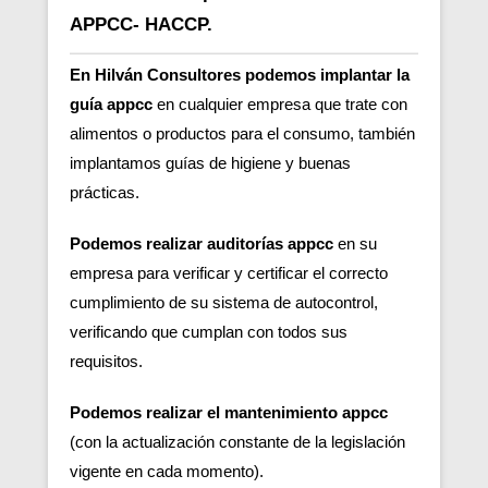
APPCC- HACCP.
En Hilván Consultores podemos implantar la
guía appcc
en cualquier empresa que trate con
alimentos o productos para el consumo, también
implantamos guías de higiene y buenas
prácticas.
Podemos realizar auditorías appcc
en su
empresa para verificar y certificar el correcto
cumplimiento de su sistema de autocontrol,
verificando que cumplan con todos sus
requisitos.
Podemos realizar el mantenimiento appcc
(con la actualización constante de la legislación
vigente en cada momento).