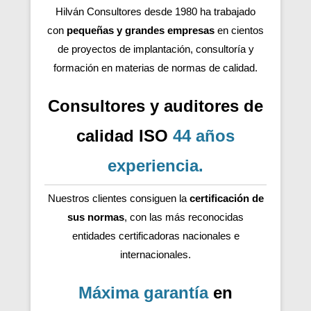
Hilván Consultores desde 1980 ha trabajado
con
pequeñas y grandes empresas
en cientos
de proyectos de implantación, consultoría y
formación en materias de normas de calidad.
Consultores y auditores de
calidad ISO
44 años
experiencia
.
Nuestros clientes consiguen la
certificación de
sus normas
, con las más reconocidas
entidades certificadoras nacionales e
internacionales.
Máxima garantía
en