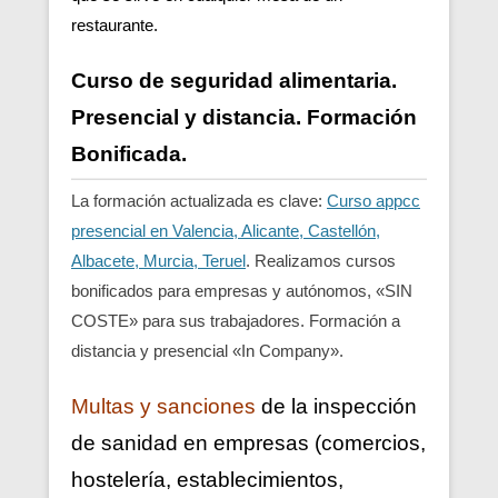
restaurante.
Curso de seguridad alimentaria.
Presencial y distancia. Formación
Bonificada.
La formación actualizada es clave:
Curso appcc
presencial en Valencia, Alicante, Castellón,
Albacete, Murcia, Teruel
. Realizamos cursos
bonificados para empresas y autónomos, «SIN
COSTE» para sus trabajadores. Formación a
distancia y presencial «In Company».
Multas y sanciones
de la inspección
de sanidad en empresas (comercios,
hostelería, establecimientos,