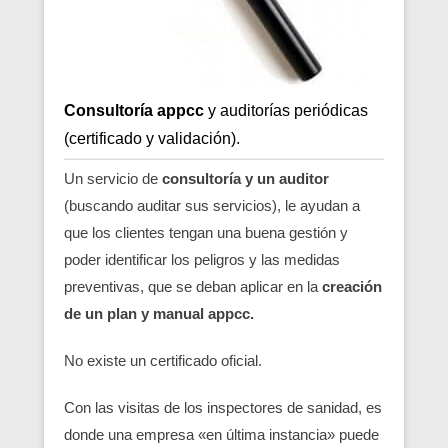
Consultoría appcc
y auditorías periódicas
(certificado y validación).
Un servicio de
consultoría y un auditor
(buscando auditar sus servicios), le ayudan a
que los clientes tengan una buena gestión y
poder identificar los peligros y las medidas
preventivas, que se deban aplicar en la
creación
de un plan y manual appcc.
No existe un certificado oficial.
Con las visitas de los inspectores de sanidad, es
donde una empresa «en última instancia» puede