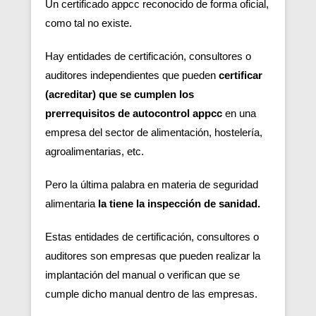
Un certificado appcc reconocido de forma oficial,
como tal no existe.
Hay entidades de certificación, consultores o
auditores independientes que pueden
certificar
(acreditar) que se cumplen los
prerrequisitos de autocontrol appcc
en una
empresa del sector de alimentación, hostelería,
agroalimentarias, etc.
Pero la última palabra en materia de seguridad
alimentaria
la tiene la inspección de sanidad.
Estas entidades de certificación, consultores o
auditores son empresas que pueden realizar la
implantación del manual o verifican que se
cumple dicho manual dentro de las empresas.