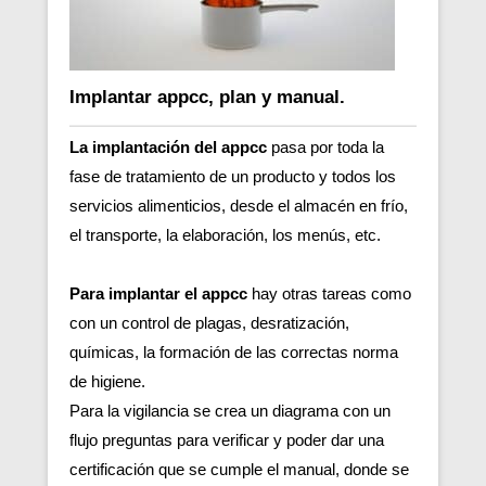
Implantar appcc, plan y manual.
La implantación del appcc
pasa por toda la
fase de tratamiento de un producto y todos los
servicios alimenticios, desde el almacén en frío,
el transporte, la elaboración, los menús, etc.
Para implantar el appcc
hay otras tareas como
con un control de plagas, desratización,
químicas, la formación de las correctas norma
de higiene.
Para la vigilancia se crea un diagrama con un
flujo preguntas para verificar y poder dar una
certificación que se cumple el manual, donde se