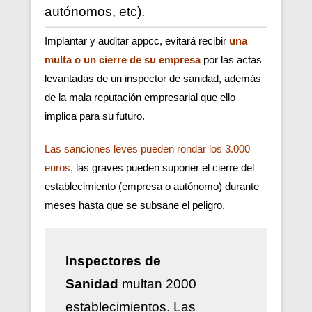
autónomos, etc).
Implantar y auditar appcc, evitará recibir
una
multa o un cierre de su empresa
por las actas
levantadas de un inspector de sanidad, además
de la mala reputación empresarial que ello
implica para su futuro.
Las sanciones leves pueden rondar los 3.000
euros
,
las graves pueden suponer el cierre del
establecimiento (empresa o autónomo) durante
meses hasta que se subsane el peligro.
Inspectores de
Sanidad
multan 2000
establecimientos. Las