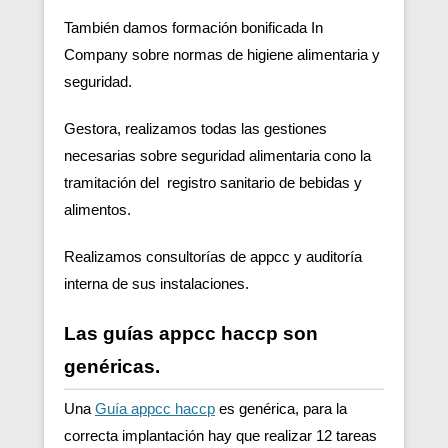
También damos formación bonificada In
Company sobre normas de higiene alimentaria y
seguridad.
Gestora, realizamos todas las gestiones
necesarias sobre seguridad alimentaria cono la
tramitación del registro sanitario de bebidas y
alimentos.
Realizamos consultorías de appcc y auditoría
interna de sus instalaciones.
Las guías appcc haccp son
genéricas.
Una
Guía appcc haccp
es genérica, para la
correcta implantación hay que realizar 12 tareas