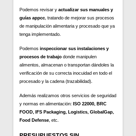
Podemos revisar y
actualizar sus manuales y
guías appcc
, tratando de mejorar sus procesos
de manipulación alimentaria y procesado que ya
tenga implementado.
Podemos
inspeccionar sus instalaciones y
procesos de trabajo
donde manipulen
alimentos, almacenan o transportan dándoles la
verificación de su correcta inocuidad en todo el
procesado y la cadena (trazabilidad).
Además realizamos otros servicios de seguridad
y normas en alimentación:
ISO 22000, BRC
FOOD, IFS Packaging, Logistics, GlobalGap,
Food Defense
, etc.
PRESUPUESTOS SIN