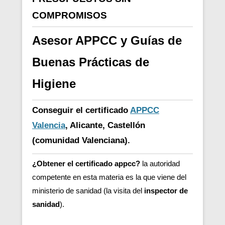
COMPROMISOS
Asesor APPCC y Guías de
Buenas Prácticas de
Higiene
Conseguir el certificado
APPCC
Valencia
, Alicante, Castellón
(comunidad Valenciana).
¿Obtener el certificado appcc?
la autoridad
competente en esta materia es la que viene del
ministerio de sanidad (la visita del
inspector de
sanidad
).