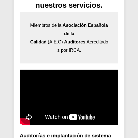
nuestros servicios.
Miembros de la
Asociación Española
de la
Calidad
(A.E.C)
Auditores
Acreditado
s por IRCA.
Auditorías e implantación de sistema