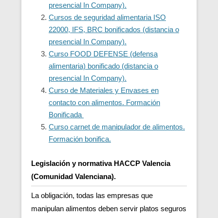
presencial In Company).
Cursos de seguridad alimentaria ISO
22000, IFS, BRC bonificados (distancia o
presencial In Company).
Curso FOOD DEFENSE (defensa
alimentaria) bonificado (distancia o
presencial In Company).
Curso de Materiales y Envases en
contacto con alimentos. Formación
Bonificada
Curso carnet de manipulador de alimentos.
Formación bonifica.
Legislación y normativa HACCP Valencia
(Comunidad Valenciana).
La obligación, todas las empresas que
manipulan alimentos deben servir platos seguros