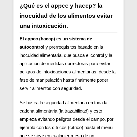
¿Qué es el appcc y haccp? la
inocuidad de los alimentos evitar
una intoxicación.
El appcc (haccp) es un sistema de
autocontrol
y prerrequisitos basado en la
inocuidad alimentaria, que busca el control y la
aplicación de medidas correctoras para evitar
peligros de intoxicaciones alimentarias, desde la
fase de manipulación hasta finalmente poder
servir alimentos con seguridad.
Se busca la seguridad alimentaria en toda la
cadena alimentaria (la trazabilidad) y esto
empieza evitando peligros desde el campo, por
ejemplo con los cítricos (cítrico) hasta el menú
que se sirve en cualquier mesa de un