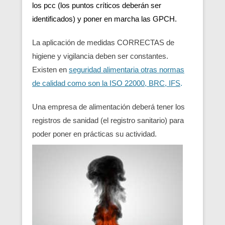
los pcc (los puntos críticos deberán ser
identificados) y poner en marcha las GPCH.
La aplicación de medidas CORRECTAS de
higiene y vigilancia deben ser constantes.
Existen en
seguridad alimentaria otras normas
de calidad como son la ISO 22000, BRC, IFS
.
Una empresa de alimentación deberá tener los
registros de sanidad (el registro sanitario) para
poder poner en prácticas su actividad.