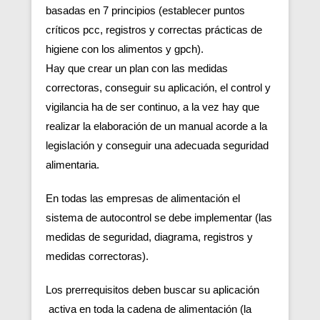
basadas en 7 principios (establecer puntos
críticos pcc, registros y correctas prácticas de
higiene con los alimentos y gpch).
Hay que crear un plan con las medidas
correctoras, conseguir su aplicación, el control y
vigilancia ha de ser continuo, a la vez hay que
realizar la elaboración de un manual acorde a la
legislación y conseguir una adecuada seguridad
alimentaria.
En todas las empresas de alimentación el
sistema de autocontrol se debe implementar (las
medidas de seguridad, diagrama, registros y
medidas correctoras).
Los prerrequisitos deben buscar su aplicación
activa en toda la cadena de alimentación (la