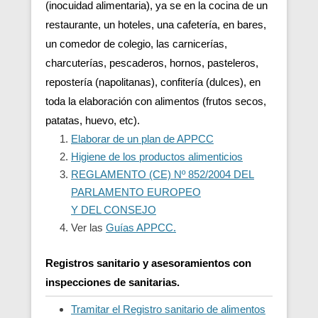
(inocuidad alimentaria), ya se en la cocina de un
restaurante, un hoteles, una cafetería, en bares,
un comedor de colegio, las carnicerías,
charcuterías, pescaderos, hornos, pasteleros,
repostería (napolitanas), confitería (dulces), en
toda la elaboración con alimentos (frutos secos,
patatas, huevo, etc).
Elaborar de un plan de APPCC
Higiene de los productos alimenticios
REGLAMENTO (CE) Nº 852/2004 DEL
PARLAMENTO EUROPEO
Y DEL CONSEJO
Ver las
Guías APPCC.
Registros sanitario y asesoramientos con
inspecciones de sanitarias.
Tramitar el Registro sanitario de alimentos