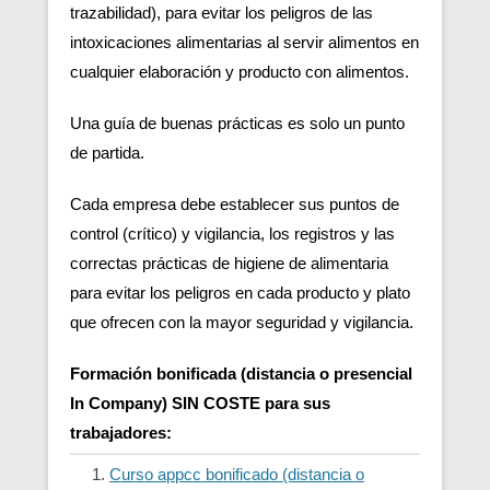
trazabilidad), para evitar los peligros de las
intoxicaciones alimentarias al servir alimentos en
cualquier elaboración y producto con alimentos.
Una guía de buenas prácticas es solo un punto
de partida.
Cada empresa debe establecer sus puntos de
control (crítico) y vigilancia, los registros y las
correctas prácticas de higiene de alimentaria
para evitar los peligros en cada producto y plato
que ofrecen con la mayor seguridad y vigilancia.
Formación bonificada (distancia o presencial
In Company) SIN COSTE para sus
trabajadores:
Curso appcc bonificado (distancia o