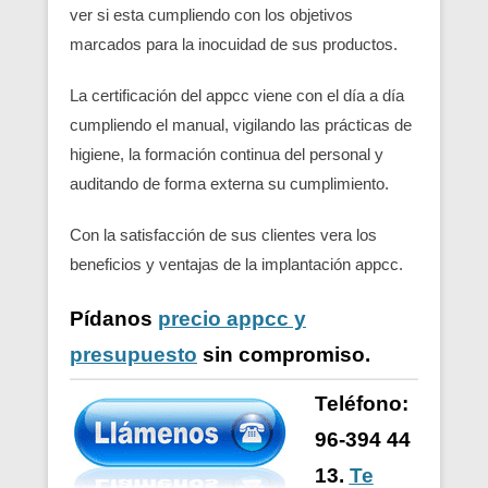
ver si esta cumpliendo con los objetivos
marcados para la inocuidad de sus productos.
La certificación del appcc viene con el día a día
cumpliendo el manual, vigilando las prácticas de
higiene, la formación continua del personal y
auditando de forma externa su cumplimiento.
Con la satisfacción de sus clientes vera los
beneficios y ventajas de la implantación appcc.
Pídanos
precio appcc y
presupuesto
sin compromiso.
Teléfono:
96-394 44
13.
Te