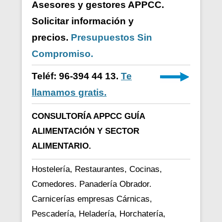
Asesores y gestores APPCC.
Solicitar información y
precios.
Presupuestos Sin
Compromiso.
Teléf: 96-394 44 13.
Te
llamamos gratis.
CONSULTORÍA APPCC GUÍA
ALIMENTACIÓN Y SECTOR
ALIMENTARIO.
Hostelería, Restaurantes, Cocinas,
Comedores. Panadería Obrador.
Carnicerías empresas Cárnicas,
Pescadería, Heladería, Horchatería,