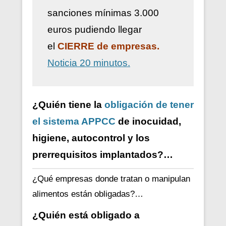
sanciones mínimas 3.000
euros pudiendo llegar
el
CIERRE de empresas.
Noticia 20 minutos.
¿Quién tiene la
obligación de tener
el sistema APPCC
de inocuidad,
higiene, autocontrol y los
prerrequisitos implantados?…
¿Qué empresas donde tratan o manipulan
alimentos están obligadas?…
¿Quién está obligado a