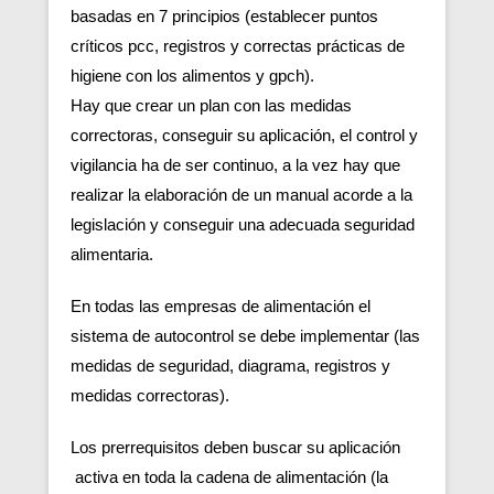
basadas en 7 principios (establecer puntos
críticos pcc, registros y correctas prácticas de
higiene con los alimentos y gpch).
Hay que crear un plan con las medidas
correctoras, conseguir su aplicación, el control y
vigilancia ha de ser continuo, a la vez hay que
realizar la elaboración de un manual acorde a la
legislación y conseguir una adecuada seguridad
alimentaria.
En todas las empresas de alimentación el
sistema de autocontrol se debe implementar (las
medidas de seguridad, diagrama, registros y
medidas correctoras).
Los prerrequisitos deben buscar su aplicación
activa en toda la cadena de alimentación (la