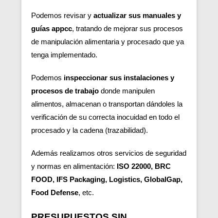
Podemos revisar y
actualizar sus manuales y
guías appcc
, tratando de mejorar sus procesos
de manipulación alimentaria y procesado que ya
tenga implementado.
Podemos
inspeccionar sus instalaciones y
procesos de trabajo
donde manipulen
alimentos, almacenan o transportan dándoles la
verificación de su correcta inocuidad en todo el
procesado y la cadena (trazabilidad).
Además realizamos otros servicios de seguridad
y normas en alimentación:
ISO 22000, BRC
FOOD, IFS Packaging, Logistics, GlobalGap,
Food Defense
, etc.
PRESUPUESTOS SIN