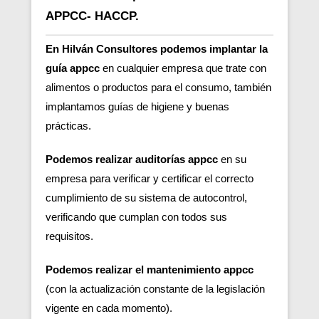
APPCC- HACCP.
En Hilván Consultores podemos implantar la
guía appcc
en cualquier empresa que trate con
alimentos o productos para el consumo, también
implantamos guías de higiene y buenas
prácticas.
Podemos realizar auditorías appcc
en su
empresa para verificar y certificar el correcto
cumplimiento de su sistema de autocontrol,
verificando que cumplan con todos sus
requisitos.
Podemos realizar el mantenimiento appcc
(con la actualización constante de la legislación
vigente en cada momento).