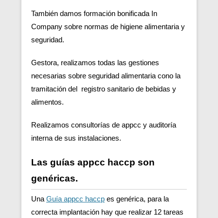
También damos formación bonificada In
Company sobre normas de higiene alimentaria y
seguridad.
Gestora, realizamos todas las gestiones
necesarias sobre seguridad alimentaria cono la
tramitación del registro sanitario de bebidas y
alimentos.
Realizamos consultorías de appcc y auditoría
interna de sus instalaciones.
Las guías appcc haccp son
genéricas.
Una
Guía appcc haccp
es genérica, para la
correcta implantación hay que realizar 12 tareas