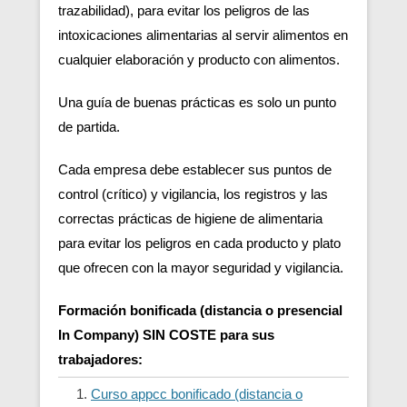
trazabilidad), para evitar los peligros de las
intoxicaciones alimentarias al servir alimentos en
cualquier elaboración y producto con alimentos.
Una guía de buenas prácticas es solo un punto
de partida.
Cada empresa debe establecer sus puntos de
control (crítico) y vigilancia, los registros y las
correctas prácticas de higiene de alimentaria
para evitar los peligros en cada producto y plato
que ofrecen con la mayor seguridad y vigilancia.
Formación bonificada (distancia o presencial
In Company) SIN COSTE para sus
trabajadores:
Curso appcc bonificado (distancia o