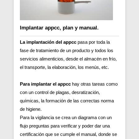
Implantar appcc, plan y manual.
La implantación del appcc
pasa por toda la
fase de tratamiento de un producto y todos los
servicios alimenticios, desde el almacén en frío,
el transporte, la elaboración, los menús, etc.
Para implantar el appcc
hay otras tareas como
con un control de plagas, desratización,
químicas, la formación de las correctas norma
de higiene.
Para la vigilancia se crea un diagrama con un
flujo preguntas para verificar y poder dar una
certificación que se cumple el manual, donde se