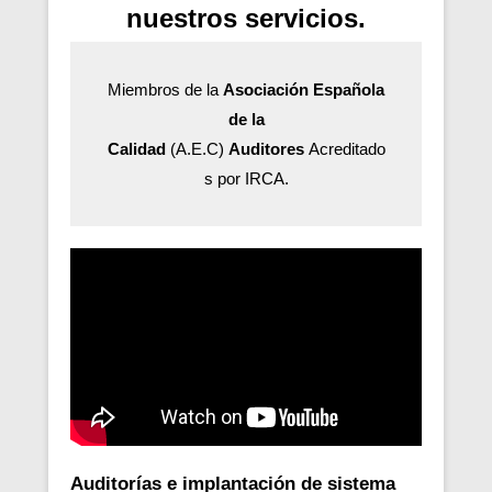
nuestros servicios.
Miembros de la
Asociación Española
de la
Calidad
(A.E.C)
Auditores
Acreditado
s por IRCA.
Auditorías e implantación de sistema