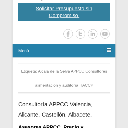
Solicitar Presupuesto sin
Compromiso
Menú
Etiqueta:
Alcala de la Selva APPCC Consultores
alimentación y auditoría HACCP
Consultoría APPCC Valencia,
Alicante, Castellón, Albacete.
Asesores APPCC. Precio y