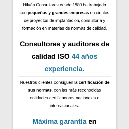
Hilván Consultores desde 1980 ha trabajado
con
pequeñas y grandes empresas
en cientos
de proyectos de implantación, consultoría y
formación en materias de normas de calidad.
Consultores y auditores de
calidad ISO
44 años
experiencia
.
Nuestros clientes consiguen la
certificación de
sus normas
, con las más reconocidas
entidades certificadoras nacionales e
internacionales.
Máxima garantía
en