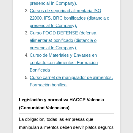
presencial In Company).
Cursos de seguridad alimentaria ISO
22000, IFS, BRC bonificados (distancia o
presencial In Company).
Curso FOOD DEFENSE (defensa
alimentaria) bonificado (distancia o
presencial In Company).
Curso de Materiales y Envases en
contacto con alimentos. Formación
Bonificada
Curso carnet de manipulador de alimentos.
Formación bonifica.
Legislación y normativa HACCP Valencia
(Comunidad Valenciana).
La obligación, todas las empresas que
manipulan alimentos deben servir platos seguros