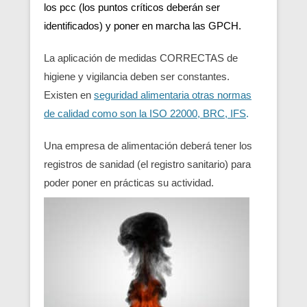
los pcc (los puntos críticos deberán ser
identificados) y poner en marcha las GPCH.
La aplicación de medidas CORRECTAS de
higiene y vigilancia deben ser constantes.
Existen en
seguridad alimentaria otras normas
de calidad como son la ISO 22000, BRC, IFS
.
Una empresa de alimentación deberá tener los
registros de sanidad (el registro sanitario) para
poder poner en prácticas su actividad.