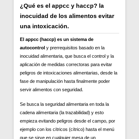
¿Qué es el appcc y haccp? la
inocuidad de los alimentos evitar
una intoxicación.
El appcc (haccp) es un sistema de
autocontrol
y prerrequisitos basado en la
inocuidad alimentaria, que busca el control y la
aplicación de medidas correctoras para evitar
peligros de intoxicaciones alimentarias, desde la
fase de manipulación hasta finalmente poder
servir alimentos con seguridad.
Se busca la seguridad alimentaria en toda la
cadena alimentaria (la trazabilidad) y esto
empieza evitando peligros desde el campo, por
ejemplo con los cítricos (cítrico) hasta el menú
que se sirve en cualquier mesa de un