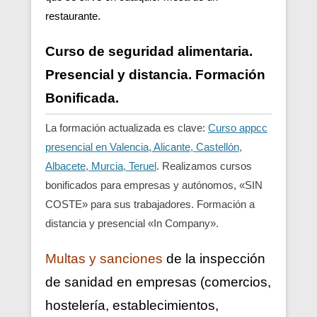
restaurante.
Curso de seguridad alimentaria.
Presencial y distancia. Formación
Bonificada.
La formación actualizada es clave:
Curso appcc
presencial en Valencia, Alicante, Castellón,
Albacete, Murcia, Teruel
. Realizamos cursos
bonificados para empresas y autónomos, «SIN
COSTE» para sus trabajadores. Formación a
distancia y presencial «In Company».
Multas y sanciones
de la inspección
de sanidad en empresas (comercios,
hostelería, establecimientos,