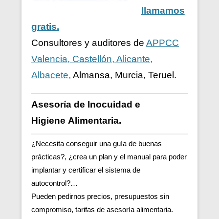
llamamos
gratis.
Consultores y auditores de
APPCC
Valencia, Castellón, Alicante,
Albacete,
Almansa, Murcia, Teruel.
Asesoría de Inocuidad e
Higiene
Alimentaria.
¿Necesita conseguir una guía de buenas
prácticas?, ¿crea un plan y el manual para poder
implantar y certificar el sistema de
autocontrol?…
Pueden pedirnos precios, presupuestos sin
compromiso, tarifas de asesoría alimentaria.