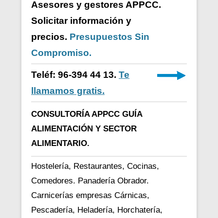
Asesores y gestores APPCC.
Solicitar información y
precios.
Presupuestos Sin
Compromiso.
Teléf: 96-394 44 13.
Te
llamamos gratis.
CONSULTORÍA APPCC GUÍA
ALIMENTACIÓN Y SECTOR
ALIMENTARIO.
Hostelería, Restaurantes, Cocinas,
Comedores. Panadería Obrador.
Carnicerías empresas Cárnicas,
Pescadería, Heladería, Horchatería,