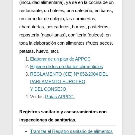
(inocuidad alimentaria), ya se en la cocina de un
restaurante, un hoteles, una cafetería, en bares,
un comedor de colegio, las carnicerías,
charcuterías, pescaderos, hornos, pasteleros,
repostería (napolitanas), confitería (dulces), en
toda la elaboración con alimentos (frutos secos,
patatas, huevo, etc).
Elaborar de un plan de APPCC
Higiene de los productos alimenticios
REGLAMENTO (CE) Nº 852/2004 DEL
PARLAMENTO EUROPEO
Y DEL CONSEJO
Ver las
Guías APPCC.
Registros sanitario y asesoramientos con
inspecciones de sanitarias.
Tramitar el Registro sanitario de alimentos