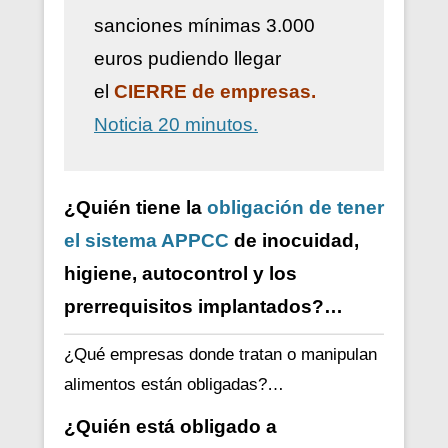
sanciones mínimas 3.000
euros pudiendo llegar
el
CIERRE de empresas.
Noticia 20 minutos.
¿Quién tiene la
obligación de tener
el sistema APPCC
de inocuidad,
higiene, autocontrol y los
prerrequisitos implantados?…
¿Qué empresas donde tratan o manipulan
alimentos están obligadas?…
¿Quién está obligado a