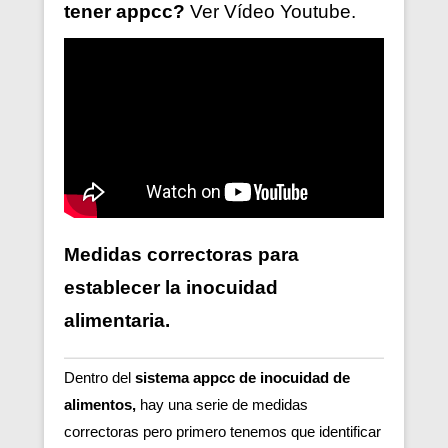
tener
appcc?
Ver V
ídeo
Youtube.
Medidas correctoras para
establecer la inocuidad
alimentaria.
Dentro del
sistema appcc de inocuidad de
alimentos,
hay una serie de medidas
correctoras pero primero tenemos que identificar