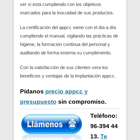
ver si esta cumpliendo con los objetivos
marcados para la inocuidad de sus productos.
La certificación del appcc viene con el día a día
cumpliendo el manual, vigilando las prácticas de
higiene, la formación continua del personal y
auditando de forma externa su cumplimiento.
Con la satisfacción de sus clientes vera los
beneficios y ventajas de la implantación appcc.
Pídanos
precio appcc y
presupuesto
sin compromiso.
Teléfono:
96-394 44
13.
Te