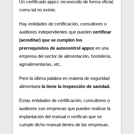
Un certificado appcc reconocido de forma oficial,
como tal no existe.
Hay entidades de certificación, consultores o
auditores independientes que pueden
certificar
(acreditar) que se cumplen los
prerrequisitos de autocontrol appcc
en una
empresa del sector de alimentación, hostelería,
agroalimentarias, etc.
Pero la última palabra en materia de seguridad
alimentaria
la tiene la inspección de sanidad.
Estas entidades de certificación, consultores o
auditores son empresas que pueden realizar la
implantación del manual o verifican que se
cumple dicho manual dentro de las empresas.