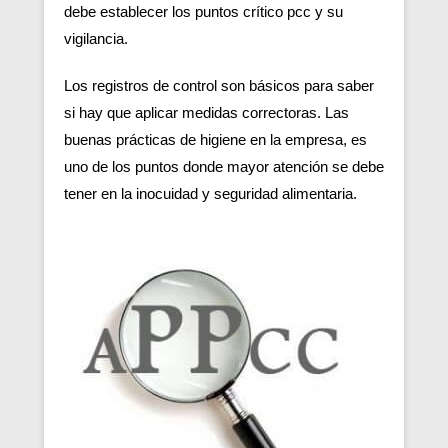
debe establecer los puntos crítico pcc y su
vigilancia.
Los registros de control son básicos para saber
si hay que aplicar medidas correctoras. Las
buenas prácticas de higiene en la empresa, es
uno de los puntos donde mayor atención se debe
tener en la inocuidad y seguridad alimentaria.