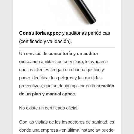
Consultoría appcc
y auditorías periódicas
(certificado y validación).
Un servicio de
consultoría y un auditor
(buscando auditar sus servicios), le ayudan a
que los clientes tengan una buena gestión y
poder identificar los peligros y las medidas
preventivas, que se deban aplicar en la
creación
de un plan y manual appcc.
No existe un certificado oficial.
Con las visitas de los inspectores de sanidad, es
donde una empresa «en última instancia» puede