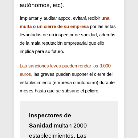
autónomos, etc).
Implantar y auditar appcc, evitará recibir
una
multa o un cierre de su empresa
por las actas
levantadas de un inspector de sanidad, además
de la mala reputación empresarial que ello
implica para su futuro.
Las sanciones leves pueden rondar los 3.000
euros
,
las graves pueden suponer el cierre del
establecimiento (empresa o autónomo) durante
meses hasta que se subsane el peligro.
Inspectores de
Sanidad
multan 2000
establecimientos. Las