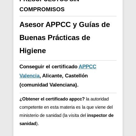
COMPROMISOS
Asesor APPCC y Guías de
Buenas Prácticas de
Higiene
Conseguir el certificado
APPCC
Valencia
, Alicante, Castellón
(comunidad Valenciana).
¿Obtener el certificado appcc?
la autoridad
competente en esta materia es la que viene del
ministerio de sanidad (la visita del
inspector de
sanidad
).