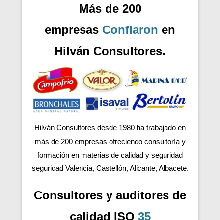
Más de 200
empresas
Confiaron
en
Hilván Consultores.
Hilván Consultores desde 1980 ha trabajado en
más de 200
empresas ofreciendo consultoría y
formación en materias de calidad y seguridad
seguridad Valencia, Castellón, Alicante, Albacete.
Consultores y auditores de
calidad ISO
35