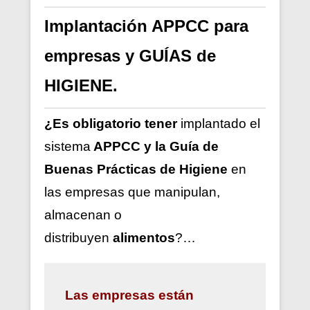
Implantación APPCC para
empresas y GUÍAS de
HIGIENE.
¿Es obligatorio tener
implantado el
sistema
APPCC y la Guía de
Buenas Prácticas de Higiene
en
las empresas que manipulan,
almacenan o
distribuyen
alimentos
?…
Las
empresas están