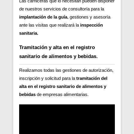
Las carniceras que lo necesitan pueden disponer
de nuestros servicios de consultoría para la
implantación de la guía
, gestiones y asesoría
ante las visitas que realizará la
inspección
sanitaria.
Tramitación y alta en el registro
sanitario de alimentos y bebidas.
Realizamos todas las gestiones de autorización,
inscripción y solicitud para la
tramitación del
alta en el registro sanitario de alimentos y
bebidas
de empresas alimentarias.