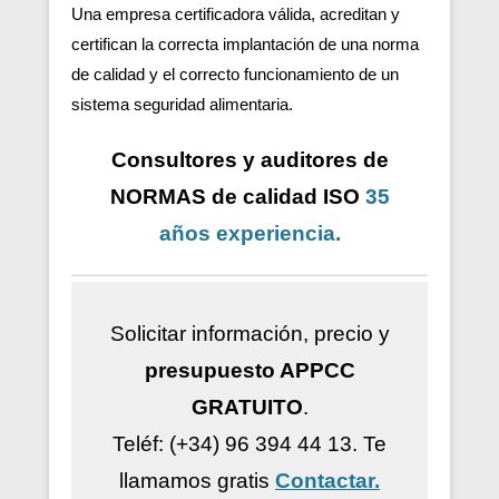
Una empresa certificadora válida, acreditan y
certifican la correcta implantación de una norma
de calidad y el correcto funcionamiento de un
sistema seguridad alimentaria.
Consultores y auditores de
NORMAS de calidad ISO
35
años
experiencia
.
Solicitar información, precio y
presupuesto APPCC
GRATUITO
.
Teléf: (+34) 96 394 44 13.
Te
llamamos gratis
Contactar.