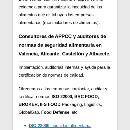
exigencia para garantizar la inocuidad de los
alimentos que distribuyen las empresas
alimentarias (manipuladores de alimentos).
Consultores de APPCC y auditores de
normas de seguridad alimentaria en
Valencia, Alicante, Castellón y Albacete.
Implantación, auditorías internas y ayuda para la
certificación de normas de calidad.
Ofrecemos a las empresas implantar, auditar y
certificar normas
ISO 22000, BRC FOOD,
BROKER, IFS FOOD
Packaging, Logistics,
GlobalGap,
Food Defense
, etc.
ISO 22000
inocuidad alimentaria.