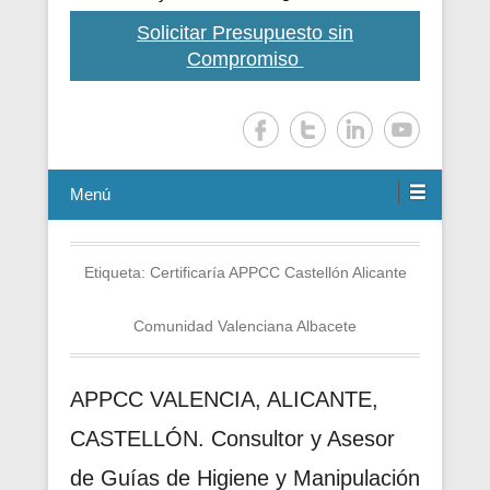
Solicitar Presupuesto sin
Compromiso
Menú
Etiqueta:
Certificaría APPCC Castellón Alicante
Comunidad Valenciana Albacete
APPCC VALENCIA, ALICANTE,
CASTELLÓN. Consultor y Asesor
de Guías de Higiene y Manipulación