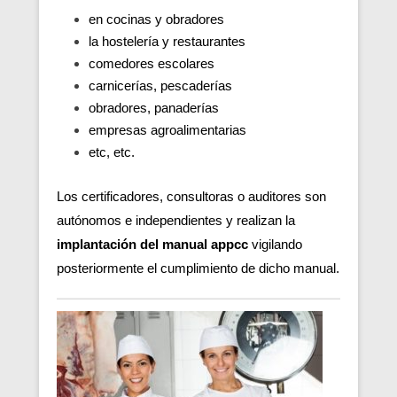
en cocinas y obradores
la hostelería y restaurantes
comedores escolares
carnicerías, pescaderías
obradores, panaderías
empresas agroalimentarias
etc, etc.
Los certificadores, consultoras o auditores son
autónomos e independientes y realizan la
implantación del manual appcc
vigilando
posteriormente el cumplimiento de dicho manual.