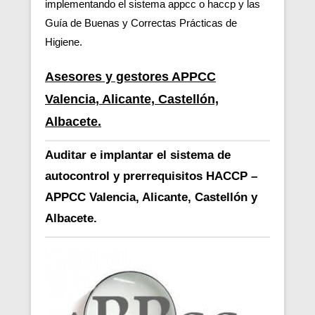
implementando el sistema appcc o haccp y las
Guía de Buenas y Correctas Prácticas de
Higiene.
Asesores y gestores APPCC
Valencia, Alicante, Castellón,
Albacete.
Auditar e implantar el sistema de
autocontrol y prerrequisitos HACCP –
APPCC Valencia, Alicante, Castellón y
Albacete.