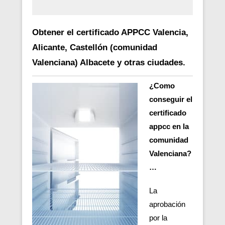
Obtener el certificado APPCC Valencia,
Alicante, Castellón (comunidad
Valenciana) Albacete y otras ciudades.
¿Como
conseguir el
certificado
appcc en la
comunidad
Valenciana?
…
La
aprobación
por la