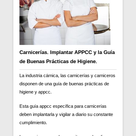
Carnicerías. Implantar APPCC y la Guía
de Buenas Prácticas de Higiene.
La industria cárnica, las carnicerías y carniceros
disponen de una guía de buenas prácticas de
higiene y appcc.
Esta guía appcc específica para carnicerías
deben implantarla y vigilar a diario su constante
cumplimiento.