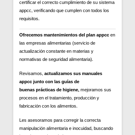
certificar el correcto cumplimiento de su sistema
appcc, verificando que cumplen con todos los
requisitos.
Ofrecemos mantenimientos del plan appcc
en
las empresas alimentarias (servicio de
actualización constante en materias y
normativas de seguridad alimentaria).
Revisamos,
actualizamos sus manuales
appcc junto con las guías de
buenas
prácticas de higiene,
m
ejoramos sus
procesos en el tratamiento, producción y
fabricación con los alimentos.
Les asesoramos para corregir la correcta
manipulación alimentaria e inocuidad, buscando