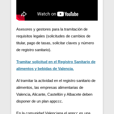
Asesores y gestores para la tramitación de
requisitos legales (solicitudes de cambios de
titular, pago de tasas, solicitar claves y número
de registro sanitario).
Tramitar solicitud en el Registro Sanitario de
alimentos y bebidas de Valencia.
Al tramitar la actividad en el registro sanitario de
alimentos, las empresas alimentarias de
Valencia, Alicante, Castellón y Albacete deben
disponer de un plan appccc.
En la comunidad Valenciana el appcc es una