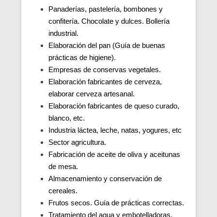
Panaderías, pastelería, bombones y
confitería. Chocolate y dulces. Bollería
industrial.
Elaboración del pan (Guía de buenas
prácticas de higiene).
Empresas de conservas vegetales.
Elaboración fabricantes de cerveza,
elaborar cerveza artesanal.
Elaboración fabricantes de queso curado,
blanco, etc.
Industria láctea, leche, natas, yogures, etc
Sector agricultura.
Fabricación de aceite de oliva y aceitunas
de mesa.
Almacenamiento y conservación de
cereales.
Frutos secos. Guía de prácticas correctas.
Tratamiento del agua y embotelladoras.