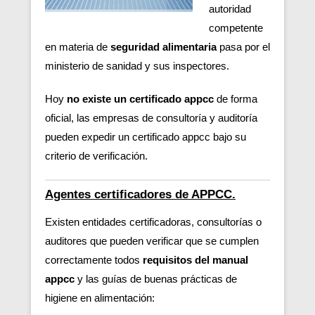
autoridad
competente
en materia de
seguridad alimentaria
pasa por el
ministerio de sanidad y sus inspectores.
Hoy
no existe un certificado appcc
de forma
oficial, las empresas de consultoría y auditoría
pueden expedir un certificado appcc bajo su
criterio de verificación.
Agentes certificadores de APPCC.
Existen entidades certificadoras, consultorías o
auditores que pueden verificar
que se cumplen
correctamente todos
requisitos del manual
appcc
y las guías de buenas prácticas de
higiene en alimentación: