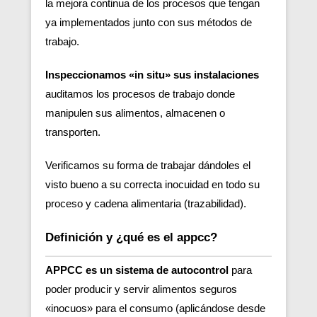
la mejora continua de los procesos que tengan
ya implementados junto con sus métodos de
trabajo.
Inspeccionamos «in situ» sus instalaciones
auditamos los procesos de trabajo donde
manipulen sus alimentos, almacenen o
transporten.
Verificamos su forma de trabajar dándoles el
visto bueno a su correcta inocuidad en todo su
proceso y cadena alimentaria (trazabilidad).
Definición y ¿qué es el appcc?
APPCC es un sistema de autocontrol
para
poder producir y servir alimentos seguros
«inocuos» para el consumo (aplicándose desde