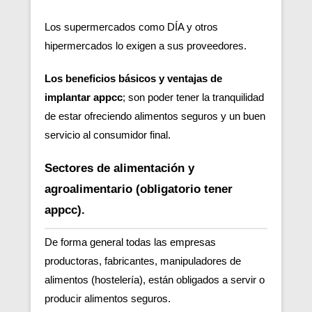
Los supermercados como DÍA y otros
hipermercados lo exigen a sus proveedores.
Los beneficios básicos y ventajas de
implantar appcc
; son poder tener la tranquilidad
de estar ofreciendo alimentos seguros y un buen
servicio al consumidor final.
Sectores de alimentación y
agroalimentario (obligatorio tener
appcc).
De forma general todas las empresas
productoras, fabricantes, manipuladores de
alimentos (hostelería), están obligados a servir o
producir alimentos seguros.