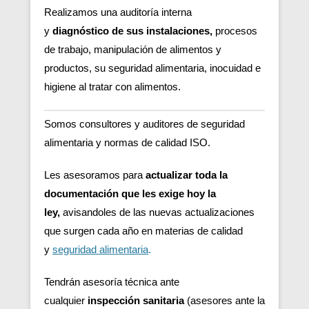
Realizamos una auditoría interna
y
diagnóstico de sus instalaciones,
procesos
de trabajo, manipulación de alimentos y
productos, su seguridad alimentaria, inocuidad e
higiene al tratar con alimentos.
Somos consultores y auditores de seguridad
alimentaria y normas de calidad ISO.
Les asesoramos para
actualizar toda la
documentación que les exige hoy la
ley,
avisandoles de las nuevas actualizaciones
que surgen cada año en materias de calidad
y
seguridad alimentaria
.
Tendrán asesoría técnica ante
cualquier
inspección sanitaria
(asesores ante la