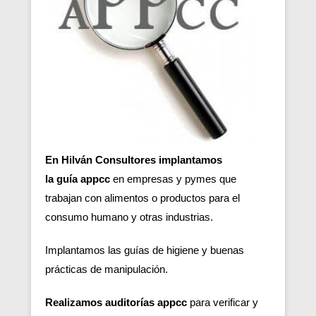
En Hilván Consultores implantamos
la guía appcc
en empresas y pymes que
trabajan con alimentos o productos para el
consumo humano y otras industrias.
Implantamos las guías de higiene y buenas
prácticas de manipulación.
Realizamos auditorías appcc
para verificar y