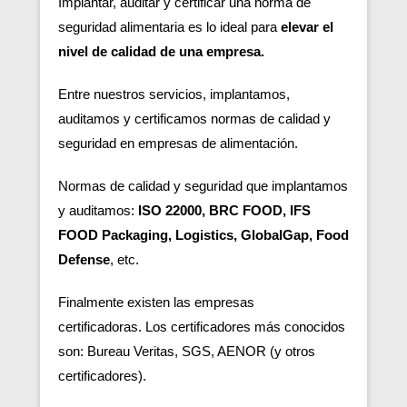
Implantar, auditar y certificar una norma de
seguridad alimentaria es lo ideal para
elevar el
nivel de calidad de una empresa.
Entre nuestros servicios, implantamos,
auditamos y certificamos normas de calidad y
seguridad en empresas de alimentación.
Normas de calidad y seguridad que implantamos
y auditamos:
ISO 22000, BRC FOOD, IFS
FOOD Packaging, Logistics, GlobalGap, Food
Defense
, etc.
Finalmente existen las empresas
certificadoras.
Los certificadores más conocidos
son: Bureau Veritas, SGS, AENOR (y otros
certificadores).