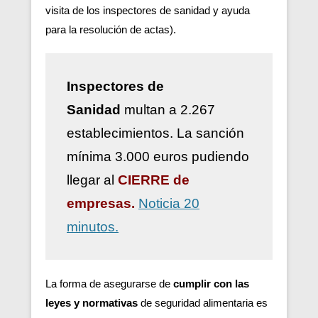
visita de los inspectores de sanidad y ayuda
para la resolución de actas).
Inspectores de
Sanidad
multan a 2.267
establecimientos. La sanción
mínima 3.000 euros pudiendo
llegar al
CIERRE de
empresas.
Noticia 20
minutos.
La forma de asegurarse de
cumplir con las
leyes y normativas
de seguridad alimentaria es