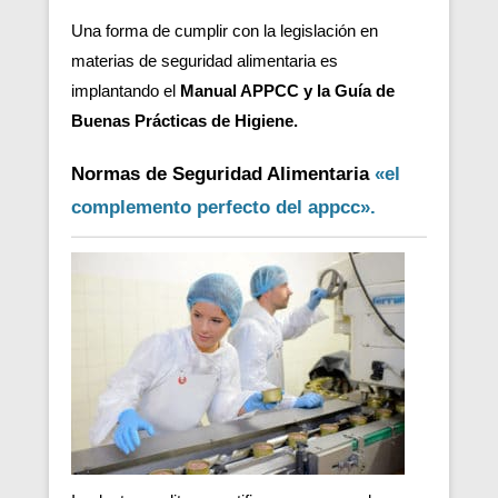
Una forma de cumplir con la legislación en
materias de seguridad alimentaria es
implantando el
Manual APPCC y la Guía de
Buenas Prácticas de Higiene.
Normas de Seguridad Alimentaria
«el
complemento perfecto del appcc».