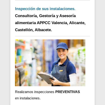
Inspección de sus instalaciones.
Consultoría, Gestoría y Asesoría
alimentaria APPCC Valencia, Alicante,
Castellón, Albacete.
Realizamos inspecciones
PREVENTIVAS
en
instalaciones.