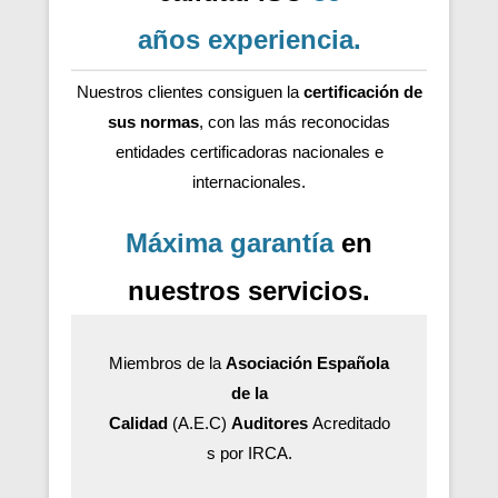
años
experiencia
.
Nuestros clientes consiguen la
certificación de
sus normas
, con las más reconocidas
entidades certificadoras nacionales e
internacionales.
Máxima garantía
en
nuestros servicios.
Miembros de la
Asociación Española
de la
Calidad
(A.E.C)
Auditores
Acreditado
s por IRCA.