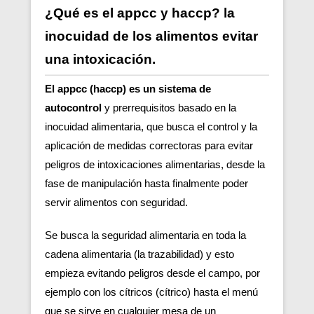
¿Qué es el appcc y haccp? la
inocuidad de los alimentos evitar
una intoxicación.
El appcc (haccp) es un sistema de
autocontrol
y prerrequisitos basado en la
inocuidad alimentaria, que busca el control y la
aplicación de medidas correctoras para evitar
peligros de intoxicaciones alimentarias, desde la
fase de manipulación hasta finalmente poder
servir alimentos con seguridad.
Se busca la seguridad alimentaria en toda la
cadena alimentaria (la trazabilidad) y esto
empieza evitando peligros desde el campo, por
ejemplo con los cítricos (cítrico) hasta el menú
que se sirve en cualquier mesa de un