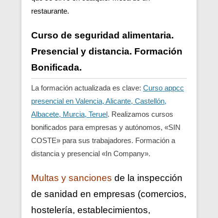
restaurante.
Curso de seguridad alimentaria.
Presencial y distancia. Formación
Bonificada.
La formación actualizada es clave:
Curso appcc
presencial en Valencia, Alicante, Castellón,
Albacete, Murcia, Teruel
. Realizamos cursos
bonificados para empresas y autónomos, «SIN
COSTE» para sus trabajadores. Formación a
distancia y presencial «In Company».
Multas y sanciones
de la inspección
de sanidad en empresas (comercios,
hostelería, establecimientos,