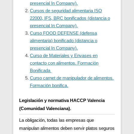
presencial In Company).
Cursos de seguridad alimentaria ISO
22000, IFS, BRC bonificados (distancia o
presencial In Company).
Curso FOOD DEFENSE (defensa
alimentaria) bonificado (distancia o
presencial In Company).
Curso de Materiales y Envases en
contacto con alimentos. Formación
Bonificada
Curso carnet de manipulador de alimentos.
Formación bonifica.
Legislación y normativa HACCP Valencia
(Comunidad Valenciana).
La obligación, todas las empresas que
manipulan alimentos deben servir platos seguros