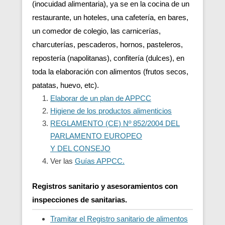
(inocuidad alimentaria), ya se en la cocina de un
restaurante, un hoteles, una cafetería, en bares,
un comedor de colegio, las carnicerías,
charcuterías, pescaderos, hornos, pasteleros,
repostería (napolitanas), confitería (dulces), en
toda la elaboración con alimentos (frutos secos,
patatas, huevo, etc).
Elaborar de un plan de APPCC
Higiene de los productos alimenticios
REGLAMENTO (CE) Nº 852/2004 DEL
PARLAMENTO EUROPEO
Y DEL CONSEJO
Ver las
Guías APPCC.
Registros sanitario y asesoramientos con
inspecciones de sanitarias.
Tramitar el Registro sanitario de alimentos