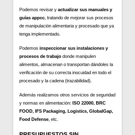
Podemos revisar y
actualizar sus manuales y
guías appcc
, tratando de mejorar sus procesos
de manipulación alimentaria y procesado que ya
tenga implementado.
Podemos
inspeccionar sus instalaciones y
procesos de trabajo
donde manipulen
alimentos, almacenan o transportan dándoles la
verificación de su correcta inocuidad en todo el
procesado y la cadena (trazabilidad).
Además realizamos otros servicios de seguridad
y normas en alimentación:
ISO 22000, BRC
FOOD, IFS Packaging, Logistics, GlobalGap,
Food Defense
, etc.
PRESUPUESTOS SIN