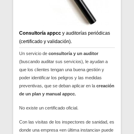
Consultoría appcc
y auditorías periódicas
(certificado y validación).
Un servicio de
consultoría y un auditor
(buscando auditar sus servicios), le ayudan a
que los clientes tengan una buena gestión y
poder identificar los peligros y las medidas
preventivas, que se deban aplicar en la
creación
de un plan y manual appcc.
No existe un certificado oficial.
Con las visitas de los inspectores de sanidad, es
donde una empresa «en última instancia» puede