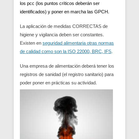
los pcc (los puntos críticos deberán ser
identificados) y poner en marcha las GPCH.
La aplicación de medidas CORRECTAS de
higiene y vigilancia deben ser constantes.
Existen en
seguridad alimentaria otras normas
de calidad como son la ISO 22000, BRC, IFS
.
Una empresa de alimentación deberá tener los
registros de sanidad (el registro sanitario) para
poder poner en prácticas su actividad.