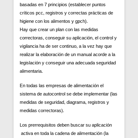
basadas en 7 principios (establecer puntos
críticos pcc, registros y correctas prácticas de
higiene con los alimentos y gpch).
Hay que crear un plan con las medidas
correctoras, conseguir su aplicación, el control y
vigilancia ha de ser continuo, a la vez hay que
realizar la elaboración de un manual acorde a la
legislación y conseguir una adecuada seguridad
alimentaria.
En todas las empresas de alimentación el
sistema de autocontrol se debe implementar (las
medidas de seguridad, diagrama, registros y
medidas correctoras).
Los prerrequisitos deben buscar su aplicación
activa en toda la cadena de alimentación (la