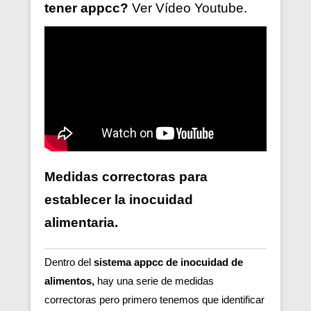
tener
appcc?
Ver V
ídeo
Youtube.
Medidas correctoras para
establecer la inocuidad
alimentaria.
Dentro del
sistema appcc de inocuidad de
alimentos,
hay una serie de medidas
correctoras pero primero tenemos que identificar