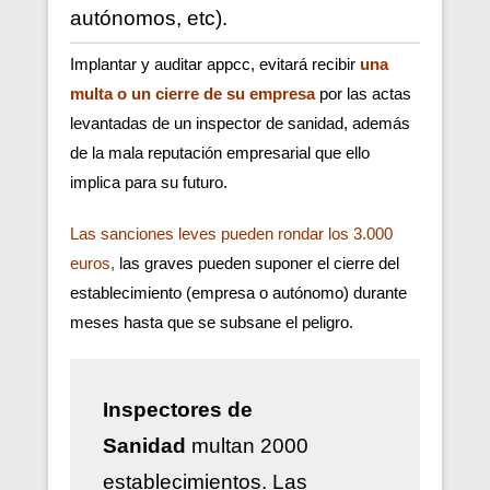
autónomos, etc).
Implantar y auditar appcc, evitará recibir
una
multa o un cierre de su empresa
por las actas
levantadas de un inspector de sanidad, además
de la mala reputación empresarial que ello
implica para su futuro.
Las sanciones leves pueden rondar los 3.000
euros
,
las graves pueden suponer el cierre del
establecimiento (empresa o autónomo) durante
meses hasta que se subsane el peligro.
Inspectores de
Sanidad
multan 2000
establecimientos. Las