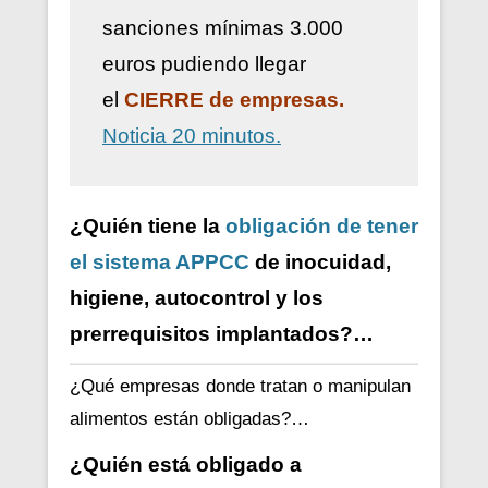
sanciones mínimas 3.000
euros pudiendo llegar
el
CIERRE de empresas.
Noticia 20 minutos.
¿Quién tiene la
obligación de tener
el sistema APPCC
de inocuidad,
higiene, autocontrol y los
prerrequisitos implantados?…
¿Qué empresas donde tratan o manipulan
alimentos están obligadas?…
¿Quién está obligado a