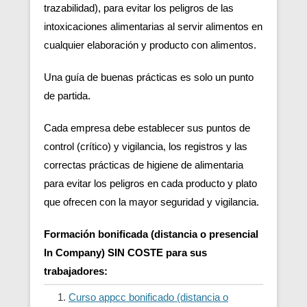
trazabilidad), para evitar los peligros de las
intoxicaciones alimentarias al servir alimentos en
cualquier elaboración y producto con alimentos.
Una guía de buenas prácticas es solo un punto
de partida.
Cada empresa debe establecer sus puntos de
control (crítico) y vigilancia, los registros y las
correctas prácticas de higiene de alimentaria
para evitar los peligros en cada producto y plato
que ofrecen con la mayor seguridad y vigilancia.
Formación bonificada (distancia o presencial
In Company) SIN COSTE para sus
trabajadores:
Curso appcc bonificado (distancia o