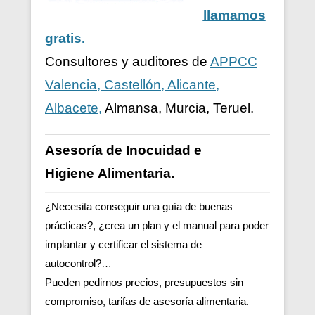
llamamos
gratis.
Consultores y auditores de
APPCC
Valencia, Castellón, Alicante,
Albacete,
Almansa, Murcia, Teruel.
Asesoría de Inocuidad e
Higiene
Alimentaria.
¿Necesita conseguir una guía de buenas
prácticas?, ¿crea un plan y el manual para poder
implantar y certificar el sistema de
autocontrol?…
Pueden pedirnos precios, presupuestos sin
compromiso, tarifas de asesoría alimentaria.