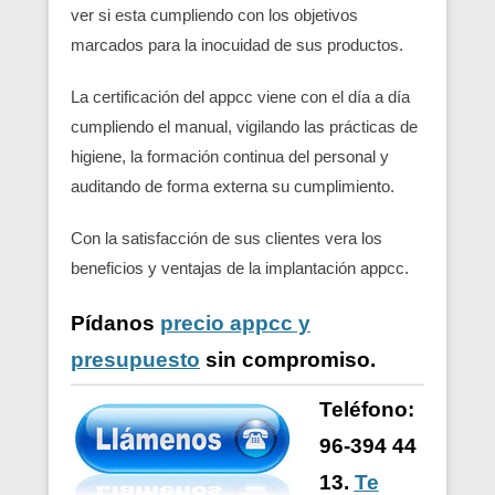
ver si esta cumpliendo con los objetivos
marcados para la inocuidad de sus productos.
La certificación del appcc viene con el día a día
cumpliendo el manual, vigilando las prácticas de
higiene, la formación continua del personal y
auditando de forma externa su cumplimiento.
Con la satisfacción de sus clientes vera los
beneficios y ventajas de la implantación appcc.
Pídanos
precio appcc y
presupuesto
sin compromiso.
Teléfono:
96-394 44
13.
Te