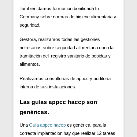
También damos formación bonificada In
Company sobre normas de higiene alimentaria y
seguridad.
Gestora, realizamos todas las gestiones
necesarias sobre seguridad alimentaria cono la
tramitación del registro sanitario de bebidas y
alimentos.
Realizamos consultorías de appcc y auditoría
interna de sus instalaciones.
Las guías appcc haccp son
genéricas.
Una
Guía appcc haccp
es genérica, para la
correcta implantación hay que realizar 12 tareas