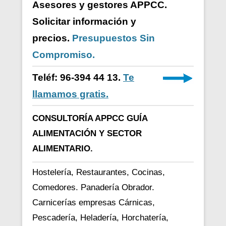
Asesores y gestores APPCC.
Solicitar información y
precios.
Presupuestos Sin
Compromiso.
Teléf: 96-394 44 13.
Te
llamamos gratis.
CONSULTORÍA APPCC GUÍA
ALIMENTACIÓN Y SECTOR
ALIMENTARIO.
Hostelería, Restaurantes, Cocinas,
Comedores. Panadería Obrador.
Carnicerías empresas Cárnicas,
Pescadería, Heladería, Horchatería,