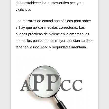
debe establecer los puntos crítico pcc y su
vigilancia.
Los registros de control son básicos para saber
si hay que aplicar medidas correctoras. Las
buenas prácticas de higiene en la empresa, es
uno de los puntos donde mayor atención se debe
tener en la inocuidad y seguridad alimentaria.