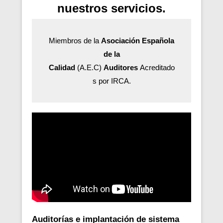
nuestros servicios.
Miembros de la
Asociación Española
de la
Calidad
(A.E.C)
Auditores
Acreditado
s por IRCA.
Auditorías e implantación de sistema