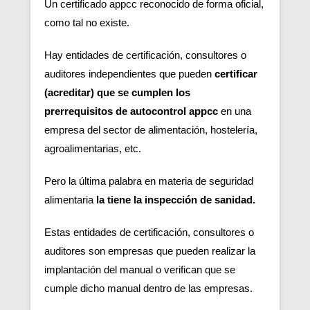
Un certificado appcc reconocido de forma oficial,
como tal no existe.
Hay entidades de certificación, consultores o
auditores independientes que pueden
certificar
(acreditar) que se cumplen los
prerrequisitos de autocontrol appcc
en una
empresa del sector de alimentación, hostelería,
agroalimentarias, etc.
Pero la última palabra en materia de seguridad
alimentaria
la tiene la inspección de sanidad.
Estas entidades de certificación, consultores o
auditores son empresas que pueden realizar la
implantación del manual o verifican que se
cumple dicho manual dentro de las empresas.