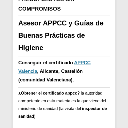
COMPROMISOS
Asesor APPCC y Guías de
Buenas Prácticas de
Higiene
Conseguir el certificado
APPCC
Valencia
, Alicante, Castellón
(comunidad Valenciana).
¿Obtener el certificado appcc?
la autoridad
competente en esta materia es la que viene del
ministerio de sanidad (la visita del
inspector de
sanidad
).