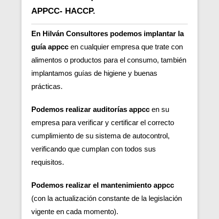
APPCC- HACCP.
En Hilván Consultores podemos implantar la
guía appcc
en cualquier empresa que trate con
alimentos o productos para el consumo, también
implantamos guías de higiene y buenas
prácticas.
Podemos realizar auditorías appcc
en su
empresa para verificar y certificar el correcto
cumplimiento de su sistema de autocontrol,
verificando que cumplan con todos sus
requisitos.
Podemos realizar el mantenimiento appcc
(con la actualización constante de la legislación
vigente en cada momento).