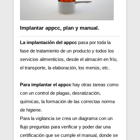
Implantar appcc, plan y manual.
La implantación del appcc
pasa por toda la
fase de tratamiento de un producto y todos los
servicios alimenticios, desde el almacén en frío,
el transporte, la elaboración, los menús, etc.
Para implantar el appcc
hay otras tareas como
con un control de plagas, desratización,
químicas, la formación de las correctas norma
de higiene.
Para la vigilancia se crea un diagrama con un
flujo preguntas para verificar y poder dar una
certificación que se cumple el manual, donde se