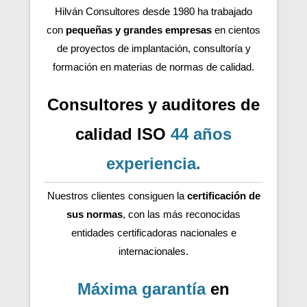
Hilván Consultores desde 1980 ha trabajado
con
pequeñas y grandes empresas
en cientos
de proyectos de implantación, consultoría y
formación en materias de normas de calidad.
Consultores y auditores de
calidad ISO
44 años
experiencia
.
Nuestros clientes consiguen la
certificación de
sus normas
, con las más reconocidas
entidades certificadoras nacionales e
internacionales.
Máxima garantía
en