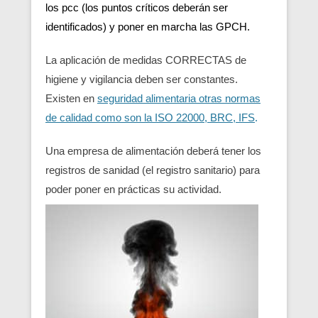
los pcc (los puntos críticos deberán ser
identificados) y poner en marcha las GPCH.
La aplicación de medidas CORRECTAS de
higiene y vigilancia deben ser constantes.
Existen en
seguridad alimentaria otras normas
de calidad como son la ISO 22000, BRC, IFS
.
Una empresa de alimentación deberá tener los
registros de sanidad (el registro sanitario) para
poder poner en prácticas su actividad.