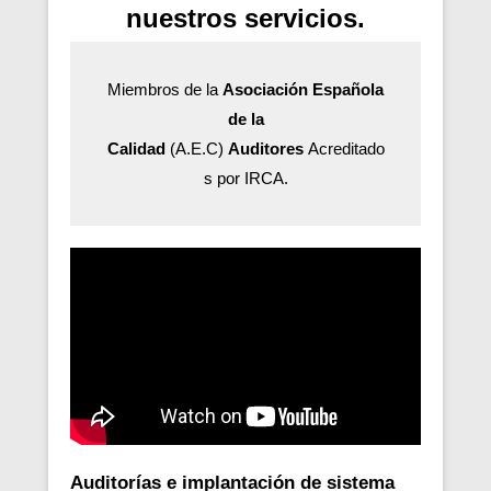
nuestros servicios.
Miembros de la
Asociación Española
de la
Calidad
(A.E.C)
Auditores
Acreditado
s por IRCA.
Auditorías e implantación de sistema