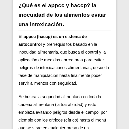
¿Qué es el appcc y haccp? la
inocuidad de los alimentos evitar
una intoxicación.
El appcc (haccp) es un sistema de
autocontrol
y prerrequisitos basado en la
inocuidad alimentaria, que busca el control y la
aplicación de medidas correctoras para evitar
peligros de intoxicaciones alimentarias, desde la
fase de manipulación hasta finalmente poder
servir alimentos con seguridad.
Se busca la seguridad alimentaria en toda la
cadena alimentaria (la trazabilidad) y esto
empieza evitando peligros desde el campo, por
ejemplo con los cítricos (cítrico) hasta el menú
que se sirve en cualquier mesa de un