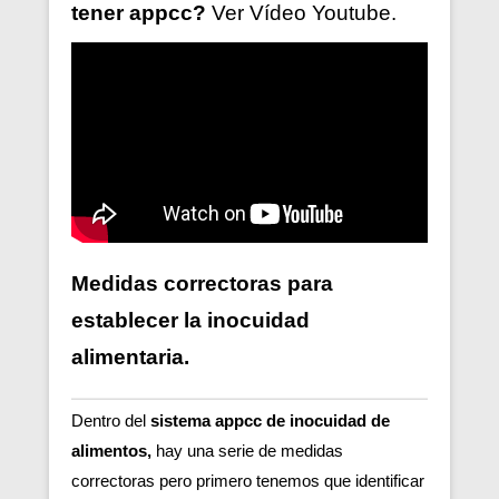
tener
appcc?
Ver V
ídeo
Youtube.
Medidas correctoras para
establecer la inocuidad
alimentaria.
Dentro del
sistema appcc de inocuidad de
alimentos,
hay una serie de medidas
correctoras pero primero tenemos que identificar