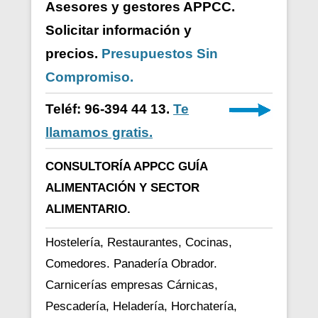
Asesores y gestores APPCC.
Solicitar información y
precios.
Presupuestos Sin
Compromiso.
Teléf: 96-394 44 13.
Te
llamamos gratis.
CONSULTORÍA APPCC GUÍA
ALIMENTACIÓN Y SECTOR
ALIMENTARIO.
Hostelería, Restaurantes, Cocinas,
Comedores. Panadería Obrador.
Carnicerías empresas Cárnicas,
Pescadería, Heladería, Horchatería,