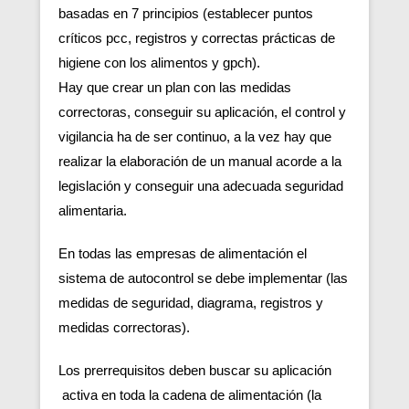
basadas en 7 principios (establecer puntos
críticos pcc, registros y correctas prácticas de
higiene con los alimentos y gpch).
Hay que crear un plan con las medidas
correctoras, conseguir su aplicación, el control y
vigilancia ha de ser continuo, a la vez hay que
realizar la elaboración de un manual acorde a la
legislación y conseguir una adecuada seguridad
alimentaria.
En todas las empresas de alimentación el
sistema de autocontrol se debe implementar (las
medidas de seguridad, diagrama, registros y
medidas correctoras).
Los prerrequisitos deben buscar su aplicación
activa en toda la cadena de alimentación (la