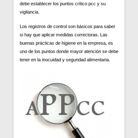
debe establecer los puntos crítico pcc y su
vigilancia.
Los registros de control son básicos para saber
si hay que aplicar medidas correctoras. Las
buenas prácticas de higiene en la empresa, es
uno de los puntos donde mayor atención se debe
tener en la inocuidad y seguridad alimentaria.