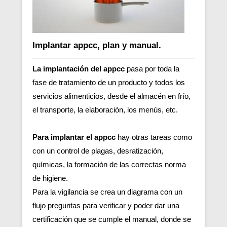
Implantar appcc, plan y manual.
La implantación del appcc
pasa por toda la
fase de tratamiento de un producto y todos los
servicios alimenticios, desde el almacén en frío,
el transporte, la elaboración, los menús, etc.
Para implantar el appcc
hay otras tareas como
con un control de plagas, desratización,
químicas, la formación de las correctas norma
de higiene.
Para la vigilancia se crea un diagrama con un
flujo preguntas para verificar y poder dar una
certificación que se cumple el manual, donde se