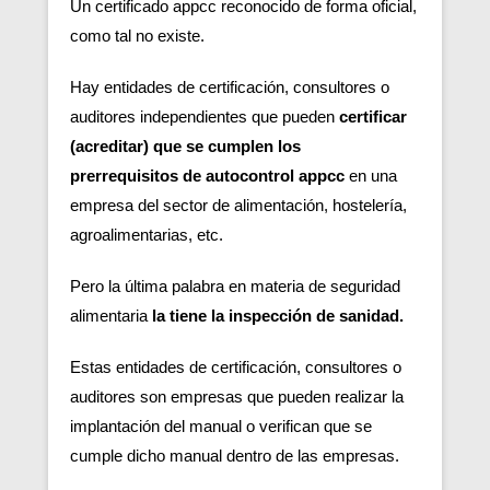
Un certificado appcc reconocido de forma oficial,
como tal no existe.
Hay entidades de certificación, consultores o
auditores independientes que pueden
certificar
(acreditar) que se cumplen los
prerrequisitos de autocontrol appcc
en una
empresa del sector de alimentación, hostelería,
agroalimentarias, etc.
Pero la última palabra en materia de seguridad
alimentaria
la tiene la inspección de sanidad.
Estas entidades de certificación, consultores o
auditores son empresas que pueden realizar la
implantación del manual o verifican que se
cumple dicho manual dentro de las empresas.