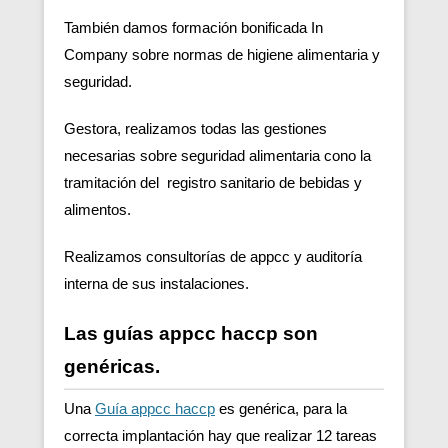
También damos formación bonificada In
Company sobre normas de higiene alimentaria y
seguridad.
Gestora, realizamos todas las gestiones
necesarias sobre seguridad alimentaria cono la
tramitación del registro sanitario de bebidas y
alimentos.
Realizamos consultorías de appcc y auditoría
interna de sus instalaciones.
Las guías appcc haccp son
genéricas.
Una
Guía appcc haccp
es genérica, para la
correcta implantación hay que realizar 12 tareas