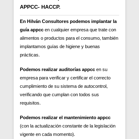
APPCC- HACCP.
En Hilván Consultores podemos implantar la
guía appcc
en cualquier empresa que trate con
alimentos o productos para el consumo, también
implantamos guías de higiene y buenas
prácticas.
Podemos realizar auditorías appcc
en su
empresa para verificar y certificar el correcto
cumplimiento de su sistema de autocontrol,
verificando que cumplan con todos sus
requisitos.
Podemos realizar el mantenimiento appcc
(con la actualización constante de la legislación
vigente en cada momento).