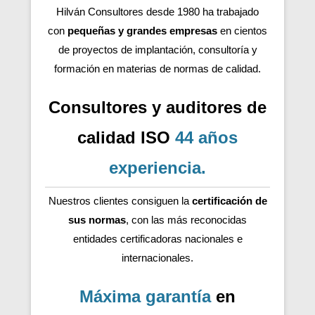
Hilván Consultores desde 1980 ha trabajado
con
pequeñas y grandes empresas
en cientos
de proyectos de implantación, consultoría y
formación en materias de normas de calidad.
Consultores y auditores de
calidad ISO
44 años
experiencia
.
Nuestros clientes consiguen la
certificación de
sus normas
, con las más reconocidas
entidades certificadoras nacionales e
internacionales.
Máxima garantía
en