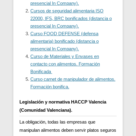
presencial In Company).
Cursos de seguridad alimentaria ISO
22000, IFS, BRC bonificados (distancia o
presencial In Company).
Curso FOOD DEFENSE (defensa
alimentaria) bonificado (distancia o
presencial In Company).
Curso de Materiales y Envases en
contacto con alimentos. Formación
Bonificada
Curso carnet de manipulador de alimentos.
Formación bonifica.
Legislación y normativa HACCP Valencia
(Comunidad Valenciana).
La obligación, todas las empresas que
manipulan alimentos deben servir platos seguros