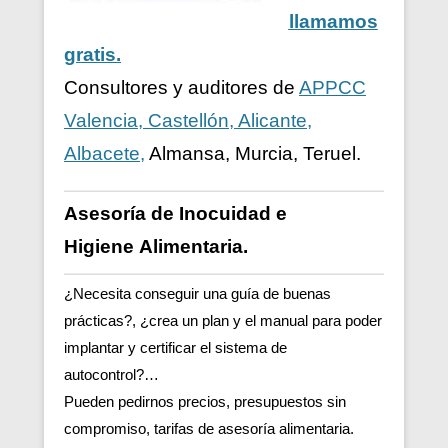
llamamos
gratis.
Consultores y auditores de
APPCC
Valencia, Castellón, Alicante,
Albacete,
Almansa, Murcia, Teruel.
Asesoría de Inocuidad e
Higiene
Alimentaria.
¿Necesita conseguir una guía de buenas
prácticas?, ¿crea un plan y el manual para poder
implantar y certificar el sistema de
autocontrol?…
Pueden pedirnos precios, presupuestos sin
compromiso, tarifas de asesoría alimentaria.