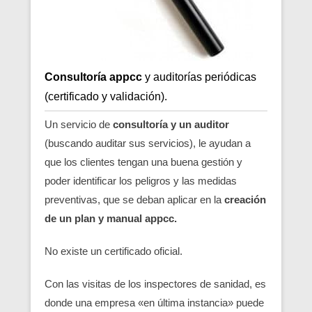
Consultoría appcc
y auditorías periódicas
(certificado y validación).
Un servicio de
consultoría y un auditor
(buscando auditar sus servicios), le ayudan a
que los clientes tengan una buena gestión y
poder identificar los peligros y las medidas
preventivas, que se deban aplicar en la
creación
de un plan y manual appcc.
No existe un certificado oficial.
Con las visitas de los inspectores de sanidad, es
donde una empresa «en última instancia» puede