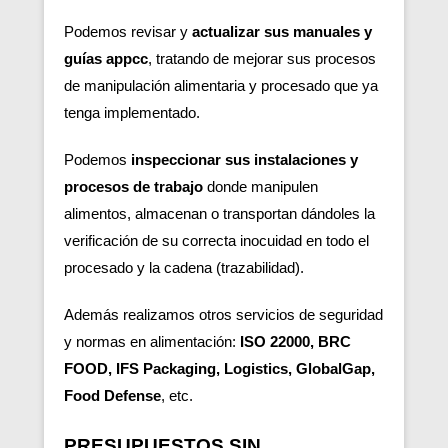
Podemos revisar y
actualizar sus manuales y
guías appcc
, tratando de mejorar sus procesos
de manipulación alimentaria y procesado que ya
tenga implementado.
Podemos
inspeccionar sus instalaciones y
procesos de trabajo
donde manipulen
alimentos, almacenan o transportan dándoles la
verificación de su correcta inocuidad en todo el
procesado y la cadena (trazabilidad).
Además realizamos otros servicios de seguridad
y normas en alimentación:
ISO 22000, BRC
FOOD, IFS Packaging, Logistics, GlobalGap,
Food Defense
, etc.
PRESUPUESTOS SIN