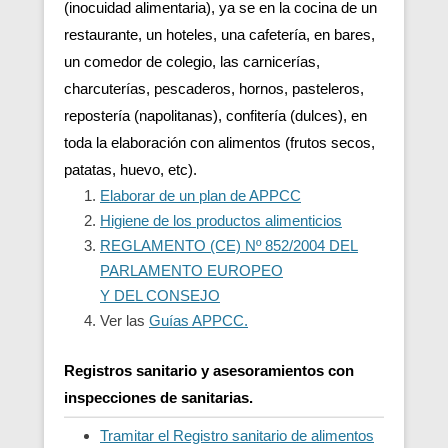
(inocuidad alimentaria), ya se en la cocina de un
restaurante, un hoteles, una cafetería, en bares,
un comedor de colegio, las carnicerías,
charcuterías, pescaderos, hornos, pasteleros,
repostería (napolitanas), confitería (dulces), en
toda la elaboración con alimentos (frutos secos,
patatas, huevo, etc).
Elaborar de un plan de APPCC
Higiene de los productos alimenticios
REGLAMENTO (CE) Nº 852/2004 DEL
PARLAMENTO EUROPEO
Y DEL CONSEJO
Ver las
Guías APPCC.
Registros sanitario y asesoramientos con
inspecciones de sanitarias.
Tramitar el Registro sanitario de alimentos