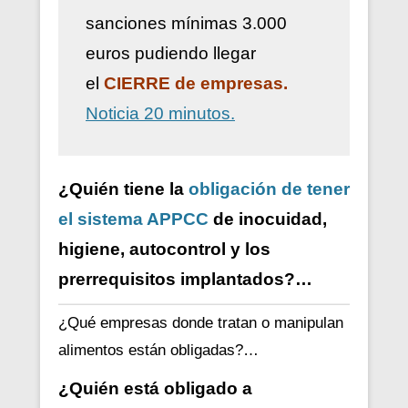
sanciones mínimas 3.000
euros pudiendo llegar
el
CIERRE de empresas.
Noticia 20 minutos.
¿Quién tiene la
obligación de tener
el sistema APPCC
de inocuidad,
higiene, autocontrol y los
prerrequisitos implantados?…
¿Qué empresas donde tratan o manipulan
alimentos están obligadas?…
¿Quién está obligado a