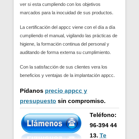
ver si esta cumpliendo con los objetivos
marcados para la inocuidad de sus productos.
La certificación del appcc viene con el día a día
cumpliendo el manual, vigilando las prácticas de
higiene, la formación continua del personal y
auditando de forma externa su cumplimiento.
Con la satisfacción de sus clientes vera los
beneficios y ventajas de la implantación appcc.
Pídanos
precio appcc y
presupuesto
sin compromiso.
Teléfono:
96-394 44
13.
Te