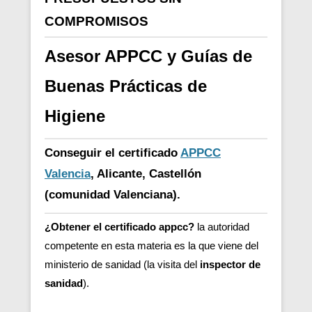
COMPROMISOS
Asesor APPCC y Guías de
Buenas Prácticas de
Higiene
Conseguir el certificado
APPCC
Valencia
, Alicante, Castellón
(comunidad Valenciana).
¿Obtener el certificado appcc?
la autoridad
competente en esta materia es la que viene del
ministerio de sanidad (la visita del
inspector de
sanidad
).