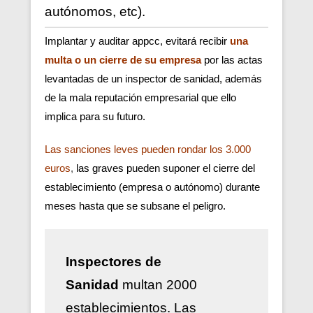
autónomos, etc).
Implantar y auditar appcc, evitará recibir
una
multa o un cierre de su empresa
por las actas
levantadas de un inspector de sanidad, además
de la mala reputación empresarial que ello
implica para su futuro.
Las sanciones leves pueden rondar los 3.000
euros
,
las graves pueden suponer el cierre del
establecimiento (empresa o autónomo) durante
meses hasta que se subsane el peligro.
Inspectores de
Sanidad
multan 2000
establecimientos. Las