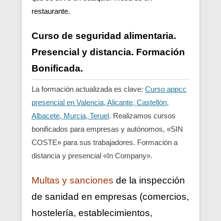
restaurante.
Curso de seguridad alimentaria.
Presencial y distancia. Formación
Bonificada.
La formación actualizada es clave:
Curso appcc
presencial en Valencia, Alicante, Castellón,
Albacete, Murcia, Teruel
. Realizamos cursos
bonificados para empresas y autónomos, «SIN
COSTE» para sus trabajadores. Formación a
distancia y presencial «In Company».
Multas y sanciones
de la inspección
de sanidad en empresas (comercios,
hostelería, establecimientos,