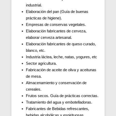
industrial.
Elaboración del pan (Guía de buenas
prácticas de higiene).
Empresas de conservas vegetales.
Elaboración fabricantes de cerveza,
elaborar cerveza artesanal.
Elaboración fabricantes de queso curado,
blanco, etc.
Industria láctea, leche, natas, yogures, etc
Sector agricultura.
Fabricación de aceite de oliva y aceitunas
de mesa.
Almacenamiento y conservación de
cereales.
Frutos secos. Guía de prácticas correctas.
Tratamiento del agua y embotelladoras.
Fabricantes de Bebidas refrescantes,
bebidas alcohólicas y espirituosas.