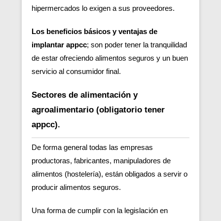
hipermercados lo exigen a sus proveedores.
Los beneficios básicos y ventajas de
implantar appcc
; son poder tener la tranquilidad
de estar ofreciendo alimentos seguros y un buen
servicio al consumidor final.
Sectores de alimentación y
agroalimentario (obligatorio tener
appcc).
De forma general todas las empresas
productoras, fabricantes, manipuladores de
alimentos (hostelería), están obligados a servir o
producir alimentos seguros.
Una forma de cumplir con la legislación en