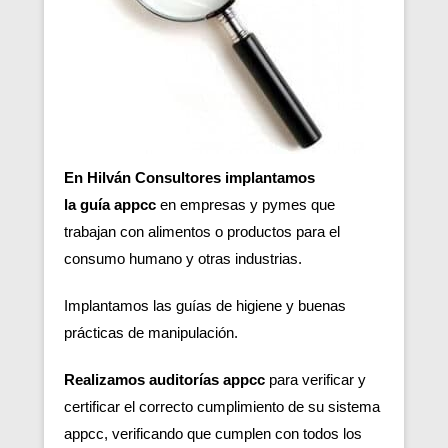
En Hilván Consultores implantamos
la guía appcc
en empresas y pymes que
trabajan con alimentos o productos para el
consumo humano y otras industrias.
Implantamos las guías de higiene y buenas
prácticas de manipulación.
Realizamos auditorías appcc
para verificar y
certificar el correcto cumplimiento de su sistema
appcc, verificando que cumplen con todos los