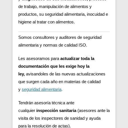
de trabajo, manipulación de alimentos y
productos, su seguridad alimentaria, inocuidad e
higiene al tratar con alimentos.
Somos consultores y auditores de seguridad
alimentaria y normas de calidad ISO.
Les asesoramos para
actualizar toda la
documentación que les exige hoy la
ley,
avisandoles de las nuevas actualizaciones
que surgen cada año en materias de calidad
y
seguridad alimentaria
.
Tendrán asesoría técnica ante
cualquier
inspección sanitaria
(asesores ante la
visita de los inspectores de sanidad y ayuda
para la resolución de actas).