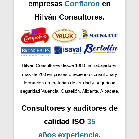
empresas
Confiaron
en
Hilván Consultores.
Hilván Consultores desde 1980 ha trabajado en
más de 200
empresas ofreciendo consultoría y
formación en materias de calidad y seguridad
seguridad Valencia, Castellón, Alicante, Albacete.
Consultores y auditores de
calidad ISO
35
años
experiencia
.