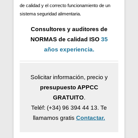
de calidad y el correcto funcionamiento de un
sistema seguridad alimentaria.
Consultores y auditores de
NORMAS de calidad ISO
35
años
experiencia
.
Solicitar información, precio y
presupuesto APPCC
GRATUITO
.
Teléf: (+34) 96 394 44 13.
Te
llamamos gratis
Contactar.