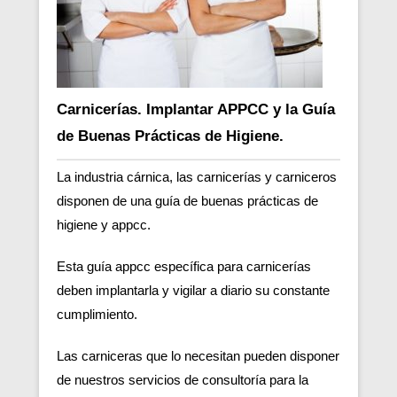
Carnicerías. Implantar APPCC y la Guía
de Buenas Prácticas de Higiene.
La industria cárnica, las carnicerías y carniceros
disponen de una guía de buenas prácticas de
higiene y appcc.
Esta guía appcc específica para carnicerías
deben implantarla y vigilar a diario su constante
cumplimiento.
Las carniceras que lo necesitan pueden disponer
de nuestros servicios de consultoría para la