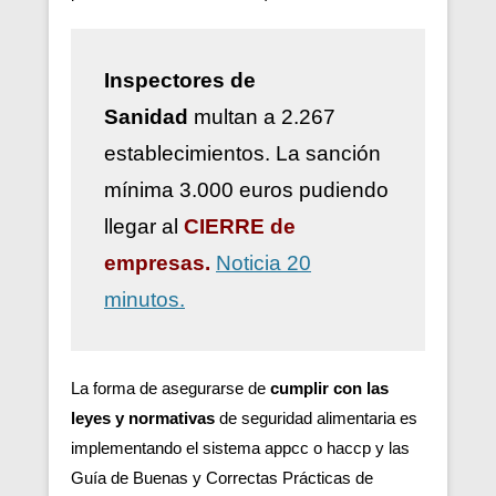
Inspectores de
Sanidad
multan a 2.267
establecimientos. La sanción
mínima 3.000 euros pudiendo
llegar al
CIERRE de
empresas.
Noticia 20
minutos.
La forma de asegurarse de
cumplir con las
leyes y normativas
de seguridad alimentaria es
implementando el sistema appcc o haccp y las
Guía de Buenas y Correctas Prácticas de