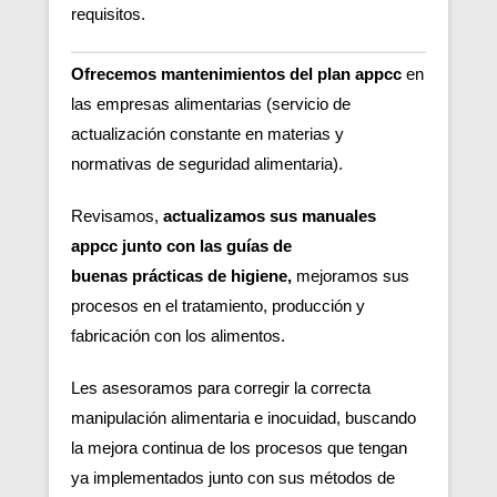
requisitos.
Ofrecemos mantenimientos del plan appcc
en
las empresas alimentarias (servicio de
actualización constante en materias y
normativas de seguridad alimentaria).
Revisamos,
actualizamos sus manuales
appcc junto con las guías de
buenas
prácticas de higiene,
m
ejoramos sus
procesos en el tratamiento, producción y
fabricación con los alimentos.
Les asesoramos para corregir la correcta
manipulación alimentaria e inocuidad, buscando
la mejora continua de los procesos que tengan
ya implementados junto con sus métodos de