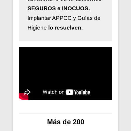
SEGUROS e INOCUOS.
Implantar
APPCC y Guías de
Higiene
lo resuelven
.
Más de 200