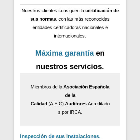
Nuestros clientes consiguen la
certificación de
sus normas
, con las más reconocidas
entidades certificadoras nacionales e
internacionales.
Máxima garantía
en
nuestros servicios.
Miembros de la
Asociación Española
de la
Calidad
(A.E.C)
Auditores
Acreditado
s por IRCA.
Inspección de sus instalaciones.