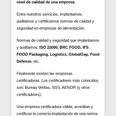
nivel de calidad de una empresa.
Entre nuestros servicios, implantamos,
auditamos y certificamos normas de calidad y
seguridad en empresas de alimentación.
Normas de calidad y seguridad que implantamos
y auditamos:
ISO 22000, BRC FOOD, IFS
FOOD Packaging, Logistics, GlobalGap, Food
Defense
, etc.
Finalmente existen las empresas
certificadoras.
Los certificadores más conocidos
son: Bureau Veritas, SGS, AENOR (y otros
certificadores).
Una empresa certificadora válida, acreditan y
certifican la correcta implantación de una norma