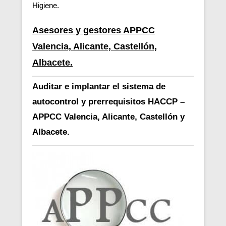
Higiene.
Asesores y gestores APPCC
Valencia, Alicante, Castellón,
Albacete.
Auditar e implantar el sistema de
autocontrol y prerrequisitos HACCP –
APPCC Valencia, Alicante, Castellón y
Albacete.