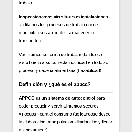
trabajo.
Inspeccionamos «in situ» sus instalaciones
auditamos los procesos de trabajo donde
manipulen sus alimentos, almacenen o
transporten.
Verificamos su forma de trabajar dándoles el
visto bueno a su correcta inocuidad en todo su
proceso y cadena alimentaria (trazabilidad).
Definición y ¿qué es el appcc?
APPCC es un sistema de autocontrol
para
poder producir y servir alimentos seguros
«inocuos» para el consumo (aplicándose desde
la elaboración, manipulación, distribución y llegar
al consumidor).