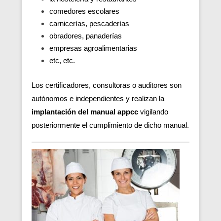
comedores escolares
carnicerías, pescaderías
obradores, panaderías
empresas agroalimentarias
etc, etc.
Los certificadores, consultoras o auditores son
autónomos e independientes y realizan la
implantación del manual appcc
vigilando
posteriormente el cumplimiento de dicho manual.