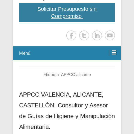
Solicitar Presupuesto sin
Compromiso
Menú
Etiqueta:
APPCC alicante
APPCC VALENCIA, ALICANTE,
CASTELLÓN. Consultor y Asesor
de Guías de Higiene y Manipulación
Alimentaria.