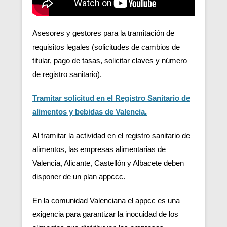
Asesores y gestores para la tramitación de
requisitos legales (solicitudes de cambios de
titular, pago de tasas, solicitar claves y número
de registro sanitario).
Tramitar solicitud en el Registro Sanitario de
alimentos y bebidas de Valencia.
Al tramitar la actividad en el registro sanitario de
alimentos, las empresas alimentarias de
Valencia, Alicante, Castellón y Albacete deben
disponer de un plan appccc.
En la comunidad Valenciana el appcc es una
exigencia para garantizar la inocuidad de los