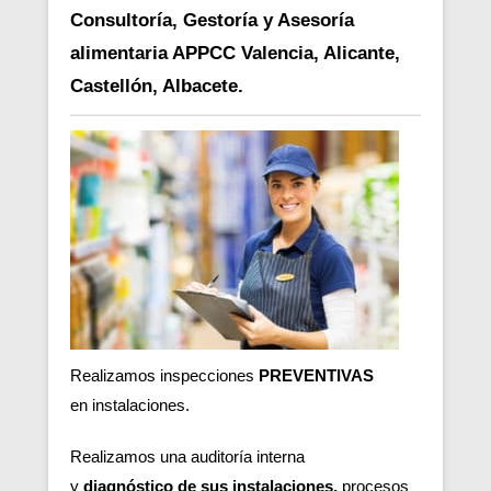
Consultoría, Gestoría y Asesoría
alimentaria APPCC Valencia, Alicante,
Castellón, Albacete.
Realizamos inspecciones
PREVENTIVAS
en
instalaciones.
Realizamos una auditoría interna
y
diagnóstico de sus instalaciones,
procesos