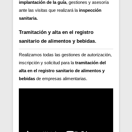
implantación de la guía
, gestiones y asesoría
ante las visitas que realizará la
inspección
sanitaria.
Tramitación y alta en el registro
sanitario de alimentos y bebidas.
Realizamos todas las gestiones de autorización,
inscripción y solicitud para la
tramitación del
alta en el registro sanitario de alimentos y
bebidas
de empresas alimentarias.