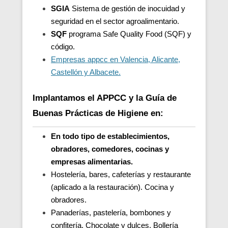
SGIA
Sistema de gestión de inocuidad y
seguridad en el sector agroalimentario.
SQF
programa Safe Quality Food (SQF) y
código.
Empresas appcc en Valencia, Alicante,
Castellón y Albacete.
Implantamos el APPCC y la Guía de
Buenas Prácticas de Higiene en:
En todo tipo de establecimientos,
obradores, comedores, cocinas y
empresas alimentarias.
Hostelería, bares, cafeterías y restaurante
(aplicado a la restauración). Cocina y
obradores.
Panaderías, pastelería, bombones y
confitería. Chocolate y dulces. Bollería