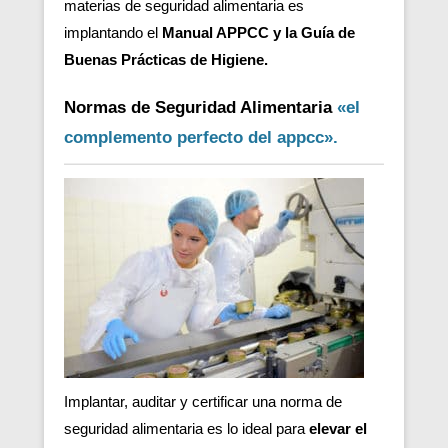
materias de seguridad alimentaria es
implantando el
Manual APPCC y la Guía de
Buenas Prácticas de Higiene.
Normas de Seguridad Alimentaria
«el
complemento perfecto del appcc».
Implantar, auditar y certificar una norma de
seguridad alimentaria es lo ideal para
elevar el