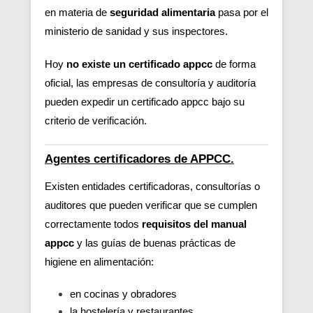
en materia de
seguridad alimentaria
pasa por el
ministerio de sanidad y sus inspectores.
Hoy
no existe un certificado appcc
de forma
oficial, las empresas de consultoría y auditoría
pueden expedir un certificado appcc bajo su
criterio de verificación.
Agentes certificadores de APPCC.
Existen entidades certificadoras, consultorías o
auditores que pueden verificar
que se cumplen
correctamente todos
requisitos del manual
appcc
y las guías de buenas prácticas de
higiene en alimentación:
en cocinas y obradores
la hostelería y restaurantes