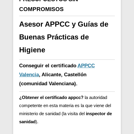
COMPROMISOS
Asesor APPCC y Guías de
Buenas Prácticas de
Higiene
Conseguir el certificado
APPCC
Valencia
, Alicante, Castellón
(comunidad Valenciana).
¿Obtener el certificado appcc?
la autoridad
competente en esta materia es la que viene del
ministerio de sanidad (la visita del
inspector de
sanidad
).