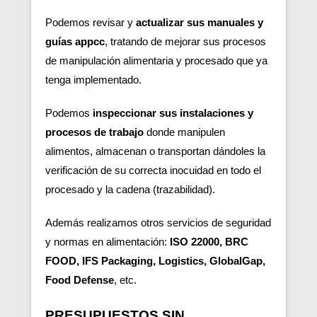
Podemos revisar y
actualizar sus manuales y
guías appcc
, tratando de mejorar sus procesos
de manipulación alimentaria y procesado que ya
tenga implementado.
Podemos
inspeccionar sus instalaciones y
procesos de trabajo
donde manipulen
alimentos, almacenan o transportan dándoles la
verificación de su correcta inocuidad en todo el
procesado y la cadena (trazabilidad).
Además realizamos otros servicios de seguridad
y normas en alimentación:
ISO 22000, BRC
FOOD, IFS Packaging, Logistics, GlobalGap,
Food Defense
, etc.
PRESUPUESTOS SIN