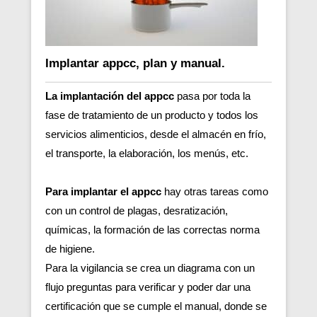
Implantar appcc, plan y manual.
La implantación del appcc
pasa por toda la
fase de tratamiento de un producto y todos los
servicios alimenticios, desde el almacén en frío,
el transporte, la elaboración, los menús, etc.
Para implantar el appcc
hay otras tareas como
con un control de plagas, desratización,
químicas, la formación de las correctas norma
de higiene.
Para la vigilancia se crea un diagrama con un
flujo preguntas para verificar y poder dar una
certificación que se cumple el manual, donde se