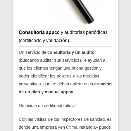
Consultoría appcc
y auditorías periódicas
(certificado y validación).
Un servicio de
consultoría y un auditor
(buscando auditar sus servicios), le ayudan a
que los clientes tengan una buena gestión y
poder identificar los peligros y las medidas
preventivas, que se deban aplicar en la
creación
de un plan y manual appcc.
No existe un certificado oficial.
Con las visitas de los inspectores de sanidad, es
donde una empresa «en última instancia» puede