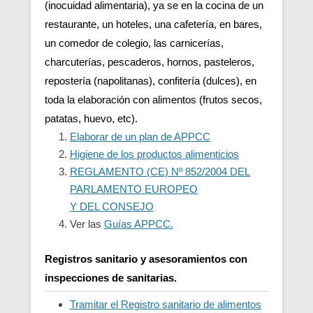
(inocuidad alimentaria), ya se en la cocina de un
restaurante, un hoteles, una cafetería, en bares,
un comedor de colegio, las carnicerías,
charcuterías, pescaderos, hornos, pasteleros,
repostería (napolitanas), confitería (dulces), en
toda la elaboración con alimentos (frutos secos,
patatas, huevo, etc).
Elaborar de un plan de APPCC
Higiene de los productos alimenticios
REGLAMENTO (CE) Nº 852/2004 DEL
PARLAMENTO EUROPEO
Y DEL CONSEJO
Ver las
Guías APPCC.
Registros sanitario y asesoramientos con
inspecciones de sanitarias.
Tramitar el Registro sanitario de alimentos