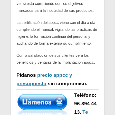
ver si esta cumpliendo con los objetivos
marcados para la inocuidad de sus productos.
La certificación del appcc viene con el día a día
cumpliendo el manual, vigilando las prácticas de
higiene, la formación continua del personal y
auditando de forma externa su cumplimiento.
Con la satisfacción de sus clientes vera los
beneficios y ventajas de la implantación appcc.
Pídanos
precio appcc y
presupuesto
sin compromiso.
Teléfono:
96-394 44
13.
Te