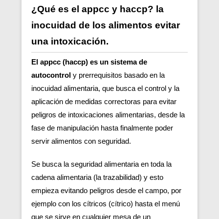
¿Qué es el appcc y haccp? la
inocuidad de los alimentos evitar
una intoxicación.
El appcc (haccp) es un sistema de
autocontrol
y prerrequisitos basado en la
inocuidad alimentaria, que busca el control y la
aplicación de medidas correctoras para evitar
peligros de intoxicaciones alimentarias, desde la
fase de manipulación hasta finalmente poder
servir alimentos con seguridad.
Se busca la seguridad alimentaria en toda la
cadena alimentaria (la trazabilidad) y esto
empieza evitando peligros desde el campo, por
ejemplo con los cítricos (cítrico) hasta el menú
que se sirve en cualquier mesa de un