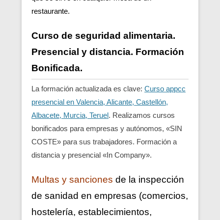
restaurante.
Curso de seguridad alimentaria.
Presencial y distancia. Formación
Bonificada.
La formación actualizada es clave:
Curso appcc
presencial en Valencia, Alicante, Castellón,
Albacete, Murcia, Teruel
. Realizamos cursos
bonificados para empresas y autónomos, «SIN
COSTE» para sus trabajadores. Formación a
distancia y presencial «In Company».
Multas y sanciones
de la inspección
de sanidad en empresas (comercios,
hostelería, establecimientos,