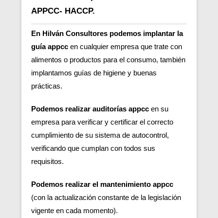
APPCC- HACCP.
En Hilván Consultores podemos implantar la
guía appcc
en cualquier empresa que trate con
alimentos o productos para el consumo, también
implantamos guías de higiene y buenas
prácticas.
Podemos realizar auditorías appcc
en su
empresa para verificar y certificar el correcto
cumplimiento de su sistema de autocontrol,
verificando que cumplan con todos sus
requisitos.
Podemos realizar el mantenimiento appcc
(con la actualización constante de la legislación
vigente en cada momento).