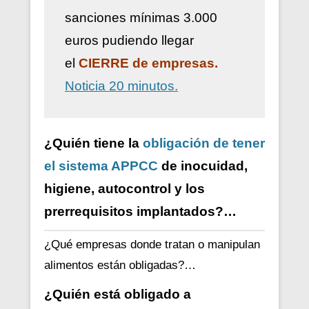
sanciones mínimas 3.000
euros pudiendo llegar
el
CIERRE de empresas.
Noticia 20 minutos.
¿Quién tiene la
obligación de tener
el sistema APPCC
de inocuidad,
higiene, autocontrol y los
prerrequisitos implantados?…
¿Qué empresas donde tratan o manipulan
alimentos están obligadas?…
¿Quién está obligado a