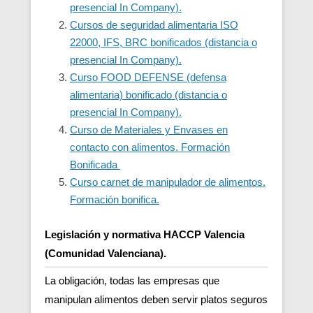
presencial In Company).
Cursos de seguridad alimentaria ISO
22000, IFS, BRC bonificados (distancia o
presencial In Company).
Curso FOOD DEFENSE (defensa
alimentaria) bonificado (distancia o
presencial In Company).
Curso de Materiales y Envases en
contacto con alimentos. Formación
Bonificada
Curso carnet de manipulador de alimentos.
Formación bonifica.
Legislación y normativa HACCP Valencia
(Comunidad Valenciana).
La obligación, todas las empresas que
manipulan alimentos deben servir platos seguros