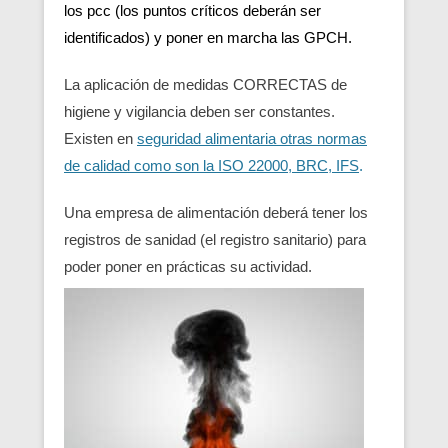
los pcc (los puntos críticos deberán ser
identificados) y poner en marcha las GPCH.
La aplicación de medidas CORRECTAS de
higiene y vigilancia deben ser constantes.
Existen en
seguridad alimentaria otras normas
de calidad como son la ISO 22000, BRC, IFS
.
Una empresa de alimentación deberá tener los
registros de sanidad (el registro sanitario) para
poder poner en prácticas su actividad.