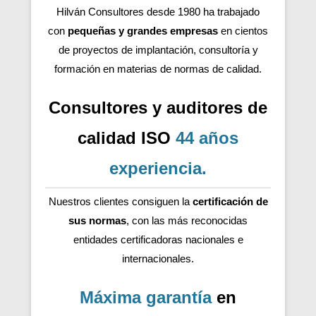
Hilván Consultores desde 1980 ha trabajado
con
pequeñas y grandes empresas
en cientos
de proyectos de implantación, consultoría y
formación en materias de normas de calidad.
Consultores y auditores de
calidad ISO
44 años
experiencia
.
Nuestros clientes consiguen la
certificación de
sus normas
, con las más reconocidas
entidades certificadoras nacionales e
internacionales.
Máxima garantía
en