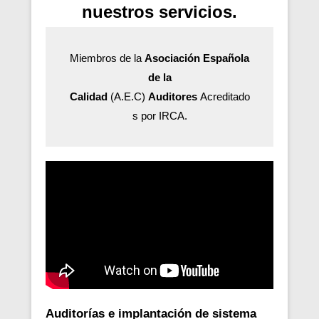
nuestros servicios.
Miembros de la
Asociación Española
de la
Calidad
(A.E.C)
Auditores
Acreditado
s por IRCA.
Auditorías e implantación de sistema