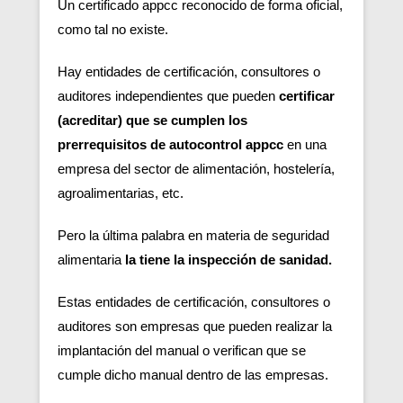
Un certificado appcc reconocido de forma oficial,
como tal no existe.
Hay entidades de certificación, consultores o
auditores independientes que pueden
certificar
(acreditar) que se cumplen los
prerrequisitos de autocontrol appcc
en una
empresa del sector de alimentación, hostelería,
agroalimentarias, etc.
Pero la última palabra en materia de seguridad
alimentaria
la tiene la inspección de sanidad.
Estas entidades de certificación, consultores o
auditores son empresas que pueden realizar la
implantación del manual o verifican que se
cumple dicho manual dentro de las empresas.