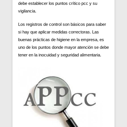
debe establecer los puntos crítico pcc y su
vigilancia.
Los registros de control son básicos para saber
si hay que aplicar medidas correctoras. Las
buenas prácticas de higiene en la empresa, es
uno de los puntos donde mayor atención se debe
tener en la inocuidad y seguridad alimentaria.