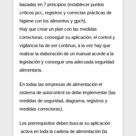
basadas en 7 principios (establecer puntos
críticos pcc, registros y correctas prácticas de
higiene con los alimentos y gpch).
Hay que crear un plan con las medidas
correctoras, conseguir su aplicación, el control y
vigilancia ha de ser continuo, a la vez hay que
realizar la elaboración de un manual acorde a la
legislación y conseguir una adecuada seguridad
alimentaria.
En todas las empresas de alimentación el
sistema de autocontrol se debe implementar (las
medidas de seguridad, diagrama, registros y
medidas correctoras).
Los prerrequisitos deben buscar su aplicación
activa en toda la cadena de alimentación (la