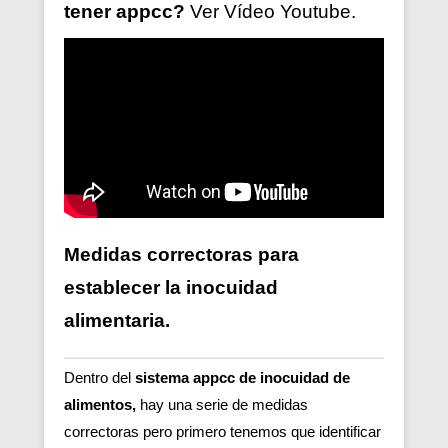
tener
appcc?
Ver V
ídeo
Youtube.
Medidas correctoras para
establecer la inocuidad
alimentaria.
Dentro del
sistema appcc de inocuidad de
alimentos,
hay una serie de medidas
correctoras pero primero tenemos que identificar