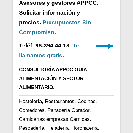
Asesores y gestores APPCC.
Solicitar información y
precios.
Presupuestos Sin
Compromiso.
Teléf: 96-394 44 13.
Te
llamamos gratis.
CONSULTORÍA APPCC GUÍA
ALIMENTACIÓN Y SECTOR
ALIMENTARIO.
Hostelería, Restaurantes, Cocinas,
Comedores. Panadería Obrador.
Carnicerías empresas Cárnicas,
Pescadería, Heladería, Horchatería,