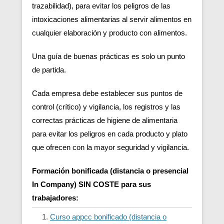
trazabilidad), para evitar los peligros de las
intoxicaciones alimentarias al servir alimentos en
cualquier elaboración y producto con alimentos.
Una guía de buenas prácticas es solo un punto
de partida.
Cada empresa debe establecer sus puntos de
control (crítico) y vigilancia, los registros y las
correctas prácticas de higiene de alimentaria
para evitar los peligros en cada producto y plato
que ofrecen con la mayor seguridad y vigilancia.
Formación bonificada (distancia o presencial
In Company) SIN COSTE para sus
trabajadores:
Curso appcc bonificado (distancia o