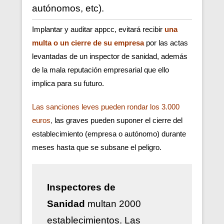
autónomos, etc).
Implantar y auditar appcc, evitará recibir
una
multa o un cierre de su empresa
por las actas
levantadas de un inspector de sanidad, además
de la mala reputación empresarial que ello
implica para su futuro.
Las sanciones leves pueden rondar los 3.000
euros
,
las graves pueden suponer el cierre del
establecimiento (empresa o autónomo) durante
meses hasta que se subsane el peligro.
Inspectores de
Sanidad
multan 2000
establecimientos. Las