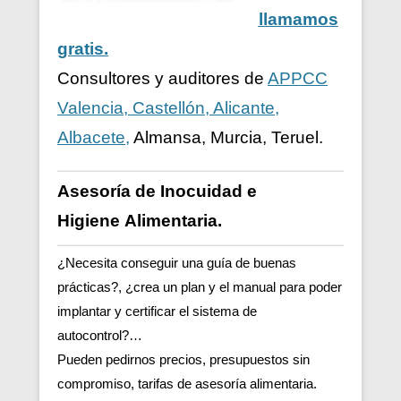
llamamos
gratis.
Consultores y auditores de
APPCC
Valencia, Castellón, Alicante,
Albacete,
Almansa, Murcia, Teruel.
Asesoría de Inocuidad e
Higiene
Alimentaria.
¿Necesita conseguir una guía de buenas
prácticas?, ¿crea un plan y el manual para poder
implantar y certificar el sistema de
autocontrol?…
Pueden pedirnos precios, presupuestos sin
compromiso, tarifas de asesoría alimentaria.