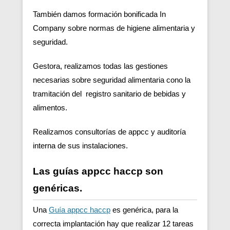
También damos formación bonificada In
Company sobre normas de higiene alimentaria y
seguridad.
Gestora, realizamos todas las gestiones
necesarias sobre seguridad alimentaria cono la
tramitación del registro sanitario de bebidas y
alimentos.
Realizamos consultorías de appcc y auditoría
interna de sus instalaciones.
Las guías appcc haccp son
genéricas.
Una
Guía appcc haccp
es genérica, para la
correcta implantación hay que realizar 12 tareas