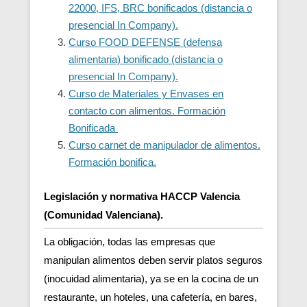
22000, IFS, BRC bonificados (distancia o
presencial In Company).
Curso FOOD DEFENSE (defensa
alimentaria) bonificado (distancia o
presencial In Company).
Curso de Materiales y Envases en
contacto con alimentos. Formación
Bonificada
Curso carnet de manipulador de alimentos.
Formación bonifica.
Legislación y normativa HACCP Valencia
(Comunidad Valenciana).
La obligación, todas las empresas que
manipulan alimentos deben servir platos seguros
(inocuidad alimentaria), ya se en la cocina de un
restaurante, un hoteles, una cafetería, en bares,