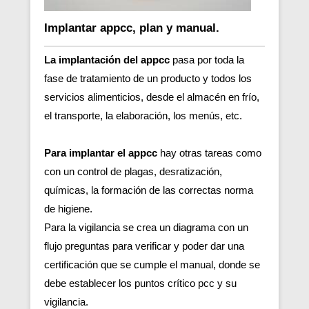
Implantar appcc, plan y manual.
La implantación del appcc
pasa por toda la
fase de tratamiento de un producto y todos los
servicios alimenticios, desde el almacén en frío,
el transporte, la elaboración, los menús, etc.
Para implantar el appcc
hay otras tareas como
con un control de plagas, desratización,
químicas, la formación de las correctas norma
de higiene.
Para la vigilancia se crea un diagrama con un
flujo preguntas para verificar y poder dar una
certificación que se cumple el manual, donde se
debe establecer los puntos crítico pcc y su
vigilancia.