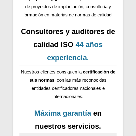
de proyectos de implantación, consultoría y
formación en materias de normas de calidad.
Consultores y auditores de
calidad ISO
44 años
experiencia
.
Nuestros clientes consiguen la
certificación de
sus normas
, con las más reconocidas
entidades certificadoras nacionales e
internacionales.
Máxima garantía
en
nuestros servicios.