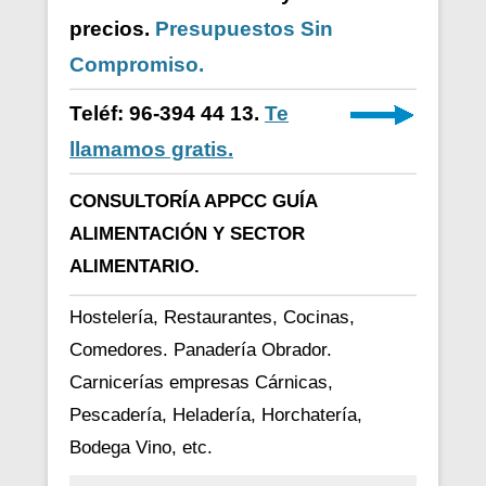
precios.
Presupuestos Sin
Compromiso.
Teléf: 96-394 44 13.
Te
llamamos gratis.
CONSULTORÍA APPCC GUÍA
ALIMENTACIÓN Y SECTOR
ALIMENTARIO.
Hostelería, Restaurantes, Cocinas,
Comedores. Panadería Obrador.
Carnicerías empresas Cárnicas,
Pescadería, Heladería, Horchatería,
Bodega Vino, etc.