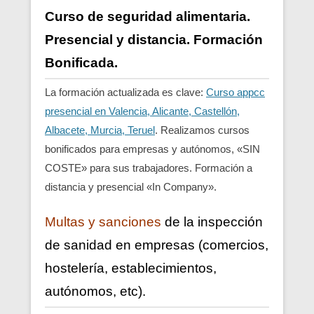
Curso de seguridad alimentaria.
Presencial y distancia. Formación
Bonificada.
La formación actualizada es clave:
Curso appcc
presencial en Valencia, Alicante, Castellón,
Albacete, Murcia, Teruel
. Realizamos cursos
bonificados para empresas y autónomos, «SIN
COSTE» para sus trabajadores. Formación a
distancia y presencial «In Company».
Multas y sanciones
de la inspección
de sanidad en empresas (comercios,
hostelería, establecimientos,
autónomos, etc).