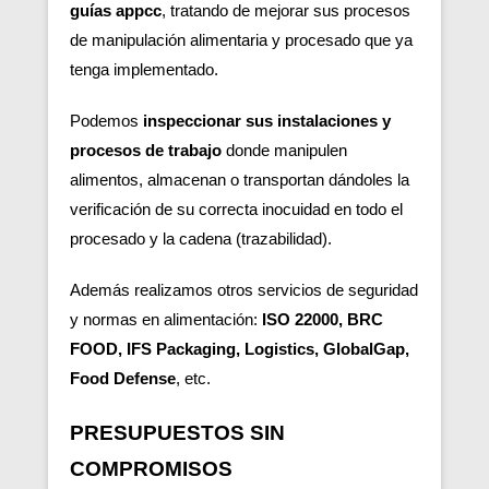
guías appcc
, tratando de mejorar sus procesos
de manipulación alimentaria y procesado que ya
tenga implementado.
Podemos
inspeccionar sus instalaciones y
procesos de trabajo
donde manipulen
alimentos, almacenan o transportan dándoles la
verificación de su correcta inocuidad en todo el
procesado y la cadena (trazabilidad).
Además realizamos otros servicios de seguridad
y normas en alimentación:
ISO 22000, BRC
FOOD, IFS Packaging, Logistics, GlobalGap,
Food Defense
, etc.
PRESUPUESTOS SIN
COMPROMISOS