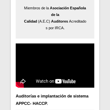
Miembros de la
Asociación Española
de la
Calidad
(A.E.C)
Auditores
Acreditado
s por IRCA.
Auditorías e implantación de sistema
APPCC- HACCP.