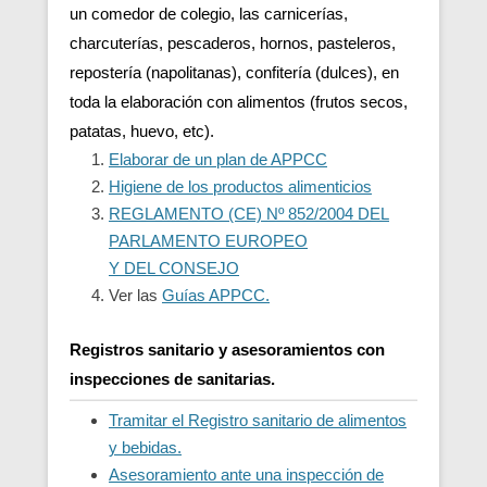
un comedor de colegio, las carnicerías,
charcuterías, pescaderos, hornos, pasteleros,
repostería (napolitanas), confitería (dulces), en
toda la elaboración con alimentos (frutos secos,
patatas, huevo, etc).
Elaborar de un plan de APPCC
Higiene de los productos alimenticios
REGLAMENTO (CE) Nº 852/2004 DEL
PARLAMENTO EUROPEO
Y DEL CONSEJO
Ver las
Guías APPCC.
Registros sanitario y asesoramientos con
inspecciones de sanitarias.
Tramitar el Registro sanitario de alimentos
y bebidas.
Asesoramiento ante una inspección de