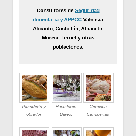
Consultores de
Seguridad
alimentaria y APPCC
Valencia,
Alicante, Castellón, Albacete
,
Murcia, Teruel y otras
poblaciones.
Panadería y
Hosteleros
Cárnicos
obrador
Bares.
Carnicerías