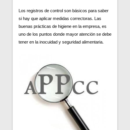
Los registros de control son básicos para saber
si hay que aplicar medidas correctoras. Las
buenas prácticas de higiene en la empresa, es
uno de los puntos donde mayor atención se debe
tener en la inocuidad y seguridad alimentaria.