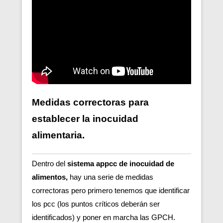
Medidas correctoras para
establecer la inocuidad
alimentaria.
Dentro del
sistema appcc de inocuidad de
alimentos,
hay una serie de medidas
correctoras pero primero tenemos que identificar
los pcc (los puntos críticos deberán ser
identificados) y poner en marcha las GPCH.