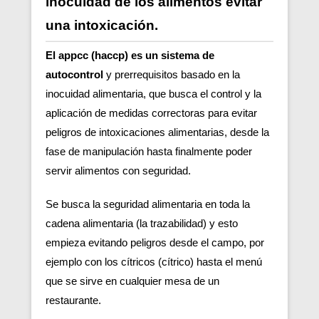
inocuidad de los alimentos evitar
una intoxicación.
El appcc (haccp) es un sistema de
autocontrol
y prerrequisitos basado en la
inocuidad alimentaria, que busca el control y la
aplicación de medidas correctoras para evitar
peligros de intoxicaciones alimentarias, desde la
fase de manipulación hasta finalmente poder
servir alimentos con seguridad.
Se busca la seguridad alimentaria en toda la
cadena alimentaria (la trazabilidad) y esto
empieza evitando peligros desde el campo, por
ejemplo con los cítricos (cítrico) hasta el menú
que se sirve en cualquier mesa de un
restaurante.