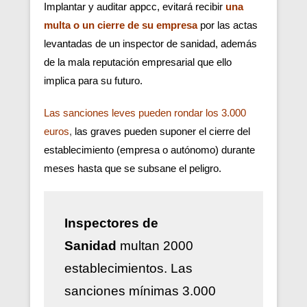
Implantar y auditar appcc, evitará recibir
una
multa o un cierre de su empresa
por las actas
levantadas de un inspector de sanidad, además
de la mala reputación empresarial que ello
implica para su futuro.
Las sanciones leves pueden rondar los 3.000
euros
,
las graves pueden suponer el cierre del
establecimiento (empresa o autónomo) durante
meses hasta que se subsane el peligro.
Inspectores de
Sanidad
multan 2000
establecimientos. Las
sanciones mínimas 3.000