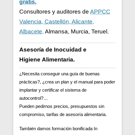
gratis.
Consultores y auditores de
APPCC
Valencia, Castellón, Alicante,
Albacete,
Almansa, Murcia, Teruel.
Asesoría de Inocuidad e
Higiene
Alimentaria.
¿Necesita conseguir una guía de buenas
prácticas?, ¿crea un plan y el manual para poder
implantar y certificar el sistema de
autocontrol?…
Pueden pedirnos precios, presupuestos sin
compromiso, tarifas de asesoría alimentaria.
También damos formación bonificada In