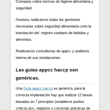
Company sobre normas de higiene alimentaria y
seguridad.
Gestora, realizamos todas las gestiones
necesarias sobre seguridad alimentaria cono la
tramitación del registro sanitario de bebidas y
alimentos.
Realizamos consultorías de appcc y auditoría
interna de sus instalaciones.
Las guías appcc haccp son
genéricas.
Una
Guía appcc haccp
es genérica, para la
correcta implantación hay que realizar 12 tareas
basadas en 7 principios (establecer puntos
críticos pcc, registros y correctas prácticas de