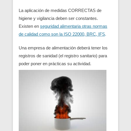
La aplicación de medidas CORRECTAS de
higiene y vigilancia deben ser constantes.
Existen en
seguridad alimentaria otras normas
de calidad como son la ISO 22000, BRC, IFS
.
Una empresa de alimentación deberá tener los
registros de sanidad (el registro sanitario) para
poder poner en prácticas su actividad.