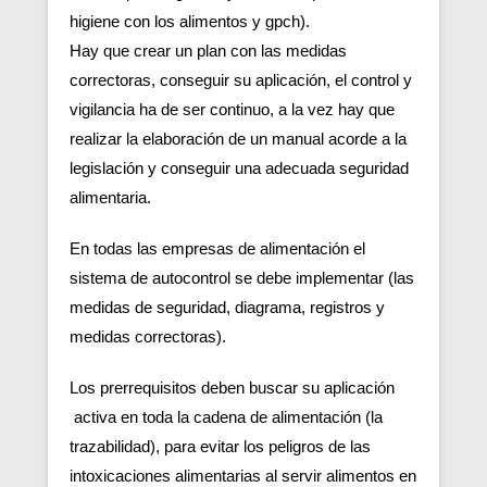
higiene con los alimentos y gpch).
Hay que crear un plan con las medidas
correctoras, conseguir su aplicación, el control y
vigilancia ha de ser continuo, a la vez hay que
realizar la elaboración de un manual acorde a la
legislación y conseguir una adecuada seguridad
alimentaria.
En todas las empresas de alimentación el
sistema de autocontrol se debe implementar (las
medidas de seguridad, diagrama, registros y
medidas correctoras).
Los prerrequisitos deben buscar su aplicación
activa en toda la cadena de alimentación (la
trazabilidad), para evitar los peligros de las
intoxicaciones alimentarias al servir alimentos en