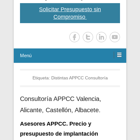
Solicitar Presupuesto sin
Compromiso
Menú
Etiqueta:
Distintas APPCC Consultoría
Consultoría APPCC Valencia,
Alicante, Castellón, Albacete.
Asesores APPCC. Precio y
presupuesto de i
mplantación