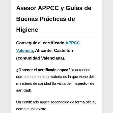
Asesor APPCC y Guías de
Buenas Prácticas de
Higiene
Conseguir el certificado
APPCC
Valencia
, Alicante, Castellón
(comunidad Valenciana).
¿Obtener el certificado appcc?
la autoridad
competente en esta materia es la que viene del
ministerio de sanidad (la visita del
inspector de
sanidad
).
Un certificado appcc reconocido de forma oficial,
como tal no existe.