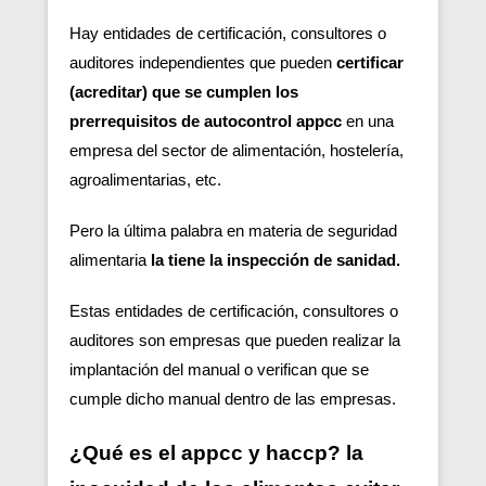
Hay entidades de certificación, consultores o
auditores independientes que pueden
certificar
(acreditar) que se cumplen los
prerrequisitos de autocontrol appcc
en una
empresa del sector de alimentación, hostelería,
agroalimentarias, etc.
Pero la última palabra en materia de seguridad
alimentaria
la tiene la inspección de sanidad.
Estas entidades de certificación, consultores o
auditores son empresas que pueden realizar la
implantación del manual o verifican que se
cumple dicho manual dentro de las empresas.
¿Qué es el appcc y haccp? la