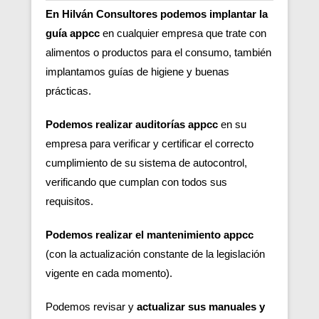
En Hilván Consultores podemos implantar la
guía appcc
en cualquier empresa que trate con
alimentos o productos para el consumo, también
implantamos guías de higiene y buenas
prácticas.
Podemos realizar auditorías appcc
en su
empresa para verificar y certificar el correcto
cumplimiento de su sistema de autocontrol,
verificando que cumplan con todos sus
requisitos.
Podemos realizar el mantenimiento appcc
(con la actualización constante de la legislación
vigente en cada momento).
Podemos revisar y
actualizar sus manuales y