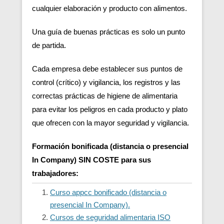
cualquier elaboración y producto con alimentos.
Una guía de buenas prácticas es solo un punto
de partida.
Cada empresa debe establecer sus puntos de
control (crítico) y vigilancia, los registros y las
correctas prácticas de higiene de alimentaria
para evitar los peligros en cada producto y plato
que ofrecen con la mayor seguridad y vigilancia.
Formación bonificada (distancia o presencial
In Company) SIN COSTE para sus
trabajadores:
Curso appcc bonificado (distancia o
presencial In Company).
Cursos de seguridad alimentaria ISO