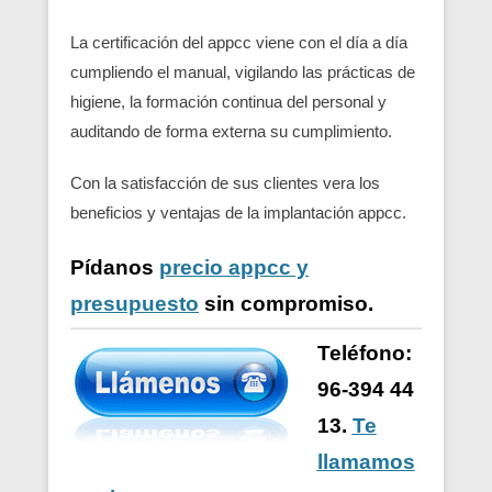
La certificación del appcc viene con el día a día
cumpliendo el manual, vigilando las prácticas de
higiene, la formación continua del personal y
auditando de forma externa su cumplimiento.
Con la satisfacción de sus clientes vera los
beneficios y ventajas de la implantación appcc.
Pídanos
precio appcc y
presupuesto
sin compromiso.
Teléfono:
96-394 44
13.
Te
llamamos