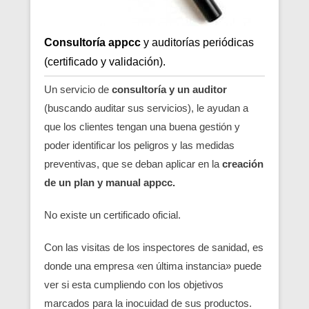
Consultoría appcc
y auditorías periódicas
(certificado y validación).
Un servicio de
consultoría y un auditor
(buscando auditar sus servicios), le ayudan a
que los clientes tengan una buena gestión y
poder identificar los peligros y las medidas
preventivas, que se deban aplicar en la
creación
de un plan y manual appcc.
No existe un certificado oficial.
Con las visitas de los inspectores de sanidad, es
donde una empresa «en última instancia» puede
ver si esta cumpliendo con los objetivos
marcados para la inocuidad de sus productos.