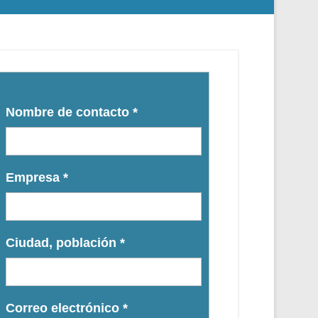
Nombre de contacto
*
Empresa
*
Ciudad, población
*
Correo electrónico
*