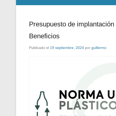
Presupuesto de implantación
Beneficios
Publicado el
19 septiembre, 2024
por
guillermo