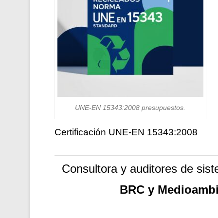
UNE-EN 15343:2008 presupuestos.
Certificación UNE-EN 15343:2008
Consultora y auditores de si
BRC y Medioambie