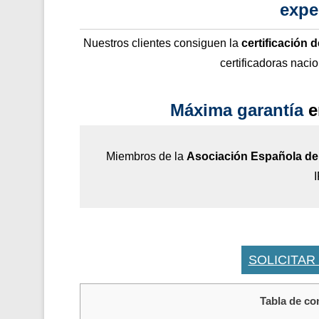
expe
Nuestros clientes consiguen la
certificación 
certificadoras naci
Máxima garantía
e
Miembros de la
Asociación Española de 
SOLICITAR
Tabla de co