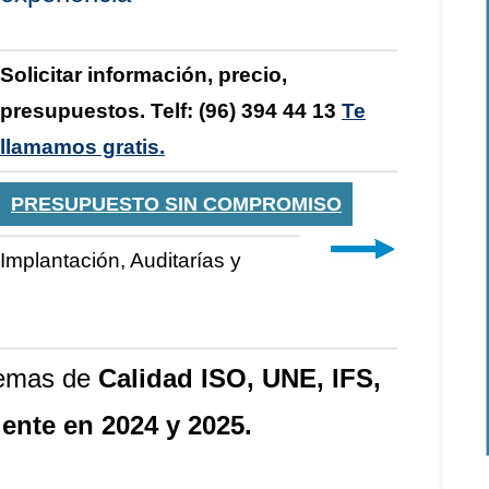
Solicitar información, precio,
presupuestos. Telf: (96) 394 44 13
Te
llamamos gratis.
PRESUPUESTO SIN COMPROMISO
Implantación, Auditarías y
stemas de
Calidad ISO, UNE, IFS,
nte en 2024 y 2025.