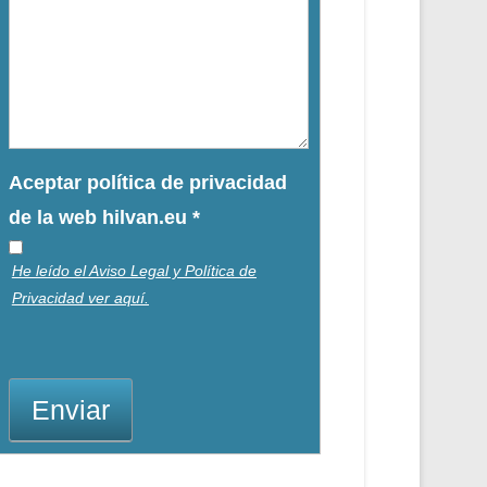
Aceptar política de privacidad
de la web hilvan.eu
*
He leído el Aviso Legal y Política de
Privacidad ver aquí.
Enviar