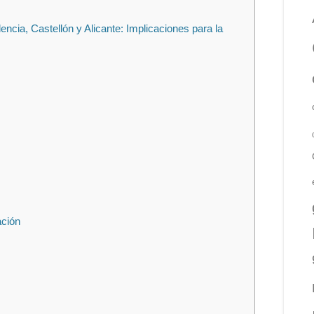
ia, Castellón y Alicante: Implicaciones para la
ación