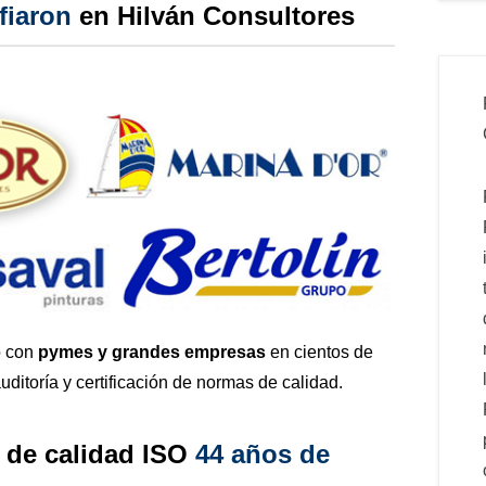
fiaron
en Hilván Consultores
o con
pymes y grandes empresas
en cientos de
uditoría y certificación de normas de calidad.
 de calidad ISO
44 años de