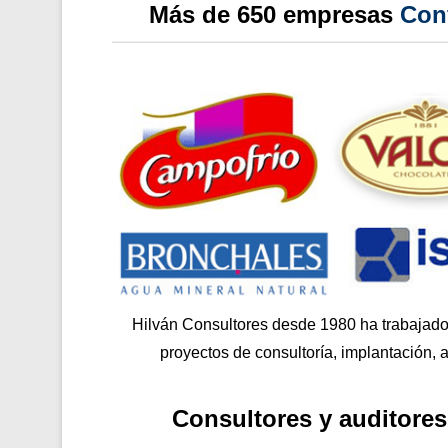
Más de 650 empresas
Con
Hilván Consultores desde 1980 ha trabajad
proyectos de consultoría, implantación, a
Consultores y auditores