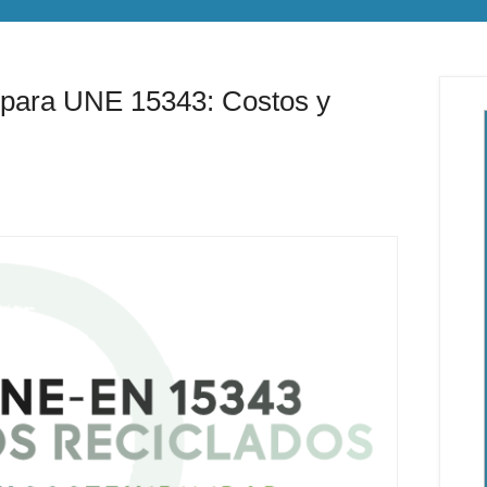
 para UNE 15343: Costos y