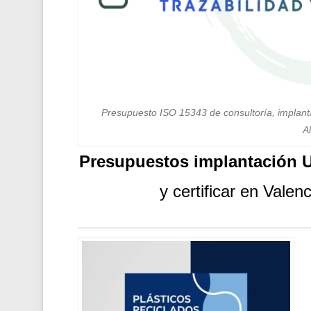
Presupuesto ISO 15343 de consultoría, implantaci
Al
Presupuestos implantación 
y certificar en Valenc