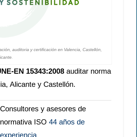
ón, auditoria y certificación en Valencia, Castellón,
icante.
UNE-EN 15343:2008
auditar norma
ia, Alicante y Castellón.
Consultores y asesores de
normativa ISO
44 años de
experiencia