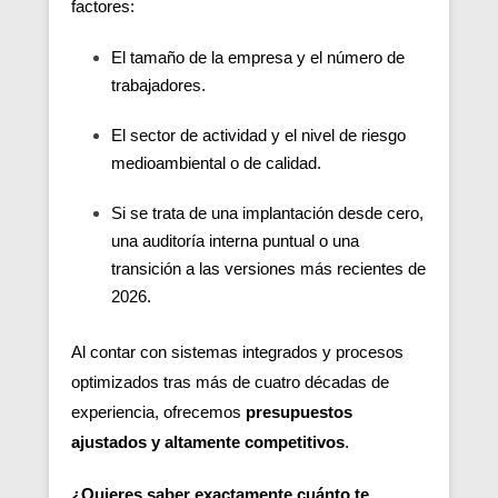
factores:
El tamaño de la empresa y el número de
trabajadores.
El sector de actividad y el nivel de riesgo
medioambiental o de calidad.
Si se trata de una implantación desde cero,
una auditoría interna puntual o una
transición a las versiones más recientes de
2026.
Al contar con sistemas integrados y procesos
optimizados tras más de cuatro décadas de
experiencia, ofrecemos
presupuestos
ajustados y altamente competitivos
.
¿Quieres saber exactamente cuánto te