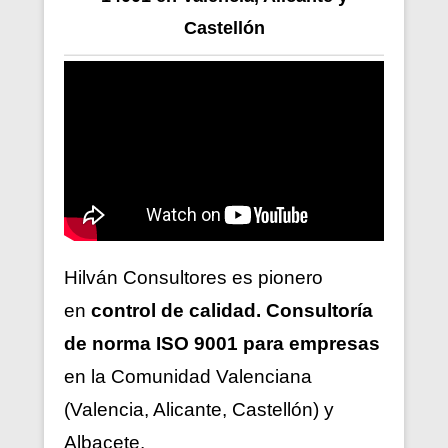
Castellón
Hilván Consultores es pionero
en
control de calidad. Consultoría
de norma ISO 9001 para empresas
en la Comunidad Valenciana
(Valencia, Alicante, Castellón) y
Albacete.