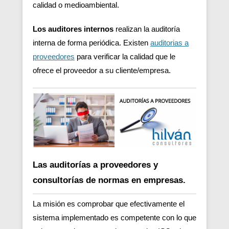
calidad o medioambiental.
Los auditores internos
realizan la auditoría
interna de forma periódica. Existen
auditorias a
proveedores
para verificar la calidad que le
ofrece el proveedor a su cliente/empresa.
Las auditorías a proveedores y
consultorías de normas en empresas.
La misión es comprobar que efectivamente el
sistema implementado es competente con lo que