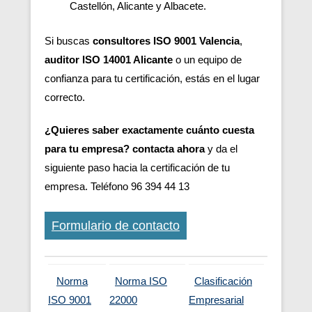
Castellón, Alicante y Albacete.
Si buscas
consultores ISO 9001 Valencia
,
auditor ISO 14001 Alicante
o un equipo de
confianza para tu certificación, estás en el lugar
correcto.
¿Quieres saber exactamente cuánto cuesta
para tu empresa? contacta ahora
y da el
siguiente paso hacia la certificación de tu
empresa. Teléfono 96 394 44 13
Formulario de contacto
Norma
Norma ISO
Clasificación
ISO 9001
22000
Empresarial