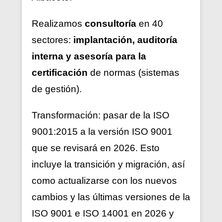
Realizamos
consultoría
en 40
sectores:
implantación, auditoría
interna y asesoría para la
certificación
de normas (sistemas
de gestión).
Transformación: pasar de la ISO
9001:2015 a la versión ISO 9001
que se revisará en 2026. Esto
incluye la transición y migración, así
como actualizarse con los nuevos
cambios y las últimas versiones de la
ISO 9001 e ISO 14001 en 2026 y