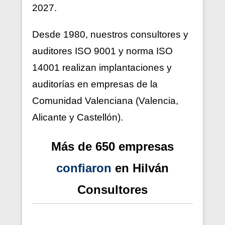
2027.
Desde 1980, nuestros consultores y
auditores ISO 9001 y norma ISO
14001 realizan implantaciones y
auditorías en empresas de la
Comunidad Valenciana (Valencia,
Alicante y Castellón).
Más de 650 empresas
confiaron
en Hilván
Consultores