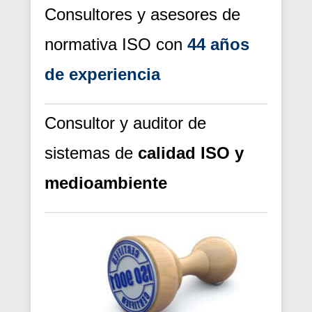
Consultores y asesores de
normativa ISO con
44 años
de experiencia
Consultor y auditor de
sistemas de
calidad ISO y
medioambiente