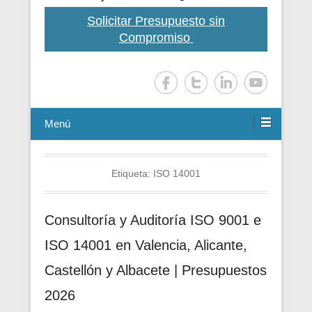
Solicitar Presupuesto sin
Compromiso
Menú
Etiqueta:
ISO 14001
Consultoría y Auditoría ISO 9001 e
ISO 14001 en Valencia, Alicante,
Castellón y Albacete | Presupuestos
2026