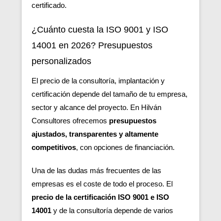
certificado.
¿Cuánto cuesta la ISO 9001 y ISO
14001 en 2026? Presupuestos
personalizados
El precio de la consultoría, implantación y
certificación depende del tamaño de tu empresa,
sector y alcance del proyecto. En Hilván
Consultores ofrecemos
presupuestos
ajustados, transparentes y altamente
competitivos
, con opciones de financiación.
Una de las dudas más frecuentes de las
empresas es el coste de todo el proceso. El
precio de la certificación ISO 9001 e ISO
14001
y de la consultoría depende de varios