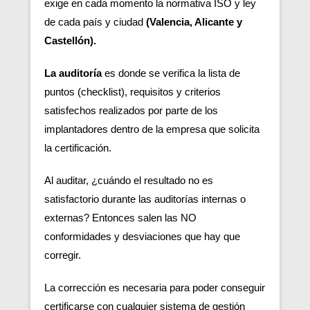
exige en cada momento la normativa ISO y ley
de cada país y ciudad
(Valencia, Alicante y
Castellón).
La auditoría
es donde se verifica la lista de
puntos (checklist), requisitos y criterios
satisfechos realizados por parte de los
implantadores dentro de la empresa que solicita
la certificación.
Al auditar, ¿cuándo el resultado no es
satisfactorio durante las auditorías internas o
externas? Entonces salen las NO
conformidades y desviaciones que hay que
corregir.
La corrección es necesaria para poder conseguir
certificarse con cualquier sistema de gestión