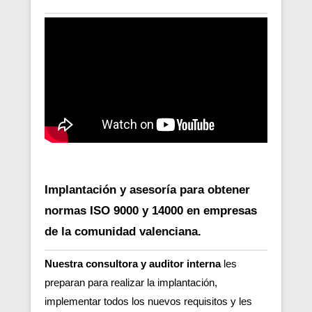
Implantación y asesoría para obtener
normas ISO 9000 y 14000 en empresas
de la comunidad valenciana.
Nuestra consultora y auditor interna
les
preparan para realizar la implantación,
implementar todos los nuevos requisitos y les