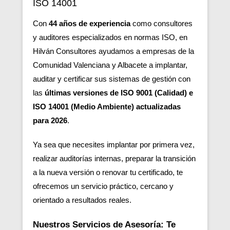
ISO 14001
Con
44 años de experiencia
como consultores
y auditores especializados en normas ISO, en
Hilván Consultores ayudamos a empresas de la
Comunidad Valenciana y Albacete a implantar,
auditar y certificar sus sistemas de gestión con
las
últimas versiones de ISO 9001 (Calidad) e
ISO 14001 (Medio Ambiente) actualizadas
para 2026
.
Ya sea que necesites implantar por primera vez,
realizar auditorías internas, preparar la transición
a la nueva versión o renovar tu certificado, te
ofrecemos un servicio práctico, cercano y
orientado a resultados reales.
Nuestros Servicios de Asesoría: Te