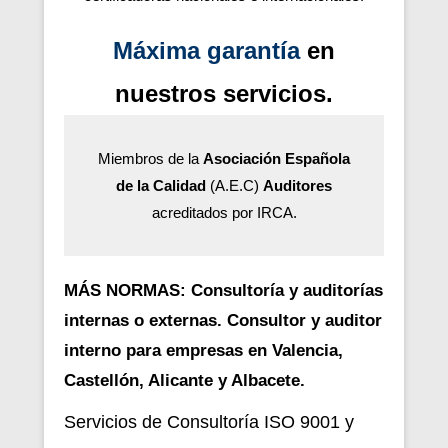
Máxima garantía
en
nuestros servicios.
Miembros de la
Asociación Española
de la Calidad
(A.E.C)
Auditores
acreditados por IRCA.
MÁS NORMAS: Consultoría y auditorías
internas o externas. Consultor y auditor
interno para empresas en Valencia,
Castellón, Alicante y Albacete.
Servicios de Consultoría ISO 9001 y