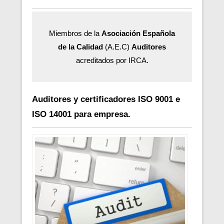
Miembros de la
Asociación Española
de la Calidad
(A.E.C)
Auditores
acreditados por IRCA.
Auditores y certificadores ISO 9001 e
ISO 14001 para empresa.