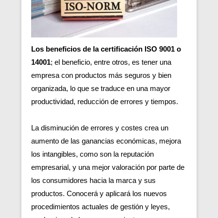
Los beneficios de la certificación ISO 9001 o
14001
; el beneficio, entre otros, es tener una
empresa con productos más seguros y bien
organizada, lo que se traduce en una mayor
productividad, reducción de errores y tiempos.
La disminución de errores y costes crea un
aumento de las ganancias económicas, mejora
los intangibles, como son la reputación
empresarial, y una mejor valoración por parte de
los consumidores hacia la marca y sus
productos. Conocerá y aplicará los nuevos
procedimientos actuales de gestión y leyes,