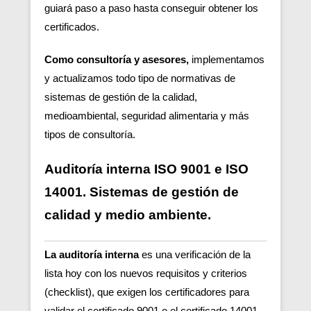
guiará paso a paso hasta conseguir obtener los
certificados.
Como consultoría y asesores,
implementamos
y actualizamos todo tipo de normativas de
sistemas de gestión de la calidad,
medioambiental, seguridad alimentaria y más
tipos de consultoría.
Auditoría interna ISO 9001 e ISO
14001. Sistemas de gestión de
calidad y medio ambiente.
La auditoría interna
es una verificación de la
lista hoy con los nuevos requisitos y criterios
(checklist), que exigen los certificadores para
validar el certificado 9001 o el certificado 14001.