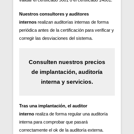
Nuestros consultores y auditores
internos
realizan auditorías internas de forma
periódica antes de la certificación para verificar y
corregir las desviaciones del sistema.
Consulten nuestros precios
de
implantación
, auditoría
interna y servicios.
Tras una implantación, el auditor
interno
realiza de forma regular una auditoría
interna para comprobar que pasará
correctamente el ok de la auditoría externa.