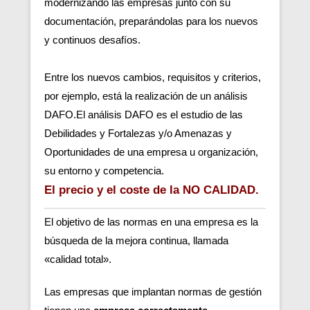
modernizando las empresas junto con su
documentación, preparándolas para los nuevos
y continuos desafíos.
Entre los nuevos cambios, requisitos y criterios,
por ejemplo, está la realización de un análisis
DAFO.El análisis DAFO es el estudio de las
Debilidades y Fortalezas y/o Amenazas y
Oportunidades de una empresa u organización,
su entorno y competencia.
El precio y el coste de la NO CALIDAD.
El objetivo de las normas en una empresa es la
búsqueda de la mejora continua, llamada
«calidad total».
Las empresas que implantan normas de gestión