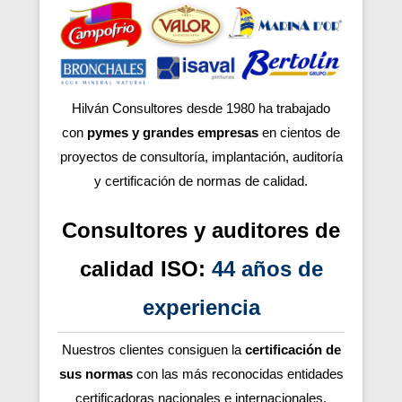
Hilván Consultores desde 1980 ha trabajado
con
pymes y grandes empresas
en cientos de
proyectos de consultoría, implantación, auditoría
y certificación de normas de calidad.
Consultores y auditores de
calidad ISO:
44 años de
experiencia
Nuestros clientes consiguen la
certificación de
sus normas
con las más reconocidas entidades
certificadoras nacionales e internacionales.