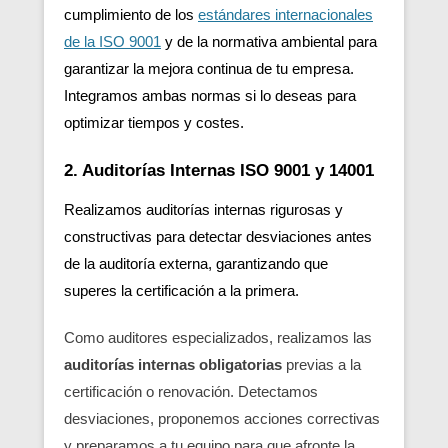
cumplimiento de los
estándares internacionales
de la ISO 9001
y de la normativa ambiental para
garantizar la mejora continua de tu empresa.
Integramos ambas normas si lo deseas para
optimizar tiempos y costes.
2. Auditorías Internas ISO 9001 y 14001
Realizamos auditorías internas rigurosas y
constructivas para detectar desviaciones antes
de la auditoría externa, garantizando que
superes la certificación a la primera.
Como auditores especializados, realizamos las
auditorías internas obligatorias
previas a la
certificación o renovación. Detectamos
desviaciones, proponemos acciones correctivas
y preparamos a tu equipo para que afronte la