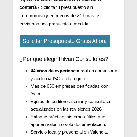
costaría?
Solicita tu presupuesto sin
compromiso y en menos de 24 horas te
enviamos una propuesta a medida.
Solicitar Presupuesto Gratis Ahora
¿Por qué elegir Hilván Consultores?
44 años de experiencia
real en consultoría
y auditoría ISO en la región.
Más de 650 empresas certificadas con
éxito.
Equipo de auditores senior y consultores
actualizados en las revisiones 2026.
Enfoque práctico: sistemas útiles que
aportan valor, no solo documentación.
Servicio local y presencial en Valencia,