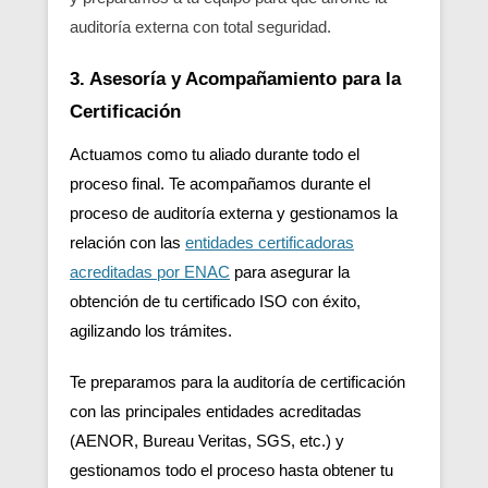
auditoría externa con total seguridad.
3. Asesoría y Acompañamiento para la
Certificación
Actuamos como tu aliado durante todo el
proceso final. Te acompañamos durante el
proceso de auditoría externa y gestionamos la
relación con las
entidades certificadoras
acreditadas por ENAC
para asegurar la
obtención de tu certificado ISO con éxito,
agilizando los trámites.
Te preparamos para la auditoría de certificación
con las principales entidades acreditadas
(AENOR, Bureau Veritas, SGS, etc.) y
gestionamos todo el proceso hasta obtener tu