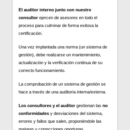
El auditor interno junto con nuestro
consultor
ejercen de asesores en todo el
proceso para culminar de forma exitosa la
certificación.
Una vez implantada una norma (un sistema de
gestión), debe realizarse un mantenimiento,
actualización y la verificación continua de su
correcto funcionamiento.
La comprobación de un sistema de gestión se
hace a través de una auditoría interna/externa.
Los consultores y el auditor
gestionan las
no
conformidades
y desviaciones del sistema,
errores y fallos que salen, proponiéndole las
mejoras y correcciones oportunas.