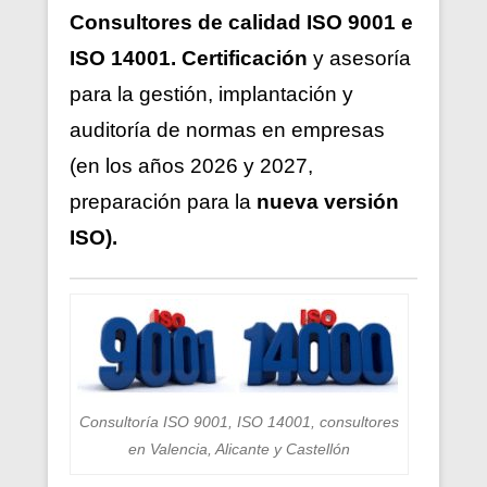
Consultores de calidad ISO 9001 e
ISO 14001. Certificación
y asesoría
para la gestión, implantación y
auditoría de normas en empresas
(en los años 2026 y 2027,
preparación para la
nueva versión
ISO).
Consultoría ISO 9001, ISO 14001, consultores
en Valencia, Alicante y Castellón