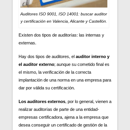
Auditores ISO 9001, ISO 14001: buscar auditor
y certificación en Valencia, Alicante y Castellón.
Existen dos tipos de auditorías: las internas y
externas.
Hay dos tipos de auditores, el
auditor interno y
el auditor externo
; aunque su cometido final es
el mismo, la verificación de la correcta
implantación de una norma en una empresa para
dar por válida su certificación.
Los auditores externos
, por lo general, vienen a
realizar auditorías de parte de una entidad-
empresas certificadora, ajena a la empresa que
desea conseguir un certificado de gestión de la