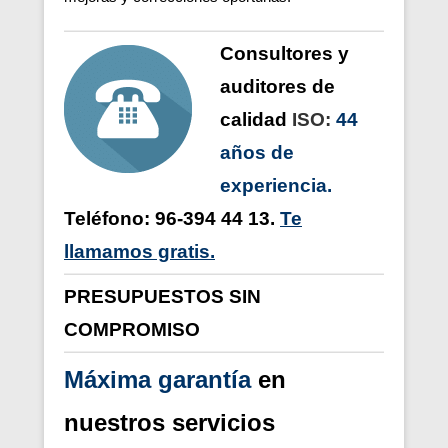
Consultores y
auditores de
calidad
ISO:
44
años de
experiencia.
Teléfono: 96-394 44 13.
Te
llamamos gratis.
PRESUPUESTOS SIN
COMPROMISO
Máxima garantía
en
nuestros servicios