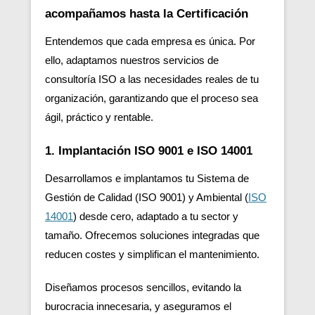
acompañamos hasta la Certificación
Entendemos que cada empresa es única. Por
ello, adaptamos nuestros servicios de
consultoría ISO a las necesidades reales de tu
organización, garantizando que el proceso sea
ágil, práctico y rentable.
1. Implantación ISO 9001 e ISO 14001
Desarrollamos e implantamos tu Sistema de
Gestión de Calidad (ISO 9001) y Ambiental (
ISO
14001
) desde cero, adaptado a tu sector y
tamaño. Ofrecemos soluciones integradas que
reducen costes y simplifican el mantenimiento.
Diseñamos procesos sencillos, evitando la
burocracia innecesaria, y aseguramos el