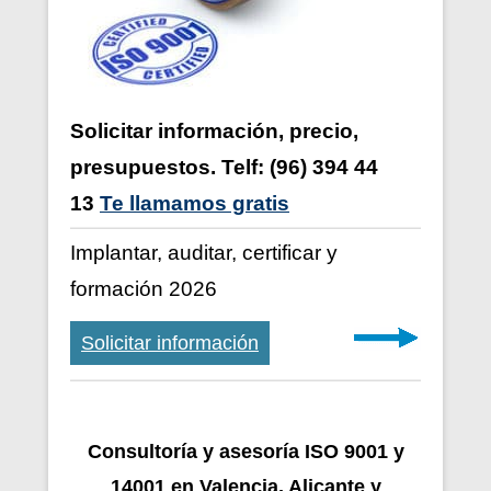
Solicitar información, precio,
presupuestos. Telf: (96) 394 44
13
Te llamamos gratis
Implantar, auditar, certificar y
formación 2026
Solicitar información
Consultoría y asesoría ISO 9001 y
14001 en Valencia, Alicante y