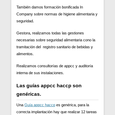
También damos formación bonificada In
Company sobre normas de higiene alimentaria y
seguridad.
Gestora, realizamos todas las gestiones
necesarias sobre seguridad alimentaria cono la
tramitación del registro sanitario de bebidas y
alimentos.
Realizamos consultorías de appcc y auditoría
interna de sus instalaciones.
Las guías appcc haccp son
genéricas.
Una
Guía appcc haccp
es genérica, para la
correcta implantación hay que realizar 12 tareas