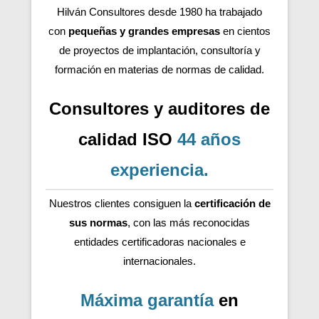
Hilván Consultores desde 1980 ha trabajado
con
pequeñas y grandes empresas
en cientos
de proyectos de implantación, consultoría y
formación en materias de normas de calidad.
Consultores y auditores de
calidad ISO
44 años
experiencia
.
Nuestros clientes consiguen la
certificación de
sus normas
, con las más reconocidas
entidades certificadoras nacionales e
internacionales.
Máxima garantía
en