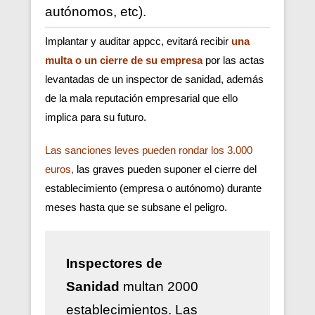
autónomos, etc).
Implantar y auditar appcc, evitará recibir
una
multa o un cierre de su empresa
por las actas
levantadas de un inspector de sanidad, además
de la mala reputación empresarial que ello
implica para su futuro.
Las sanciones leves pueden rondar los 3.000
euros
,
las graves pueden suponer el cierre del
establecimiento (empresa o autónomo) durante
meses hasta que se subsane el peligro.
Inspectores de
Sanidad
multan 2000
establecimientos. Las