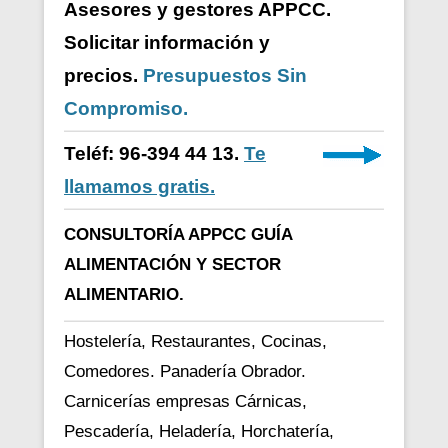
Asesores y gestores APPCC.
Solicitar información y
precios.
Presupuestos Sin
Compromiso.
Teléf: 96-394 44 13.
Te
llamamos gratis.
CONSULTORÍA APPCC GUÍA
ALIMENTACIÓN Y SECTOR
ALIMENTARIO.
Hostelería, Restaurantes, Cocinas,
Comedores. Panadería Obrador.
Carnicerías empresas Cárnicas,
Pescadería, Heladería, Horchatería,