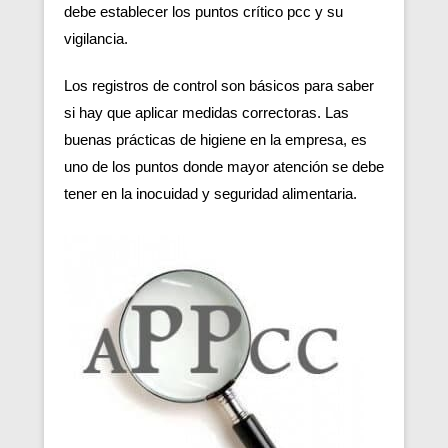
debe establecer los puntos crítico pcc y su
vigilancia.
Los registros de control son básicos para saber
si hay que aplicar medidas correctoras. Las
buenas prácticas de higiene en la empresa, es
uno de los puntos donde mayor atención se debe
tener en la inocuidad y seguridad alimentaria.