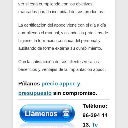
ver si esta cumpliendo con los objetivos
marcados para la inocuidad de sus productos.
La certificación del appcc viene con el día a día
cumpliendo el manual, vigilando las prácticas de
higiene, la formación continua del personal y
auditando de forma externa su cumplimiento.
Con la satisfacción de sus clientes vera los
beneficios y ventajas de la implantación appcc.
Pídanos
precio appcc y
presupuesto
sin compromiso.
Teléfono:
96-394 44
13.
Te