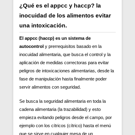
¿Qué es el appcc y haccp? la
inocuidad de los alimentos evitar
una intoxicación.
El appcc (haccp) es un sistema de
autocontrol
y prerrequisitos basado en la
inocuidad alimentaria, que busca el control y la
aplicación de medidas correctoras para evitar
peligros de intoxicaciones alimentarias, desde la
fase de manipulación hasta finalmente poder
servir alimentos con seguridad.
Se busca la seguridad alimentaria en toda la
cadena alimentaria (la trazabilidad) y esto
empieza evitando peligros desde el campo, por
ejemplo con los cítricos (cítrico) hasta el menú
que se sirve en cualquier mesa de un