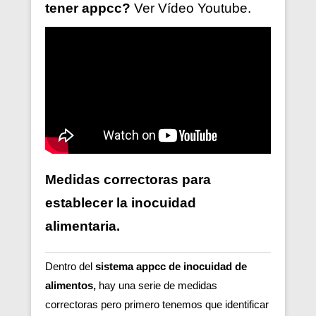
tener
appcc?
Ver V
ídeo
Youtube.
Medidas correctoras para
establecer la inocuidad
alimentaria.
Dentro del
sistema appcc de inocuidad de
alimentos,
hay una serie de medidas
correctoras pero primero tenemos que identificar