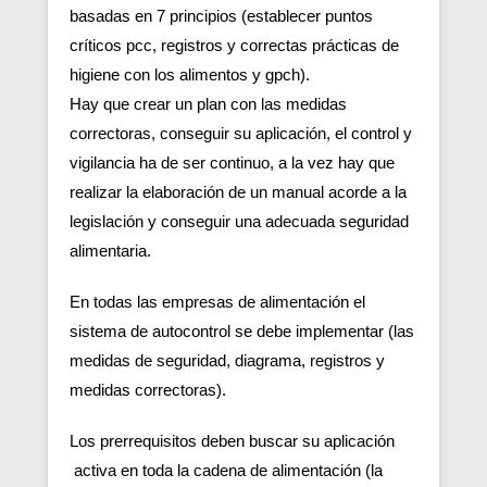
basadas en 7 principios (establecer puntos
críticos pcc, registros y correctas prácticas de
higiene con los alimentos y gpch).
Hay que crear un plan con las medidas
correctoras, conseguir su aplicación, el control y
vigilancia ha de ser continuo, a la vez hay que
realizar la elaboración de un manual acorde a la
legislación y conseguir una adecuada seguridad
alimentaria.
En todas las empresas de alimentación el
sistema de autocontrol se debe implementar (las
medidas de seguridad, diagrama, registros y
medidas correctoras).
Los prerrequisitos deben buscar su aplicación
activa en toda la cadena de alimentación (la