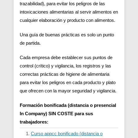
trazabilidad), para evitar los peligros de las
intoxicaciones alimentarias al servir alimentos en
cualquier elaboración y producto con alimentos.
Una guía de buenas prácticas es solo un punto
de partida.
Cada empresa debe establecer sus puntos de
control (crítico) y vigilancia, los registros y las
correctas prácticas de higiene de alimentaria
para evitar los peligros en cada producto y plato
que ofrecen con la mayor seguridad y vigilancia.
Formación bonificada (distancia o presencial
In Company) SIN COSTE para sus
trabajadores:
Curso appcc bonificado (distancia o