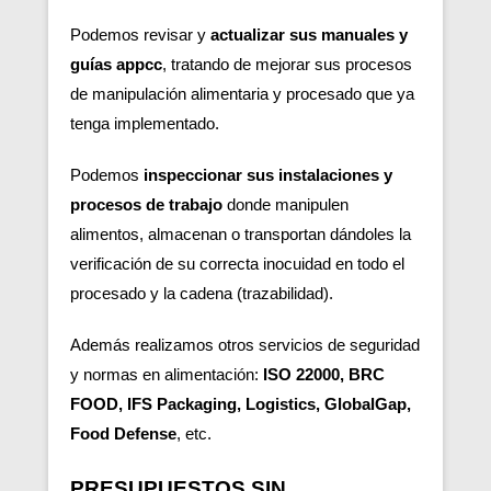
Podemos revisar y
actualizar sus manuales y
guías appcc
, tratando de mejorar sus procesos
de manipulación alimentaria y procesado que ya
tenga implementado.
Podemos
inspeccionar sus instalaciones y
procesos de trabajo
donde manipulen
alimentos, almacenan o transportan dándoles la
verificación de su correcta inocuidad en todo el
procesado y la cadena (trazabilidad).
Además realizamos otros servicios de seguridad
y normas en alimentación:
ISO 22000, BRC
FOOD, IFS Packaging, Logistics, GlobalGap,
Food Defense
, etc.
PRESUPUESTOS SIN