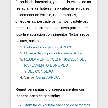
(inocuidad alimentaria), ya se en la cocina de un
restaurante, un hoteles, una cafetería, en bares,
un comedor de colegio, las carnicerías,
charcuterías, pescaderos, hornos, pasteleros,
repostería (napolitanas), confitería (dulces), en
toda la elaboración con alimentos (frutos secos,
patatas, huevo, etc).
Elaborar de un plan de APPCC
Higiene de los productos alimenticios
REGLAMENTO (CE) Nº 852/2004 DEL
PARLAMENTO EUROPEO
Y DEL CONSEJO
Ver las
Guías APPCC.
Registros sanitario y asesoramientos con
inspecciones de sanitarias.
Tramitar el Registro sanitario de alimentos