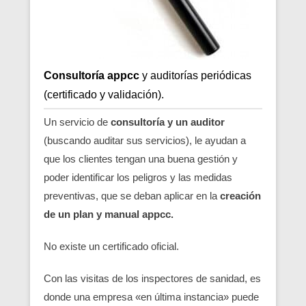
Consultoría appcc
y auditorías periódicas
(certificado y validación).
Un servicio de
consultoría y un auditor
(buscando auditar sus servicios), le ayudan a
que los clientes tengan una buena gestión y
poder identificar los peligros y las medidas
preventivas, que se deban aplicar en la
creación
de un plan y manual appcc.
No existe un certificado oficial.
Con las visitas de los inspectores de sanidad, es
donde una empresa «en última instancia» puede