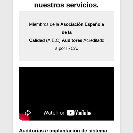
nuestros servicios.
Miembros de la
Asociación Española
de la
Calidad
(A.E.C)
Auditores
Acreditado
s por IRCA.
Auditorías e implantación de sistema