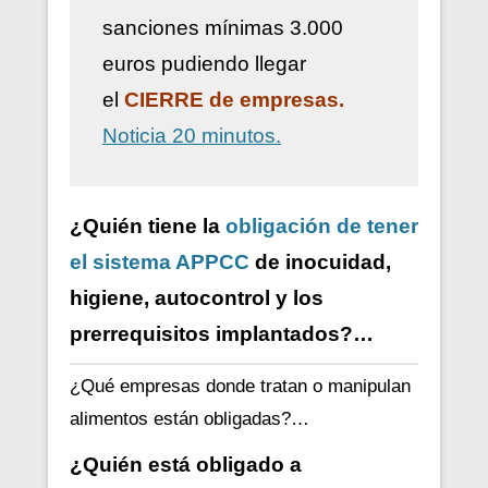
sanciones mínimas 3.000
euros pudiendo llegar
el
CIERRE de empresas.
Noticia 20 minutos.
¿Quién tiene la
obligación de tener
el sistema APPCC
de inocuidad,
higiene, autocontrol y los
prerrequisitos implantados?…
¿Qué empresas donde tratan o manipulan
alimentos están obligadas?…
¿Quién está obligado a