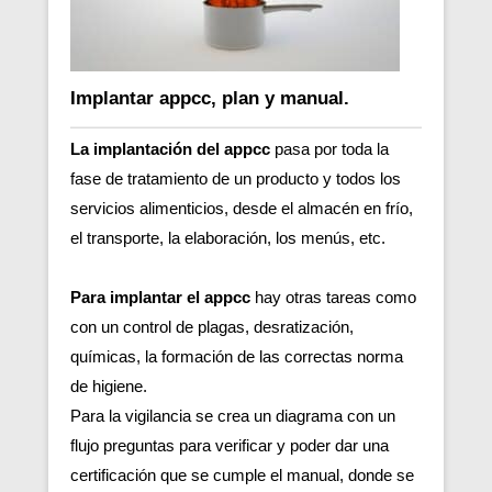
Implantar appcc, plan y manual.
La implantación del appcc
pasa por toda la
fase de tratamiento de un producto y todos los
servicios alimenticios, desde el almacén en frío,
el transporte, la elaboración, los menús, etc.
Para implantar el appcc
hay otras tareas como
con un control de plagas, desratización,
químicas, la formación de las correctas norma
de higiene.
Para la vigilancia se crea un diagrama con un
flujo preguntas para verificar y poder dar una
certificación que se cumple el manual, donde se