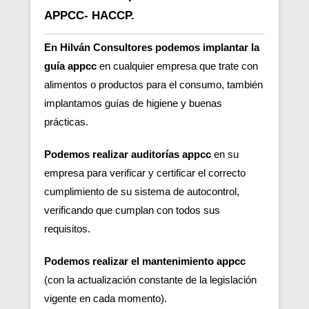
APPCC- HACCP.
En Hilván Consultores podemos implantar la
guía appcc
en cualquier empresa que trate con
alimentos o productos para el consumo, también
implantamos guías de higiene y buenas
prácticas.
Podemos realizar auditorías appcc
en su
empresa para verificar y certificar el correcto
cumplimiento de su sistema de autocontrol,
verificando que cumplan con todos sus
requisitos.
Podemos realizar el mantenimiento appcc
(con la actualización constante de la legislación
vigente en cada momento).