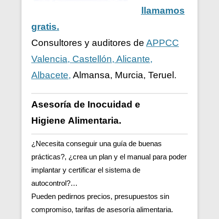
llamamos
gratis.
Consultores y auditores de
APPCC
Valencia, Castellón, Alicante,
Albacete,
Almansa, Murcia, Teruel.
Asesoría de Inocuidad e
Higiene
Alimentaria.
¿Necesita conseguir una guía de buenas
prácticas?, ¿crea un plan y el manual para poder
implantar y certificar el sistema de
autocontrol?…
Pueden pedirnos precios, presupuestos sin
compromiso, tarifas de asesoría alimentaria.