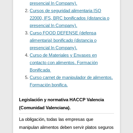
presencial In Company).
Cursos de seguridad alimentaria ISO
22000, IFS, BRC bonificados (distancia o
presencial In Company).
Curso FOOD DEFENSE (defensa
alimentaria) bonificado (distancia o
presencial In Company).
Curso de Materiales y Envases en
contacto con alimentos. Formación
Bonificada
Curso carnet de manipulador de alimentos.
Formación bonifica.
Legislación y normativa HACCP Valencia
(Comunidad Valenciana).
La obligación, todas las empresas que
manipulan alimentos deben servir platos seguros