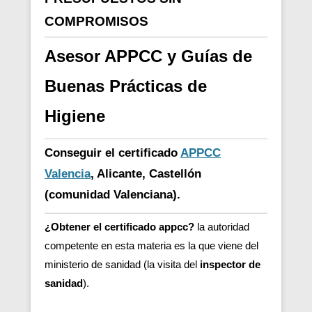
COMPROMISOS
Asesor APPCC y Guías de
Buenas Prácticas de
Higiene
Conseguir el certificado
APPCC
Valencia
, Alicante, Castellón
(comunidad Valenciana).
¿Obtener el certificado appcc?
la autoridad
competente en esta materia es la que viene del
ministerio de sanidad (la visita del
inspector de
sanidad
).