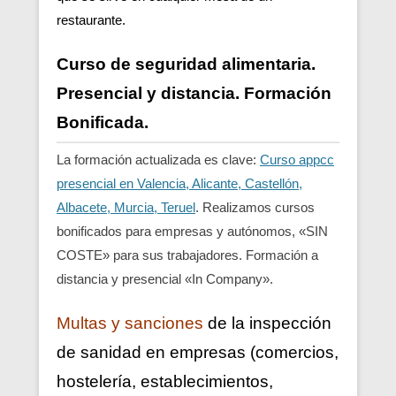
restaurante.
Curso de seguridad alimentaria.
Presencial y distancia. Formación
Bonificada.
La formación actualizada es clave:
Curso appcc
presencial en Valencia, Alicante, Castellón,
Albacete, Murcia, Teruel
. Realizamos cursos
bonificados para empresas y autónomos, «SIN
COSTE» para sus trabajadores. Formación a
distancia y presencial «In Company».
Multas y sanciones
de la inspección
de sanidad en empresas (comercios,
hostelería, establecimientos,