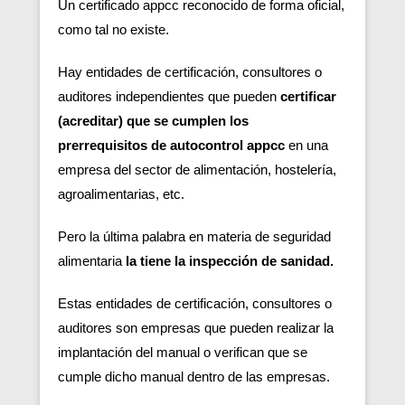
Un certificado appcc reconocido de forma oficial,
como tal no existe.
Hay entidades de certificación, consultores o
auditores independientes que pueden
certificar
(acreditar) que se cumplen los
prerrequisitos de autocontrol appcc
en una
empresa del sector de alimentación, hostelería,
agroalimentarias, etc.
Pero la última palabra en materia de seguridad
alimentaria
la tiene la inspección de sanidad.
Estas entidades de certificación, consultores o
auditores son empresas que pueden realizar la
implantación del manual o verifican que se
cumple dicho manual dentro de las empresas.