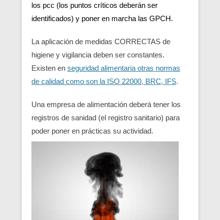
los pcc (los puntos críticos deberán ser
identificados) y poner en marcha las GPCH.
La aplicación de medidas CORRECTAS de
higiene y vigilancia deben ser constantes.
Existen en
seguridad alimentaria otras normas
de calidad como son la ISO 22000, BRC, IFS
.
Una empresa de alimentación deberá tener los
registros de sanidad (el registro sanitario) para
poder poner en prácticas su actividad.