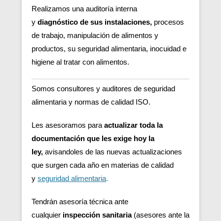
Realizamos una auditoría interna
y
diagnóstico de sus instalaciones,
procesos
de trabajo, manipulación de alimentos y
productos, su seguridad alimentaria, inocuidad e
higiene al tratar con alimentos.
Somos consultores y auditores de seguridad
alimentaria y normas de calidad ISO.
Les asesoramos para
actualizar toda la
documentación que les exige hoy la
ley,
avisandoles de las nuevas actualizaciones
que surgen cada año en materias de calidad
y
seguridad alimentaria
.
Tendrán asesoría técnica ante
cualquier
inspección sanitaria
(asesores ante la