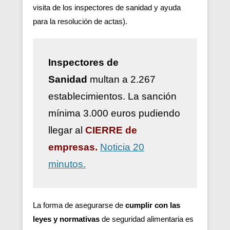
visita de los inspectores de sanidad y ayuda
para la resolución de actas).
Inspectores de
Sanidad
multan a 2.267
establecimientos. La sanción
mínima 3.000 euros pudiendo
llegar al
CIERRE de
empresas.
Noticia 20
minutos.
La forma de asegurarse de
cumplir con las
leyes y normativas
de seguridad alimentaria es