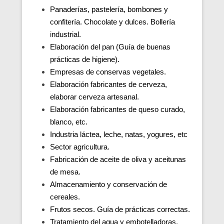
Panaderías, pastelería, bombones y
confitería. Chocolate y dulces. Bollería
industrial.
Elaboración del pan (Guía de buenas
prácticas de higiene).
Empresas de conservas vegetales.
Elaboración fabricantes de cerveza,
elaborar cerveza artesanal.
Elaboración fabricantes de queso curado,
blanco, etc.
Industria láctea, leche, natas, yogures, etc
Sector agricultura.
Fabricación de aceite de oliva y aceitunas
de mesa.
Almacenamiento y conservación de
cereales.
Frutos secos. Guía de prácticas correctas.
Tratamiento del agua y embotelladoras.