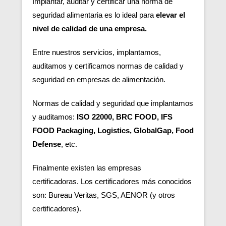
Implantar, auditar y certificar una norma de
seguridad alimentaria es lo ideal para
elevar el
nivel de calidad de una empresa.
Entre nuestros servicios, implantamos,
auditamos y certificamos normas de calidad y
seguridad en empresas de alimentación.
Normas de calidad y seguridad que implantamos
y auditamos:
ISO 22000, BRC FOOD, IFS
FOOD Packaging, Logistics, GlobalGap, Food
Defense
, etc.
Finalmente existen las empresas
certificadoras.
Los certificadores más conocidos
son: Bureau Veritas, SGS, AENOR (y otros
certificadores).