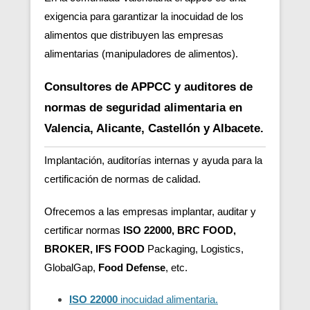
exigencia para garantizar la inocuidad de los
alimentos que distribuyen las empresas
alimentarias (manipuladores de alimentos).
Consultores de APPCC y auditores de
normas de seguridad alimentaria en
Valencia, Alicante, Castellón y Albacete.
Implantación, auditorías internas y ayuda para la
certificación de normas de calidad.
Ofrecemos a las empresas implantar, auditar y
certificar normas
ISO 22000, BRC FOOD,
BROKER, IFS FOOD
Packaging, Logistics,
GlobalGap,
Food Defense
, etc.
ISO 22000
inocuidad alimentaria.