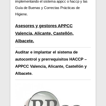
implementando el sistema appcc o haccp y las
Guía de Buenas y Correctas Prácticas de
Higiene.
Asesores y gestores APPCC
Valencia, Alicante, Castellón,
Albacete.
Auditar e implantar el sistema de
autocontrol y prerrequisitos HACCP –
APPCC Valencia, Alicante, Castellón y
Albacete.