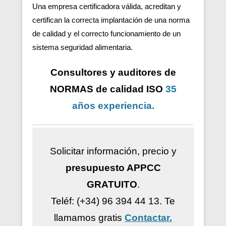
Una empresa certificadora válida, acreditan y
certifican la correcta implantación de una norma
de calidad y el correcto funcionamiento de un
sistema seguridad alimentaria.
Consultores y auditores de
NORMAS de calidad ISO
35
años
experiencia
.
Solicitar información, precio y
presupuesto APPCC
GRATUITO
.
Teléf: (+34) 96 394 44 13.
Te
llamamos gratis
Contactar.