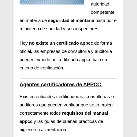
autoridad
competente
en materia de
seguridad alimentaria
pasa por el
ministerio de sanidad y sus inspectores.
Hoy
no existe un certificado appcc
de forma
oficial, las empresas de consultoría y auditoría
pueden expedir un certificado appcc bajo su
criterio de verificación.
Agentes certificadores de APPCC.
Existen entidades certificadoras, consultorías o
auditores que pueden verificar
que se cumplen
correctamente todos
requisitos del manual
appcc
y las guías de buenas prácticas de
higiene en alimentación: