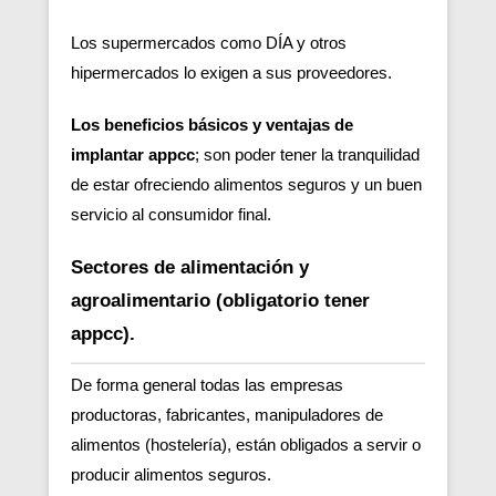
Los supermercados como DÍA y otros
hipermercados lo exigen a sus proveedores.
Los beneficios básicos y ventajas de
implantar appcc
; son poder tener la tranquilidad
de estar ofreciendo alimentos seguros y un buen
servicio al consumidor final.
Sectores de alimentación y
agroalimentario (obligatorio tener
appcc).
De forma general todas las empresas
productoras, fabricantes, manipuladores de
alimentos (hostelería), están obligados a servir o
producir alimentos seguros.