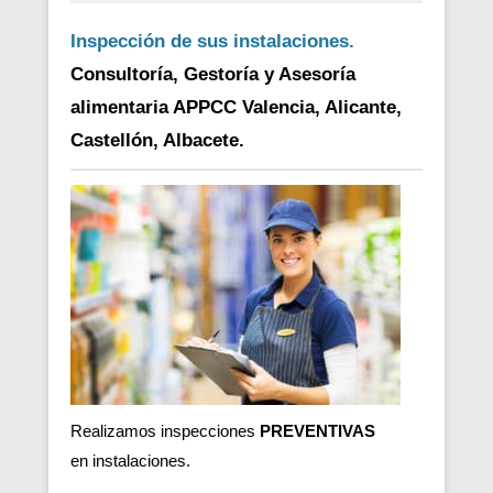
Inspección de sus instalaciones.
Consultoría, Gestoría y Asesoría
alimentaria APPCC Valencia, Alicante,
Castellón, Albacete.
Realizamos inspecciones
PREVENTIVAS
en
instalaciones.