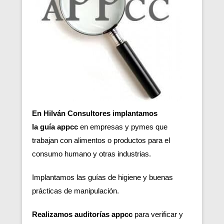
En Hilván Consultores implantamos
la guía appcc
en empresas y pymes que
trabajan con alimentos o productos para el
consumo humano y otras industrias.
Implantamos las guías de higiene y buenas
prácticas de manipulación.
Realizamos auditorías appcc
para verificar y