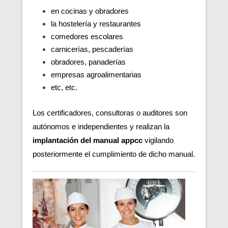
en cocinas y obradores
la hostelería y restaurantes
comedores escolares
carnicerías, pescaderías
obradores, panaderías
empresas agroalimentarias
etc, etc.
Los certificadores, consultoras o auditores son
autónomos e independientes y realizan la
implantación del manual appcc
vigilando
posteriormente el cumplimiento de dicho manual.