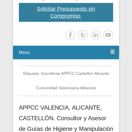
Solicitar Presupuesto sin
Compromiso
Menú
Etiqueta:
Inscribirse APPCC Castellón Alicante
Comunidad Valenciana Albacete
APPCC VALENCIA, ALICANTE,
CASTELLÓN. Consultor y Asesor
de Guías de Higiene y Manipulación