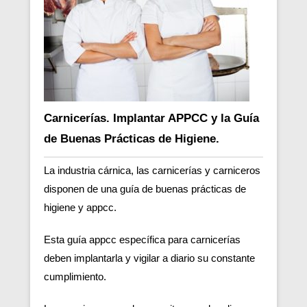
Carnicerías. Implantar APPCC y la Guía
de Buenas Prácticas de Higiene.
La industria cárnica, las carnicerías y carniceros
disponen de una guía de buenas prácticas de
higiene y appcc.
Esta guía appcc específica para carnicerías
deben implantarla y vigilar a diario su constante
cumplimiento.