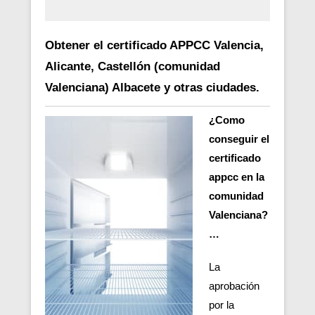
Obtener el certificado APPCC Valencia,
Alicante, Castellón (comunidad
Valenciana) Albacete y otras ciudades.
¿Como
conseguir el
certificado
appcc en la
comunidad
Valenciana?
…
La
aprobación
por la