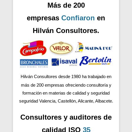
Más de 200
empresas
Confiaron
en
Hilván Consultores.
Hilván Consultores desde 1980 ha trabajado en
más de 200
empresas ofreciendo consultoría y
formación en materias de calidad y seguridad
seguridad Valencia, Castellón, Alicante, Albacete.
Consultores y auditores de
calidad ISO
35