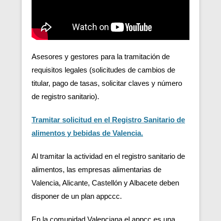
Asesores y gestores para la tramitación de
requisitos legales (solicitudes de cambios de
titular, pago de tasas, solicitar claves y número
de registro sanitario).
Tramitar solicitud en el Registro Sanitario de
alimentos y bebidas de Valencia.
Al tramitar la actividad en el registro sanitario de
alimentos, las empresas alimentarias de
Valencia, Alicante, Castellón y Albacete deben
disponer de un plan appccc.
En la comunidad Valenciana el appcc es una