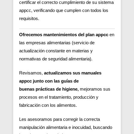
certificar el correcto cumplimiento de su sistema
appcc, verificando que cumplen con todos los
requisitos.
Ofrecemos mantenimientos del plan appcc
en
las empresas alimentarias (servicio de
actualización constante en materias y
normativas de seguridad alimentaria).
Revisamos,
actualizamos sus manuales
appcc junto con las guías de
buenas
prácticas de higiene,
m
ejoramos sus
procesos en el tratamiento, producción y
fabricación con los alimentos.
Les asesoramos para corregir la correcta
manipulación alimentaria e inocuidad, buscando