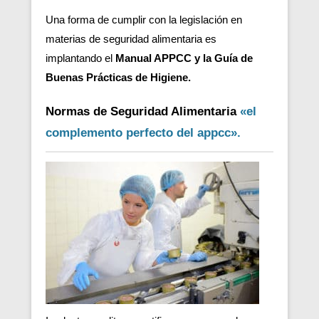
Una forma de cumplir con la legislación en
materias de seguridad alimentaria es
implantando el
Manual APPCC y la Guía de
Buenas Prácticas de Higiene.
Normas de Seguridad Alimentaria
«el
complemento perfecto del appcc».