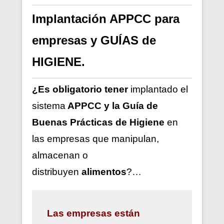
Implantación APPCC para
empresas y GUÍAS de
HIGIENE.
¿Es obligatorio tener
implantado el
sistema
APPCC y la Guía de
Buenas Prácticas de Higiene
en
las empresas que manipulan,
almacenan o
distribuyen
alimentos
?…
Las
empresas están