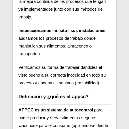
la mejora continua de los procesos que tengan
ya implementados junto con sus métodos de
trabajo.
Inspeccionamos «in situ» sus instalaciones
auditamos los procesos de trabajo donde
manipulen sus alimentos, almacenen o
transporten.
Verificamos su forma de trabajar dándoles el
visto bueno a su correcta inocuidad en todo su
proceso y cadena alimentaria (trazabilidad).
Definición y ¿qué es el appcc?
APPCC es un sistema de autocontrol
para
poder producir y servir alimentos seguros
«inocuos» para el consumo (aplicándose desde