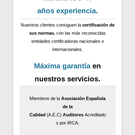
años
experiencia
.
Nuestros clientes consiguen la
certificación de
sus normas
, con las más reconocidas
entidades certificadoras nacionales e
internacionales.
Máxima garantía
en
nuestros servicios.
Miembros de la
Asociación Española
de la
Calidad
(A.E.C)
Auditores
Acreditado
s por IRCA.