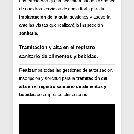
Las carniceras que lo necesitan pueden disponer
de nuestros servicios de consultoría para la
implantación de la guía
, gestiones y asesoría
ante las visitas que realizará la
inspección
sanitaria.
Tramitación y alta en el registro
sanitario de alimentos y bebidas.
Realizamos todas las gestiones de autorización,
inscripción y solicitud para la
tramitación del
alta en el registro sanitario de alimentos y
bebidas
de empresas alimentarias.