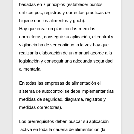
basadas en 7 principios (establecer puntos
críticos pcc, registros y correctas prácticas de
higiene con los alimentos y gpch).
Hay que crear un plan con las medidas
correctoras, conseguir su aplicación, el control y
vigilancia ha de ser continuo, a la vez hay que
realizar la elaboración de un manual acorde a la
legislación y conseguir una adecuada seguridad
alimentaria.
En todas las empresas de alimentación el
sistema de autocontrol se debe implementar (las
medidas de seguridad, diagrama, registros y
medidas correctoras).
Los prerrequisitos deben buscar su aplicación
activa en toda la cadena de alimentación (la