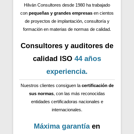
Hilván Consultores desde 1980 ha trabajado
con
pequeñas y grandes empresas
en cientos
de proyectos de implantación, consultoría y
formación en materias de normas de calidad.
Consultores y auditores de
calidad ISO
44 años
experiencia
.
Nuestros clientes consiguen la
certificación de
sus normas
, con las más reconocidas
entidades certificadoras nacionales e
internacionales.
Máxima garantía
en