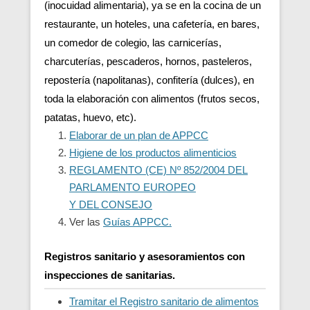
(inocuidad alimentaria), ya se en la cocina de un
restaurante, un hoteles, una cafetería, en bares,
un comedor de colegio, las carnicerías,
charcuterías, pescaderos, hornos, pasteleros,
repostería (napolitanas), confitería (dulces), en
toda la elaboración con alimentos (frutos secos,
patatas, huevo, etc).
Elaborar de un plan de APPCC
Higiene de los productos alimenticios
REGLAMENTO (CE) Nº 852/2004 DEL
PARLAMENTO EUROPEO
Y DEL CONSEJO
Ver las
Guías APPCC.
Registros sanitario y asesoramientos con
inspecciones de sanitarias.
Tramitar el Registro sanitario de alimentos