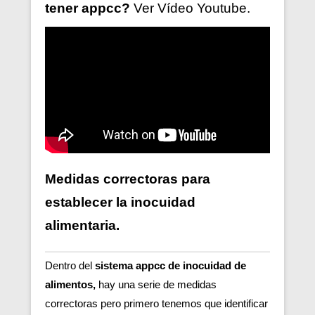
tener
appcc?
Ver V
ídeo
Youtube.
Medidas correctoras para
establecer la inocuidad
alimentaria.
Dentro del
sistema appcc de inocuidad de
alimentos,
hay una serie de medidas
correctoras pero primero tenemos que identificar