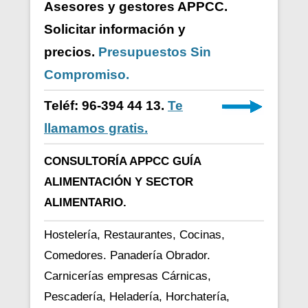
Asesores y gestores APPCC.
Solicitar información y
precios.
Presupuestos Sin
Compromiso.
Teléf: 96-394 44 13.
Te
llamamos gratis.
CONSULTORÍA APPCC GUÍA
ALIMENTACIÓN Y SECTOR
ALIMENTARIO.
Hostelería, Restaurantes, Cocinas,
Comedores. Panadería Obrador.
Carnicerías empresas Cárnicas,
Pescadería, Heladería, Horchatería,