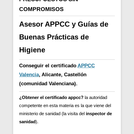
COMPROMISOS
Asesor APPCC y Guías de
Buenas Prácticas de
Higiene
Conseguir el certificado
APPCC
Valencia
, Alicante, Castellón
(comunidad Valenciana).
¿Obtener el certificado appcc?
la autoridad
competente en esta materia es la que viene del
ministerio de sanidad (la visita del
inspector de
sanidad
).