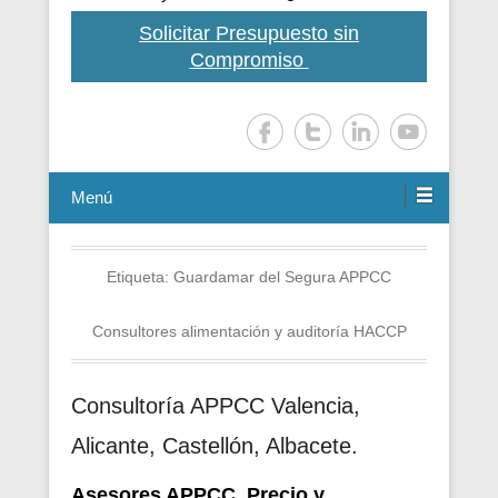
Solicitar Presupuesto sin
Compromiso
Menú
Etiqueta:
Guardamar del Segura APPCC
Consultores alimentación y auditoría HACCP
Consultoría APPCC Valencia,
Alicante, Castellón, Albacete.
Asesores APPCC. Precio y