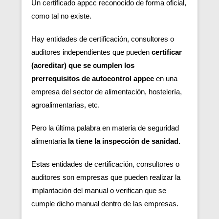
Un certificado appcc reconocido de forma oficial,
como tal no existe.
Hay entidades de certificación, consultores o
auditores independientes que pueden
certificar
(acreditar) que se cumplen los
prerrequisitos de autocontrol appcc
en una
empresa del sector de alimentación, hostelería,
agroalimentarias, etc.
Pero la última palabra en materia de seguridad
alimentaria
la tiene la inspección de sanidad.
Estas entidades de certificación, consultores o
auditores son empresas que pueden realizar la
implantación del manual o verifican que se
cumple dicho manual dentro de las empresas.