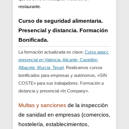
restaurante.
Curso de seguridad alimentaria.
Presencial y distancia. Formación
Bonificada.
La formación actualizada es clave:
Curso appcc
presencial en Valencia, Alicante, Castellón,
Albacete, Murcia, Teruel
. Realizamos cursos
bonificados para empresas y autónomos, «SIN
COSTE» para sus trabajadores. Formación a
distancia y presencial «In Company».
Multas y sanciones
de la inspección
de sanidad en empresas (comercios,
hostelería, establecimientos,