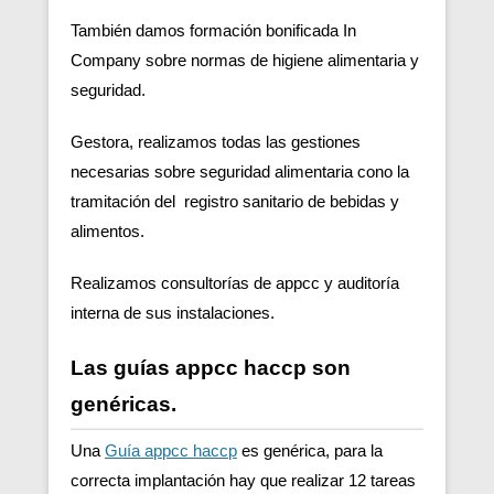
También damos formación bonificada In
Company sobre normas de higiene alimentaria y
seguridad.
Gestora, realizamos todas las gestiones
necesarias sobre seguridad alimentaria cono la
tramitación del registro sanitario de bebidas y
alimentos.
Realizamos consultorías de appcc y auditoría
interna de sus instalaciones.
Las guías appcc haccp son
genéricas.
Una
Guía appcc haccp
es genérica, para la
correcta implantación hay que realizar 12 tareas