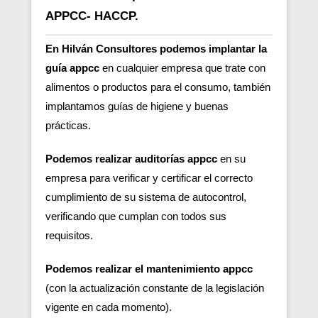
APPCC- HACCP.
En Hilván Consultores podemos implantar la
guía appcc
en cualquier empresa que trate con
alimentos o productos para el consumo, también
implantamos guías de higiene y buenas
prácticas.
Podemos realizar auditorías appcc
en su
empresa para verificar y certificar el correcto
cumplimiento de su sistema de autocontrol,
verificando que cumplan con todos sus
requisitos.
Podemos realizar el mantenimiento appcc
(con la actualización constante de la legislación
vigente en cada momento).