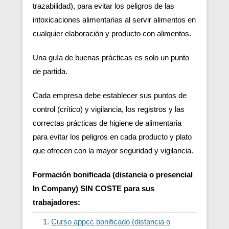
trazabilidad), para evitar los peligros de las
intoxicaciones alimentarias al servir alimentos en
cualquier elaboración y producto con alimentos.
Una guía de buenas prácticas es solo un punto
de partida.
Cada empresa debe establecer sus puntos de
control (crítico) y vigilancia, los registros y las
correctas prácticas de higiene de alimentaria
para evitar los peligros en cada producto y plato
que ofrecen con la mayor seguridad y vigilancia.
Formación bonificada (distancia o presencial
In Company) SIN COSTE para sus
trabajadores:
Curso appcc bonificado (distancia o