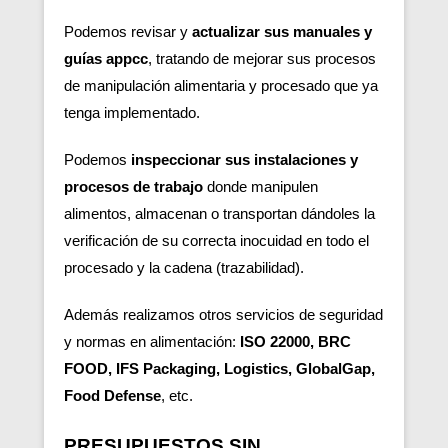
Podemos revisar y
actualizar sus manuales y
guías appcc
, tratando de mejorar sus procesos
de manipulación alimentaria y procesado que ya
tenga implementado.
Podemos
inspeccionar sus instalaciones y
procesos de trabajo
donde manipulen
alimentos, almacenan o transportan dándoles la
verificación de su correcta inocuidad en todo el
procesado y la cadena (trazabilidad).
Además realizamos otros servicios de seguridad
y normas en alimentación:
ISO 22000, BRC
FOOD, IFS Packaging, Logistics, GlobalGap,
Food Defense
, etc.
PRESUPUESTOS SIN