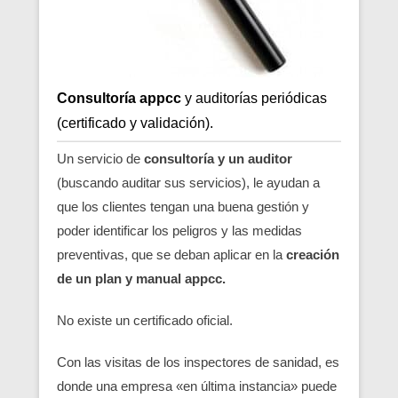
Consultoría appcc
y auditorías periódicas
(certificado y validación).
Un servicio de
consultoría y un auditor
(buscando auditar sus servicios), le ayudan a
que los clientes tengan una buena gestión y
poder identificar los peligros y las medidas
preventivas, que se deban aplicar en la
creación
de un plan y manual appcc.
No existe un certificado oficial.
Con las visitas de los inspectores de sanidad, es
donde una empresa «en última instancia» puede