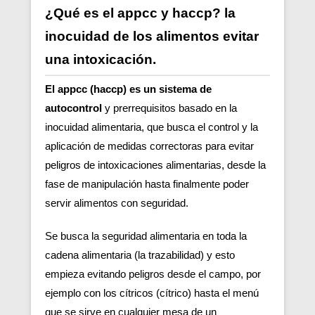
¿Qué es el appcc y haccp? la
inocuidad de los alimentos evitar
una intoxicación.
El appcc (haccp) es un sistema de
autocontrol
y prerrequisitos basado en la
inocuidad alimentaria, que busca el control y la
aplicación de medidas correctoras para evitar
peligros de intoxicaciones alimentarias, desde la
fase de manipulación hasta finalmente poder
servir alimentos con seguridad.
Se busca la seguridad alimentaria en toda la
cadena alimentaria (la trazabilidad) y esto
empieza evitando peligros desde el campo, por
ejemplo con los cítricos (cítrico) hasta el menú
que se sirve en cualquier mesa de un