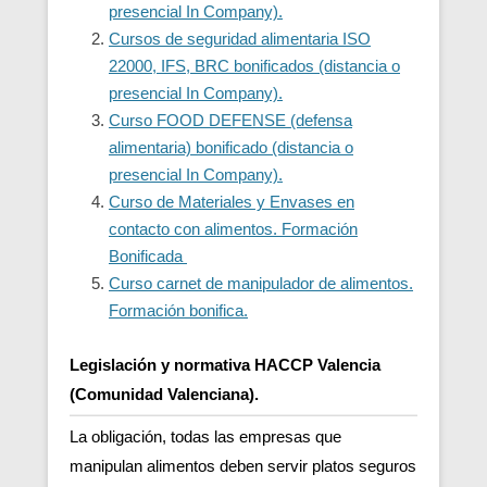
presencial In Company).
Cursos de seguridad alimentaria ISO
22000, IFS, BRC bonificados (distancia o
presencial In Company).
Curso FOOD DEFENSE (defensa
alimentaria) bonificado (distancia o
presencial In Company).
Curso de Materiales y Envases en
contacto con alimentos. Formación
Bonificada
Curso carnet de manipulador de alimentos.
Formación bonifica.
Legislación y normativa HACCP Valencia
(Comunidad Valenciana).
La obligación, todas las empresas que
manipulan alimentos deben servir platos seguros