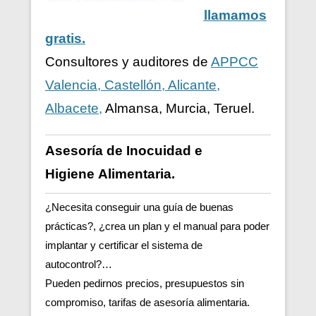
llamamos
gratis.
Consultores y auditores de
APPCC
Valencia, Castellón, Alicante,
Albacete,
Almansa, Murcia, Teruel.
Asesoría de Inocuidad e
Higiene
Alimentaria.
¿Necesita conseguir una guía de buenas
prácticas?, ¿crea un plan y el manual para poder
implantar y certificar el sistema de
autocontrol?…
Pueden pedirnos precios, presupuestos sin
compromiso, tarifas de asesoría alimentaria.