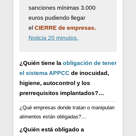
sanciones mínimas 3.000
euros pudiendo llegar
el
CIERRE de empresas.
Noticia 20 minutos.
¿Quién tiene la
obligación de tener
el sistema APPCC
de inocuidad,
higiene, autocontrol y los
prerrequisitos implantados?…
¿Qué empresas donde tratan o manipulan
alimentos están obligadas?…
¿Quién está obligado a