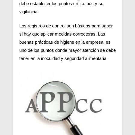
debe establecer los puntos crítico pcc y su
vigilancia.
Los registros de control son básicos para saber
si hay que aplicar medidas correctoras. Las
buenas prácticas de higiene en la empresa, es
uno de los puntos donde mayor atención se debe
tener en la inocuidad y seguridad alimentaria.