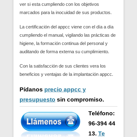
ver si esta cumpliendo con los objetivos
marcados para la inocuidad de sus productos.
La certificación del appcc viene con el día a día
cumpliendo el manual, vigilando las prácticas de
higiene, la formación continua del personal y
auditando de forma externa su cumplimiento.
Con la satisfacción de sus clientes vera los
beneficios y ventajas de la implantación appcc.
Pídanos
precio appcc y
presupuesto
sin compromiso.
Teléfono:
96-394 44
13.
Te