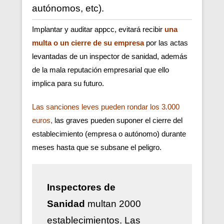
autónomos, etc).
Implantar y auditar appcc, evitará recibir
una
multa o un cierre de su empresa
por las actas
levantadas de un inspector de sanidad, además
de la mala reputación empresarial que ello
implica para su futuro.
Las sanciones leves pueden rondar los 3.000
euros
,
las graves pueden suponer el cierre del
establecimiento (empresa o autónomo) durante
meses hasta que se subsane el peligro.
Inspectores de
Sanidad
multan 2000
establecimientos. Las