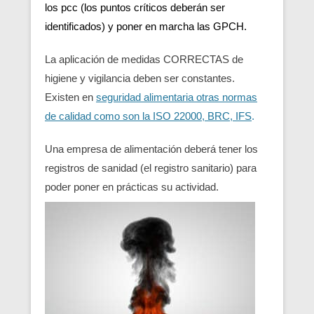
los pcc (los puntos críticos deberán ser
identificados) y poner en marcha las GPCH.
La aplicación de medidas CORRECTAS de
higiene y vigilancia deben ser constantes.
Existen en
seguridad alimentaria otras normas
de calidad como son la ISO 22000, BRC, IFS
.
Una empresa de alimentación deberá tener los
registros de sanidad (el registro sanitario) para
poder poner en prácticas su actividad.