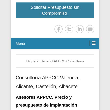
Solicitar Presupuesto sin
Compromiso
Menú
Etiqueta:
Benecol APPCC Consultoría
Consultoría APPCC Valencia,
Alicante, Castellón, Albacete.
Asesores APPCC. Precio y
presupuesto de i
mplantación