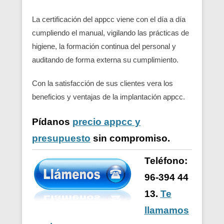
La certificación del appcc viene con el día a día
cumpliendo el manual, vigilando las prácticas de
higiene, la formación continua del personal y
auditando de forma externa su cumplimiento.
Con la satisfacción de sus clientes vera los
beneficios y ventajas de la implantación appcc.
Pídanos
precio appcc y
presupuesto
sin compromiso.
Teléfono:
96-394 44
13.
Te
llamamos