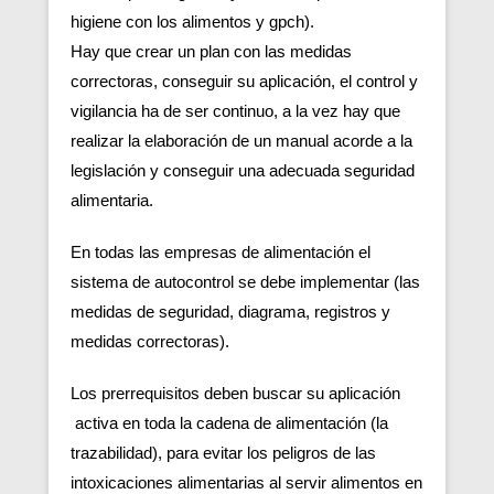
higiene con los alimentos y gpch).
Hay que crear un plan con las medidas
correctoras, conseguir su aplicación, el control y
vigilancia ha de ser continuo, a la vez hay que
realizar la elaboración de un manual acorde a la
legislación y conseguir una adecuada seguridad
alimentaria.
En todas las empresas de alimentación el
sistema de autocontrol se debe implementar (las
medidas de seguridad, diagrama, registros y
medidas correctoras).
Los prerrequisitos deben buscar su aplicación
activa en toda la cadena de alimentación (la
trazabilidad), para evitar los peligros de las
intoxicaciones alimentarias al servir alimentos en