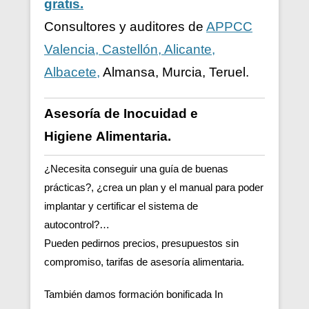
gratis.
Consultores y auditores de
APPCC
Valencia, Castellón, Alicante,
Albacete,
Almansa, Murcia, Teruel.
Asesoría de Inocuidad e
Higiene
Alimentaria.
¿Necesita conseguir una guía de buenas
prácticas?, ¿crea un plan y el manual para poder
implantar y certificar el sistema de
autocontrol?…
Pueden pedirnos precios, presupuestos sin
compromiso, tarifas de asesoría alimentaria.
También damos formación bonificada In