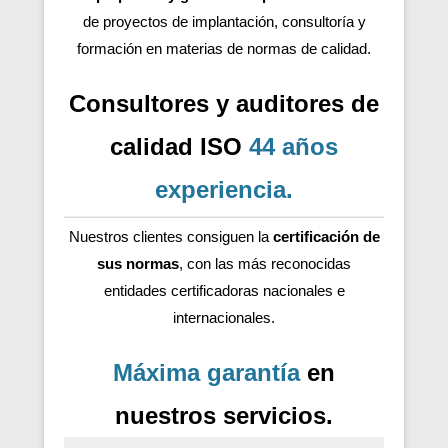
de proyectos de implantación, consultoría y
formación en materias de normas de calidad.
Consultores y auditores de
calidad ISO
44 años
experiencia
.
Nuestros clientes consiguen la
certificación de
sus normas
, con las más reconocidas
entidades certificadoras nacionales e
internacionales.
Máxima garantía
en
nuestros servicios.