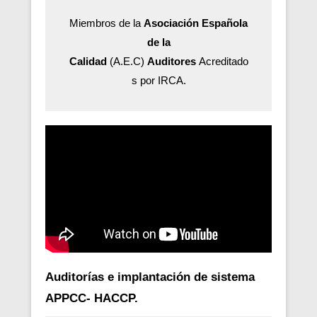
Miembros de la
Asociación Española
de la
Calidad
(A.E.C)
Auditores
Acreditado
s por IRCA.
Auditorías e implantación de sistema
APPCC- HACCP.