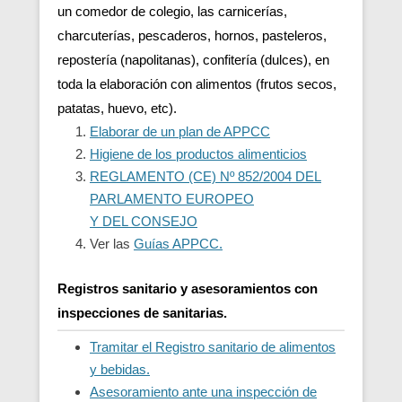
un comedor de colegio, las carnicerías,
charcuterías, pescaderos, hornos, pasteleros,
repostería (napolitanas), confitería (dulces), en
toda la elaboración con alimentos (frutos secos,
patatas, huevo, etc).
Elaborar de un plan de APPCC
Higiene de los productos alimenticios
REGLAMENTO (CE) Nº 852/2004 DEL
PARLAMENTO EUROPEO
Y DEL CONSEJO
Ver las
Guías APPCC.
Registros sanitario y asesoramientos con
inspecciones de sanitarias.
Tramitar el Registro sanitario de alimentos
y bebidas.
Asesoramiento ante una inspección de