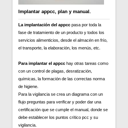
Implantar appcc, plan y manual.
La implantación del appcc
pasa por toda la
fase de tratamiento de un producto y todos los
servicios alimenticios, desde el almacén en frío,
el transporte, la elaboración, los menús, etc.
Para implantar el appcc
hay otras tareas como
con un control de plagas, desratización,
químicas, la formación de las correctas norma
de higiene.
Para la vigilancia se crea un diagrama con un
flujo preguntas para verificar y poder dar una
certificación que se cumple el manual, donde se
debe establecer los puntos crítico pcc y su
vigilancia.