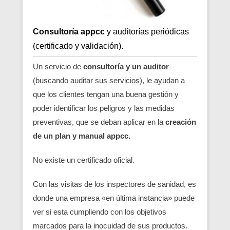
Consultoría appcc
y auditorías periódicas
(certificado y validación).
Un servicio de
consultoría y un auditor
(buscando auditar sus servicios), le ayudan a
que los clientes tengan una buena gestión y
poder identificar los peligros y las medidas
preventivas, que se deban aplicar en la
creación
de un plan y manual appcc.
No existe un certificado oficial.
Con las visitas de los inspectores de sanidad, es
donde una empresa «en última instancia» puede
ver si esta cumpliendo con los objetivos
marcados para la inocuidad de sus productos.