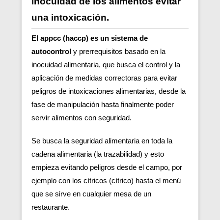
inocuidad de los alimentos evitar
una intoxicación.
El appcc (haccp) es un sistema de
autocontrol
y prerrequisitos basado en la
inocuidad alimentaria, que busca el control y la
aplicación de medidas correctoras para evitar
peligros de intoxicaciones alimentarias, desde la
fase de manipulación hasta finalmente poder
servir alimentos con seguridad.
Se busca la seguridad alimentaria en toda la
cadena alimentaria (la trazabilidad) y esto
empieza evitando peligros desde el campo, por
ejemplo con los cítricos (cítrico) hasta el menú
que se sirve en cualquier mesa de un
restaurante.