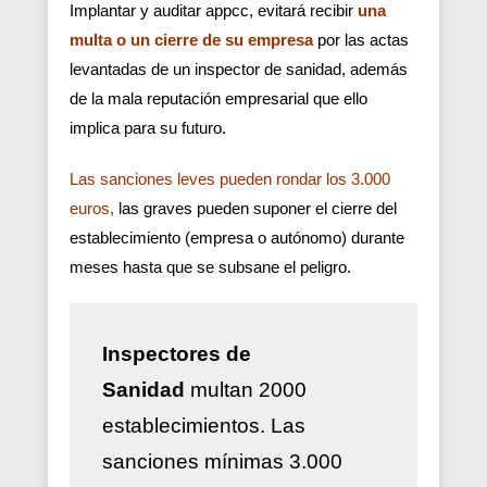
Implantar y auditar appcc, evitará recibir
una
multa o un cierre de su empresa
por las actas
levantadas de un inspector de sanidad, además
de la mala reputación empresarial que ello
implica para su futuro.
Las sanciones leves pueden rondar los 3.000
euros
,
las graves pueden suponer el cierre del
establecimiento (empresa o autónomo) durante
meses hasta que se subsane el peligro.
Inspectores de
Sanidad
multan 2000
establecimientos. Las
sanciones mínimas 3.000