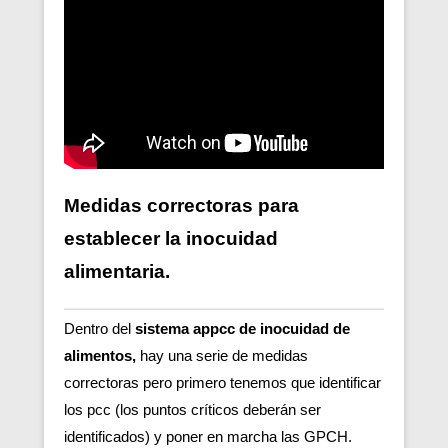
Medidas correctoras para
establecer la inocuidad
alimentaria.
Dentro del
sistema appcc de inocuidad de
alimentos,
hay una serie de medidas
correctoras pero primero tenemos que identificar
los pcc (los puntos críticos deberán ser
identificados) y poner en marcha las GPCH.