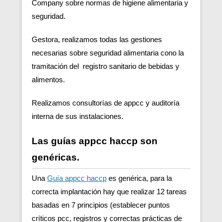
Company sobre normas de higiene alimentaria y
seguridad.
Gestora, realizamos todas las gestiones
necesarias sobre seguridad alimentaria cono la
tramitación del registro sanitario de bebidas y
alimentos.
Realizamos consultorías de appcc y auditoría
interna de sus instalaciones.
Las guías appcc haccp son
genéricas.
Una
Guía appcc haccp
es genérica, para la
correcta implantación hay que realizar 12 tareas
basadas en 7 principios (establecer puntos
críticos pcc, registros y correctas prácticas de