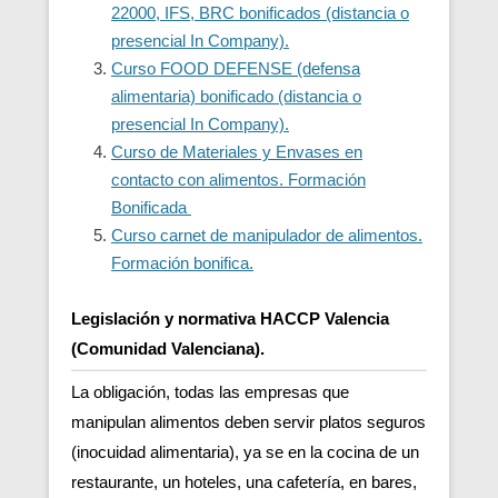
22000, IFS, BRC bonificados (distancia o
presencial In Company).
Curso FOOD DEFENSE (defensa
alimentaria) bonificado (distancia o
presencial In Company).
Curso de Materiales y Envases en
contacto con alimentos. Formación
Bonificada
Curso carnet de manipulador de alimentos.
Formación bonifica.
Legislación y normativa HACCP Valencia
(Comunidad Valenciana).
La obligación, todas las empresas que
manipulan alimentos deben servir platos seguros
(inocuidad alimentaria), ya se en la cocina de un
restaurante, un hoteles, una cafetería, en bares,