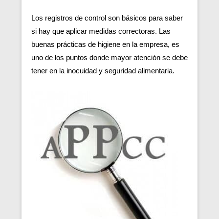
Los registros de control son básicos para saber
si hay que aplicar medidas correctoras. Las
buenas prácticas de higiene en la empresa, es
uno de los puntos donde mayor atención se debe
tener en la inocuidad y seguridad alimentaria.