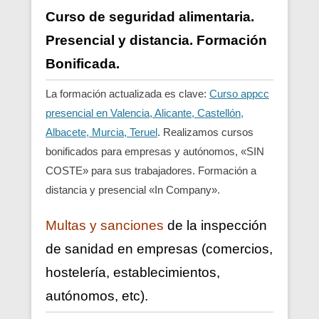
Curso de seguridad alimentaria.
Presencial y distancia. Formación
Bonificada.
La formación actualizada es clave:
Curso appcc
presencial en Valencia, Alicante, Castellón,
Albacete, Murcia, Teruel
. Realizamos cursos
bonificados para empresas y autónomos, «SIN
COSTE» para sus trabajadores. Formación a
distancia y presencial «In Company».
Multas y sanciones
de la inspección
de sanidad en empresas (comercios,
hostelería, establecimientos,
autónomos, etc).