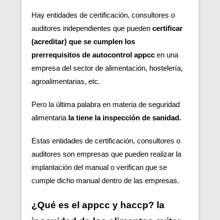
Hay entidades de certificación, consultores o
auditores independientes que pueden
certificar
(acreditar) que se cumplen los
prerrequisitos de autocontrol appcc
en una
empresa del sector de alimentación, hostelería,
agroalimentarias, etc.
Pero la última palabra en materia de seguridad
alimentaria
la tiene la inspección de sanidad.
Estas entidades de certificación, consultores o
auditores son empresas que pueden realizar la
implantación del manual o verifican que se
cumple dicho manual dentro de las empresas.
¿Qué es el appcc y haccp? la