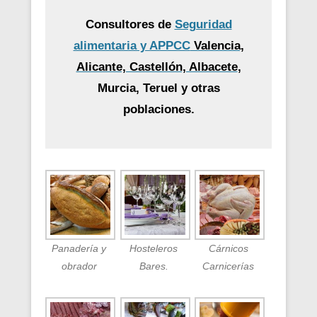
Consultores de
Seguridad
alimentaria y APPCC
Valencia,
Alicante, Castellón, Albacete
,
Murcia, Teruel y otras
poblaciones.
Panadería y
Hosteleros
Cárnicos
obrador
Bares.
Carnicerías