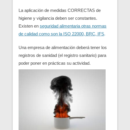
La aplicación de medidas CORRECTAS de
higiene y vigilancia deben ser constantes.
Existen en
seguridad alimentaria otras normas
de calidad como son la ISO 22000, BRC, IFS
.
Una empresa de alimentación deberá tener los
registros de sanidad (el registro sanitario) para
poder poner en prácticas su actividad.