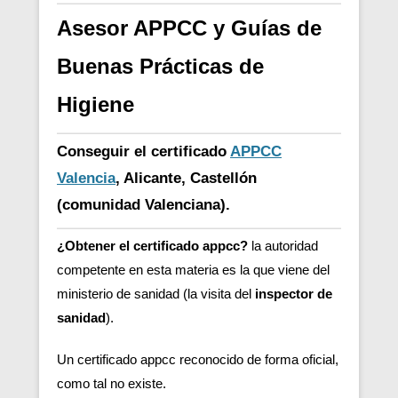
Asesor APPCC y Guías de
Buenas Prácticas de
Higiene
Conseguir el certificado
APPCC
Valencia
, Alicante, Castellón
(comunidad Valenciana).
¿Obtener el certificado appcc?
la autoridad
competente en esta materia es la que viene del
ministerio de sanidad (la visita del
inspector de
sanidad
).
Un certificado appcc reconocido de forma oficial,
como tal no existe.