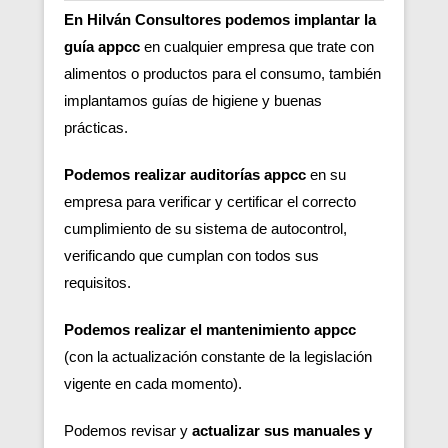
En Hilván Consultores podemos implantar la
guía appcc
en cualquier empresa que trate con
alimentos o productos para el consumo, también
implantamos guías de higiene y buenas
prácticas.
Podemos realizar auditorías appcc
en su
empresa para verificar y certificar el correcto
cumplimiento de su sistema de autocontrol,
verificando que cumplan con todos sus
requisitos.
Podemos realizar el mantenimiento appcc
(con la actualización constante de la legislación
vigente en cada momento).
Podemos revisar y
actualizar sus manuales y