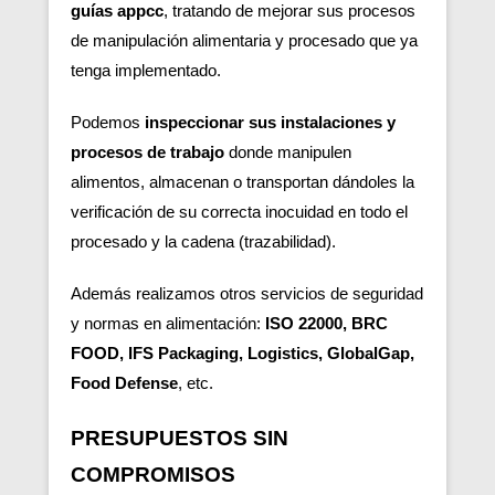
guías appcc
, tratando de mejorar sus procesos
de manipulación alimentaria y procesado que ya
tenga implementado.
Podemos
inspeccionar sus instalaciones y
procesos de trabajo
donde manipulen
alimentos, almacenan o transportan dándoles la
verificación de su correcta inocuidad en todo el
procesado y la cadena (trazabilidad).
Además realizamos otros servicios de seguridad
y normas en alimentación:
ISO 22000, BRC
FOOD, IFS Packaging, Logistics, GlobalGap,
Food Defense
, etc.
PRESUPUESTOS SIN
COMPROMISOS