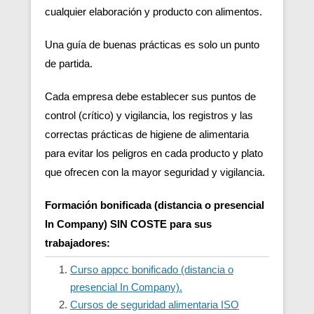
cualquier elaboración y producto con alimentos.
Una guía de buenas prácticas es solo un punto
de partida.
Cada empresa debe establecer sus puntos de
control (crítico) y vigilancia, los registros y las
correctas prácticas de higiene de alimentaria
para evitar los peligros en cada producto y plato
que ofrecen con la mayor seguridad y vigilancia.
Formación bonificada (distancia o presencial
In Company) SIN COSTE para sus
trabajadores:
Curso appcc bonificado (distancia o
presencial In Company).
Cursos de seguridad alimentaria ISO