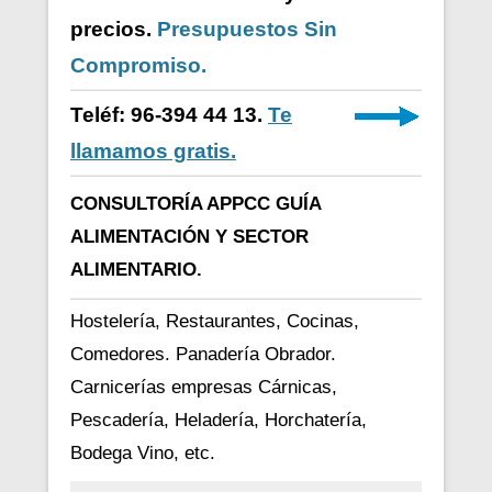
precios.
Presupuestos Sin
Compromiso.
Teléf: 96-394 44 13.
Te
llamamos gratis.
CONSULTORÍA APPCC GUÍA
ALIMENTACIÓN Y SECTOR
ALIMENTARIO.
Hostelería, Restaurantes, Cocinas,
Comedores. Panadería Obrador.
Carnicerías empresas Cárnicas,
Pescadería, Heladería, Horchatería,
Bodega Vino, etc.