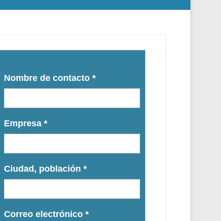
Nombre de contacto
*
Empresa
*
Ciudad, población
*
Correo electrónico
*