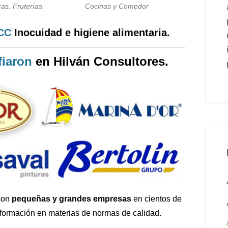
as. Fruterías.
Cocinas y Comedor
PCC
Inocuidad e higiene alimentaria.
iaron
en Hilván Consultores.
con
pequeñas y grandes empresas
en cientos de
 formación en materias de normas de calidad.