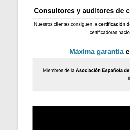
Consultores y auditores de 
Nuestros clientes consiguen la
certificación 
certificadoras naci
Máxima garantía
e
Miembros de la
Asociación Española de 