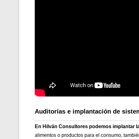
Auditorías e implantación de sis
En Hilván Consultores podemos implantar l
alimentos o productos para el consumo, tambi