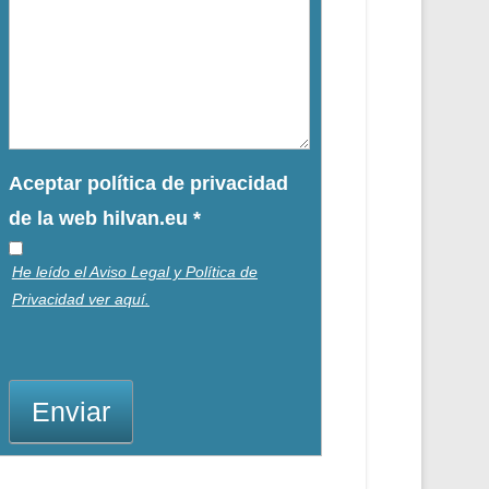
Aceptar política de privacidad
de la web hilvan.eu
*
He leído el Aviso Legal y Política de
Privacidad ver aquí.
Enviar