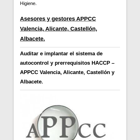
Higiene.
Asesores y gestores APPCC
Valencia, Alicante, Castellón,
Albacete.
Auditar e implantar el sistema de
autocontrol y prerrequisitos HACCP –
APPCC Valencia, Alicante, Castellón y
Albacete.