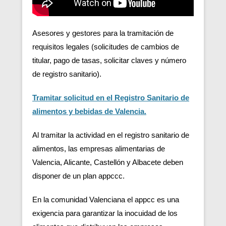
Asesores y gestores para la tramitación de
requisitos legales (solicitudes de cambios de
titular, pago de tasas, solicitar claves y número
de registro sanitario).
Tramitar solicitud en el Registro Sanitario de
alimentos y bebidas de Valencia.
Al tramitar la actividad en el registro sanitario de
alimentos, las empresas alimentarias de
Valencia, Alicante, Castellón y Albacete deben
disponer de un plan appccc.
En la comunidad Valenciana el appcc es una
exigencia para garantizar la inocuidad de los