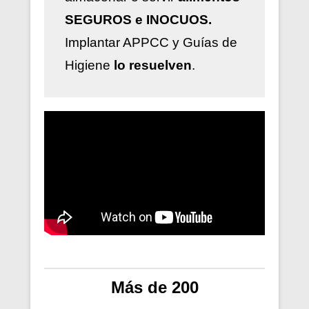
SEGUROS e INOCUOS.
Implantar
APPCC y Guías de
Higiene
lo resuelven
.
Más de 200