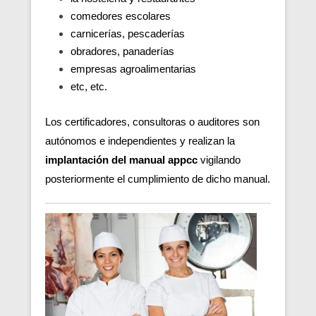
comedores escolares
carnicerías, pescaderías
obradores, panaderías
empresas agroalimentarias
etc, etc.
Los certificadores, consultoras o auditores son
autónomos e independientes y realizan la
implantación del manual appcc
vigilando
posteriormente el cumplimiento de dicho manual.