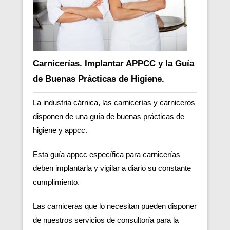
Carnicerías. Implantar APPCC y la Guía
de Buenas Prácticas de Higiene.
La industria cárnica, las carnicerías y carniceros
disponen de una guía de buenas prácticas de
higiene y appcc.
Esta guía appcc específica para carnicerías
deben implantarla y vigilar a diario su constante
cumplimiento.
Las carniceras que lo necesitan pueden disponer
de nuestros servicios de consultoría para la