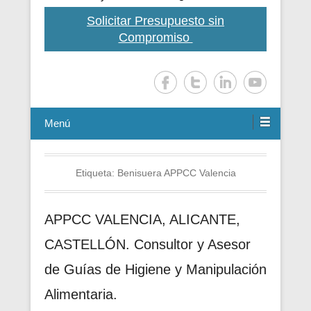
Solicitar Presupuesto sin
Compromiso
Menú
Etiqueta:
Benisuera APPCC Valencia
APPCC VALENCIA, ALICANTE,
CASTELLÓN. Consultor y Asesor
de Guías de Higiene y Manipulación
Alimentaria.