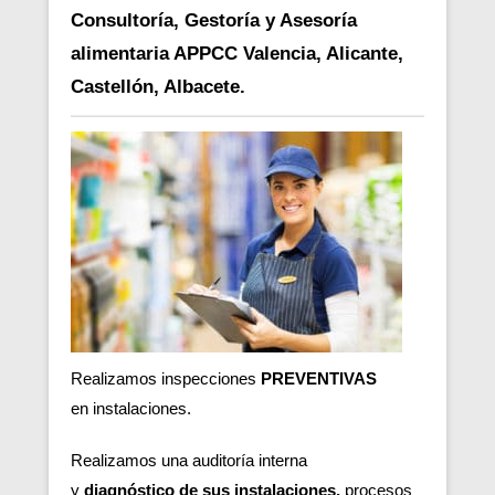
Consultoría, Gestoría y Asesoría
alimentaria APPCC Valencia, Alicante,
Castellón, Albacete.
Realizamos inspecciones
PREVENTIVAS
en
instalaciones.
Realizamos una auditoría interna
y
diagnóstico de sus instalaciones,
procesos