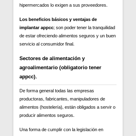
hipermercados lo exigen a sus proveedores.
Los beneficios básicos y ventajas de
implantar appcc
; son poder tener la tranquilidad
de estar ofreciendo alimentos seguros y un buen
servicio al consumidor final.
Sectores de alimentación y
agroalimentario (obligatorio tener
appcc).
De forma general todas las empresas
productoras, fabricantes, manipuladores de
alimentos (hostelería), están obligados a servir o
producir alimentos seguros.
Una forma de cumplir con la legislación en