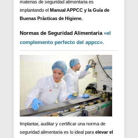
materias de seguridad alimentaria es
implantando el
Manual APPCC y la Guía de
Buenas Prácticas de Higiene.
Normas de Seguridad Alimentaria
«el
complemento perfecto del appcc».
Implantar, auditar y certificar una norma de
seguridad alimentaria es lo ideal para
elevar el