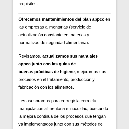
requisitos.
Ofrecemos mantenimientos del plan appcc
en
las empresas alimentarias (servicio de
actualización constante en materias y
normativas de seguridad alimentaria).
Revisamos,
actualizamos sus manuales
appcc junto con las guías de
buenas
prácticas de higiene,
m
ejoramos sus
procesos en el tratamiento, producción y
fabricación con los alimentos.
Les asesoramos para corregir la correcta
manipulación alimentaria e inocuidad, buscando
la mejora continua de los procesos que tengan
ya implementados junto con sus métodos de