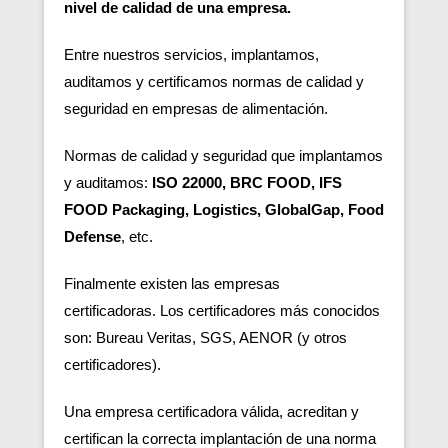
nivel de calidad de una empresa.
Entre nuestros servicios, implantamos,
auditamos y certificamos normas de calidad y
seguridad en empresas de alimentación.
Normas de calidad y seguridad que implantamos
y auditamos:
ISO 22000, BRC FOOD, IFS
FOOD Packaging, Logistics, GlobalGap, Food
Defense
, etc.
Finalmente existen las empresas
certificadoras.
Los certificadores más conocidos
son: Bureau Veritas, SGS, AENOR (y otros
certificadores).
Una empresa certificadora válida, acreditan y
certifican la correcta implantación de una norma