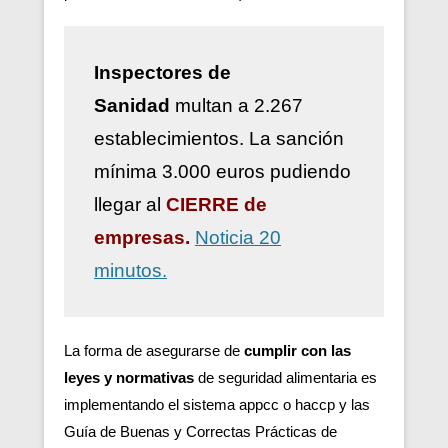
Inspectores de
Sanidad
multan a 2.267
establecimientos. La sanción
mínima 3.000 euros pudiendo
llegar al
CIERRE de
empresas.
Noticia 20
minutos.
La forma de asegurarse de
cumplir con las
leyes y normativas
de seguridad alimentaria es
implementando el sistema appcc o haccp y las
Guía de Buenas y Correctas Prácticas de