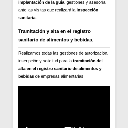
implantación de la guía
, gestiones y asesoría
ante las visitas que realizará la
inspección
sanitaria.
Tramitación y alta en el registro
sanitario de alimentos y bebidas.
Realizamos todas las gestiones de autorización,
inscripción y solicitud para la
tramitación del
alta en el registro sanitario de alimentos y
bebidas
de empresas alimentarias.