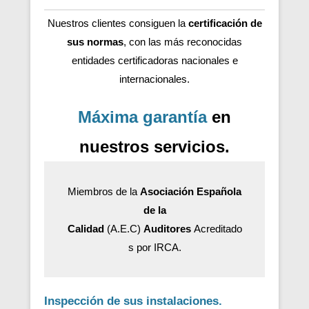
Nuestros clientes consiguen la
certificación de
sus normas
, con las más reconocidas
entidades certificadoras nacionales e
internacionales.
Máxima garantía
en
nuestros servicios.
Miembros de la
Asociación Española
de la
Calidad
(A.E.C)
Auditores
Acreditado
s por IRCA.
Inspección de sus instalaciones.