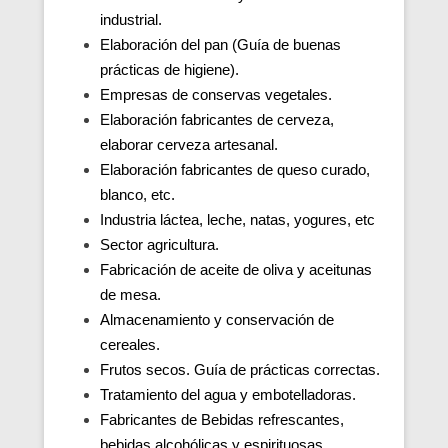
industrial.
Elaboración del pan (Guía de buenas
prácticas de higiene).
Empresas de conservas vegetales.
Elaboración fabricantes de cerveza,
elaborar cerveza artesanal.
Elaboración fabricantes de queso curado,
blanco, etc.
Industria láctea, leche, natas, yogures, etc
Sector agricultura.
Fabricación de aceite de oliva y aceitunas
de mesa.
Almacenamiento y conservación de
cereales.
Frutos secos. Guía de prácticas correctas.
Tratamiento del agua y embotelladoras.
Fabricantes de Bebidas refrescantes,
bebidas alcohólicas y espirituosas.