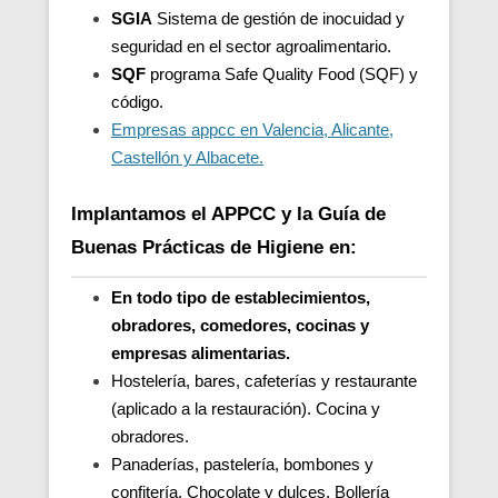
SGIA
Sistema de gestión de inocuidad y
seguridad en el sector agroalimentario.
SQF
programa Safe Quality Food (SQF) y
código.
Empresas appcc en Valencia, Alicante,
Castellón y Albacete.
Implantamos el APPCC y la Guía de
Buenas Prácticas de Higiene en:
En todo tipo de establecimientos,
obradores, comedores, cocinas y
empresas alimentarias.
Hostelería, bares, cafeterías y restaurante
(aplicado a la restauración). Cocina y
obradores.
Panaderías, pastelería, bombones y
confitería. Chocolate y dulces. Bollería