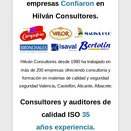
empresas
Confiaron
en
Hilván Consultores.
Hilván Consultores desde 1980 ha trabajado en
más de 200
empresas ofreciendo consultoría y
formación en materias de calidad y seguridad
seguridad Valencia, Castellón, Alicante, Albacete.
Consultores y auditores de
calidad ISO
35
años
experiencia
.