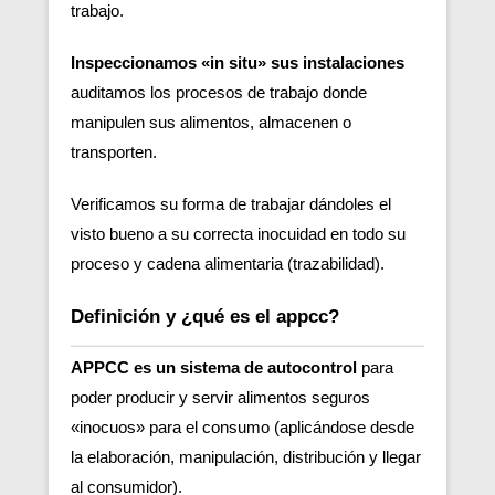
trabajo.
Inspeccionamos «in situ» sus instalaciones
auditamos los procesos de trabajo donde
manipulen sus alimentos, almacenen o
transporten.
Verificamos su forma de trabajar dándoles el
visto bueno a su correcta inocuidad en todo su
proceso y cadena alimentaria (trazabilidad).
Definición y ¿qué es el appcc?
APPCC es un sistema de autocontrol
para
poder producir y servir alimentos seguros
«inocuos» para el consumo (aplicándose desde
la elaboración, manipulación, distribución y llegar
al consumidor).