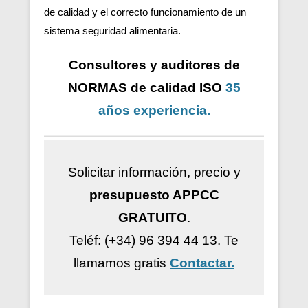
de calidad y el correcto funcionamiento de un
sistema seguridad alimentaria.
Consultores y auditores de
NORMAS de calidad ISO
35
años
experiencia
.
Solicitar información, precio y
presupuesto APPCC
GRATUITO
.
Teléf: (+34) 96 394 44 13.
Te
llamamos gratis
Contactar.