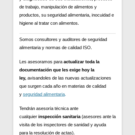
de trabajo, manipulación de alimentos y
productos, su seguridad alimentaria, inocuidad e
higiene al tratar con alimentos.
Somos consultores y auditores de seguridad
alimentaria y normas de calidad ISO.
Les asesoramos para
actualizar toda la
documentación que les exige hoy la
ley,
avisandoles de las nuevas actualizaciones
que surgen cada año en materias de calidad
y
seguridad alimentaria
.
Tendrán asesoría técnica ante
cualquier
inspección sanitaria
(asesores ante la
visita de los inspectores de sanidad y ayuda
para la resolución de actas).