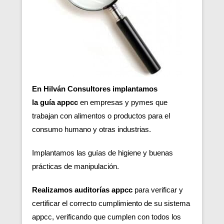
En Hilván Consultores implantamos
la guía appcc
en empresas y pymes que
trabajan con alimentos o productos para el
consumo humano y otras industrias.
Implantamos las guías de higiene y buenas
prácticas de manipulación.
Realizamos auditorías appcc
para verificar y
certificar el correcto cumplimiento de su sistema
appcc, verificando que cumplen con todos los