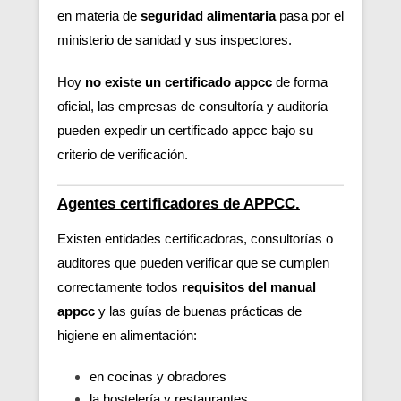
en materia de
seguridad alimentaria
pasa por el
ministerio de sanidad y sus inspectores.
Hoy
no existe un certificado appcc
de forma
oficial, las empresas de consultoría y auditoría
pueden expedir un certificado appcc bajo su
criterio de verificación.
Agentes certificadores de APPCC.
Existen entidades certificadoras, consultorías o
auditores que pueden verificar
que se cumplen
correctamente todos
requisitos del manual
appcc
y las guías de buenas prácticas de
higiene en alimentación:
en cocinas y obradores
la hostelería y restaurantes