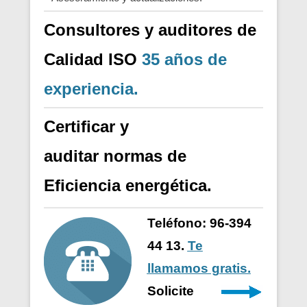
Consultores y auditores de
Calidad
ISO
35 años de
experiencia.
Certificar y
auditar
normas
de
Eficiencia energética.
Teléfono: 96-394
44 13.
Te
llamamos gratis.
Solicite