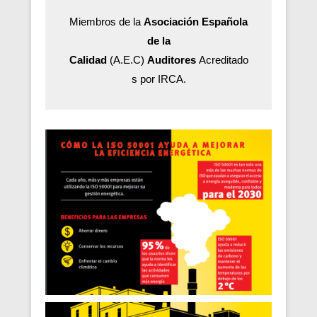
Miembros de la
Asociación Española
de la
Calidad
(A.E.C)
Auditores
Acreditado
s por IRCA.