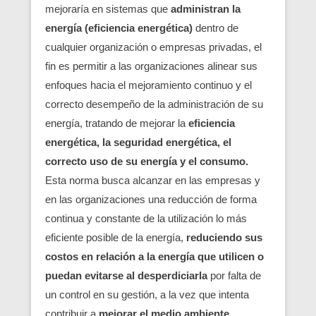
mejoraría en sistemas que
administran la
energía (eficiencia energética)
dentro de
cualquier organización o empresas privadas, el
fin es permitir a las organizaciones alinear sus
enfoques hacia el mejoramiento continuo y el
correcto desempeño de la administración de su
energía, tratando de mejorar la
eficiencia
energética, la seguridad energética, el
correcto uso de su energía
y el consumo.
Esta norma busca alcanzar en las empresas y
en las organizaciones una reducción de forma
continua y constante de la utilización lo más
eficiente posible de la energía,
reduciendo sus
costos en relación a la energía que utilicen o
puedan evitarse al desperdiciarla
por falta de
un control en su gestión, a la vez que intenta
contribuir a
mejorar el medio ambiente