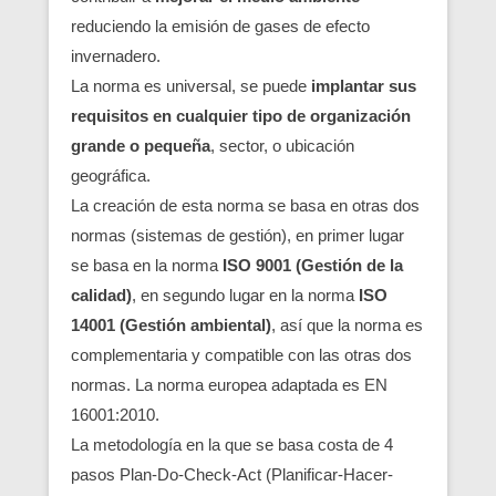
reduciendo la emisión de gases de efecto
invernadero.
La norma es universal, se puede
implantar sus
requisitos en cualquier tipo de organización
grande o pequeña
, sector, o ubicación
geográfica.
La creación de esta norma se basa en otras dos
normas (sistemas de gestión), en primer lugar
se basa en la norma
ISO 9001 (Gestión de la
calidad)
, en segundo lugar en la norma
ISO
14001 (Gestión ambiental)
, así que la norma es
complementaria y compatible con las otras dos
normas. La norma europea adaptada es EN
16001:2010.
La metodología en la que se basa costa de 4
pasos Plan-Do-Check-Act (Planificar-Hacer-