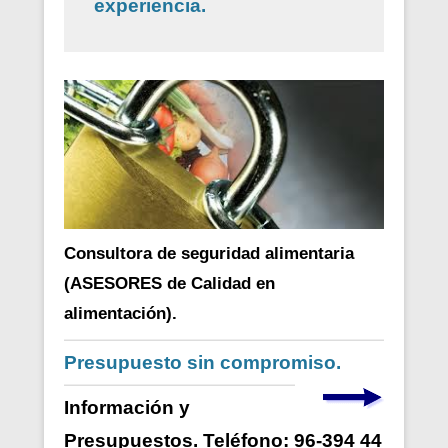
experiencia.
Consultora de seguridad alimentaria
(ASESORES de Calidad en
alimentación).
Presupuesto sin compromiso.
Información y
Presupuestos. Teléfono: 96-394 44