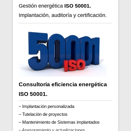
Gestión energética
ISO 50001.
Implantación, auditoría y certificación.
Consultoría eficiencia energética
ISO 50001.
– Implantación personalizada
– Tutelación de proyectos
– Mantenimiento de Sistemas implantados
– Asesoramiento y actualizaciones.