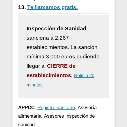
13.
Te llamamos gratis.
Inspección de Sanidad
sanciona a 2.267
establecimientos. La sanción
mínima 3.000 euros pudiendo
llegar al
CIERRE de
establecimientos.
Noticia 20
minutos.
APPCC
.
Registro sanitario
.
Asesoría
alimentaria. Asesores inspección de
sanidad.