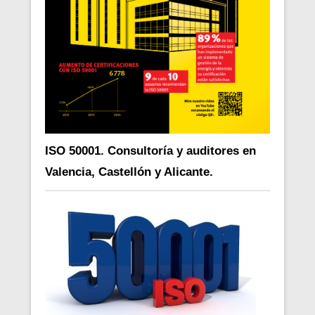
ISO 50001. Consultoría y auditores en
Valencia, Castellón y Alicante.