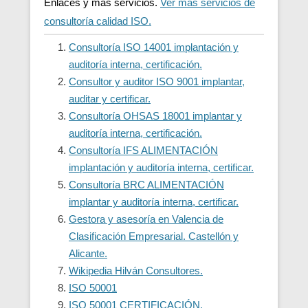
Enlaces y más servicios.
Ver más servicios de
consultoría calidad ISO.
Consultoría ISO 14001 implantación y
auditoría interna, certificación.
Consultor y auditor ISO 9001 implantar,
auditar y certificar.
Consultoría OHSAS 18001 implantar y
auditoría interna, certificación.
Consultoría IFS ALIMENTACIÓN
implantación y auditoría interna, certificar.
Consultoría BRC ALIMENTACIÓN
implantar y auditoría interna, certificar.
Gestora y asesoría en Valencia de
Clasificación Empresarial. Castellón y
Alicante.
Wikipedia Hilván Consultores.
ISO 50001
ISO 50001 CERTIFICACIÓN.