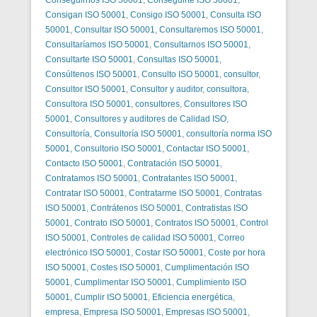
Consigan ISO 50001
,
Consigo ISO 50001
,
Consulta ISO
50001
,
Consultar ISO 50001
,
Consultaremos ISO 50001
,
Consultaríamos ISO 50001
,
Consultarnos ISO 50001
,
Consultarte ISO 50001
,
Consultas ISO 50001
,
Consúltenos ISO 50001
,
Consulto ISO 50001
,
consultor
,
Consultor ISO 50001
,
Consultor y auditor
,
consultora
,
Consultora ISO 50001
,
consultores
,
Consultores ISO
50001
,
Consultores y auditores de Calidad ISO
,
Consultoría
,
Consultoría ISO 50001
,
consultoría norma ISO
50001
,
Consultorio ISO 50001
,
Contactar ISO 50001
,
Contacto ISO 50001
,
Contratación ISO 50001
,
Contratamos ISO 50001
,
Contratantes ISO 50001
,
Contratar ISO 50001
,
Contratarme ISO 50001
,
Contratas
ISO 50001
,
Contrátenos ISO 50001
,
Contratistas ISO
50001
,
Contrato ISO 50001
,
Contratos ISO 50001
,
Control
ISO 50001
,
Controles de calidad ISO 50001
,
Correo
electrónico ISO 50001
,
Costar ISO 50001
,
Coste por hora
ISO 50001
,
Costes ISO 50001
,
Cumplimentación ISO
50001
,
Cumplimentar ISO 50001
,
Cumplimiento ISO
50001
,
Cumplir ISO 50001
,
Eficiencia energética
,
empresa
,
Empresa ISO 50001
,
Empresas ISO 50001
,