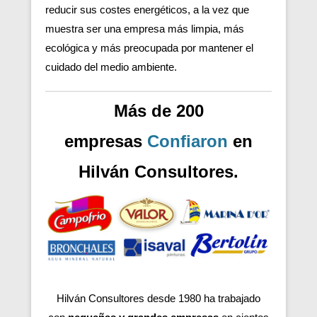
reducir sus costes energéticos, a la vez que
muestra ser una empresa más limpia, más
ecológica y más preocupada por mantener el
cuidado del medio ambiente.
Más de 200
empresas
Confiaron
en
Hilván Consultores.
Hilván Consultores desde 1980 ha trabajado