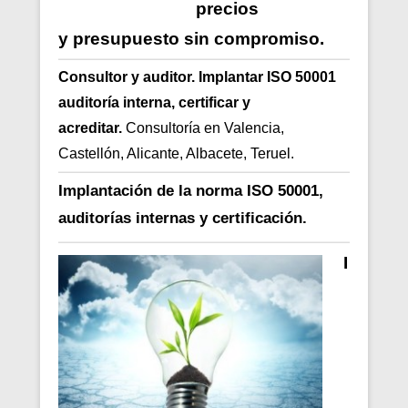
precios
y presupuesto sin compromiso.
Consultor y auditor. Implantar ISO 50001
auditoría interna, certificar y
acreditar.
Consultoría en Valencia,
Castellón, Alicante, Albacete, Teruel.
Implantación de la norma
ISO 50001,
auditorías internas y certificación.
I