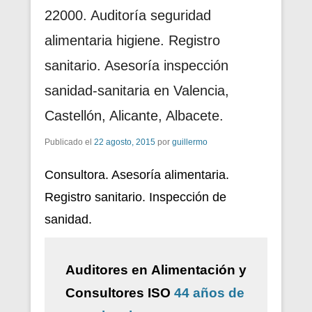
22000. Auditoría seguridad
alimentaria higiene. Registro
sanitario. Asesoría inspección
sanidad-sanitaria en Valencia,
Castellón, Alicante, Albacete.
Publicado el
22 agosto, 2015
por
guillermo
Consultora. Asesoría alimentaria.
Registro sanitario. Inspección de
sanidad.
Auditores en Alimentación y
Consultores ISO
44 años de