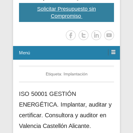
Solicitar Presupuesto sin
Compromiso
Menú
Etiqueta:
Implantación
ISO 50001 GESTIÓN
ENERGÉTICA. Implantar, auditar y
certificar. Consultora y auditor en
Valencia Castellón Alicante.