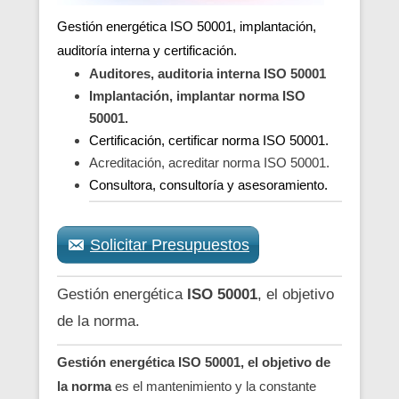
Gestión energética ISO 50001, implantación,
auditoría interna y certificación.
Auditores, auditoria interna ISO 50001
Implantación, implantar norma ISO
50001.
Certificación, certificar norma ISO 50001.
Acreditación, acreditar norma ISO 50001.
Consultora, consultoría y asesoramiento.
Solicitar Presupuestos
Gestión energética
ISO 50001
, el objetivo
de la norma.
Gestión energética ISO 50001, el objetivo de
la norma
es el mantenimiento y la constante