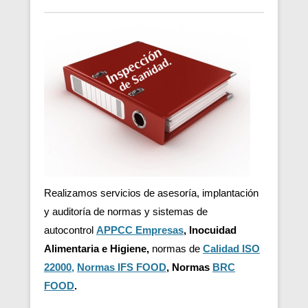
Realizamos servicios de asesoría, implantación
y auditoría de normas
y sistemas de
autocontrol
APPCC Empresas
, Inocuidad
Alimentaria e Higiene,
normas de
Calidad ISO
22000
,
Normas IFS FOOD
, Normas
BRC
FOOD
.