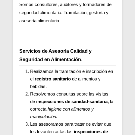
Somos consultores, auditores y formadores de
seguridad alimentaria. Tramitación, gestoría y
asesoría alimentaria.
Servicios de Asesoría Calidad y
Seguridad en Alimentación.
Realizamos la tramitación e inscripción en
el
registro sanitario
de alimentos y
bebidas.
Resolvemos consultas sobre las visitas
de
inspecciones de sanidad-sanitaria,
la
correcta
higiene con alimentos y
manipulación.
Les asesoramos para tratar de evitar que
les levanten actas las
inspecciones de