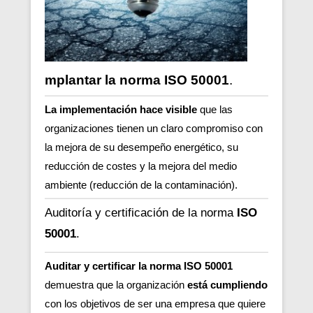
mplantar la norma ISO 50001
.
La implementación hace visible
que las
organizaciones tienen un claro compromiso con
la mejora de su desempeño energético,
su
reducción de costes y la mejora del medio
ambiente (reducción de la contaminación).
Auditoría y certificación de la norma
ISO
50001
.
Auditar y certificar la norma ISO 50001
demuestra que la organización
está cumpliendo
con los objetivos de ser una empresa que quiere