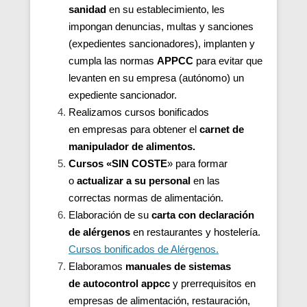
sanidad
en su establecimiento, les
impongan denuncias, multas y sanciones
(expedientes sancionadores), implanten y
cumpla las normas
APPCC
para evitar que
levanten en su empresa (autónomo) un
expediente sancionador.
Realizamos cursos bonificados
en
empresas para
obtener el
carnet de
manipulador de alimentos.
Cursos «SIN COSTE
» para formar
o
actualizar a su personal
en las
correctas normas de alimentación.
Elaboración de su
carta con declaración
de alérgenos
en restaurantes y hostelería.
Cursos bonificados de Alérgenos.
Elaboramos
manuales de sistemas
de autocontrol appcc
y prerrequisitos en
empresas de alimentación, restauración,