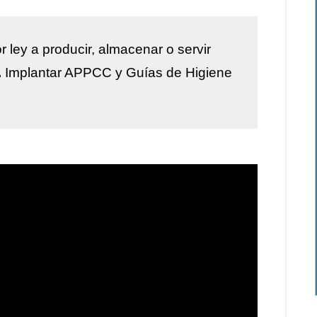
r ley a
producir, almacenar o servir
.
Implantar
APPCC y Guías de Higiene