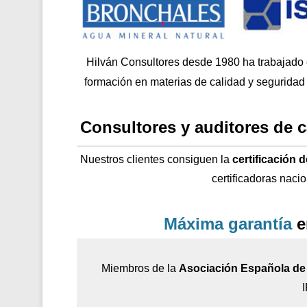
Hilván Consultores desde 1980 ha trabajado
formación en materias de calidad y seguridad 
Consultores y auditores de 
Nuestros clientes consiguen la
certificación 
certificadoras naci
Máxima garantía
e
Miembros de la
Asociación Española de 