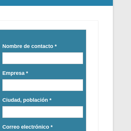
Nombre de contacto
*
Empresa
*
Ciudad, población
*
Correo electrónico
*