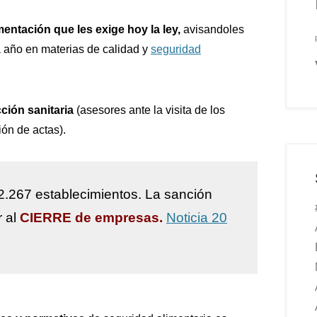
mentación que les exige hoy la ley,
avisandoles
 año en materias de calidad y
seguridad
ción sanitaria
(asesores ante la visita de los
ión de actas).
2.267 establecimientos. La sanción
r al
CIERRE de empresas.
Noticia 20