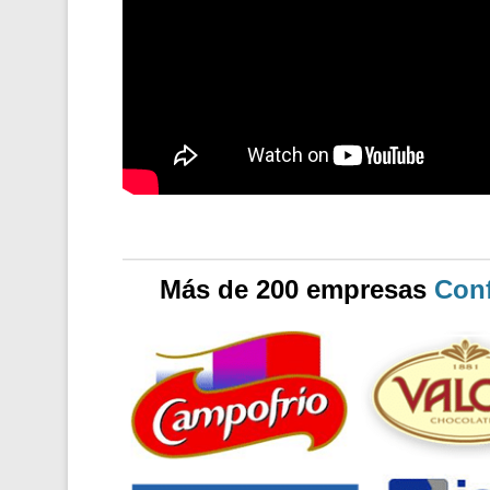
Más de 200 empresas
Conf