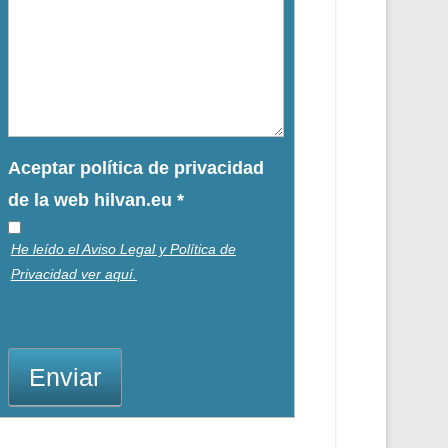
Aceptar política de privacidad
de la web hilvan.eu
*
He leído el Aviso Legal y Política de
Privacidad ver aquí.
Enviar