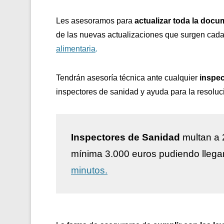
Les asesoramos para
actualizar toda la docu
de las nuevas actualizaciones que surgen cada
alimentaria
.
Tendrán asesoría técnica ante cualquier
inspec
inspectores de sanidad y ayuda para la resoluc
Inspectores de Sanidad
multan a 
mínima 3.000 euros pudiendo llega
minutos.