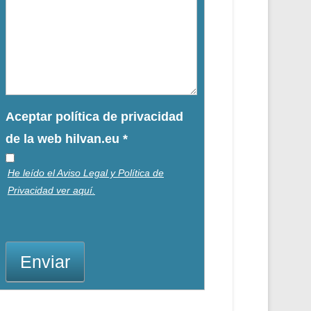
Aceptar política de privacidad
de la web hilvan.eu
*
He leído el Aviso Legal y Política de
Privacidad ver aquí.
Enviar