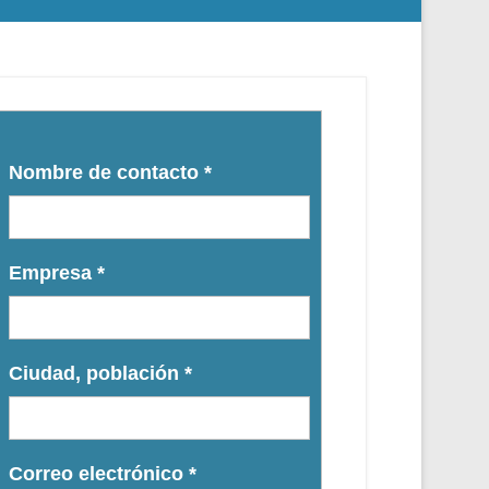
Nombre de contacto
*
Empresa
*
Ciudad, población
*
Correo electrónico
*