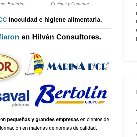
as. Fruterías.
Cocinas y Comedor
PCC
Inocuidad e higiene alimentaria.
iaron
en Hilván Consultores.
con
pequeñas y grandes empresas
en cientos de
 formación en materias de normas de calidad.