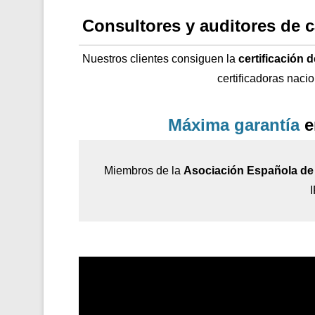
Consultores y auditores de 
Nuestros clientes consiguen la
certificación 
certificadoras naci
Máxima garantía
e
Miembros de la
Asociación Española de 