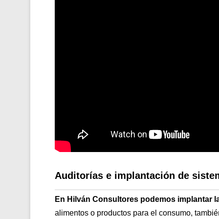
Auditorías e implantación de sis
En Hilván Consultores podemos implantar l
alimentos o productos para el consumo, tambi