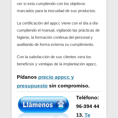
ver si esta cumpliendo con los objetivos
marcados para la inocuidad de sus productos.
La certificación del appcc viene con el día a día
cumpliendo el manual, vigilando las prácticas de
higiene, la formación continua del personal y
auditando de forma externa su cumplimiento.
Con la satisfacción de sus clientes vera los
beneficios y ventajas de la implantación appcc.
Pídanos
precio appcc y
presupuesto
sin compromiso.
Teléfono:
96-394 44
13.
Te