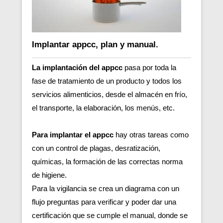
Implantar appcc, plan y manual.
La implantación del appcc
pasa por toda la
fase de tratamiento de un producto y todos los
servicios alimenticios, desde el almacén en frío,
el transporte, la elaboración, los menús, etc.
Para implantar el appcc
hay otras tareas como
con un control de plagas, desratización,
químicas, la formación de las correctas norma
de higiene.
Para la vigilancia se crea un diagrama con un
flujo preguntas para verificar y poder dar una
certificación que se cumple el manual, donde se