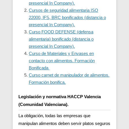
presencial In Company).
Cursos de seguridad alimentaria ISO
22000, IFS, BRC bonificados (distancia o
presencial In Company).
Curso FOOD DEFENSE (defensa
alimentaria) bonificado (distancia o
presencial In Company).
Curso de Materiales y Envases en
contacto con alimentos. Formación
Bonificada
Curso carnet de manipulador de alimentos.
Formación bonifica.
Legislación y normativa HACCP Valencia
(Comunidad Valenciana).
La obligación, todas las empresas que
manipulan alimentos deben servir platos seguros