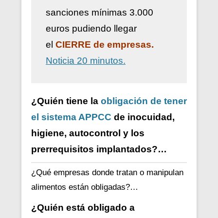
sanciones mínimas 3.000
euros pudiendo llegar
el
CIERRE de empresas.
Noticia 20 minutos.
¿Quién tiene la
obligación de tener
el sistema APPCC
de inocuidad,
higiene, autocontrol y los
prerrequisitos implantados?…
¿Qué empresas donde tratan o manipulan
alimentos están obligadas?…
¿Quién está obligado a