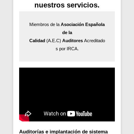
nuestros servicios.
Miembros de la
Asociación Española
de la
Calidad
(A.E.C)
Auditores
Acreditado
s por IRCA.
Auditorías e implantación de sistema