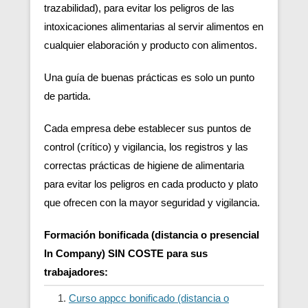
trazabilidad), para evitar los peligros de las
intoxicaciones alimentarias al servir alimentos en
cualquier elaboración y producto con alimentos.
Una guía de buenas prácticas es solo un punto
de partida.
Cada empresa debe establecer sus puntos de
control (crítico) y vigilancia, los registros y las
correctas prácticas de higiene de alimentaria
para evitar los peligros en cada producto y plato
que ofrecen con la mayor seguridad y vigilancia.
Formación bonificada (distancia o presencial
In Company) SIN COSTE para sus
trabajadores:
Curso appcc bonificado (distancia o