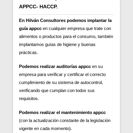
APPCC- HACCP.
En Hilván Consultores podemos implantar la
guía appcc
en cualquier empresa que trate con
alimentos o productos para el consumo, también
implantamos guías de higiene y buenas
prácticas.
Podemos realizar auditorías appcc
en su
empresa para verificar y certificar el correcto
cumplimiento de su sistema de autocontrol,
verificando que cumplan con todos sus
requisitos.
Podemos realizar el mantenimiento appcc
(con la actualización constante de la legislación
vigente en cada momento).