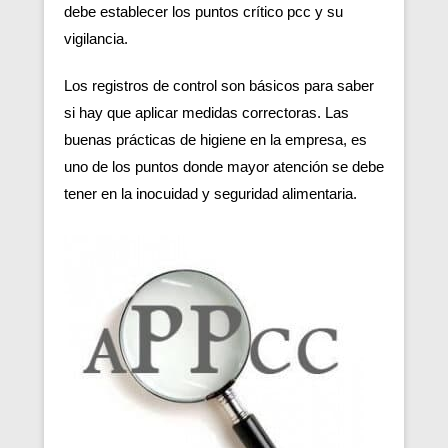
debe establecer los puntos crítico pcc y su
vigilancia.
Los registros de control son básicos para saber
si hay que aplicar medidas correctoras. Las
buenas prácticas de higiene en la empresa, es
uno de los puntos donde mayor atención se debe
tener en la inocuidad y seguridad alimentaria.