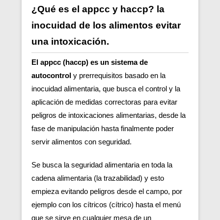
¿Qué es el appcc y haccp? la
inocuidad de los alimentos evitar
una intoxicación.
El appcc (haccp) es un sistema de
autocontrol
y prerrequisitos basado en la
inocuidad alimentaria, que busca el control y la
aplicación de medidas correctoras para evitar
peligros de intoxicaciones alimentarias, desde la
fase de manipulación hasta finalmente poder
servir alimentos con seguridad.
Se busca la seguridad alimentaria en toda la
cadena alimentaria (la trazabilidad) y esto
empieza evitando peligros desde el campo, por
ejemplo con los cítricos (cítrico) hasta el menú
que se sirve en cualquier mesa de un