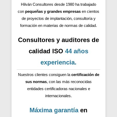
Hilván Consultores desde 1980 ha trabajado
con
pequeñas y grandes empresas
en cientos
de proyectos de implantación, consultoría y
formación en materias de normas de calidad.
Consultores y auditores de
calidad ISO
44 años
experiencia
.
Nuestros clientes consiguen la
certificación de
sus normas
, con las más reconocidas
entidades certificadoras nacionales e
internacionales.
Máxima garantía
en