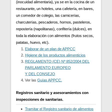
(inocuidad alimentaria), ya se en la cocina de un
restaurante, un hoteles, una cafetería, en bares,
un comedor de colegio, las carnicerías,
charcuterías, pescaderos, hornos, pasteleros,
repostería (napolitanas), confitería (dulces), en
toda la elaboración con alimentos (frutos secos,
patatas, huevo, etc).
Elaborar de un plan de APPCC
Higiene de los productos alimenticios
REGLAMENTO (CE) Nº 852/2004 DEL
PARLAMENTO EUROPEO
Y DEL CONSEJO
Ver las
Guías APPCC.
Registros sanitario y asesoramientos con
inspecciones de sanitarias.
Tramitar el Registro sanitario de alimentos