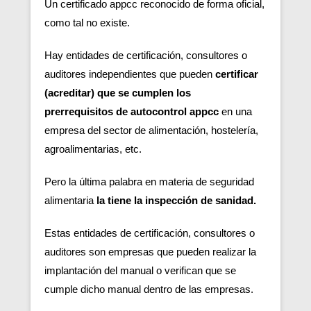
Un certificado appcc reconocido de forma oficial,
como tal no existe.
Hay entidades de certificación, consultores o
auditores independientes que pueden
certificar
(acreditar) que se cumplen los
prerrequisitos de autocontrol appcc
en una
empresa del sector de alimentación, hostelería,
agroalimentarias, etc.
Pero la última palabra en materia de seguridad
alimentaria
la tiene la inspección de sanidad.
Estas entidades de certificación, consultores o
auditores son empresas que pueden realizar la
implantación del manual o verifican que se
cumple dicho manual dentro de las empresas.