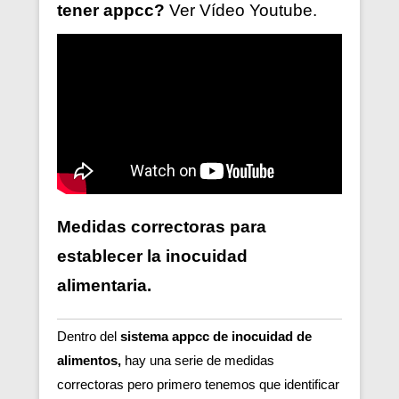
tener
appcc?
Ver V
ídeo
Youtube.
Medidas correctoras para
establecer la inocuidad
alimentaria.
Dentro del
sistema appcc de inocuidad de
alimentos,
hay una serie de medidas
correctoras pero primero tenemos que identificar