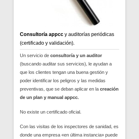
Consultoría appcc
y auditorías periódicas
(certificado y validación).
Un servicio de
consultoría y un auditor
(buscando auditar sus servicios), le ayudan a
que los clientes tengan una buena gestión y
poder identificar los peligros y las medidas
preventivas, que se deban aplicar en la
creación
de un plan y manual appcc.
No existe un certificado oficial.
Con las visitas de los inspectores de sanidad, es
donde una empresa «en última instancia» puede