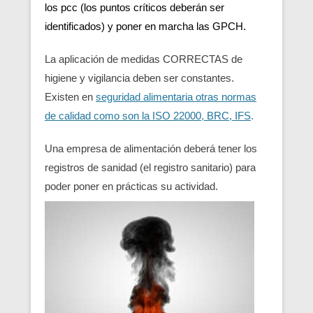
los pcc (los puntos críticos deberán ser
identificados) y poner en marcha las GPCH.
La aplicación de medidas CORRECTAS de
higiene y vigilancia deben ser constantes.
Existen en
seguridad alimentaria otras normas
de calidad como son la ISO 22000, BRC, IFS
.
Una empresa de alimentación deberá tener los
registros de sanidad (el registro sanitario) para
poder poner en prácticas su actividad.