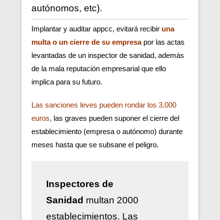
autónomos, etc).
Implantar y auditar appcc, evitará recibir
una
multa o un cierre de su empresa
por las actas
levantadas de un inspector de sanidad, además
de la mala reputación empresarial que ello
implica para su futuro.
Las sanciones leves pueden rondar los 3.000
euros
,
las graves pueden suponer el cierre del
establecimiento (empresa o autónomo) durante
meses hasta que se subsane el peligro.
Inspectores de
Sanidad
multan 2000
establecimientos. Las