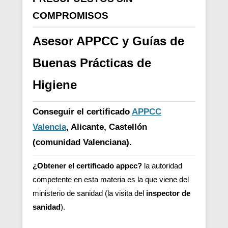
COMPROMISOS
Asesor APPCC y Guías de
Buenas Prácticas de
Higiene
Conseguir el certificado
APPCC
Valencia
, Alicante, Castellón
(comunidad Valenciana).
¿Obtener el certificado appcc?
la autoridad
competente en esta materia es la que viene del
ministerio de sanidad (la visita del
inspector de
sanidad
).