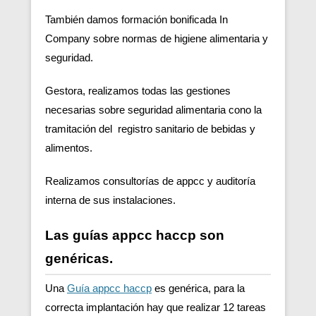
También damos formación bonificada In
Company sobre normas de higiene alimentaria y
seguridad.
Gestora, realizamos todas las gestiones
necesarias sobre seguridad alimentaria cono la
tramitación del registro sanitario de bebidas y
alimentos.
Realizamos consultorías de appcc y auditoría
interna de sus instalaciones.
Las guías appcc haccp son
genéricas.
Una
Guía appcc haccp
es genérica, para la
correcta implantación hay que realizar 12 tareas