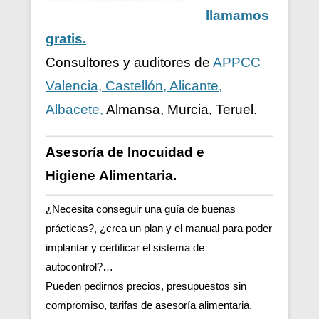
llamamos
gratis.
Consultores y auditores de
APPCC
Valencia, Castellón, Alicante,
Albacete,
Almansa, Murcia, Teruel.
Asesoría de Inocuidad e
Higiene
Alimentaria.
¿Necesita conseguir una guía de buenas
prácticas?, ¿crea un plan y el manual para poder
implantar y certificar el sistema de
autocontrol?…
Pueden pedirnos precios, presupuestos sin
compromiso, tarifas de asesoría alimentaria.