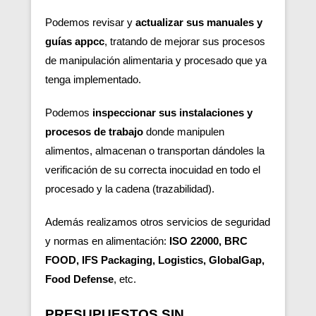
Podemos revisar y
actualizar sus manuales y
guías appcc
, tratando de mejorar sus procesos
de manipulación alimentaria y procesado que ya
tenga implementado.
Podemos
inspeccionar sus instalaciones y
procesos de trabajo
donde manipulen
alimentos, almacenan o transportan dándoles la
verificación de su correcta inocuidad en todo el
procesado y la cadena (trazabilidad).
Además realizamos otros servicios de seguridad
y normas en alimentación:
ISO 22000, BRC
FOOD, IFS Packaging, Logistics, GlobalGap,
Food Defense
, etc.
PRESUPUESTOS SIN