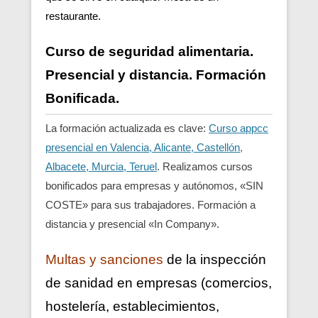
restaurante.
Curso de seguridad alimentaria.
Presencial y distancia. Formación
Bonificada.
La formación actualizada es clave:
Curso appcc
presencial en Valencia, Alicante, Castellón,
Albacete, Murcia, Teruel
. Realizamos cursos
bonificados para empresas y autónomos, «SIN
COSTE» para sus trabajadores. Formación a
distancia y presencial «In Company».
Multas y sanciones
de la inspección
de sanidad en empresas (comercios,
hostelería, establecimientos,