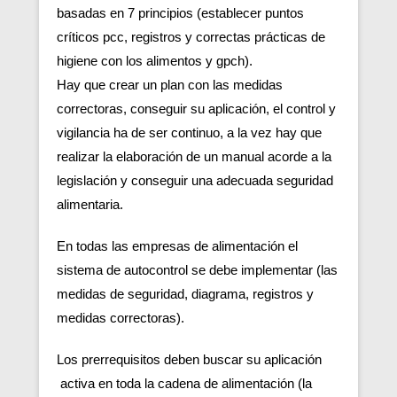
basadas en 7 principios (establecer puntos
críticos pcc, registros y correctas prácticas de
higiene con los alimentos y gpch).
Hay que crear un plan con las medidas
correctoras, conseguir su aplicación, el control y
vigilancia ha de ser continuo, a la vez hay que
realizar la elaboración de un manual acorde a la
legislación y conseguir una adecuada seguridad
alimentaria.
En todas las empresas de alimentación el
sistema de autocontrol se debe implementar (las
medidas de seguridad, diagrama, registros y
medidas correctoras).
Los prerrequisitos deben buscar su aplicación
activa en toda la cadena de alimentación (la