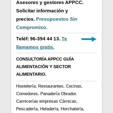
Asesores y gestores APPCC.
Solicitar información y
precios.
Presupuestos Sin
Compromiso.
Teléf: 96-394 44 13.
Te
llamamos gratis.
CONSULTORÍA APPCC GUÍA
ALIMENTACIÓN Y SECTOR
ALIMENTARIO.
Hostelería, Restaurantes, Cocinas,
Comedores. Panadería Obrador.
Carnicerías empresas Cárnicas,
Pescadería, Heladería, Horchatería,