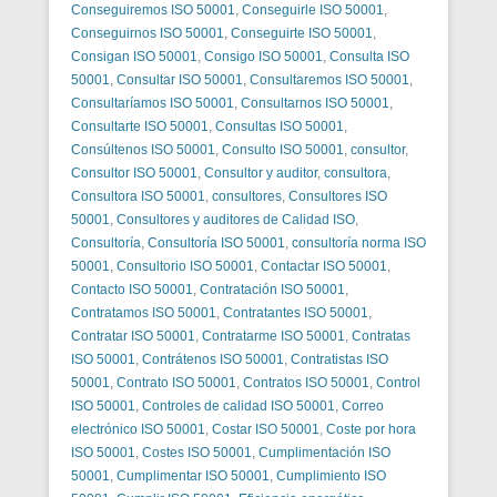
Conseguiremos ISO 50001
,
Conseguirle ISO 50001
,
Conseguirnos ISO 50001
,
Conseguirte ISO 50001
,
Consigan ISO 50001
,
Consigo ISO 50001
,
Consulta ISO
50001
,
Consultar ISO 50001
,
Consultaremos ISO 50001
,
Consultaríamos ISO 50001
,
Consultarnos ISO 50001
,
Consultarte ISO 50001
,
Consultas ISO 50001
,
Consúltenos ISO 50001
,
Consulto ISO 50001
,
consultor
,
Consultor ISO 50001
,
Consultor y auditor
,
consultora
,
Consultora ISO 50001
,
consultores
,
Consultores ISO
50001
,
Consultores y auditores de Calidad ISO
,
Consultoría
,
Consultoría ISO 50001
,
consultoría norma ISO
50001
,
Consultorio ISO 50001
,
Contactar ISO 50001
,
Contacto ISO 50001
,
Contratación ISO 50001
,
Contratamos ISO 50001
,
Contratantes ISO 50001
,
Contratar ISO 50001
,
Contratarme ISO 50001
,
Contratas
ISO 50001
,
Contrátenos ISO 50001
,
Contratistas ISO
50001
,
Contrato ISO 50001
,
Contratos ISO 50001
,
Control
ISO 50001
,
Controles de calidad ISO 50001
,
Correo
electrónico ISO 50001
,
Costar ISO 50001
,
Coste por hora
ISO 50001
,
Costes ISO 50001
,
Cumplimentación ISO
50001
,
Cumplimentar ISO 50001
,
Cumplimiento ISO