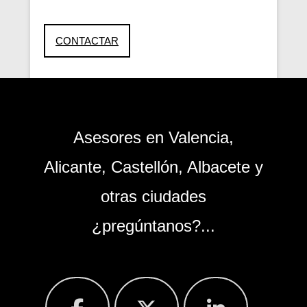
CONTACTAR
Asesores en Valencia,
Alicante, Castellón, Albacete y
otras ciudades
¿pregúntanos?...