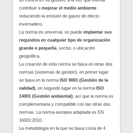
contribuir a
mejorar el medio ambiente
reduciendo la emisión de gases de efecto
invernadero.
La norma es universal, se puede
implantar sus
requisitos en cualquier tipo de organización
grande o pequeña
, sector, o ubicación
geográfica.
La creación de esta norma se basa en otras dos
normas (sistemas de gestión), en primer lugar
se basa en la norma
ISO 9001 (Gestión de la
calidad)
, en segundo lugar en la norma
ISO
14001 (Gestión ambiental)
, así que la norma es
complementaria y compatible con las otras dos
normas. La norma europea adaptada es EN
16001:2010.
La metodología en la que se basa costa de 4