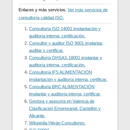
Enlaces y más servicios.
Ver más servicios de
consultoría calidad ISO.
Consultoría ISO 14001 implantación y
auditoría interna, certificación.
Consultor y auditor ISO 9001 implantar,
auditar y certificar.
Consultoría OHSAS 18001 implantar y
auditoría interna, certificación.
Consultoría IFS ALIMENTACIÓN
implantación y auditoría interna, certificar.
Consultoría BRC ALIMENTACIÓN
implantar y auditoría interna, certificar.
Gestora y asesoría en Valencia de
Clasificación Empresarial. Castellón y
Alicante.
Wikipedia Hilván Consultores.