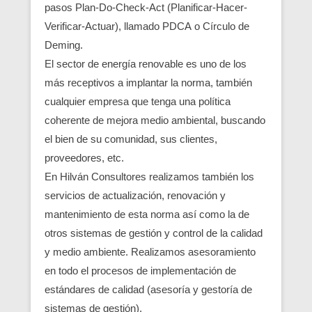
pasos Plan-Do-Check-Act (Planificar-Hacer-
Verificar-Actuar), llamado PDCA o Círculo de
Deming.
El sector de energía renovable es uno de los
más receptivos a implantar la norma, también
cualquier empresa que tenga una política
coherente de mejora medio ambiental, buscando
el bien de su comunidad, sus clientes,
proveedores, etc.
En Hilván Consultores realizamos también los
servicios de actualización, renovación y
mantenimiento de esta norma así como la de
otros sistemas de gestión y control de la calidad
y medio ambiente. Realizamos asesoramiento
en todo el procesos de implementación de
estándares de calidad (asesoría y gestoría de
sistemas de gestión).