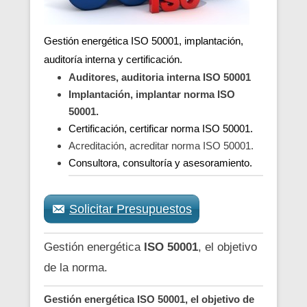
Gestión energética ISO 50001, implantación,
auditoría interna y certificación.
Auditores, auditoria interna ISO 50001
Implantación, implantar norma ISO
50001.
Certificación, certificar norma ISO 50001.
Acreditación, acreditar norma ISO 50001.
Consultora, consultoría y asesoramiento.
Solicitar Presupuestos
Gestión energética
ISO 50001
, el objetivo
de la norma.
Gestión energética ISO 50001, el objetivo de