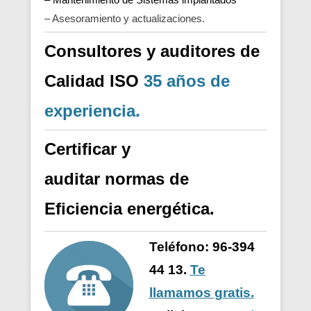
– Asesoramiento y actualizaciones.
Consultores y auditores de
Calidad
ISO
35 años de
experiencia.
Certificar y
auditar
normas
de
Eficiencia energética.
Teléfono: 96-394
44 13.
Te
llamamos gratis.