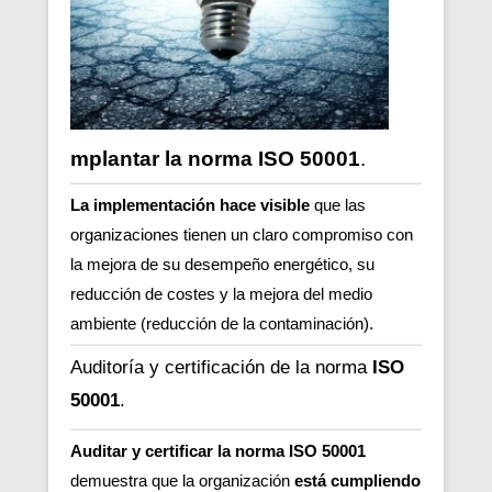
mplantar la norma ISO 50001
.
La implementación hace visible
que las
organizaciones tienen un claro compromiso con
la mejora de su desempeño energético,
su
reducción de costes y la mejora del medio
ambiente (reducción de la contaminación).
Auditoría y certificación de la norma
ISO
50001
.
Auditar y certificar la norma ISO 50001
demuestra que la organización
está cumpliendo