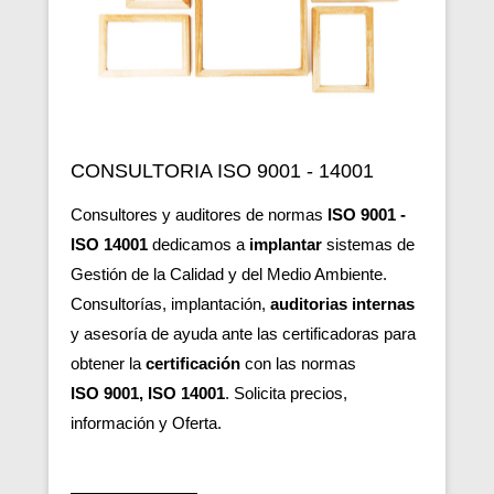
CONSULTORIA ISO 9001 - 14001
Consultores y auditores de normas
ISO 9001 -
ISO 14001
dedicamos a
implantar
sistemas de
Gestión de la Calidad y del Medio A
mbiente.
Consultorías, implantación,
auditorias internas
y asesoría de ayuda ante las certificadoras para
obtener la
certificación
con las normas
ISO 9001, ISO 14001
. Solicita precios,
información y Oferta.