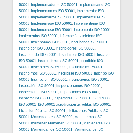
50001
,
Implementadores ISO 50001
,
Impleméntame ISO
50001
,
Implementamos ISO 50001
,
Implementar ISO
50001
,
Implementarme ISO 50001
,
Implementarse ISO
50001
,
Implementase ISO 50001
,
Impleménteme ISO
50001
,
Impleméntese ISO 50001
,
Implemento ISO 50001
,
Implementos ISO 50001
,
Información y teléfono ISO
50001
,
Inscribamos ISO 50001
,
Inscríbanos ISO 50001
,
Inscribidor ISO 50001
,
Inscribidores ISO 50001
,
Inscribiendo ISO 50001
,
Inscribimos ISO 50001
,
Inscribir
ISO 50001
,
Inscribiríamos ISO 50001
,
Inscribirle ISO
50001
,
Inscribirles ISO 50001
,
Inscribirlo ISO 50001
,
Inscribirnos ISO 50001
,
Inscribirse ISO 50001
,
Inscribo ISO
50001
,
Inscripción ISO 50001
,
Inscripciones ISO 50001
,
inspección ISO 50001
,
inspeccionamos ISO 50001
,
inspeccionar ISO 50001
,
Inspecciones ISO 50001
,
inspector ISO 50001
,
inspectores ISO 50001
,
ISO 27000
ISO 50001
,
ISO 50001 acreditación acreditar
,
ISO-50001
,
Licitación Pública ISO 50001
,
Licitaciones Públicas ISO
50001
,
Mantenedores ISO 50001
,
Mantenemos ISO
50001
,
mantener
,
Mantener ISO 50001
,
Mantenerse ISO
50001
,
Mantengamos ISO 50001
,
Manténganos ISO