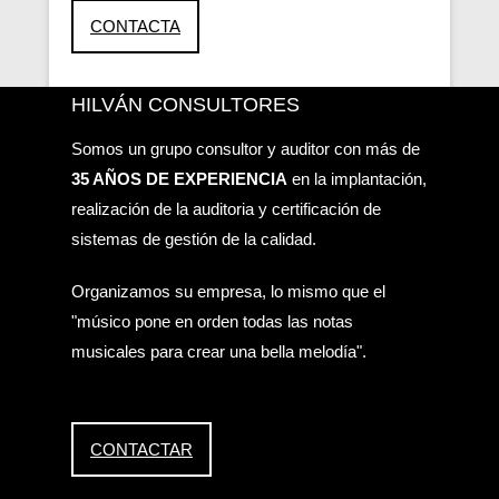
CONTACTA
HILVÁN CONSULTORES
Somos un grupo consultor y auditor con más de
35 AÑOS DE EXPERIENCIA
en la implantación,
realización de la auditoria y certificación de
sistemas de gestión de la calidad.
Organizamos su empresa, lo mismo que el
"músico pone en orden todas las notas
musicales para crear una bella melodía".
CONTACTAR