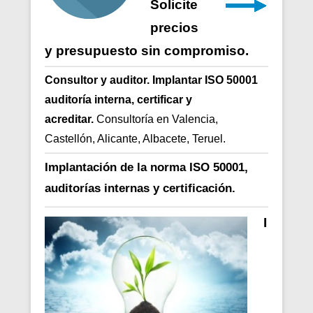
Solicite
precios
y presupuesto sin compromiso.
Consultor y auditor. Implantar ISO 50001
auditoría interna, certificar y
acreditar.
Consultoría en Valencia,
Castellón, Alicante, Albacete, Teruel.
Implantación de la norma
ISO 50001,
auditorías internas y certificación.
I