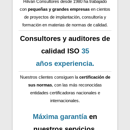
Hilván Consultores desde 1980 ha trabajado
con
pequeñas y grandes empresas
en cientos
de proyectos de implantación, consultoría y
formación en materias de normas de calidad.
Consultores y auditores de
calidad ISO
35
años
experiencia
.
Nuestros clientes consiguen la
certificación de
sus normas
, con las más reconocidas
entidades certificadoras nacionales e
internacionales.
Máxima garantía
en
nuestros servicios.