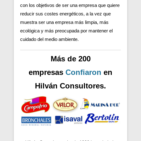
con los objetivos de ser una empresa que quiere
reducir sus costes energéticos, a la vez que
muestra ser una empresa más limpia, más
ecológica y más preocupada por mantener el
cuidado del medio ambiente.
Más de 200
empresas
Confiaron
en
Hilván Consultores.