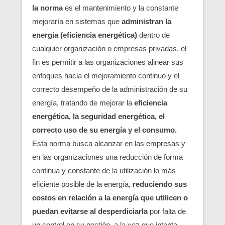
la norma
es el mantenimiento y la constante
mejoraría en sistemas que
administran la
energía (eficiencia energética)
dentro de
cualquier organización o empresas privadas, el
fin es permitir a las organizaciones alinear sus
enfoques hacia el mejoramiento continuo y el
correcto desempeño de la administración de su
energía, tratando de mejorar la
eficiencia
energética, la seguridad energética, el
correcto uso de su energía
y el consumo.
Esta norma busca alcanzar en las empresas y
en las organizaciones una reducción de forma
continua y constante de la utilización lo más
eficiente posible de la energía,
reduciendo sus
costos en relación a la energía que utilicen o
puedan evitarse al desperdiciarla
por falta de
un control en su gestión, a la vez que intenta