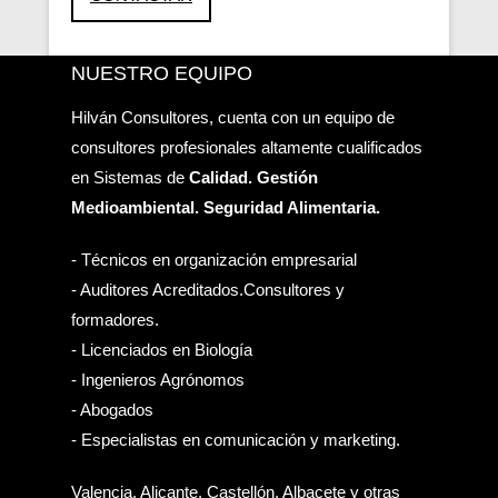
NUESTRO EQUIPO
Hilván Consultores, cuenta con un equipo de
consultores profesionales altamente cualificados
en Sistemas de
Calidad. Gestión
Medioambiental. Seguridad Alimentaria.
- Técnicos en organización empresarial
- Auditores Acreditados.Consultores y
formadores.
- Licenciados en Biología
- Ingenieros Agrónomos
- Abogados
- Especialistas en comunicación y marketing.
Valencia, Alicante, Castellón, Albacete y otras