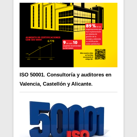
ISO 50001. Consultoría y auditores en
Valencia, Castellón y Alicante.