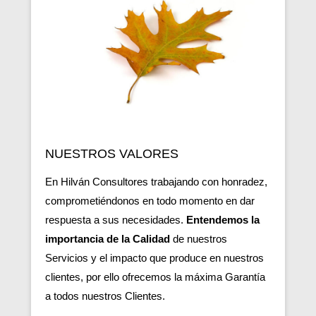
NUESTROS VALORES
En Hilván Consultores trabajando con honradez,
comprometiéndonos en todo momento en dar
respuesta a sus necesidades.
Entendemos la
importancia de la Calidad
de nuestros
Servicios y el impacto que produce en nuestros
clientes, por ello ofrecemos la máxima Garantía
a todos nuestros Clientes.