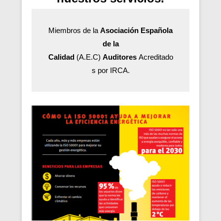
Miembros de la
Asociación Española
de la
Calidad
(A.E.C)
Auditores
Acreditado
s por IRCA.