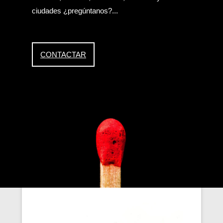
ciudades ¿pregúntanos?...
CONTACTAR